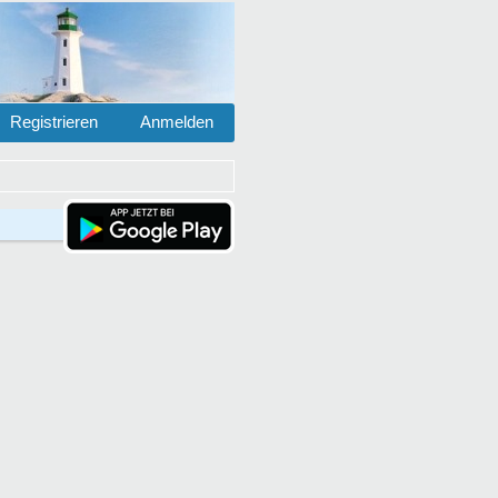
Registrieren
Anmelden