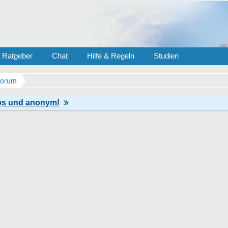
Ratgeber
Chat
Hilfe & Regeln
Studien
Forum