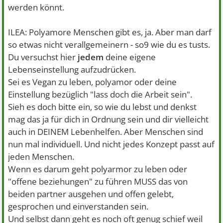
werden könnt.
ILEA: Polyamore Menschen gibt es, ja. Aber man darf
so etwas nicht verallgemeinern - so9 wie du es tusts.
Du versuchst hier
jedem
deine eigene
Lebenseinstellung aufzudrücken.
Sei es Vegan zu leben, polyamor oder deine
Einstellung bezüglich "lass doch die Arbeit sein".
Sieh es doch bitte ein, so wie du lebst und denkst
mag das ja für dich in Ordnung sein und dir vielleicht
auch in DEINEM Lebenhelfen. Aber Menschen sind
nun mal individuell. Und nicht jedes Konzept passt auf
jeden Menschen.
Wenn es darum geht polyarmor zu leben oder
"offene beziehungen" zu führen MUSS das von
beiden partner ausgehen und offen gelebt,
gesprochen und einverstanden sein.
Und selbst dann geht es noch oft genug schief weil