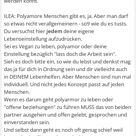
werden könnt.
ILEA: Polyamore Menschen gibt es, ja. Aber man darf
so etwas nicht verallgemeinern - so9 wie du es tusts.
Du versuchst hier
jedem
deine eigene
Lebenseinstellung aufzudrücken.
Sei es Vegan zu leben, polyamor oder deine
Einstellung bezüglich "lass doch die Arbeit sein".
Sieh es doch bitte ein, so wie du lebst und denkst mag
das ja für dich in Ordnung sein und dir vielleicht auch
in DEINEM Lebenhelfen. Aber Menschen sind nun mal
individuell. Und nicht jedes Konzept passt auf jeden
Menschen.
Wenn es darum geht polyarmor zu leben oder
"offene beziehungen" zu führen MUSS das von beiden
partner ausgehen und offen gelebt, gesprochen und
einverstanden sein.
Und selbst dann geht es noch oft genug schief weil