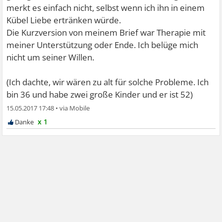
merkt es einfach nicht, selbst wenn ich ihn in einem
Kübel Liebe ertränken würde.
Die Kurzversion von meinem Brief war Therapie mit
meiner Unterstützung oder Ende. Ich belüge mich
nicht um seiner Willen.
(Ich dachte, wir wären zu alt für solche Probleme. Ich
bin 36 und habe zwei große Kinder und er ist 52)
15.05.2017 17:48
•
x 1