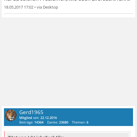
18.05.2017 17:02
•
Gerd1965
Mitglied
seit:
22.12.2016
Beiträge:
14364
Danke:
23680
Themen:
6