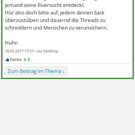
jemand seine Eiversucht entdeckt.
Hör also doch bitte auf, jedem deinen Sack
überzustülpen und dauernd die Threads zu
schreddern und Menschen zu verunsichern.
Huhn
18.05.2017 17:51 •
x 2
Zum Beitrag im Thema ↓