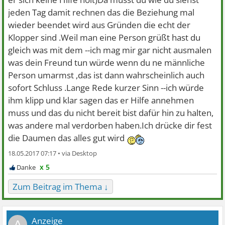
jeden Tag damit rechnen das die Beziehung mal
wieder beendet wird aus Gründen die echt der
Klopper sind .Weil man eine Person grüßt hast du
gleich was mit dem --ich mag mir gar nicht ausmalen
was dein Freund tun würde wenn du ne männliche
Person umarmst ,das ist dann wahrscheinlich auch
sofort Schluss .Lange Rede kurzer Sinn --ich würde
ihm klipp und klar sagen das er Hilfe annehmen
muss und das du nicht bereit bist dafür hin zu halten,
was andere mal verdorben haben.Ich drücke dir fest
die Daumen das alles gut wird
18.05.2017 07:17 •
x 5
Zum Beitrag im Thema ↓
A