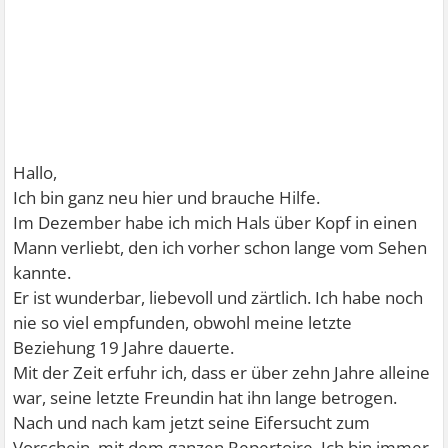
Hallo,
Ich bin ganz neu hier und brauche Hilfe.
Im Dezember habe ich mich Hals über Kopf in einen
Mann verliebt, den ich vorher schon lange vom Sehen
kannte.
Er ist wunderbar, liebevoll und zärtlich. Ich habe noch
nie so viel empfunden, obwohl meine letzte
Beziehung 19 Jahre dauerte.
Mit der Zeit erfuhr ich, dass er über zehn Jahre alleine
war, seine letzte Freundin hat ihn lange betrogen.
Nach und nach kam jetzt seine Eifersucht zum
Vorschein, mit dem ganzen Repertoire. Ich bin immer