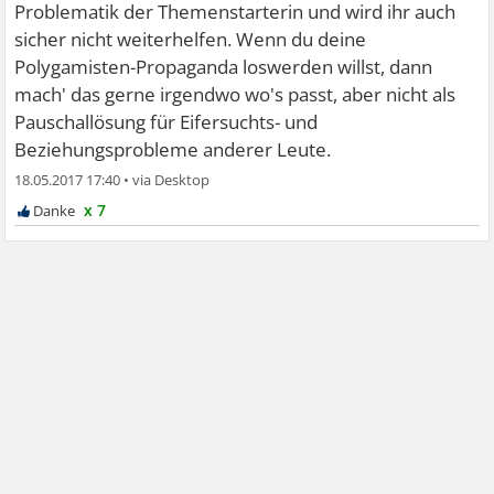
Problematik der Themenstarterin und wird ihr auch
sicher nicht weiterhelfen. Wenn du deine
Polygamisten-Propaganda loswerden willst, dann
mach' das gerne irgendwo wo's passt, aber nicht als
Pauschallösung für Eifersuchts- und
Beziehungsprobleme anderer Leute.
18.05.2017 17:40
•
x 7