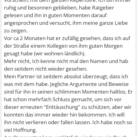
ruhig und besonnen geblieben, habe Ratgeber
gelesen und ihn in guten Momenten darauf
angesprochen und versucht, ihm meine ganze Liebe
zu zeigen.
Vor ca 2 Monaten hat er zufällig gesehen, dass ich auf
der Straße einem Kollegen von ihm guten Morgen
gesagt habe (wir wohnen ländlich).
Mehr nicht, Ich kenne nicht mal den Namen und hab
den seitdem nicht wieder gesehen.
Mein Partner ist seitdem absolut überzeugt, dass ich
was mit dem habe. Jegliche Argumente und Beweise
sind für ihn in seinen schlimmen Momenten haltlos. Er
hat schon mehrfach Schluss gemacht, um sich vor
dieser erneuten "Enttäuschung" zu schützen, aber wir
konnten das immer wieder hin bekommen. Ich will
ihn nicht verlieren oder fallen lassen. Ich habe noch so
viel Hoffnung.