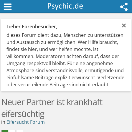
×
Lieber Forenbesucher
,
dieses Forum dient dazu, Menschen zu unterstützen
und Austausch zu ermöglichen. Wer Hilfe braucht,
findet sie hier, und wer helfen möchte, ist
willkommen. Moderatoren achten darauf, dass der
Umgang respektvoll bleibt. Für eine angenehme
Atmosphäre sind verständnisvolle, ermutigende und
einfühlsame Beiträge explizit erwünscht. Verletzende
oder verurteilende Beiträge sind nicht erlaubt.
Neuer Partner ist krankhaft
eifersüchtig
in
Eifersucht Forum