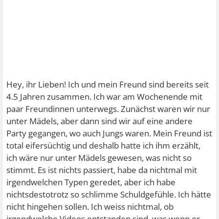
Hey, ihr Lieben! Ich und mein Freund sind bereits seit
4.5 Jahren zusammen. Ich war am Wochenende mit
paar Freundinnen unterwegs. Zunächst waren wir nur
unter Mädels, aber dann sind wir auf eine andere
Party gegangen, wo auch Jungs waren. Mein Freund ist
total eifersüchtig und deshalb hatte ich ihm erzählt,
ich wäre nur unter Mädels gewesen, was nicht so
stimmt. Es ist nichts passiert, habe da nichtmal mit
irgendwelchen Typen geredet, aber ich habe
nichtsdestotrotz so schlimme Schuldgefühle. Ich hätte
nicht hingehen sollen. Ich weiss nichtmal, ob
irgendwelche Videos entstanden sind, was wenn er