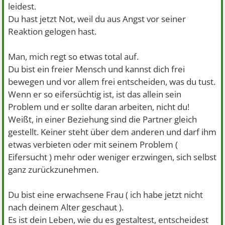
leidest.
Du hast jetzt Not, weil du aus Angst vor seiner
Reaktion gelogen hast.
Man, mich regt so etwas total auf.
Du bist ein freier Mensch und kannst dich frei
bewegen und vor allem frei entscheiden, was du tust.
Wenn er so eifersüchtig ist, ist das allein sein
Problem und er sollte daran arbeiten, nicht du!
Weißt, in einer Beziehung sind die Partner gleich
gestellt. Keiner steht über dem anderen und darf ihm
etwas verbieten oder mit seinem Problem (
Eifersucht ) mehr oder weniger erzwingen, sich selbst
ganz zurückzunehmen.
Du bist eine erwachsene Frau ( ich habe jetzt nicht
nach deinem Alter geschaut ).
Es ist dein Leben, wie du es gestaltest, entscheidest