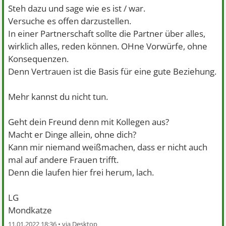
Steh dazu und sage wie es ist / war.
Versuche es offen darzustellen.
In einer Partnerschaft sollte die Partner über alles,
wirklich alles, reden können. OHne Vorwürfe, ohne
Konsequenzen.
Denn Vertrauen ist die Basis für eine gute Beziehung.
Mehr kannst du nicht tun.
Geht dein Freund denn mit Kollegen aus?
Macht er Dinge allein, ohne dich?
Kann mir niemand weißmachen, dass er nicht auch
mal auf andere Frauen trifft.
Denn die laufen hier frei herum, lach.
LG
Mondkatze
11.01.2022 18:36 •