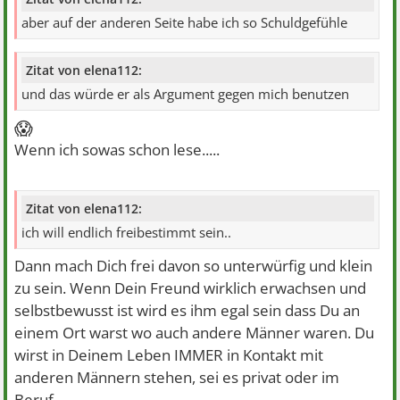
aber auf der anderen Seite habe ich so Schuldgefühle
Zitat von elena112:
und das würde er als Argument gegen mich benutzen
😱
Wenn ich sowas schon lese.....
Zitat von elena112:
ich will endlich freibestimmt sein..
Dann mach Dich frei davon so unterwürfig und klein
zu sein. Wenn Dein Freund wirklich erwachsen und
selbstbewusst ist wird es ihm egal sein dass Du an
einem Ort warst wo auch andere Männer waren. Du
wirst in Deinem Leben IMMER in Kontakt mit
anderen Männern stehen, sei es privat oder im
Beruf.