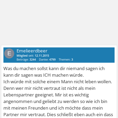
Emelieerdbeer
E
Mitglied
seit:
12.11.2015
Beiträge:
3244
Danke:
4799
Themen:
3
Was du machen sollst kann dir niemand sagen ich
kann dir sagen was ICH machen würde.
Ich würde mit solche einem Mann nicht leben wollen.
Denn wer mir nicht vertraut ist nicht als mein
Lebenspartner geeignet. Mir ist es wichtig
angenommen und geliebt zu werden so wie ich bin
mit meinen Freunden und ich möchte dass mein
Partner mir vertraut. Dies schließt eben auch ein dass