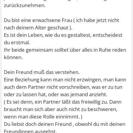
zurückzunehmen.
Du bist eine erwachsene Frau ( ich habe jetzt nicht
nach deinem Alter geschaut ).
Es ist dein Leben, wie du es gestaltest, entscheidest
du erstmal.
Ihr beide gemeinsam solltet über alles in Ruhe reden
können.
Dein Freund muß das verstehen.
Eine Beziehung kann man nicht erzwingen, man kann
auch dem Partner nicht vorschreiben, was er zu tun
oder zu lassen hat, oder was jemand anzieht.
( Es sei denn, ein Partner läßt das freiwillig zu. Dann
braucht man sich aber auch nicht zu beschweren,
wenn man diese Rolle einnimmt. )
Du liebst doch deinen Freund , obwohl du mit deinen
Freundinnen ausgehst.