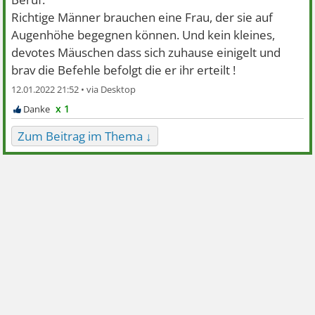
Richtige Männer brauchen eine Frau, der sie auf
Augenhöhe begegnen können. Und kein kleines,
devotes Mäuschen dass sich zuhause einigelt und
brav die Befehle befolgt die er ihr erteilt !
12.01.2022 21:52 •
x 1
Zum Beitrag im Thema ↓