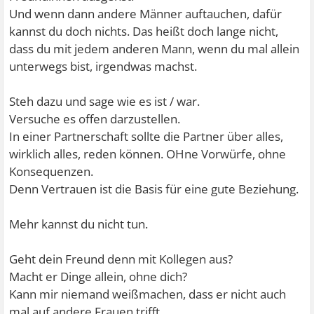
Und wenn dann andere Männer auftauchen, dafür
kannst du doch nichts. Das heißt doch lange nicht,
dass du mit jedem anderen Mann, wenn du mal allein
unterwegs bist, irgendwas machst.
Steh dazu und sage wie es ist / war.
Versuche es offen darzustellen.
In einer Partnerschaft sollte die Partner über alles,
wirklich alles, reden können. OHne Vorwürfe, ohne
Konsequenzen.
Denn Vertrauen ist die Basis für eine gute Beziehung.
Mehr kannst du nicht tun.
Geht dein Freund denn mit Kollegen aus?
Macht er Dinge allein, ohne dich?
Kann mir niemand weißmachen, dass er nicht auch
mal auf andere Frauen trifft.