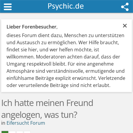
×
Lieber Forenbesucher
,
dieses Forum dient dazu, Menschen zu unterstützen
und Austausch zu ermöglichen. Wer Hilfe braucht,
findet sie hier, und wer helfen möchte, ist
willkommen. Moderatoren achten darauf, dass der
Umgang respektvoll bleibt. Für eine angenehme
Atmosphäre sind verständnisvolle, ermutigende und
einfühlsame Beiträge explizit erwünscht. Verletzende
oder verurteilende Beiträge sind nicht erlaubt.
Ich hatte meinen Freund
angelogen, was tun?
in
Eifersucht Forum