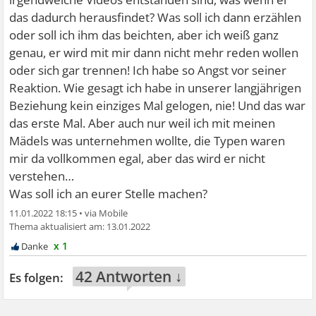
das dadurch herausfindet? Was soll ich dann erzählen
oder soll ich ihm das beichten, aber ich weiß ganz
genau, er wird mit mir dann nicht mehr reden wollen
oder sich gar trennen! Ich habe so Angst vor seiner
Reaktion. Wie gesagt ich habe in unserer langjährigen
Beziehung kein einziges Mal gelogen, nie! Und das war
das erste Mal. Aber auch nur weil ich mit meinen
Mädels was unternehmen wollte, die Typen waren
mir da vollkommen egal, aber das wird er nicht
verstehen…
Was soll ich an eurer Stelle machen?
11.01.2022 18:15
•
13.01.2022
x 1
42 Antworten ↓