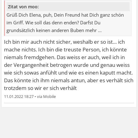
Zitat von moo:
Grüß Dich Elena, puh, Dein Freund hat Dich ganz schön
im Griff. Wie soll das denn enden? Darfst Du
grundsätzlich keinen anderen Buben mehr ...
Ich bin mir auch nicht sicher, weshalb er so ist… ich
mache nichts. Ich bin die treuste Person, ich könnte
niemals fremdgehen. Das weiss er auch, weil ich in
der Vergangenheit betrogen wurde und genau weiss
wie sich sowas anfühlt und wie es einen kaputt macht.
Das könnte ich ihm niemals antun, aber es verhält sich
trotzdem so wir er sich verhält
11.01.2022 18:27
•