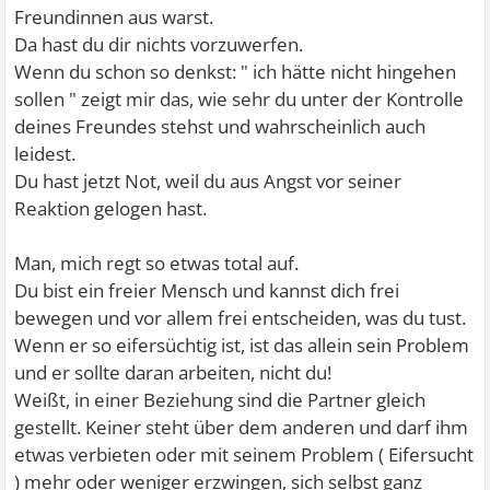
Freundinnen aus warst.
Da hast du dir nichts vorzuwerfen.
Wenn du schon so denkst: " ich hätte nicht hingehen
sollen " zeigt mir das, wie sehr du unter der Kontrolle
deines Freundes stehst und wahrscheinlich auch
leidest.
Du hast jetzt Not, weil du aus Angst vor seiner
Reaktion gelogen hast.
Man, mich regt so etwas total auf.
Du bist ein freier Mensch und kannst dich frei
bewegen und vor allem frei entscheiden, was du tust.
Wenn er so eifersüchtig ist, ist das allein sein Problem
und er sollte daran arbeiten, nicht du!
Weißt, in einer Beziehung sind die Partner gleich
gestellt. Keiner steht über dem anderen und darf ihm
etwas verbieten oder mit seinem Problem ( Eifersucht
) mehr oder weniger erzwingen, sich selbst ganz