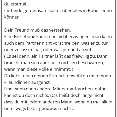
du erstmal.
Ihr beide gemeinsam solltet über alles in Ruhe reden
können.
Dein Freund muß das verstehen.
Eine Beziehung kann man nicht erzwingen, man kann
auch dem Partner nicht vorschreiben, was er zu tun
oder zu lassen hat, oder was jemand anzieht.
( Es sei denn, ein Partner läßt das freiwillig zu. Dann
braucht man sich aber auch nicht zu beschweren,
wenn man diese Rolle einnimmt. )
Du liebst doch deinen Freund , obwohl du mit deinen
Freundinnen ausgehst.
Und wenn dann andere Männer auftauchen, dafür
kannst du doch nichts. Das heißt doch lange nicht,
dass du mit jedem anderen Mann, wenn du mal allein
unterwegs bist, irgendwas machst.