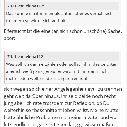
Zitat von elena112:
Das könnte ich ihm niemals antun, aber es verhält sich
trotzdem so wir er sich verhält.
Eifersucht ist die eine (an sich schon unschöne) Sache,
aber:
Zitat von elena112:
Was soll ich dann erzählen oder soll ich ihm das beichten,
aber ich weiß ganz genau, er wird mit mir dann nicht
mehr reden wollen oder sich gar trennen!
sich wegen solch einer Angelegenheit evtl. zu trennen
geht weit darüber hinaus. Ihr seid beide noch recht
jung aber ich rate trotzdem zur Reflexion, ob Du
weiterhin so "beschnitten" leben willst. Meine Mutter
hatte ähnliche Probleme mit meinem Vater und war
letztendlich ihr ganzes Leben lang gewissermaßen