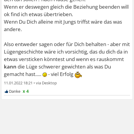
Wenn er deswegen gleich die Beziehung beenden will
ok find ich etwas übertrieben.
Wenn Du Dich alleine mit Jungs triffst wäre das was
andere.
Also entweder sagen oder für Dich behalten - aber mit
Lügengeschichte wäre ich vorsichtig, das du dich da in
etwas versticken könntest und wenn es rauskommt
kann
die Lüge schwerer gewichten als was Du
gemacht hast.....
- viel Erfolg
11.01.2022 18:21
•
x 4