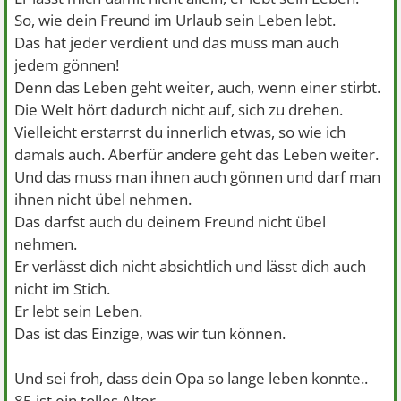
So, wie dein Freund im Urlaub sein Leben lebt.
Das hat jeder verdient und das muss man auch
jedem gönnen!
Denn das Leben geht weiter, auch, wenn einer stirbt.
Die Welt hört dadurch nicht auf, sich zu drehen.
Vielleicht erstarrst du innerlich etwas, so wie ich
damals auch. Aberfür andere geht das Leben weiter.
Und das muss man ihnen auch gönnen und darf man
ihnen nicht übel nehmen.
Das darfst auch du deinem Freund nicht übel
nehmen.
Er verlässt dich nicht absichtlich und lässt dich auch
nicht im Stich.
Er lebt sein Leben.
Das ist das Einzige, was wir tun können.
Und sei froh, dass dein Opa so lange leben konnte..
85 ist ein tolles Alter.