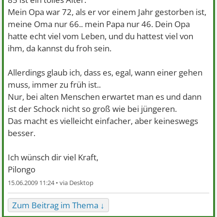
Mein Opa war 72, als er vor einem Jahr gestorben ist,
meine Oma nur 66.. mein Papa nur 46. Dein Opa
hatte echt viel vom Leben, und du hattest viel von
ihm, da kannst du froh sein.
Allerdings glaub ich, dass es, egal, wann einer gehen
muss, immer zu früh ist..
Nur, bei alten Menschen erwartet man es und dann
ist der Schock nicht so groß wie bei jüngeren.
Das macht es vielleicht einfacher, aber keineswegs
besser.
Ich wünsch dir viel Kraft,
Pilongo
15.06.2009 11:24 •
Zum Beitrag im Thema ↓