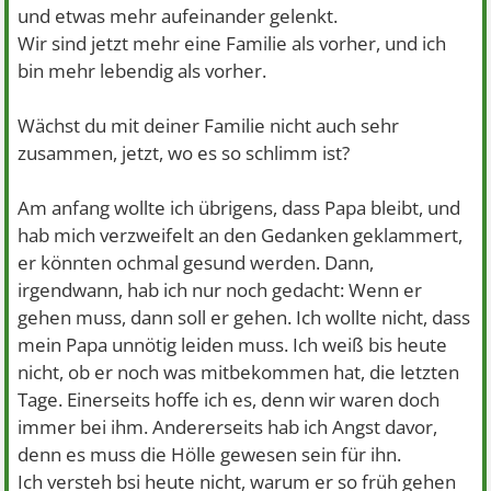
und etwas mehr aufeinander gelenkt.
Wir sind jetzt mehr eine Familie als vorher, und ich
bin mehr lebendig als vorher.
Wächst du mit deiner Familie nicht auch sehr
zusammen, jetzt, wo es so schlimm ist?
Am anfang wollte ich übrigens, dass Papa bleibt, und
hab mich verzweifelt an den Gedanken geklammert,
er könnten ochmal gesund werden. Dann,
irgendwann, hab ich nur noch gedacht: Wenn er
gehen muss, dann soll er gehen. Ich wollte nicht, dass
mein Papa unnötig leiden muss. Ich weiß bis heute
nicht, ob er noch was mitbekommen hat, die letzten
Tage. Einerseits hoffe ich es, denn wir waren doch
immer bei ihm. Andererseits hab ich Angst davor,
denn es muss die Hölle gewesen sein für ihn.
Ich versteh bsi heute nicht, warum er so früh gehen