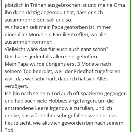
plötzlich in Tränen ausgebrochen ist und meine Oma
ihn dann richtig angemault hat, dass er sich
zusammenreißen soll und so.
Wir haben seit mein Papa gestorben ist immer
einmal im Monat ein Familientreffen, wo alle
zusammen kommen.
Vielleicht wäre das für euch auch ganz schön?
Uns hat es jedenfalls allen sehr geholfen.
Mein Papa wurde übrigens erst 3 Monate nach
seinem Tod beerdigt, weil der Friedhof zugefroren
war -das war sehr hart, dadurch hat sich Alles
verzögert.
Ich bin nach seinem Tod auch oft spazieren gegangen
und hab auch viele Hobbies angefangen, um die
entstandene Leere irgendwie zu füllen, und ich
denke, das würde ihm sehr gefallen, wenn er das
heute sieht, wie aktiv ich geworden bin nach seinem
Tod