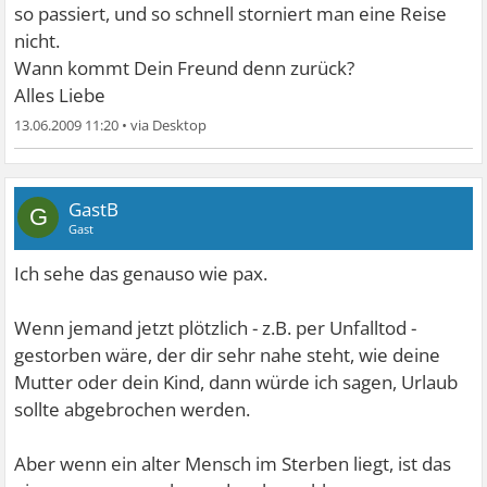
so passiert, und so schnell storniert man eine Reise
nicht.
Wann kommt Dein Freund denn zurück?
Alles Liebe
13.06.2009 11:20
•
GastB
G
Gast
Ich sehe das genauso wie pax.
Wenn jemand jetzt plötzlich - z.B. per Unfalltod -
gestorben wäre, der dir sehr nahe steht, wie deine
Mutter oder dein Kind, dann würde ich sagen, Urlaub
sollte abgebrochen werden.
Aber wenn ein alter Mensch im Sterben liegt, ist das