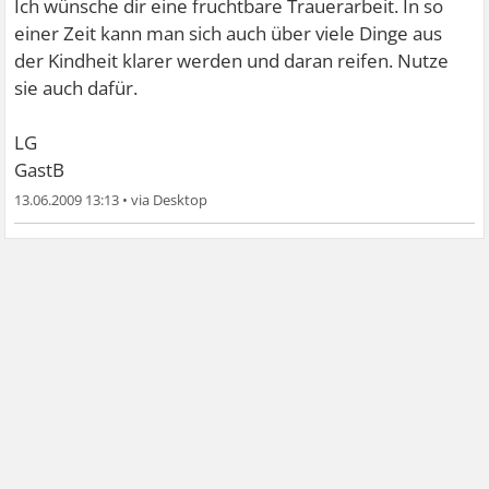
Ich wünsche dir eine fruchtbare Trauerarbeit. In so
einer Zeit kann man sich auch über viele Dinge aus
der Kindheit klarer werden und daran reifen. Nutze
sie auch dafür.
LG
GastB
13.06.2009 13:13
•