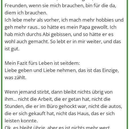
Freunden, wenn sie mich brauchen, bin für die da,
diem ich brauchen.
Ich lebe mehr als vorher, ich mach mehr hobbies und
geh mehr raus.. so hätte es mein Papa gewollt. Ich
hab mich durchs Abi gebissen, und so hätte er es
wohl auch gemacht. So lebt er in mir weiter, und das
ist gut.
Mein Fazit fürs Leben ist seitdem:
Liebe geben und Liebe nehmen, das ist das Einzige,
was zählt.
Wenn jemand stirbt, dann bleibt nichts übrig von
ihm... nicht die Arbeit, die er getan hat, nicht die
Stunden, die er im Büro gehockt war, nicht die autos,
die er sich gekauft hat, nicht das Haus, das er sich
leisten konnte.
Ok, es bleibt übrig, aber es ist nichts mehr wert.