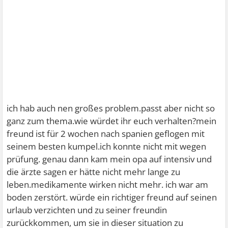
ich hab auch nen großes problem.passt aber nicht so
ganz zum thema.wie würdet ihr euch verhalten?mein
freund ist für 2 wochen nach spanien geflogen mit
seinem besten kumpel.ich konnte nicht mit wegen
prüfung. genau dann kam mein opa auf intensiv und
die ärzte sagen er hätte nicht mehr lange zu
leben.medikamente wirken nicht mehr. ich war am
boden zerstört. würde ein richtiger freund auf seinen
urlaub verzichten und zu seiner freundin
zurückkommen, um sie in dieser situation zu