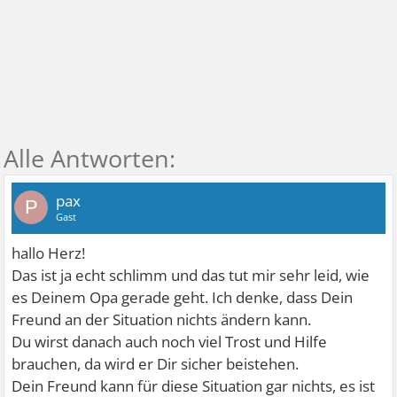
pax
P
Gast
hallo Herz!
Das ist ja echt schlimm und das tut mir sehr leid, wie
es Deinem Opa gerade geht. Ich denke, dass Dein
Freund an der Situation nichts ändern kann.
Du wirst danach auch noch viel Trost und Hilfe
brauchen, da wird er Dir sicher beistehen.
Dein Freund kann für diese Situation gar nichts, es ist