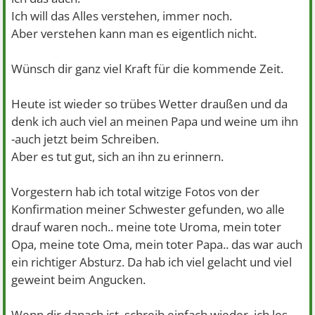
Ich will das Alles verstehen, immer noch.
Aber verstehen kann man es eigentlich nicht.
Wünsch dir ganz viel Kraft für die kommende Zeit.
Heute ist wieder so trübes Wetter draußen und da
denk ich auch viel an meinen Papa und weine um ihn
-auch jetzt beim Schreiben.
Aber es tut gut, sich an ihn zu erinnern.
Vorgestern hab ich total witzige Fotos von der
Konfirmation meiner Schwester gefunden, wo alle
drauf waren noch.. meine tote Uroma, mein toter
Opa, meine tote Oma, mein toter Papa.. das war auch
ein richtiger Absturz. Da hab ich viel gelacht und viel
geweint beim Angucken.
Wenn dir danach ist, schreib einfach wieder, ich les