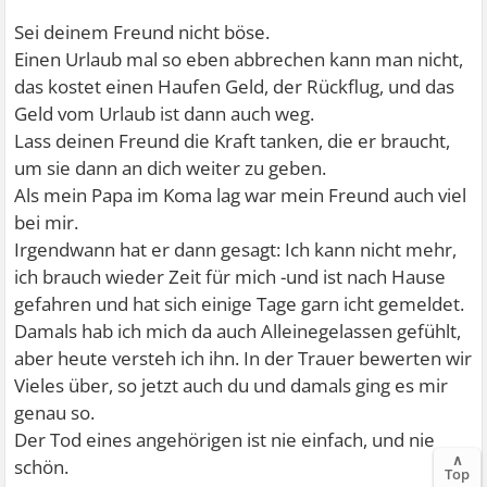
Sei deinem Freund nicht böse.
Einen Urlaub mal so eben abbrechen kann man nicht,
das kostet einen Haufen Geld, der Rückflug, und das
Geld vom Urlaub ist dann auch weg.
Lass deinen Freund die Kraft tanken, die er braucht,
um sie dann an dich weiter zu geben.
Als mein Papa im Koma lag war mein Freund auch viel
bei mir.
Irgendwann hat er dann gesagt: Ich kann nicht mehr,
ich brauch wieder Zeit für mich -und ist nach Hause
gefahren und hat sich einige Tage garn icht gemeldet.
Damals hab ich mich da auch Alleinegelassen gefühlt,
aber heute versteh ich ihn. In der Trauer bewerten wir
Vieles über, so jetzt auch du und damals ging es mir
genau so.
Der Tod eines angehörigen ist nie einfach, und nie
∧
schön.
Top