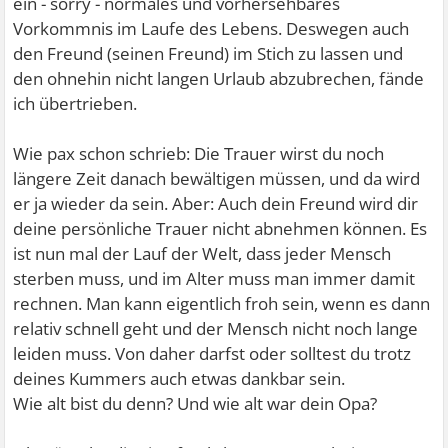
ein - sorry - normales und vorhersehbares
Vorkommnis im Laufe des Lebens. Deswegen auch
den Freund (seinen Freund) im Stich zu lassen und
den ohnehin nicht langen Urlaub abzubrechen, fände
ich übertrieben.
Wie pax schon schrieb: Die Trauer wirst du noch
längere Zeit danach bewältigen müssen, und da wird
er ja wieder da sein. Aber: Auch dein Freund wird dir
deine persönliche Trauer nicht abnehmen können. Es
ist nun mal der Lauf der Welt, dass jeder Mensch
sterben muss, und im Alter muss man immer damit
rechnen. Man kann eigentlich froh sein, wenn es dann
relativ schnell geht und der Mensch nicht noch lange
leiden muss. Von daher darfst oder solltest du trotz
deines Kummers auch etwas dankbar sein.
Wie alt bist du denn? Und wie alt war dein Opa?