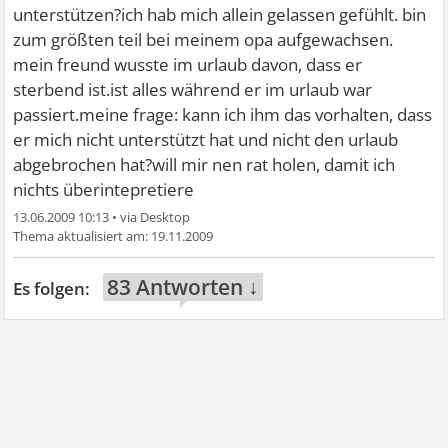
unterstützen?ich hab mich allein gelassen gefühlt. bin
zum größten teil bei meinem opa aufgewachsen.
mein freund wusste im urlaub davon, dass er
sterbend ist.ist alles während er im urlaub war
passiert.meine frage: kann ich ihm das vorhalten, dass
er mich nicht unterstützt hat und nicht den urlaub
abgebrochen hat?will mir nen rat holen, damit ich
nichts überintepretiere
13.06.2009 10:13
•
19.11.2009
83 Antworten ↓