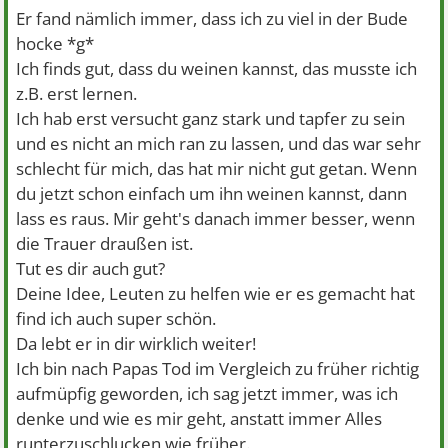
Er fand nämlich immer, dass ich zu viel in der Bude
hocke *g*
Ich finds gut, dass du weinen kannst, das musste ich
z.B. erst lernen.
Ich hab erst versucht ganz stark und tapfer zu sein
und es nicht an mich ran zu lassen, und das war sehr
schlecht für mich, das hat mir nicht gut getan. Wenn
du jetzt schon einfach um ihn weinen kannst, dann
lass es raus. Mir geht's danach immer besser, wenn
die Trauer draußen ist.
Tut es dir auch gut?
Deine Idee, Leuten zu helfen wie er es gemacht hat
find ich auch super schön.
Da lebt er in dir wirklich weiter!
Ich bin nach Papas Tod im Vergleich zu früher richtig
aufmüpfig geworden, ich sag jetzt immer, was ich
denke und wie es mir geht, anstatt immer Alles
runterzuschlucken wie früher.