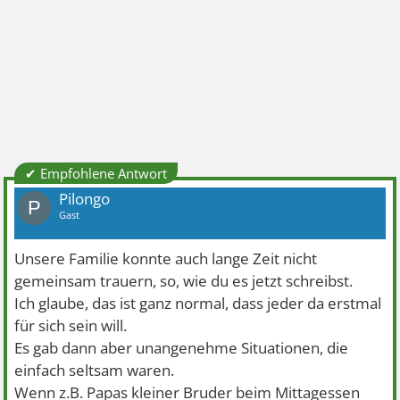
✔ Empfohlene Antwort
Pilongo
P
Gast
Unsere Familie konnte auch lange Zeit nicht
gemeinsam trauern, so, wie du es jetzt schreibst.
Ich glaube, das ist ganz normal, dass jeder da erstmal
für sich sein will.
Es gab dann aber unangenehme Situationen, die
einfach seltsam waren.
Wenn z.B. Papas kleiner Bruder beim Mittagessen