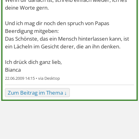
deine Worte gern.
Und ich mag dir noch den spruch von Papas
Beerdigung mitgeben:
Das Schönste, das ein Mensch hinterlassen kann, ist
ein Lächeln im Gesicht derer, die an ihn denken.
Ich drück dich ganz lieb,
Bianca
22.06.2009 14:15 •
Zum Beitrag im Thema ↓