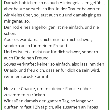
Damals hab ich mich da auch Alleinegelassen gefühlt,
aber heute versteh ich ihn. In der Trauer bewerten
wir Vieles über, so jetzt auch du und damals ging es
mir genau so.
Der Tod eines angehörigen ist nie einfach, und nie
schön.
Aber es war damals nicht nur für mich schwer,
sondern auch für meinen Freund.
Und es ist jetzt nicht nur für dich schwer, sondern
auch für deinen Freund.
Sowas verkraftet keiner so einfach, also lass ihm den
Urlaub, und freu dich, dass er für dich da sein wird,
wenn er zurück kommt.
Nutz die Chance, um mit deiner Familie näher
zusammen zu rücken.
Wir saßen damals den ganzen Tag, so lange wir
durften,m fast 12h täglich, alle zusamen an Papas