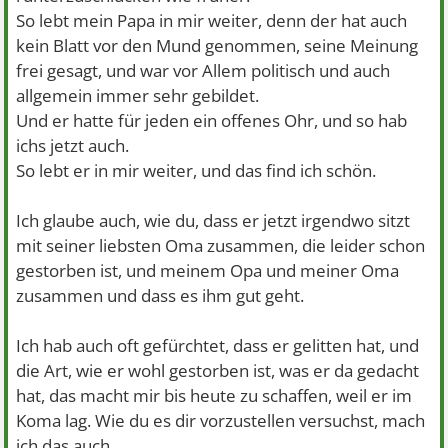
So lebt mein Papa in mir weiter, denn der hat auch
kein Blatt vor den Mund genommen, seine Meinung
frei gesagt, und war vor Allem politisch und auch
allgemein immer sehr gebildet.
Und er hatte für jeden ein offenes Ohr, und so hab
ichs jetzt auch.
So lebt er in mir weiter, und das find ich schön.
Ich glaube auch, wie du, dass er jetzt irgendwo sitzt
mit seiner liebsten Oma zusammen, die leider schon
gestorben ist, und meinem Opa und meiner Oma
zusammen und dass es ihm gut geht.
Ich hab auch oft gefürchtet, dass er gelitten hat, und
die Art, wie er wohl gestorben ist, was er da gedacht
hat, das macht mir bis heute zu schaffen, weil er im
Koma lag. Wie du es dir vorzustellen versuchst, mach
ich das auch.