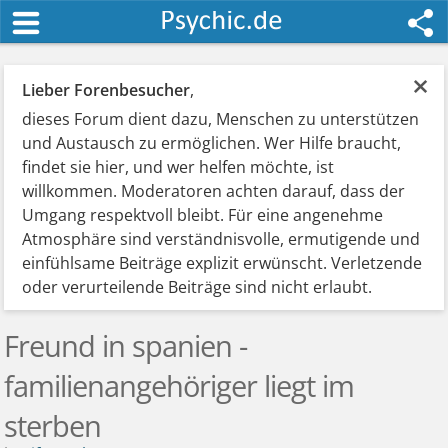
×
Lieber Forenbesucher
,
dieses Forum dient dazu, Menschen zu unterstützen
und Austausch zu ermöglichen. Wer Hilfe braucht,
findet sie hier, und wer helfen möchte, ist
willkommen. Moderatoren achten darauf, dass der
Umgang respektvoll bleibt. Für eine angenehme
Atmosphäre sind verständnisvolle, ermutigende und
einfühlsame Beiträge explizit erwünscht. Verletzende
oder verurteilende Beiträge sind nicht erlaubt.
Freund in spanien -
familienangehöriger liegt im
sterben