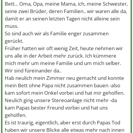
Bett... Oma, Opa, meine Mama, ich, meine Schwester,
seine zwei Brüder, deren Familien.. wir waren alle da,
damit er an seinen letzten Tagen nicht alleine sein
muss.
So sind auch wir als Familie enger zusammen
gerückt.
Früher hatten wir oft wenig Zeit, heute nehmen wir
uns alle in der Arbeit mehr zurück. Ich kümmere
mich mehr um meine Familie und um mich selber.
Wir sind füreinander da..
Hab neulich mein Zimmer neu gemacht und konnte
mein Bett ohne Papa nicht zusammen bauen -also
kam sofort mein Onkel vorbei und hat mir geholfen.
Neulich ging unsere Stereoanlage nicht mehr -da
kam Papas bester Freund vorbei und hat uns
geholfen.
Es ist traurig, eigentlich, aber erst durch Papas Tod
haben wir unsere Blicke alle etwas mehr nach innen