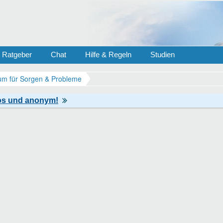
Ratgeber
Chat
Hilfe & Regeln
Studien
m für Sorgen & Probleme