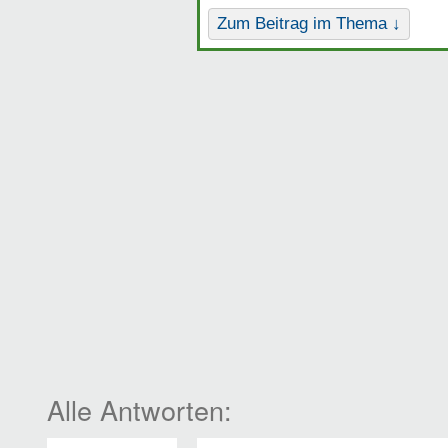
Zum Beitrag im Thema ↓