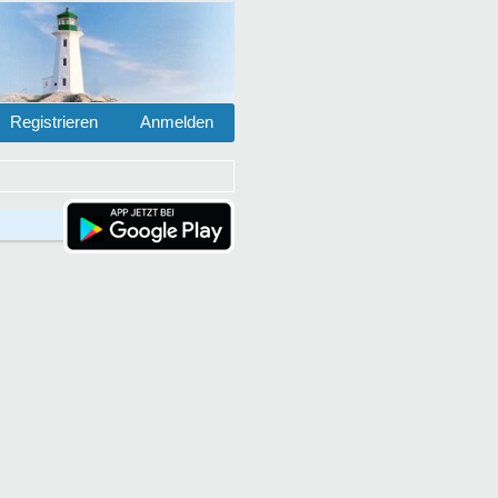
Registrieren
Anmelden