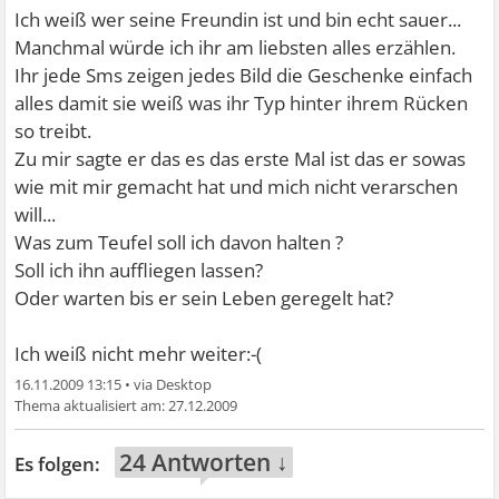
Ich weiß wer seine Freundin ist und bin echt sauer...
Manchmal würde ich ihr am liebsten alles erzählen.
Ihr jede Sms zeigen jedes Bild die Geschenke einfach
alles damit sie weiß was ihr Typ hinter ihrem Rücken
so treibt.
Zu mir sagte er das es das erste Mal ist das er sowas
wie mit mir gemacht hat und mich nicht verarschen
will...
Was zum Teufel soll ich davon halten ?
Soll ich ihn auffliegen lassen?
Oder warten bis er sein Leben geregelt hat?
Ich weiß nicht mehr weiter:-(
16.11.2009 13:15
•
27.12.2009
24 Antworten ↓