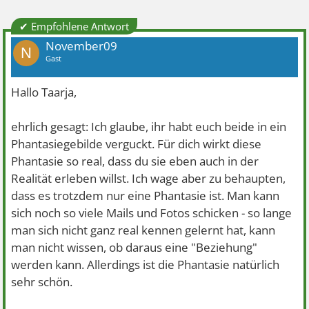
✔ Empfohlene Antwort
November09
N
Gast
Hallo Taarja,
ehrlich gesagt: Ich glaube, ihr habt euch beide in ein
Phantasiegebilde verguckt. Für dich wirkt diese
Phantasie so real, dass du sie eben auch in der
Realität erleben willst. Ich wage aber zu behaupten,
dass es trotzdem nur eine Phantasie ist. Man kann
sich noch so viele Mails und Fotos schicken - so lange
man sich nicht ganz real kennen gelernt hat, kann
man nicht wissen, ob daraus eine "Beziehung"
werden kann. Allerdings ist die Phantasie natürlich
sehr schön.