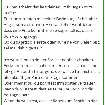
Bei ihm scheint das laut deiner Erzählungen so zu
laufen:
Er ist unzufrieden mit seiner Beziehung. Er hat aber
Angst, sich zu trennen. Also wartet er wohl darauf,
dass eine Frau kommt, die so super toll ist, dass er
den Apsrung wagt.
Ob du da jetzt die erste oder nur eine von Vielen bist,
sei mal dahin gestellt.
Ich würde ihn an deiner Stelle jedenfalls abhaken.
Ein Mann, der, als du ihn kennen lernst, schon seine
jetzige Freundin hintergeht, der würde für mich nicht
als zukünftiger Partner in Frage kommen
Oder meinst du, du könntest ihm später vertrauen,
wenn du wüsstest, dass er seine Freundin mit dir
betrogen hat?
Wenn du wüsstest, dass er lieber zum Schein in den