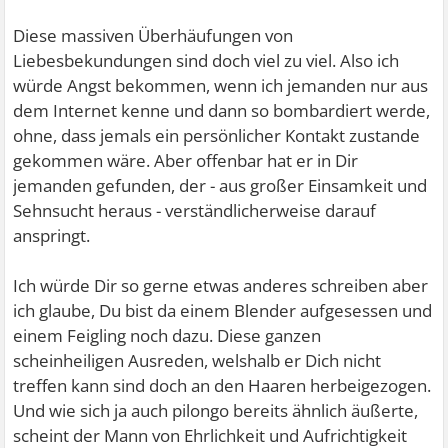
Diese massiven Überhäufungen von
Liebesbekundungen sind doch viel zu viel. Also ich
würde Angst bekommen, wenn ich jemanden nur aus
dem Internet kenne und dann so bombardiert werde,
ohne, dass jemals ein persönlicher Kontakt zustande
gekommen wäre. Aber offenbar hat er in Dir
jemanden gefunden, der - aus großer Einsamkeit und
Sehnsucht heraus - verständlicherweise darauf
anspringt.
Ich würde Dir so gerne etwas anderes schreiben aber
ich glaube, Du bist da einem Blender aufgesessen und
einem Feigling noch dazu. Diese ganzen
scheinheiligen Ausreden, welshalb er Dich nicht
treffen kann sind doch an den Haaren herbeigezogen.
Und wie sich ja auch pilongo bereits ähnlich äußerte,
scheint der Mann von Ehrlichkeit und Aufrichtigkeit