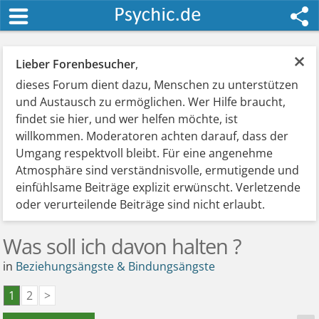
×
Lieber Forenbesucher
,
dieses Forum dient dazu, Menschen zu unterstützen
und Austausch zu ermöglichen. Wer Hilfe braucht,
findet sie hier, und wer helfen möchte, ist
willkommen. Moderatoren achten darauf, dass der
Umgang respektvoll bleibt. Für eine angenehme
Atmosphäre sind verständnisvolle, ermutigende und
einfühlsame Beiträge explizit erwünscht. Verletzende
oder verurteilende Beiträge sind nicht erlaubt.
Was soll ich davon halten ?
in
Beziehungsängste & Bindungsängste
1
2
>