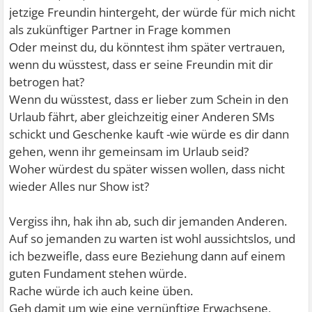
jetzige Freundin hintergeht, der würde für mich nicht
als zukünftiger Partner in Frage kommen
Oder meinst du, du könntest ihm später vertrauen,
wenn du wüsstest, dass er seine Freundin mit dir
betrogen hat?
Wenn du wüsstest, dass er lieber zum Schein in den
Urlaub fährt, aber gleichzeitig einer Anderen SMs
schickt und Geschenke kauft -wie würde es dir dann
gehen, wenn ihr gemeinsam im Urlaub seid?
Woher würdest du später wissen wollen, dass nicht
wieder Alles nur Show ist?
Vergiss ihn, hak ihn ab, such dir jemanden Anderen.
Auf so jemanden zu warten ist wohl aussichtslos, und
ich bezweifle, dass eure Beziehung dann auf einem
guten Fundament stehen würde.
Rache würde ich auch keine üben.
Geh damit um wie eine vernünftige Erwachsene,