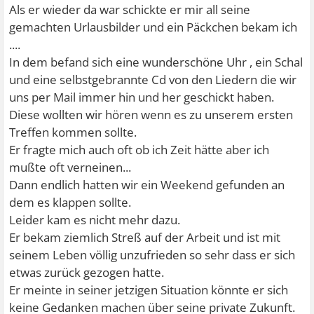
Als er wieder da war schickte er mir all seine
gemachten Urlausbilder und ein Päckchen bekam ich
....
In dem befand sich eine wunderschöne Uhr , ein Schal
und eine selbstgebrannte Cd von den Liedern die wir
uns per Mail immer hin und her geschickt haben.
Diese wollten wir hören wenn es zu unserem ersten
Treffen kommen sollte.
Er fragte mich auch oft ob ich Zeit hätte aber ich
mußte oft verneinen...
Dann endlich hatten wir ein Weekend gefunden an
dem es klappen sollte.
Leider kam es nicht mehr dazu.
Er bekam ziemlich Streß auf der Arbeit und ist mit
seinem Leben völlig unzufrieden so sehr dass er sich
etwas zurück gezogen hatte.
Er meinte in seiner jetzigen Situation könnte er sich
keine Gedanken machen über seine private Zukunft.