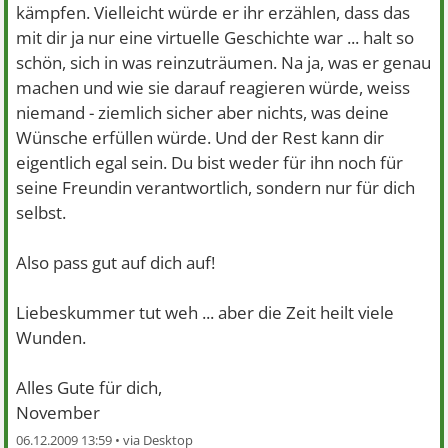
kämpfen. Vielleicht würde er ihr erzählen, dass das
mit dir ja nur eine virtuelle Geschichte war ... halt so
schön, sich in was reinzuträumen. Na ja, was er genau
machen und wie sie darauf reagieren würde, weiss
niemand - ziemlich sicher aber nichts, was deine
Wünsche erfüllen würde. Und der Rest kann dir
eigentlich egal sein. Du bist weder für ihn noch für
seine Freundin verantwortlich, sondern nur für dich
selbst.
Also pass gut auf dich auf!
Liebeskummer tut weh ... aber die Zeit heilt viele
Wunden.
Alles Gute für dich,
November
06.12.2009 13:59 •