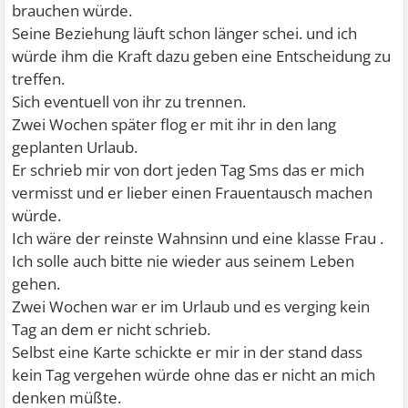
brauchen würde.
Seine Beziehung läuft schon länger schei. und ich
würde ihm die Kraft dazu geben eine Entscheidung zu
treffen.
Sich eventuell von ihr zu trennen.
Zwei Wochen später flog er mit ihr in den lang
geplanten Urlaub.
Er schrieb mir von dort jeden Tag Sms das er mich
vermisst und er lieber einen Frauentausch machen
würde.
Ich wäre der reinste Wahnsinn und eine klasse Frau .
Ich solle auch bitte nie wieder aus seinem Leben
gehen.
Zwei Wochen war er im Urlaub und es verging kein
Tag an dem er nicht schrieb.
Selbst eine Karte schickte er mir in der stand dass
kein Tag vergehen würde ohne das er nicht an mich
denken müßte.