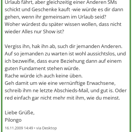
Urlaub fährt, aber gleichzeitig einer Anderen SMs
schickt und Geschenke kauft -wie würde es dir dann
gehen, wenn ihr gemeinsam im Urlaub seid?
Woher würdest du später wissen wollen, dass nicht
wieder Alles nur Show ist?
Vergiss ihn, hak ihn ab, such dir jemanden Anderen.
Auf so jemanden zu warten ist wohl aussichtslos, und
ich bezweifle, dass eure Beziehung dann auf einem
guten Fundament stehen würde.
Rache würde ich auch keine üben.
Geh damit um wie eine vernünftige Erwachsene,
schreib ihm ne letzte Abschieds-Mail, und gut is. Oder
red einfach gar nicht mehr mit ihm, wie du meinst.
Liebe Grüße,
Pilongo
16.11.2009 14:49 •