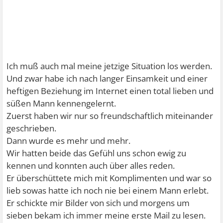
Ich muß auch mal meine jetzige Situation los werden.
Und zwar habe ich nach langer Einsamkeit und einer
heftigen Beziehung im Internet einen total lieben und
süßen Mann kennengelernt.
Zuerst haben wir nur so freundschaftlich miteinander
geschrieben.
Dann wurde es mehr und mehr.
Wir hatten beide das Gefühl uns schon ewig zu
kennen und konnten auch über alles reden.
Er überschüttete mich mit Komplimenten und war so
lieb sowas hatte ich noch nie bei einem Mann erlebt.
Er schickte mir Bilder von sich und morgens um
sieben bekam ich immer meine erste Mail zu lesen.