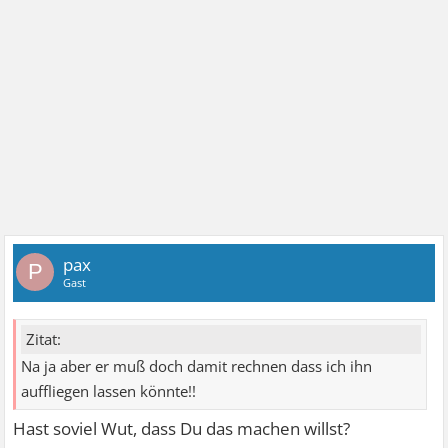
pax
P
Gast
Zitat:
Na ja aber er muß doch damit rechnen dass ich ihn
auffliegen lassen könnte!!
Hast soviel Wut, dass Du das machen willst?