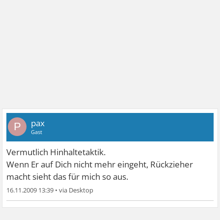
pax
P
Gast
Vermutlich Hinhaltetaktik.
Wenn Er auf Dich nicht mehr eingeht, Rückzieher
macht sieht das für mich so aus.
16.11.2009 13:39
•