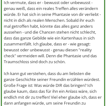
Ich vermute, dass er - bewusst oder unbewusst -
genau weiß, dass ein reales Treffen alles verändern
würde. Er hat sich in seine Phantasie von dir verliebt -
nicht in dich als realen Menschen. Sobald ihr euch
mal getroffen habt, könnte das alles ganz anders
aussehen - und die Chancen stehen nicht schlecht,
dass das ganze Gebilde wie ein Kartenhaus in sich
zusammenfällt. Ich glaube, dass er - wie gesagt:
bewusst oder unbewusst - genau diesen "reality
check" vermeiden will. Denn die Phantasie und das
Traumschloss sind doch zu schön.
Ich kann gut verstehen, dass du am liebsten die
ganze Geschichte seiner Freundin erzählen würdest.
Große Frage ist: Was würde DIR das bringen? Ich
glaube kaum, dass das für ihn ein Anlass wäre, sich
endlich mit dir zu treffen! Viel eher glaube ich, dass er
dann anfangen würde, um seine Freundin zu