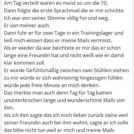
Am Tag verteilt waren es meist so um die 70.
Dann folgte die erste Sprachmail die er mir schickte.
Ich war von seiner Stimme völlig hin und weg.
Er von meiner auch.
Dann fuhr er für zwei Tage in ein Trainingslager und
ließ mich wissen dass er meine Mails vermisst.
Als er wieder da war beichtete er mir das er schon
lange eine Freundin hat und nicht weiß wie er damit
klar kommen soll.
Er würde Gefühlsmäßig zwischen zwei Stühlen stehen
zu mir würde er sich wahnsinnig hingezogen fühlen
würde jede freie Minute an mich denken.
Das merkte man auch denn Tag für Tag kamen
ununterbrochen lange und wunderschöne Mails von
ihm.
Als ich ihm sagte das ich mich lieber zurück ziehe weil
seiner Freundin auch bei ihm wohnt, sagte er ich solle
das bitte nicht tun weil er mich und meine Mails