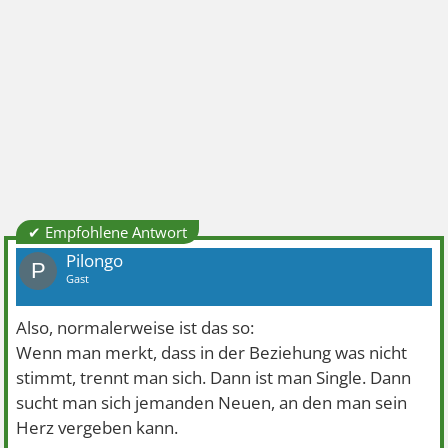
✔ Empfohlene Antwort
Pilongo
P
Gast
Also, normalerweise ist das so:
Wenn man merkt, dass in der Beziehung was nicht
stimmt, trennt man sich. Dann ist man Single. Dann
sucht man sich jemanden Neuen, an den man sein
Herz vergeben kann.