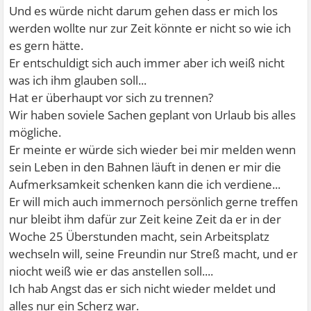
Und es würde nicht darum gehen dass er mich los
werden wollte nur zur Zeit könnte er nicht so wie ich
es gern hätte.
Er entschuldigt sich auch immer aber ich weiß nicht
was ich ihm glauben soll...
Hat er überhaupt vor sich zu trennen?
Wir haben soviele Sachen geplant von Urlaub bis alles
mögliche.
Er meinte er würde sich wieder bei mir melden wenn
sein Leben in den Bahnen läuft in denen er mir die
Aufmerksamkeit schenken kann die ich verdiene...
Er will mich auch immernoch persönlich gerne treffen
nur bleibt ihm dafür zur Zeit keine Zeit da er in der
Woche 25 Überstunden macht, sein Arbeitsplatz
wechseln will, seine Freundin nur Streß macht, und er
niocht weiß wie er das anstellen soll....
Ich hab Angst das er sich nicht wieder meldet und
alles nur ein Scherz war.