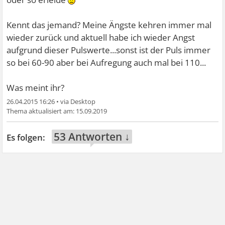
Kennt das jemand? Meine Ängste kehren immer mal
wieder zurück und aktuell habe ich wieder Angst
aufgrund dieser Pulswerte...sonst ist der Puls immer
so bei 60-90 aber bei Aufregung auch mal bei 110...
Was meint ihr?
26.04.2015 16:26
•
15.09.2019
53 Antworten ↓