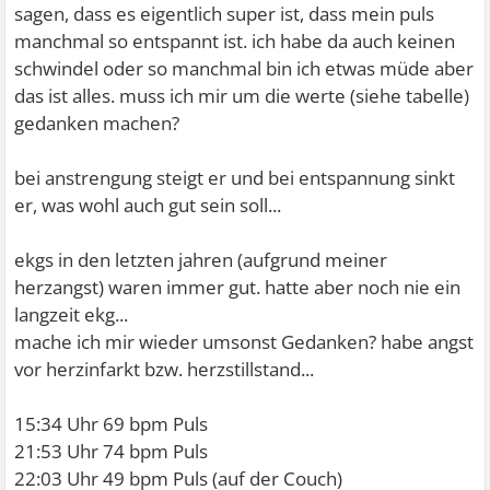
sagen, dass es eigentlich super ist, dass mein puls
manchmal so entspannt ist. ich habe da auch keinen
schwindel oder so manchmal bin ich etwas müde aber
das ist alles. muss ich mir um die werte (siehe tabelle)
gedanken machen?
bei anstrengung steigt er und bei entspannung sinkt
er, was wohl auch gut sein soll...
ekgs in den letzten jahren (aufgrund meiner
herzangst) waren immer gut. hatte aber noch nie ein
langzeit ekg...
mache ich mir wieder umsonst Gedanken? habe angst
vor herzinfarkt bzw. herzstillstand...
15:34 Uhr 69 bpm Puls
21:53 Uhr 74 bpm Puls
22:03 Uhr 49 bpm Puls (auf der Couch)