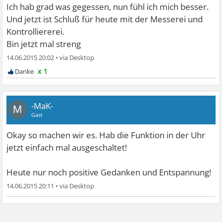
Ich hab grad was gegessen, nun fühl ich mich besser.
Und jetzt ist Schluß für heute mit der Messerei und
Kontrolliererei.
Bin jetzt mal streng
14.06.2015 20:02
•
x 1
-MaK-
M
Gast
Okay so machen wir es. Hab die Funktion in der Uhr
jetzt einfach mal ausgeschaltet!
Heute nur noch positive Gedanken und Entspannung!
14.06.2015 20:11
•