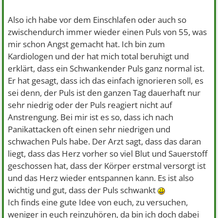
Also ich habe vor dem Einschlafen oder auch so
zwischendurch immer wieder einen Puls von 55, was
mir schon Angst gemacht hat. Ich bin zum
Kardiologen und der hat mich total beruhigt und
erklärt, dass ein Schwankender Puls ganz normal ist.
Er hat gesagt, dass ich das einfach ignorieren soll, es
sei denn, der Puls ist den ganzen Tag dauerhaft nur
sehr niedrig oder der Puls reagiert nicht auf
Anstrengung. Bei mir ist es so, dass ich nach
Panikattacken oft einen sehr niedrigen und
schwachen Puls habe. Der Arzt sagt, dass das daran
liegt, dass das Herz vorher so viel Blut und Sauerstoff
geschossen hat, dass der Körper erstmal versorgt ist
und das Herz wieder entspannen kann. Es ist also
wichtig und gut, dass der Puls schwankt
Ich finds eine gute Idee von euch, zu versuchen,
weniger in euch reinzuhören, da bin ich doch dabei