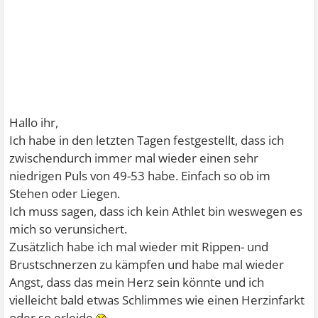
Hallo ihr,
Ich habe in den letzten Tagen festgestellt, dass ich
zwischendurch immer mal wieder einen sehr
niedrigen Puls von 49-53 habe. Einfach so ob im
Stehen oder Liegen.
Ich muss sagen, dass ich kein Athlet bin weswegen es
mich so verunsichert.
Zusätzlich habe ich mal wieder mit Rippen- und
Brustschnerzen zu kämpfen und habe mal wieder
Angst, dass das mein Herz sein könnte und ich
vielleicht bald etwas Schlimmes wie einen Herzinfarkt
oder so erleide