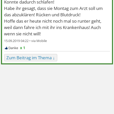
Konnte dadurch schlafen!
Habe ihr gesagt, dass sie Montag zum Arzt soll um
das abzuklären! Rücken und Blutdruck!
Hoffe das er heute nicht noch mal so runter geht,
weil dann fahre ich mit ihr ins Krankenhaus! Auch
wenn sie nicht will!
15.09.2019 04:22 •
x 1
Zum Beitrag im Thema ↓