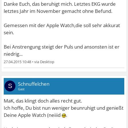
Danke Euch, das beruhigt mich. Letztes EKG wurde
letztes Jahr im November gemacht ohne Befund.
Gemessen mit der Apple Watch,die soll sehr akkurat
sein.
Bei Anstrengung steigt der Puls und ansonsten ist er
niedrig...
27.04.2015 10:48
•
Schnuffelchen
S
Gast
MaK, das klingt doch alles recht gut.
Ich hoffe, Du bist nun weniger beunruhigt und genießt
Deine Apple Watch (neiiid
.