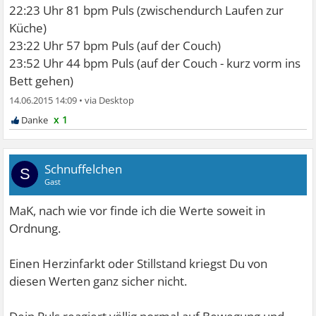
22:23 Uhr 81 bpm Puls (zwischendurch Laufen zur
Küche)
23:22 Uhr 57 bpm Puls (auf der Couch)
23:52 Uhr 44 bpm Puls (auf der Couch - kurz vorm ins
Bett gehen)
14.06.2015 14:09
•
x 1
Schnuffelchen
S
Gast
MaK, nach wie vor finde ich die Werte soweit in
Ordnung.
Einen Herzinfarkt oder Stillstand kriegst Du von
diesen Werten ganz sicher nicht.