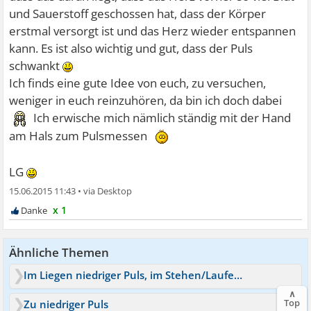
und Sauerstoff geschossen hat, dass der Körper
erstmal versorgt ist und das Herz wieder entspannen
kann. Es ist also wichtig und gut, dass der Puls
schwankt
Ich finds eine gute Idee von euch, zu versuchen,
weniger in euch reinzuhören, da bin ich doch dabei
Ich erwische mich nämlich ständig mit der Hand
am Hals zum Pulsmessen
LG
15.06.2015 11:43
•
x 1
Ähnliche Themen
Im Liegen niedriger Puls, im Stehen/Laufen hoher Puls
∧
Top
Zu niedriger Puls