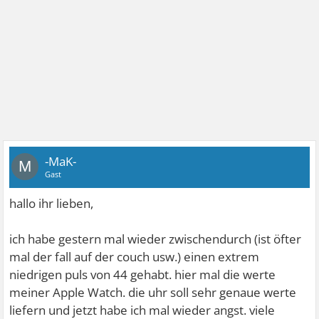
-MaK-
M
Gast
hallo ihr lieben,
ich habe gestern mal wieder zwischendurch (ist öfter
mal der fall auf der couch usw.) einen extrem
niedrigen puls von 44 gehabt. hier mal die werte
meiner Apple Watch. die uhr soll sehr genaue werte
liefern und jetzt habe ich mal wieder angst. viele