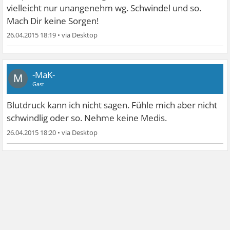
vielleicht nur unangenehm wg. Schwindel und so.
Mach Dir keine Sorgen!
26.04.2015 18:19
•
-MaK-
M
Gast
Blutdruck kann ich nicht sagen. Fühle mich aber nicht
schwindlig oder so. Nehme keine Medis.
26.04.2015 18:20
•