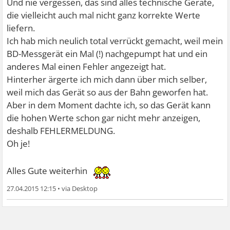
Und nie vergessen, das sind alles technische Geräte,
die vielleicht auch mal nicht ganz korrekte Werte
liefern.
Ich hab mich neulich total verrückt gemacht, weil mein
BD-Messgerät ein Mal (!) nachgepumpt hat und ein
anderes Mal einen Fehler angezeigt hat.
Hinterher ärgerte ich mich dann über mich selber,
weil mich das Gerät so aus der Bahn geworfen hat.
Aber in dem Moment dachte ich, so das Gerät kann
die hohen Werte schon gar nicht mehr anzeigen,
deshalb FEHLERMELDUNG.
Oh je!
Alles Gute weiterhin
27.04.2015 12:15
•