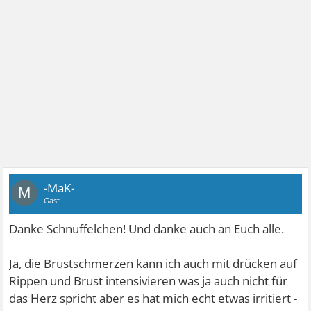
-MaK-
M
Gast
Danke Schnuffelchen! Und danke auch an Euch alle.
Ja, die Brustschmerzen kann ich auch mit drücken auf
Rippen und Brust intensivieren was ja auch nicht für
das Herz spricht aber es hat mich echt etwas irritiert -