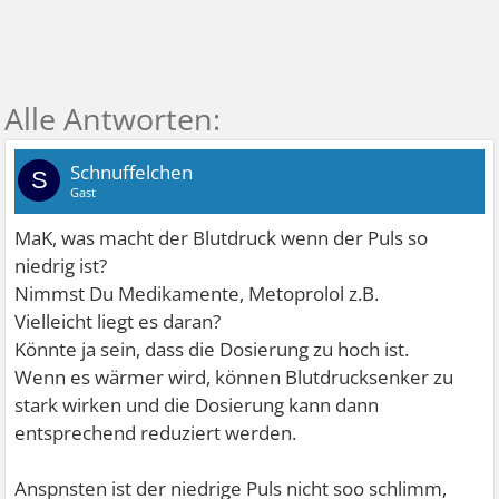
Schnuffelchen
S
Gast
MaK, was macht der Blutdruck wenn der Puls so
niedrig ist?
Nimmst Du Medikamente, Metoprolol z.B.
Vielleicht liegt es daran?
Könnte ja sein, dass die Dosierung zu hoch ist.
Wenn es wärmer wird, können Blutdrucksenker zu
stark wirken und die Dosierung kann dann
entsprechend reduziert werden.
Anspnsten ist der niedrige Puls nicht soo schlimm,