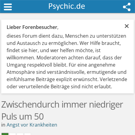
×
Lieber Forenbesucher
,
dieses Forum dient dazu, Menschen zu unterstützen
und Austausch zu ermöglichen. Wer Hilfe braucht,
findet sie hier, und wer helfen möchte, ist
willkommen. Moderatoren achten darauf, dass der
Umgang respektvoll bleibt. Für eine angenehme
Atmosphäre sind verständnisvolle, ermutigende und
einfühlsame Beiträge explizit erwünscht. Verletzende
oder verurteilende Beiträge sind nicht erlaubt.
Zwischendurch immer niedriger
Puls um 50
in
Angst vor Krankheiten