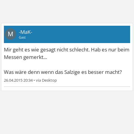
-MaK-
M
Gast
Mir geht es wie gesagt nicht schlecht. Hab es nur beim
Messen gemerkt...
Was wäre denn wenn das Salzige es besser macht?
26.04.2015 20:34
•