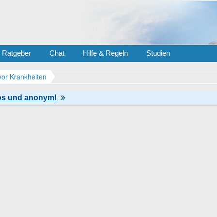
Ratgeber
Chat
Hilfe & Regeln
Studien
vor Krankheiten