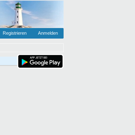
Registrieren
Anmelden