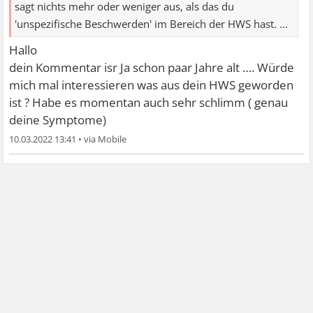
sagt nichts mehr oder weniger aus, als das du
'unspezifische Beschwerden' im Bereich der HWS hast. ...
Hallo
dein Kommentar isr Ja schon paar Jahre alt …. Würde
mich mal interessieren was aus dein HWS geworden
ist ? Habe es momentan auch sehr schlimm ( genau
deine Symptome)
10.03.2022 13:41
•