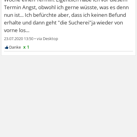
Termin Angst, obwohl ich gerne wüsste, was es denn
nun ist... Ich befürchte aber, dass ich keinen Befund
erhalte und dann geht "die Sucherei"ja wieder von
vorne los...
23.07.2020 13:50
•
x 1