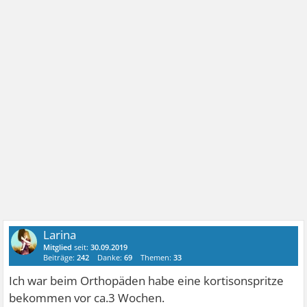
Larina
Mitglied
seit:
30.09.2019
Beiträge:
242
Danke:
69
Themen:
33
Ich war beim Orthopäden habe eine kortisonspritze
bekommen vor ca.3 Wochen.