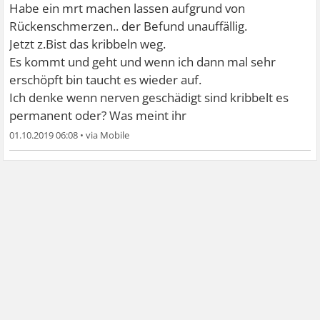
Habe ein mrt machen lassen aufgrund von
Rückenschmerzen.. der Befund unauffällig.
Jetzt z.Bist das kribbeln weg.
Es kommt und geht und wenn ich dann mal sehr
erschöpft bin taucht es wieder auf.
Ich denke wenn nerven geschädigt sind kribbelt es
permanent oder? Was meint ihr
01.10.2019 06:08
•