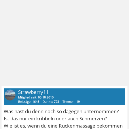
Strawberry11
Mitglied
seit:
05.10.2010
Beiträge:
1645
Danke:
723
Themen:
19
Was hast du denn noch so dagegen unternommen?
Ist das nur ein kribbeln oder auch Schmerzen?
Wie ist es, wenn du eine Rückenmassage bekommen