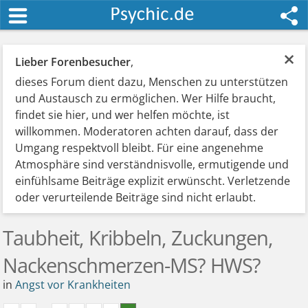
×
Lieber Forenbesucher
,
dieses Forum dient dazu, Menschen zu unterstützen
und Austausch zu ermöglichen. Wer Hilfe braucht,
findet sie hier, und wer helfen möchte, ist
willkommen. Moderatoren achten darauf, dass der
Umgang respektvoll bleibt. Für eine angenehme
Atmosphäre sind verständnisvolle, ermutigende und
einfühlsame Beiträge explizit erwünscht. Verletzende
oder verurteilende Beiträge sind nicht erlaubt.
Taubheit, Kribbeln, Zuckungen,
Nackenschmerzen-MS? HWS?
in
Angst vor Krankheiten