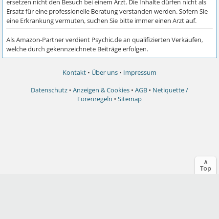
Kontakt
•
Über uns
•
Impressum
Datenschutz
•
Anzeigen & Cookies
•
AGB
•
Netiquette /
Forenregeln
•
Sitemap
∧
Top