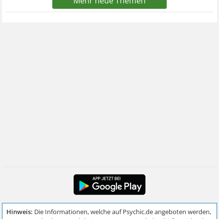
Mehr neue Themen