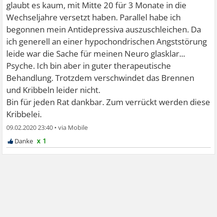
glaubt es kaum, mit Mitte 20 für 3 Monate in die
Wechseljahre versetzt haben. Parallel habe ich
begonnen mein Antidepressiva auszuschleichen. Da
ich generell an einer hypochondrischen Angststörung
leide war die Sache für meinen Neuro glasklar...
Psyche. Ich bin aber in guter therapeutische
Behandlung. Trotzdem verschwindet das Brennen
und Kribbeln leider nicht.
Bin für jeden Rat dankbar. Zum verrückt werden diese
Kribbelei.
09.02.2020 23:40
•
x 1