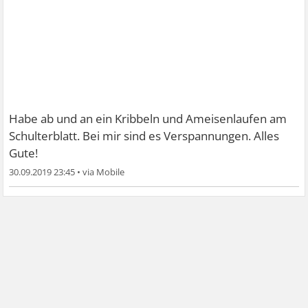
Habe ab und an ein Kribbeln und Ameisenlaufen am
Schulterblatt. Bei mir sind es Verspannungen. Alles
Gute!
30.09.2019 23:45
•