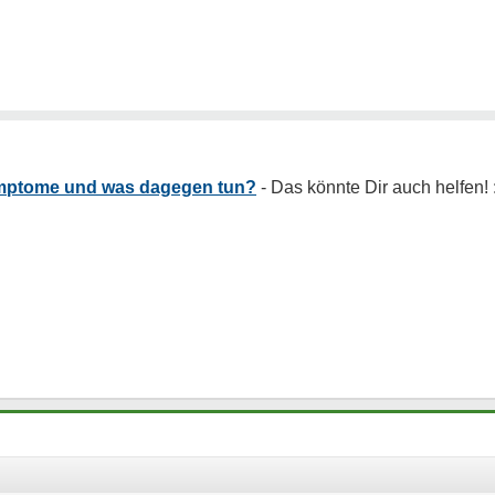
Symptome und was dagegen tun?