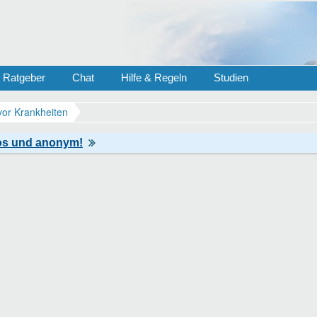
Ratgeber
Chat
Hilfe & Regeln
Studien
vor Krankheiten