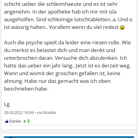
schicht ueber die schleimhaeute und es ist sehr
angenehm. In der apotheke hab ich mir mit isla
ausgeholfen. Sind schleimige lutschtabletten..a. Und o.
Ist wässrig halten.. Vorallem wenn du viel redest
Auch die psyche spielt da leider eine riesen rolle. Wie
du merkst es belastet dich und man denkt und
unterbrochen daran. Versuche dich abzulenken. Ich
hatte das ueber ein jahr lang.. Jetzt ist es derzeit weg.
Wann und womit der groschen gefallen ist, keine
ahnung. Habe nur das gemacht was ich oben
beschrieben habe.
Lg
29.03.2022 16:09
•
x 3