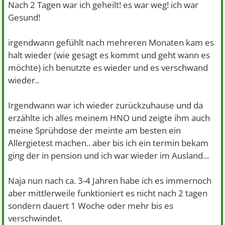
Nach 2 Tagen war ich geheilt! es war weg! ich war
Gesund!
irgendwann gefühlt nach mehreren Monaten kam es
halt wieder (wie gesagt es kommt und geht wann es
möchte) ich benutzte es wieder und es verschwand
wieder..
Irgendwann war ich wieder zurückzuhause und da
erzählte ich alles meinem HNO und zeigte ihm auch
meine Sprühdose der meinte am besten ein
Allergietest machen.. aber bis ich ein termin bekam
ging der in pension und ich war wieder im Ausland...
Naja nun nach ca. 3-4 Jahren habe ich es immernoch
aber mittlerweile funktioniert es nicht nach 2 tagen
sondern dauert 1 Woche oder mehr bis es
verschwindet.