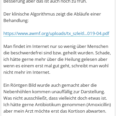
Besserung aber das ist auch noch zu früh.
Der klinische Algorithmus zeigt die Abläufe einer
Behandlung:
https://www.awmf.org/uploads/tx_szleitl...019-04.pdf
Man findet im Internet nur so wenig über Menschen
die beschwerdefrei sind bzw. geheilt wurden. Schade,
ich hätte gerne mehr über die Heilung gelesen aber
wenn es einem erst mal gut geht, schreibt man wohl
nicht mehr im Internet.
Ein Röntgen Bild wurde auch gemacht aber die
Nebenhöhlen kommen unauffällig zur Darstellung.
Was nicht ausschließt, dass vielleicht doch etwas ist.
Ich hätte gerne Antibiotikum genommen (Amoxicillin)
aber mein Arzt möchte erst das Kortison abwarten.