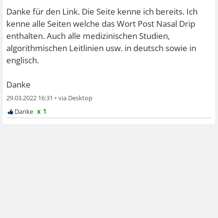
Danke für den Link. Die Seite kenne ich bereits. Ich
kenne alle Seiten welche das Wort Post Nasal Drip
enthalten. Auch alle medizinischen Studien,
algorithmischen Leitlinien usw. in deutsch sowie in
englisch.
Danke
29.03.2022 16:31
•
x 1