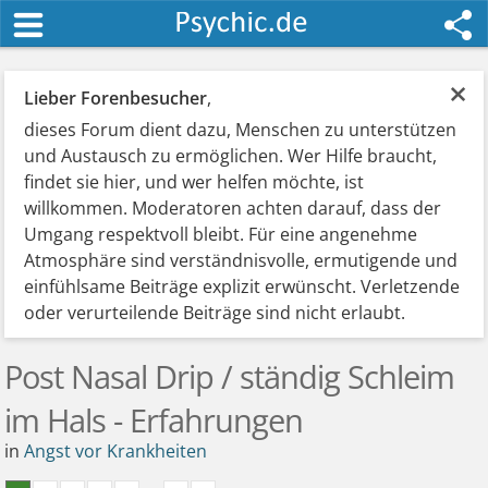
×
Lieber Forenbesucher
,
dieses Forum dient dazu, Menschen zu unterstützen
und Austausch zu ermöglichen. Wer Hilfe braucht,
findet sie hier, und wer helfen möchte, ist
willkommen. Moderatoren achten darauf, dass der
Umgang respektvoll bleibt. Für eine angenehme
Atmosphäre sind verständnisvolle, ermutigende und
einfühlsame Beiträge explizit erwünscht. Verletzende
oder verurteilende Beiträge sind nicht erlaubt.
Post Nasal Drip / ständig Schleim
im Hals - Erfahrungen
in
Angst vor Krankheiten