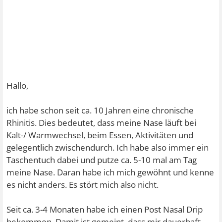
Hallo,
ich habe schon seit ca. 10 Jahren eine chronische
Rhinitis. Dies bedeutet, dass meine Nase läuft bei
Kalt-/ Warmwechsel, beim Essen, Aktivitäten und
gelegentlich zwischendurch. Ich habe also immer ein
Taschentuch dabei und putze ca. 5-10 mal am Tag
meine Nase. Daran habe ich mich gewöhnt und kenne
es nicht anders. Es stört mich also nicht.
Seit ca. 3-4 Monaten habe ich einen Post Nasal Drip
bekommen. Damit ist gemeint, dass mir dauerhaft