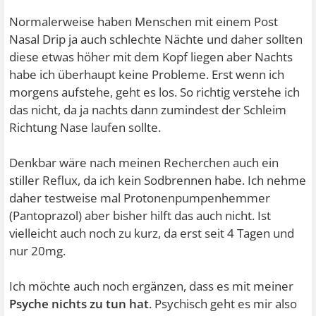
Normalerweise haben Menschen mit einem Post
Nasal Drip ja auch schlechte Nächte und daher sollten
diese etwas höher mit dem Kopf liegen aber Nachts
habe ich überhaupt keine Probleme. Erst wenn ich
morgens aufstehe, geht es los. So richtig verstehe ich
das nicht, da ja nachts dann zumindest der Schleim
Richtung Nase laufen sollte.
Denkbar wäre nach meinen Recherchen auch ein
stiller Reflux, da ich kein Sodbrennen habe. Ich nehme
daher testweise mal Protonenpumpenhemmer
(Pantoprazol) aber bisher hilft das auch nicht. Ist
vielleicht auch noch zu kurz, da erst seit 4 Tagen und
nur 20mg.
Ich möchte auch noch ergänzen, dass es mit meiner
Psyche nichts zu tun hat
. Psychisch geht es mir also