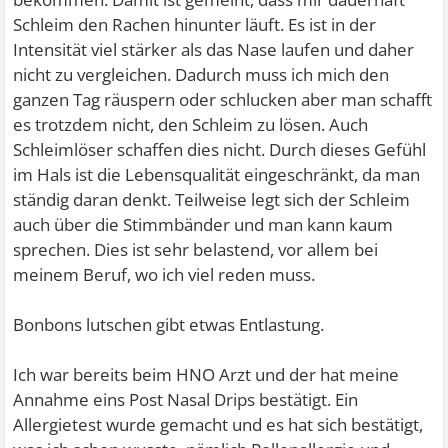
Schleim den Rachen hinunter läuft. Es ist in der
Intensität viel stärker als das Nase laufen und daher
nicht zu vergleichen. Dadurch muss ich mich den
ganzen Tag räuspern oder schlucken aber man schafft
es trotzdem nicht, den Schleim zu lösen. Auch
Schleimlöser schaffen dies nicht. Durch dieses Gefühl
im Hals ist die Lebensqualität eingeschränkt, da man
ständig daran denkt. Teilweise legt sich der Schleim
auch über die Stimmbänder und man kann kaum
sprechen. Dies ist sehr belastend, vor allem bei
meinem Beruf, wo ich viel reden muss.
Bonbons lutschen gibt etwas Entlastung.
Ich war bereits beim HNO Arzt und der hat meine
Annahme eins Post Nasal Drips bestätigt. Ein
Allergietest wurde gemacht und es hat sich bestätigt,