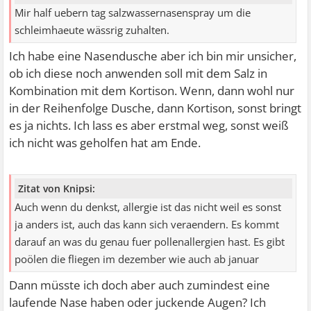
Mir half uebern tag salzwassernasenspray um die
schleimhaeute wässrig zuhalten.
Ich habe eine Nasendusche aber ich bin mir unsicher,
ob ich diese noch anwenden soll mit dem Salz in
Kombination mit dem Kortison. Wenn, dann wohl nur
in der Reihenfolge Dusche, dann Kortison, sonst bringt
es ja nichts. Ich lass es aber erstmal weg, sonst weiß
ich nicht was geholfen hat am Ende.
Zitat von Knipsi:
Auch wenn du denkst, allergie ist das nicht weil es sonst
ja anders ist, auch das kann sich veraendern. Es kommt
darauf an was du genau fuer pollenallergien hast. Es gibt
poölen die fliegen im dezember wie auch ab januar
Dann müsste ich doch aber auch zumindest eine
laufende Nase haben oder juckende Augen? Ich