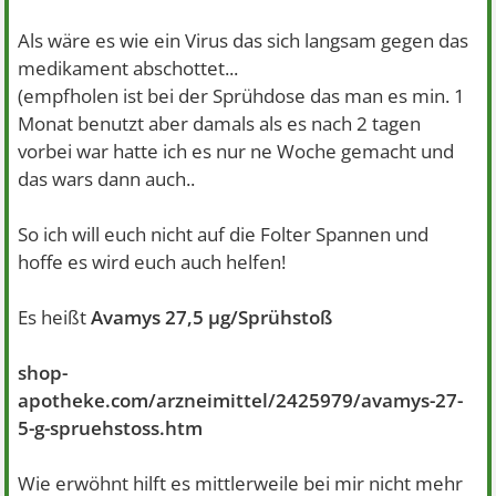
Als wäre es wie ein Virus das sich langsam gegen das
medikament abschottet...
(empfholen ist bei der Sprühdose das man es min. 1
Monat benutzt aber damals als es nach 2 tagen
vorbei war hatte ich es nur ne Woche gemacht und
das wars dann auch..
So ich will euch nicht auf die Folter Spannen und
hoffe es wird euch auch helfen!
Es heißt
Avamys 27,5 µg/Sprühstoß
shop-
apotheke.com/arzneimittel/2425979/avamys-27-
5-g-spruehstoss.htm
Wie erwöhnt hilft es mittlerweile bei mir nicht mehr