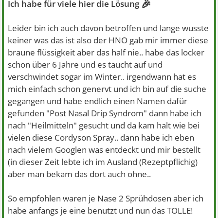
🎉
Ich habe für viele hier die Lösung
Leider bin ich auch davon betroffen und lange wusste
keiner was das ist also der HNO gab mir immer diese
braune flüssigkeit aber das half nie.. habe das locker
schon über 6 Jahre und es taucht auf und
verschwindet sogar im Winter.. irgendwann hat es
mich einfach schon genervt und ich bin auf die suche
gegangen und habe endlich einen Namen dafür
gefunden "Post Nasal Drip Syndrom" dann habe ich
nach "Heilmitteln" gesucht und da kam halt wie bei
vielen diese Cordyson Spray.. dann habe ich eben
nach vielem Googlen was entdeckt und mir bestellt
(in dieser Zeit lebte ich im Ausland (Rezeptpflichig)
aber man bekam das dort auch ohne..
So empfohlen waren je Nase 2 Sprühdosen aber ich
habe anfangs je eine benutzt und nun das TOLLE!