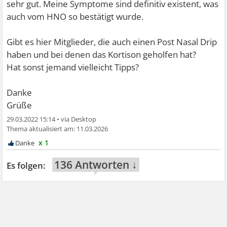
sehr gut. Meine Symptome sind definitiv existent, was
auch vom HNO so bestätigt wurde.
Gibt es hier Mitglieder, die auch einen Post Nasal Drip
haben und bei denen das Kortison geholfen hat?
Hat sonst jemand vielleicht Tipps?
Danke
Grüße
29.03.2022 15:14
•
11.03.2026
x 1
136 Antworten ↓