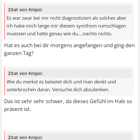
Zitat von Knipsi:
Es war zwar bei mir nicht diagnostiziert als solches aber
ich habe mich lange mir diesem symthom rumschlagen
muessen und hatte genau wie du....nachts nichts.
Hat es auch bei dir morgens angefangen und ging den
ganzen Tag?
Zitat von Knipsi:
Wie du merkst es belastet dich und man denkt und
unterbrochen daran. Versuche dich abzulenken.
Das ist sehr sehr schwer, da dieses Gefühl im Hals so
präsent ist.
Zitat von Knipsi: