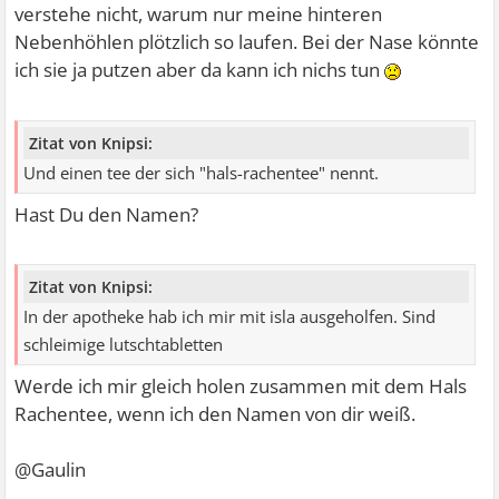
verstehe nicht, warum nur meine hinteren
Nebenhöhlen plötzlich so laufen. Bei der Nase könnte
ich sie ja putzen aber da kann ich nichs tun
Zitat von Knipsi:
Und einen tee der sich "hals-rachentee" nennt.
Hast Du den Namen?
Zitat von Knipsi:
In der apotheke hab ich mir mit isla ausgeholfen. Sind
schleimige lutschtabletten
Werde ich mir gleich holen zusammen mit dem Hals
Rachentee, wenn ich den Namen von dir weiß.
@Gaulin