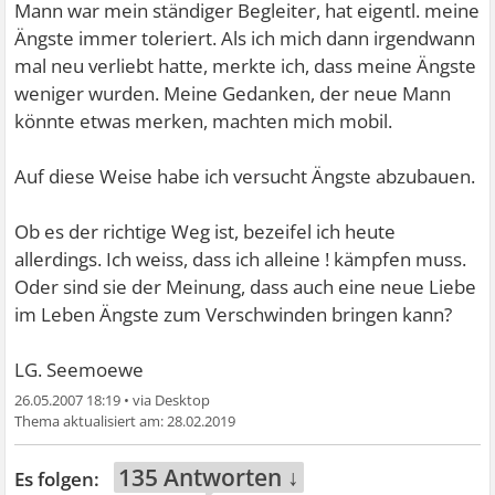
Mann war mein ständiger Begleiter, hat eigentl. meine
Ängste immer toleriert. Als ich mich dann irgendwann
mal neu verliebt hatte, merkte ich, dass meine Ängste
weniger wurden. Meine Gedanken, der neue Mann
könnte etwas merken, machten mich mobil.
Auf diese Weise habe ich versucht Ängste abzubauen.
Ob es der richtige Weg ist, bezeifel ich heute
allerdings. Ich weiss, dass ich alleine ! kämpfen muss.
Oder sind sie der Meinung, dass auch eine neue Liebe
im Leben Ängste zum Verschwinden bringen kann?
LG. Seemoewe
26.05.2007 18:19
•
28.02.2019
135 Antworten ↓