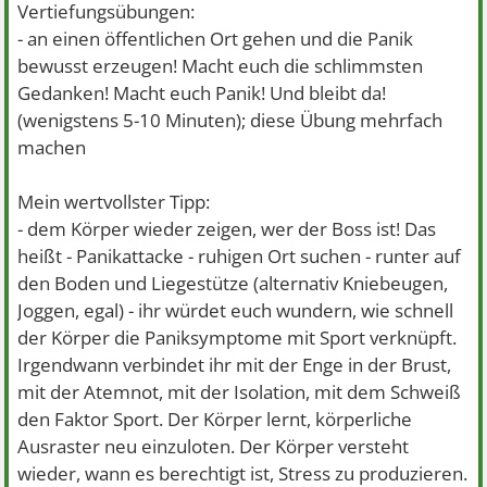
Vertiefungsübungen:
- an einen öffentlichen Ort gehen und die Panik
bewusst erzeugen! Macht euch die schlimmsten
Gedanken! Macht euch Panik! Und bleibt da!
(wenigstens 5-10 Minuten); diese Übung mehrfach
machen
Mein wertvollster Tipp:
- dem Körper wieder zeigen, wer der Boss ist! Das
heißt - Panikattacke - ruhigen Ort suchen - runter auf
den Boden und Liegestütze (alternativ Kniebeugen,
Joggen, egal) - ihr würdet euch wundern, wie schnell
der Körper die Paniksymptome mit Sport verknüpft.
Irgendwann verbindet ihr mit der Enge in der Brust,
mit der Atemnot, mit der Isolation, mit dem Schweiß
den Faktor Sport. Der Körper lernt, körperliche
Ausraster neu einzuloten. Der Körper versteht
wieder, wann es berechtigt ist, Stress zu produzieren.