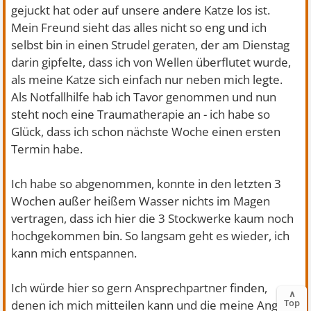
gejuckt hat oder auf unsere andere Katze los ist.
Mein Freund sieht das alles nicht so eng und ich
selbst bin in einen Strudel geraten, der am Dienstag
darin gipfelte, dass ich von Wellen überflutet wurde,
als meine Katze sich einfach nur neben mich legte.
Als Notfallhilfe hab ich Tavor genommen und nun
steht noch eine Traumatherapie an - ich habe so
Glück, dass ich schon nächste Woche einen ersten
Termin habe.
Ich habe so abgenommen, konnte in den letzten 3
Wochen außer heißem Wasser nichts im Magen
vertragen, dass ich hier die 3 Stockwerke kaum noch
hochgekommen bin. So langsam geht es wieder, ich
kann mich entspannen.
Ich würde hier so gern Ansprechpartner finden,
∧
Top
denen ich mich mitteilen kann und die meine Angst,