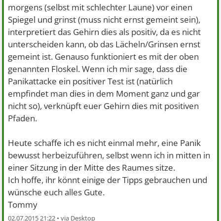
morgens (selbst mit schlechter Laune) vor einen
Spiegel und grinst (muss nicht ernst gemeint sein),
interpretiert das Gehirn dies als positiv, da es nicht
unterscheiden kann, ob das Lächeln/Grinsen ernst
gemeint ist. Genauso funktioniert es mit der oben
genannten Floskel. Wenn ich mir sage, dass die
Panikattacke ein positiver Test ist (natürlich
empfindet man dies in dem Moment ganz und gar
nicht so), verknüpft euer Gehirn dies mit positiven
Pfaden.
Heute schaffe ich es nicht einmal mehr, eine Panik
bewusst herbeizuführen, selbst wenn ich in mitten in
einer Sitzung in der Mitte des Raumes sitze.
Ich hoffe, ihr könnt einige der Tipps gebrauchen und
wünsche euch alles Gute.
Tommy
02.07.2015 21:22 •