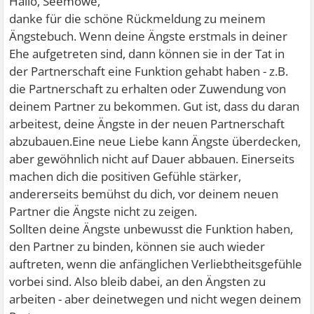
Hallo, Seemöwe,
danke für die schöne Rückmeldung zu meinem
Ängstebuch. Wenn deine Ängste erstmals in deiner
Ehe aufgetreten sind, dann können sie in der Tat in
der Partnerschaft eine Funktion gehabt haben - z.B.
die Partnerschaft zu erhalten oder Zuwendung von
deinem Partner zu bekommen. Gut ist, dass du daran
arbeitest, deine Ängste in der neuen Partnerschaft
abzubauen.Eine neue Liebe kann Ängste überdecken,
aber gewöhnlich nicht auf Dauer abbauen. Einerseits
machen dich die positiven Gefühle stärker,
andererseits bemühst du dich, vor deinem neuen
Partner die Ängste nicht zu zeigen.
Sollten deine Ängste unbewusst die Funktion haben,
den Partner zu binden, können sie auch wieder
auftreten, wenn die anfänglichen Verliebtheitsgefühle
vorbei sind. Also bleib dabei, an den Ängsten zu
arbeiten - aber deinetwegen und nicht wegen deinem