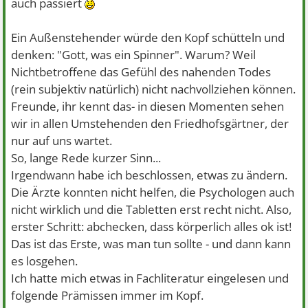
auch passiert
Ein Außenstehender würde den Kopf schütteln und
denken: "Gott, was ein Spinner". Warum? Weil
Nichtbetroffene das Gefühl des nahenden Todes
(rein subjektiv natürlich) nicht nachvollziehen können.
Freunde, ihr kennt das- in diesen Momenten sehen
wir in allen Umstehenden den Friedhofsgärtner, der
nur auf uns wartet.
So, lange Rede kurzer Sinn...
Irgendwann habe ich beschlossen, etwas zu ändern.
Die Ärzte konnten nicht helfen, die Psychologen auch
nicht wirklich und die Tabletten erst recht nicht. Also,
erster Schritt: abchecken, dass körperlich alles ok ist!
Das ist das Erste, was man tun sollte - und dann kann
es losgehen.
Ich hatte mich etwas in Fachliteratur eingelesen und
folgende Prämissen immer im Kopf.