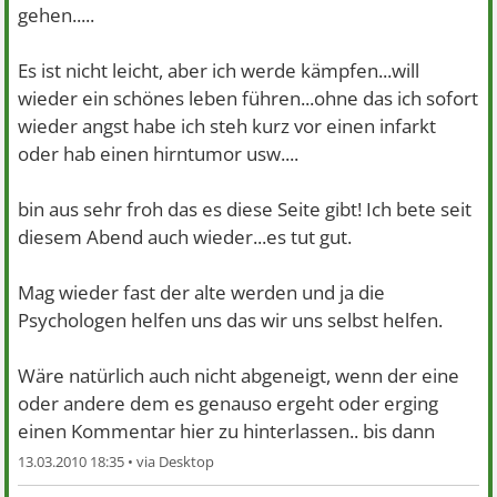
gehen.....
Es ist nicht leicht, aber ich werde kämpfen...will
wieder ein schönes leben führen...ohne das ich sofort
wieder angst habe ich steh kurz vor einen infarkt
oder hab einen hirntumor usw....
bin aus sehr froh das es diese Seite gibt! Ich bete seit
diesem Abend auch wieder...es tut gut.
Mag wieder fast der alte werden
und ja die
Psychologen helfen uns das wir uns selbst helfen.
Wäre natürlich auch nicht abgeneigt, wenn der eine
oder andere dem es genauso ergeht oder erging
einen Kommentar hier zu hinterlassen.. bis dann
13.03.2010 18:35 •