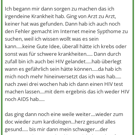
Ich begann mir dann sorgen zu machen das ich
irgendeine Krankheit hab. Ging von Arzt zu Arzt,
keiner hat was gefunden. Dann hab ich auch noch
den Fehler gemacht im Internet meine Sypthome zu
suchen, weil ich wissen wollt was es sein
kann.....keine Gute Idee, überall hätte ich krebs oder
sonst was für schwere krankheiten..... Dann durch
zufall bin ich auch bei HIV gelandet.....hab überlegt
wann es gefährlich sein hätte können.....da hab ich
mich noch mehr hineinversetzt das ich was hab.....
nach zwei drei wochen hab ich dann einen HIV test
machen lassen....mit dem ergebnis das ich weder HIV
noch AIDS hab.....
das ging dann noch eine weile weiter....wieder zum
doc wieder zum kardiologen...herz gesund alles
gesund..... bis mir dann mein schwager....der