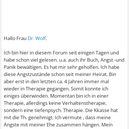
Hallo Frau
Dr. Wolf
.
Ich bin hier in diesem Forum seit einigen Tagen und
habe schon viel gelesen. u.a. auch ihr Buch, Angst -und
Panik bewältigen. Es hat mir sehr geholfen. Ich habe
diese Angstzustände schon seit meiner Heirat. Bin
aber erst in den letzten ca. 4 Jahren immer mal
wieder in Therapie gegangen. Somit konnte ich
einiges überwinden. Momentan bin ich in einer
Therapie, allerdings keine Verhaltenstherapie,
sondern eine tiefenpsych. Therapie. Die Kkasse hat
mit die Th. genehmigt. Ich vermute , dass meine
Ängste mit meiner Ehe zusammen hängen. Mein