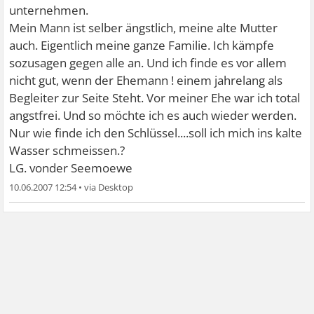
unternehmen.
Mein Mann ist selber ängstlich, meine alte Mutter
auch. Eigentlich meine ganze Familie. Ich kämpfe
sozusagen gegen alle an. Und ich finde es vor allem
nicht gut, wenn der Ehemann ! einem jahrelang als
Begleiter zur Seite Steht. Vor meiner Ehe war ich total
angstfrei. Und so möchte ich es auch wieder werden.
Nur wie finde ich den Schlüssel....soll ich mich ins kalte
Wasser schmeissen.?
LG. vonder Seemoewe
10.06.2007 12:54
•