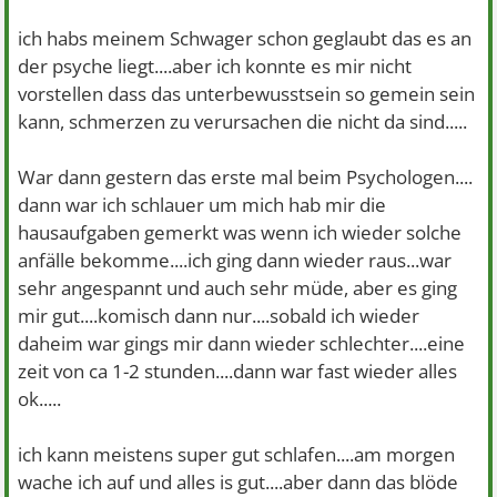
ich habs meinem Schwager schon geglaubt das es an
der psyche liegt....aber ich konnte es mir nicht
vorstellen dass das unterbewusstsein so gemein sein
kann, schmerzen zu verursachen die nicht da sind.....
War dann gestern das erste mal beim Psychologen....
dann war ich schlauer um mich hab mir die
hausaufgaben gemerkt was wenn ich wieder solche
anfälle bekomme....ich ging dann wieder raus...war
sehr angespannt und auch sehr müde, aber es ging
mir gut....komisch dann nur....sobald ich wieder
daheim war gings mir dann wieder schlechter....eine
zeit von ca 1-2 stunden....dann war fast wieder alles
ok.....
ich kann meistens super gut schlafen....am morgen
wache ich auf und alles is gut....aber dann das blöde