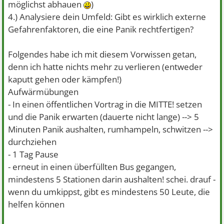
möglichst abhauen
)
4.) Analysiere dein Umfeld: Gibt es wirklich externe
Gefahrenfaktoren, die eine Panik rechtfertigen?
Folgendes habe ich mit diesem Vorwissen getan,
denn ich hatte nichts mehr zu verlieren (entweder
kaputt gehen oder kämpfen!)
Aufwärmübungen
- In einen öffentlichen Vortrag in die MITTE! setzen
und die Panik erwarten (dauerte nicht lange) --> 5
Minuten Panik aushalten, rumhampeln, schwitzen -->
durchziehen
- 1 Tag Pause
- erneut in einen überfüllten Bus gegangen,
mindestens 5 Stationen darin aushalten! schei. drauf -
wenn du umkippst, gibt es mindestens 50 Leute, die
helfen können