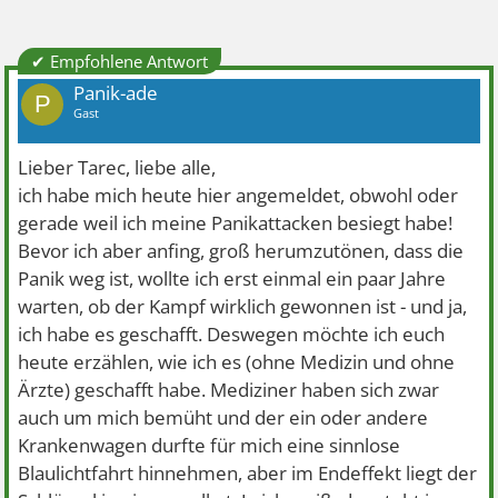
✔ Empfohlene Antwort
Panik-ade
P
Gast
Lieber Tarec, liebe alle,
ich habe mich heute hier angemeldet, obwohl oder
gerade weil ich meine Panikattacken besiegt habe!
Bevor ich aber anfing, groß herumzutönen, dass die
Panik weg ist, wollte ich erst einmal ein paar Jahre
warten, ob der Kampf wirklich gewonnen ist - und ja,
ich habe es geschafft. Deswegen möchte ich euch
heute erzählen, wie ich es (ohne Medizin und ohne
Ärzte) geschafft habe. Mediziner haben sich zwar
auch um mich bemüht und der ein oder andere
Krankenwagen durfte für mich eine sinnlose
Blaulichtfahrt hinnehmen, aber im Endeffekt liegt der