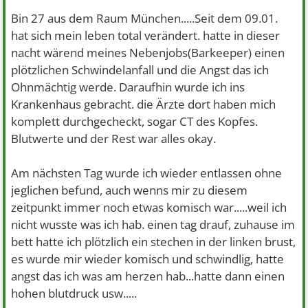
Bin 27 aus dem Raum München.....Seit dem 09.01.
hat sich mein leben total verändert. hatte in dieser
nacht wärend meines Nebenjobs(Barkeeper) einen
plötzlichen Schwindelanfall und die Angst das ich
Ohnmächtig werde. Daraufhin wurde ich ins
Krankenhaus gebracht. die Ärzte dort haben mich
komplett durchgecheckt, sogar CT des Kopfes.
Blutwerte und der Rest war alles okay.
Am nächsten Tag wurde ich wieder entlassen ohne
jeglichen befund, auch wenns mir zu diesem
zeitpunkt immer noch etwas komisch war.....weil ich
nicht wusste was ich hab. einen tag drauf, zuhause im
bett hatte ich plötzlich ein stechen in der linken brust,
es wurde mir wieder komisch und schwindlig, hatte
angst das ich was am herzen hab...hatte dann einen
hohen blutdruck usw.....