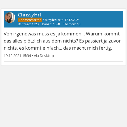
ChrissyHrt
•
Mitglied
seit:
17.12.2021
Beiträge:
1323
Danke:
1558
Themen:
10
Von irgendwas muss es ja kommen... Warum kommt
das alles plötzlich aus dem nichts? Es passiert ja zuvor
nichts, es kommt einfach... das macht mich fertig.
19.12.2021 15:34
•