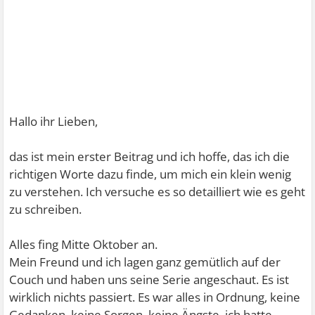
Hallo ihr Lieben,
das ist mein erster Beitrag und ich hoffe, das ich die
richtigen Worte dazu finde, um mich ein klein wenig
zu verstehen. Ich versuche es so detailliert wie es geht
zu schreiben.
Alles fing Mitte Oktober an.
Mein Freund und ich lagen ganz gemütlich auf der
Couch und haben uns seine Serie angeschaut. Es ist
wirklich nichts passiert. Es war alles in Ordnung, keine
Gedanken, keine Sorgen, keine Ängste, ich hatte