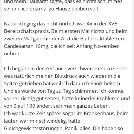
und mein Hausarzt sagte, dass es nichts schlimmes
sei und ich erstmal zu Hause bleiben soll.
Natürlich ging das nicht und ich war 4x in der KVB
Bereitschaftspraxis. Beim ersten Mal nichts und beim
zweiten Mal gab mir der Arzt die Blutdrucktabletten
Candesartan 16mg, die ich seit Anfang November
nehme.
Ich begann in der Zeit auch verschwommen zu sehen,
was natürlich meinen Blutdruck auch wieder in die
Spitze getrieben hat weil ich dadurch Panik bekam.
Und es wurde von Tag zu Tag schlimmer. Ich konnte
vorher richtig gut sehen, hatte keinerlei Probleme und
von 0 auf 100 ändert sich mein ganzes Leben.
Ich war kurze Zeit später sogar im Krankenhaus, beim
laufen war mir schwindelig, hatte
Gleichgewichtsstörungen, Panik, alles. Die haben so