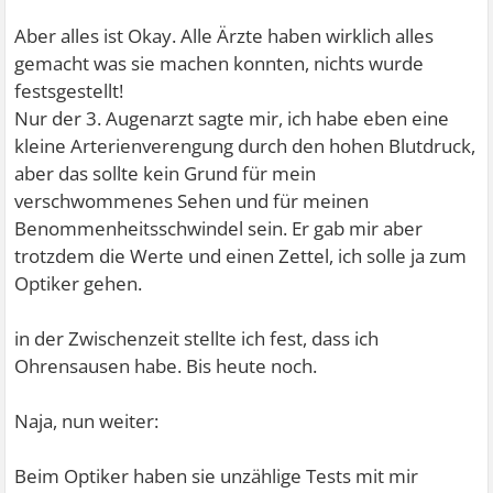
Aber alles ist Okay. Alle Ärzte haben wirklich alles
gemacht was sie machen konnten, nichts wurde
festsgestellt!
Nur der 3. Augenarzt sagte mir, ich habe eben eine
kleine Arterienverengung durch den hohen Blutdruck,
aber das sollte kein Grund für mein
verschwommenes Sehen und für meinen
Benommenheitsschwindel sein. Er gab mir aber
trotzdem die Werte und einen Zettel, ich solle ja zum
Optiker gehen.
in der Zwischenzeit stellte ich fest, dass ich
Ohrensausen habe. Bis heute noch.
Naja, nun weiter:
Beim Optiker haben sie unzählige Tests mit mir