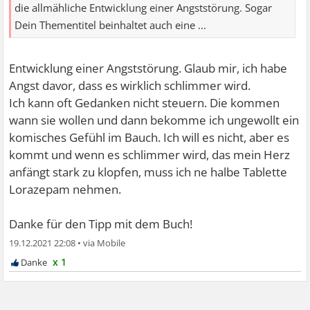
die allmähliche Entwicklung einer Angststörung. Sogar
Dein Thementitel beinhaltet auch eine ...
Entwicklung einer Angststörung. Glaub mir, ich habe
Angst davor, dass es wirklich schlimmer wird.
Ich kann oft Gedanken nicht steuern. Die kommen
wann sie wollen und dann bekomme ich ungewollt ein
komisches Gefühl im Bauch. Ich will es nicht, aber es
kommt und wenn es schlimmer wird, das mein Herz
anfängt stark zu klopfen, muss ich ne halbe Tablette
Lorazepam nehmen.
Danke für den Tipp mit dem Buch!
19.12.2021 22:08
•
x 1