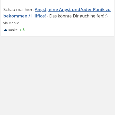
Angst, eine Angst und/oder Panik zu
bekommen / Hilflos!
x 3