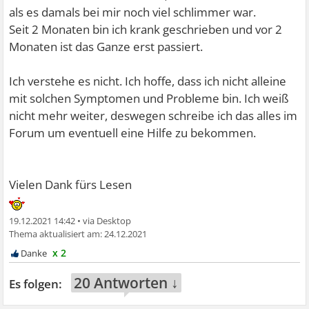
als es damals bei mir noch viel schlimmer war.
Seit 2 Monaten bin ich krank geschrieben und vor 2
Monaten ist das Ganze erst passiert.
Ich verstehe es nicht. Ich hoffe, dass ich nicht alleine
mit solchen Symptomen und Probleme bin. Ich weiß
nicht mehr weiter, deswegen schreibe ich das alles im
Forum um eventuell eine Hilfe zu bekommen.
Vielen Dank fürs Lesen
19.12.2021 14:42
•
24.12.2021
x 2
20 Antworten ↓