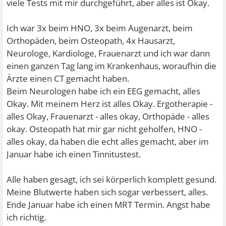
viele Tests mit mir durchgeführt, aber alles ist Okay.
Ich war 3x beim HNO, 3x beim Augenarzt, beim
Orthopäden, beim Osteopath, 4x Hausarzt,
Neurologe, Kardiologe, Frauenarzt und ich war dann
einen ganzen Tag lang im Krankenhaus, woraufhin die
Ärzte einen CT gemacht haben.
Beim Neurologen habe ich ein EEG gemacht, alles
Okay. Mit meinem Herz ist alles Okay. Ergotherapie -
alles Okay, Frauenarzt - alles okay, Orthopäde - alles
okay. Osteopath hat mir gar nicht geholfen, HNO -
alles okay, da haben die echt alles gemacht, aber im
Januar habe ich einen Tinnitustest.
Alle haben gesagt, ich sei körperlich komplett gesund.
Meine Blutwerte haben sich sogar verbessert, alles.
Ende Januar habe ich einen MRT Termin. Angst habe
ich richtig.