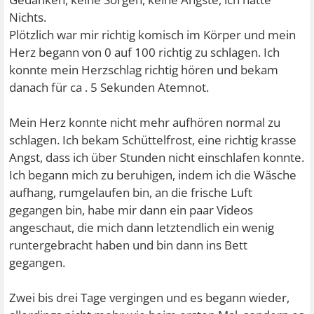
Nichts.
Plötzlich war mir richtig komisch im Körper und mein
Herz begann von 0 auf 100 richtig zu schlagen. Ich
konnte mein Herzschlag richtig hören und bekam
danach für ca . 5 Sekunden Atemnot.
Mein Herz konnte nicht mehr aufhören normal zu
schlagen. Ich bekam Schüttelfrost, eine richtig krasse
Angst, dass ich über Stunden nicht einschlafen konnte.
Ich begann mich zu beruhigen, indem ich die Wäsche
aufhang, rumgelaufen bin, an die frische Luft
gegangen bin, habe mir dann ein paar Videos
angeschaut, die mich dann letztendlich ein wenig
runtergebracht haben und bin dann ins Bett
gegangen.
Zwei bis drei Tage vergingen und es begann wieder,