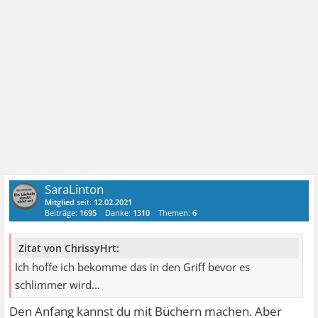
SaraLinton
Mitglied
seit:
12.02.2021
Beiträge:
1695
Danke:
1310
Themen:
6
Zitat von ChrissyHrt:
Ich hoffe ich bekomme das in den Griff bevor es
schlimmer wird...
Den Anfang kannst du mit Büchern machen. Aber