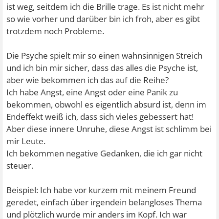
ist weg, seitdem ich die Brille trage. Es ist nicht mehr
so wie vorher und darüber bin ich froh, aber es gibt
trotzdem noch Probleme.
Die Psyche spielt mir so einen wahnsinnigen Streich
und ich bin mir sicher, dass das alles die Psyche ist,
aber wie bekommen ich das auf die Reihe?
Ich habe Angst, eine Angst oder eine Panik zu
bekommen, obwohl es eigentlich absurd ist, denn im
Endeffekt weiß ich, dass sich vieles gebessert hat!
Aber diese innere Unruhe, diese Angst ist schlimm bei
mir Leute.
Ich bekommen negative Gedanken, die ich gar nicht
steuer.
Beispiel: Ich habe vor kurzem mit meinem Freund
geredet, einfach über irgendein belangloses Thema
und plötzlich wurde mir anders im Kopf. Ich war