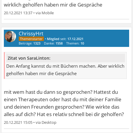
wirklich geholfen haben mir die Gespräche
20.12.2021 13:37
•
ChrissyHrt
•
Mitglied
seit:
17.12.2021
Beiträge:
1323
Danke:
1558
Themen:
10
Zitat von SaraLinton:
Den Anfang kannst du mit Büchern machen. Aber wirklich
geholfen haben mir die Gespräche
mit wem hast du dann so gesprochen? Hattest du
einen Therapeuten oder hast du mit deiner Familie
und deinen Freunden gesprochen? Wie wirkte das
alles auf dich? Hat es relativ schnell bei dir geholfen?
20.12.2021 15:05
•