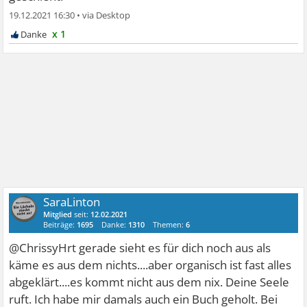
19.12.2021 16:30
•
x 1
SaraLinton
Mitglied
seit:
12.02.2021
Beiträge:
1695
Danke:
1310
Themen:
6
@ChrissyHrt gerade sieht es für dich noch aus als
käme es aus dem nichts....aber organisch ist fast alles
abgeklärt....es kommt nicht aus dem nix. Deine Seele
ruft. Ich habe mir damals auch ein Buch geholt. Bei