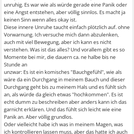
unruhig. Es war wie als würde gerade eine Panik oder
eine Angst entstehen, aber völlig sinnlos. Es macht ja
keinen Sinn wenn alles okay ist.
Diese innere Unruhe taucht einfach plötzlich auf. ohne
Vorwarnung. Ich versuche mich dann abzulenken,
auch mit viel Bewegung, aber ich kann es nicht
verstehen. Was ist das alles? Und vorallem gibt es so
Momente bei mir, die dauern ca. ne halbe bis ne
Stunde an
unzwar: Es ist ein komisches "Bauchgefühl", wie als
wäre da ein Durchgang in meinem Bauch und dieser
Durchgang geht bis zu meinem Hals und es fühlt sich
an, als würde da gleich etwas "hochkommen". Es ist
echt dumm zu beschreiben aber anders kann ich das
garnicht erklären. Und das fühlt sich leicht wie eine
Panik an. Aber völlig grundlos.
Oder vielleicht habe ich was in meinem Magen, was
ich kontrollieren lassen muss, aber das hatte ich auch