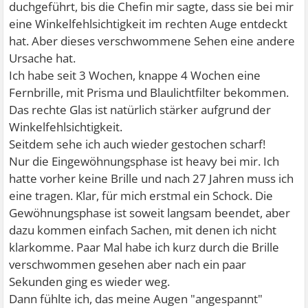
duchgeführt, bis die Chefin mir sagte, dass sie bei mir
eine Winkelfehlsichtigkeit im rechten Auge entdeckt
hat. Aber dieses verschwommene Sehen eine andere
Ursache hat.
Ich habe seit 3 Wochen, knappe 4 Wochen eine
Fernbrille, mit Prisma und Blaulichtfilter bekommen.
Das rechte Glas ist natürlich stärker aufgrund der
Winkelfehlsichtigkeit.
Seitdem sehe ich auch wieder gestochen scharf!
Nur die Eingewöhnungsphase ist heavy bei mir. Ich
hatte vorher keine Brille und nach 27 Jahren muss ich
eine tragen. Klar, für mich erstmal ein Schock. Die
Gewöhnungsphase ist soweit langsam beendet, aber
dazu kommen einfach Sachen, mit denen ich nicht
klarkomme. Paar Mal habe ich kurz durch die Brille
verschwommen gesehen aber nach ein paar
Sekunden ging es wieder weg.
Dann fühlte ich, das meine Augen "angespannt"