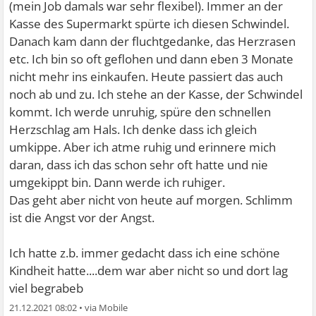
(mein Job damals war sehr flexibel). Immer an der
Kasse des Supermarkt spürte ich diesen Schwindel.
Danach kam dann der fluchtgedanke, das Herzrasen
etc. Ich bin so oft geflohen und dann eben 3 Monate
nicht mehr ins einkaufen. Heute passiert das auch
noch ab und zu. Ich stehe an der Kasse, der Schwindel
kommt. Ich werde unruhig, spüre den schnellen
Herzschlag am Hals. Ich denke dass ich gleich
umkippe. Aber ich atme ruhig und erinnere mich
daran, dass ich das schon sehr oft hatte und nie
umgekippt bin. Dann werde ich ruhiger.
Das geht aber nicht von heute auf morgen. Schlimm
ist die Angst vor der Angst.
Ich hatte z.b. immer gedacht dass ich eine schöne
Kindheit hatte....dem war aber nicht so und dort lag
viel begrabeb
21.12.2021 08:02
•