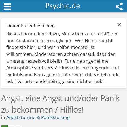
×
Lieber Forenbesucher
,
dieses Forum dient dazu, Menschen zu unterstützen
und Austausch zu ermöglichen. Wer Hilfe braucht,
findet sie hier, und wer helfen möchte, ist
willkommen. Moderatoren achten darauf, dass der
Umgang respektvoll bleibt. Für eine angenehme
Atmosphäre sind verständnisvolle, ermutigende und
einfühlsame Beiträge explizit erwünscht. Verletzende
oder verurteilende Beiträge sind nicht erlaubt.
Angst, eine Angst und/oder Panik
zu bekommen / Hilflos!
in
Angststörung & Panikstörung