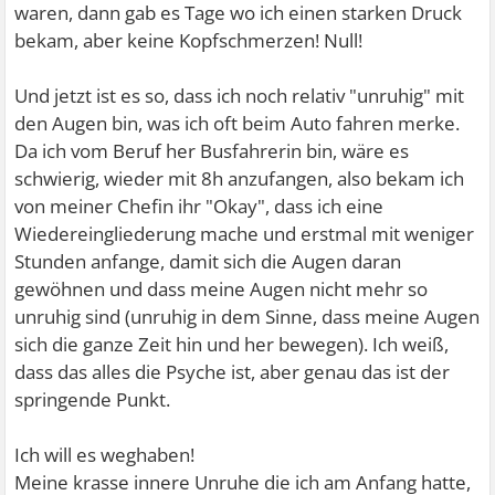
waren, dann gab es Tage wo ich einen starken Druck
bekam, aber keine Kopfschmerzen! Null!
Und jetzt ist es so, dass ich noch relativ "unruhig" mit
den Augen bin, was ich oft beim Auto fahren merke.
Da ich vom Beruf her Busfahrerin bin, wäre es
schwierig, wieder mit 8h anzufangen, also bekam ich
von meiner Chefin ihr "Okay", dass ich eine
Wiedereingliederung mache und erstmal mit weniger
Stunden anfange, damit sich die Augen daran
gewöhnen und dass meine Augen nicht mehr so
unruhig sind (unruhig in dem Sinne, dass meine Augen
sich die ganze Zeit hin und her bewegen). Ich weiß,
dass das alles die Psyche ist, aber genau das ist der
springende Punkt.
Ich will es weghaben!
Meine krasse innere Unruhe die ich am Anfang hatte,