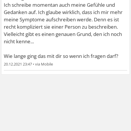
Ich schreibe momentan auch meine Gefühle und
Gedanken auf. Ich glaube wirklich, dass ich mir mehr
meine Symptome aufschreiben werde. Denn es ist
recht kompliziert sie einer Person zu beschreiben.
Vielleicht gibt es einen genauen Grund, den ich noch
nicht kenne...
Wie lange ging das mit dir so wenn ich fragen darf?
20.12.2021 23:47
•