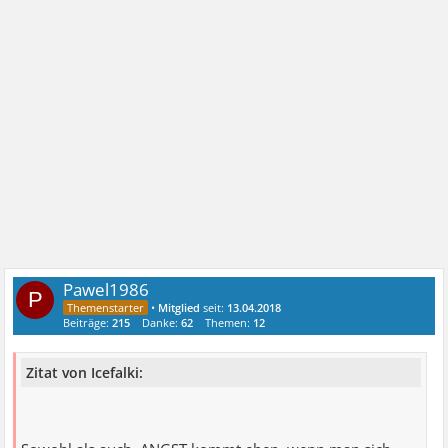
Pawel1986
P
•
Mitglied
seit:
13.04.2018
Beiträge:
215
Danke:
62
Themen:
12
Zitat von Icefalki: