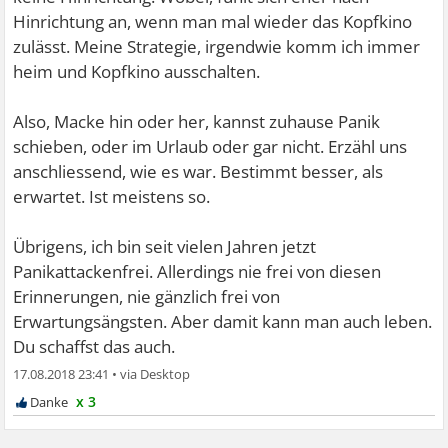
Hinrichtung an, wenn man mal wieder das Kopfkino
zulässt. Meine Strategie, irgendwie komm ich immer
heim und Kopfkino ausschalten.
Also, Macke hin oder her, kannst zuhause Panik
schieben, oder im Urlaub oder gar nicht. Erzähl uns
anschliessend, wie es war. Bestimmt besser, als
erwartet. Ist meistens so.
Übrigens, ich bin seit vielen Jahren jetzt
Panikattackenfrei. Allerdings nie frei von diesen
Erinnerungen, nie gänzlich frei von
Erwartungsängsten. Aber damit kann man auch leben.
Du schaffst das auch.
17.08.2018 23:41
•
x 3