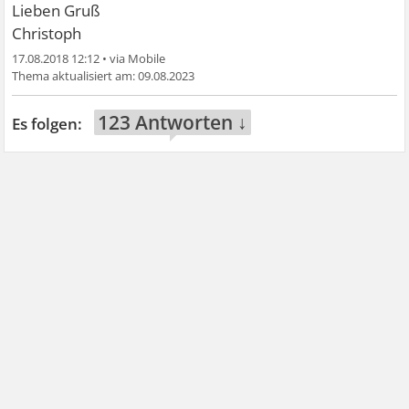
Lieben Gruß
Christoph
17.08.2018 12:12
•
09.08.2023
123 Antworten ↓