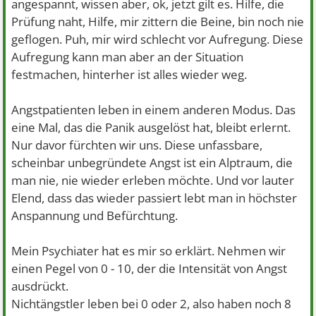
angespannt, wissen aber, ok, jetzt gilt es. Hilfe, die
Prüfung naht, Hilfe, mir zittern die Beine, bin noch nie
geflogen. Puh, mir wird schlecht vor Aufregung. Diese
Aufregung kann man aber an der Situation
festmachen, hinterher ist alles wieder weg.
Angstpatienten leben in einem anderen Modus. Das
eine Mal, das die Panik ausgelöst hat, bleibt erlernt.
Nur davor fürchten wir uns. Diese unfassbare,
scheinbar unbegründete Angst ist ein Alptraum, die
man nie, nie wieder erleben möchte. Und vor lauter
Elend, dass das wieder passiert lebt man in höchster
Anspannung und Befürchtung.
Mein Psychiater hat es mir so erklärt. Nehmen wir
einen Pegel von 0 - 10, der die Intensität von Angst
ausdrückt.
Nichtängstler leben bei 0 oder 2, also haben noch 8