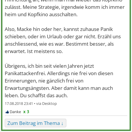
zulässt. Meine Strategie, irgendwie komm ich immer
heim und Kopfkino ausschalten.
Also, Macke hin oder her, kannst zuhause Panik
schieben, oder im Urlaub oder gar nicht. Erzähl uns
anschliessend, wie es war. Bestimmt besser, als
erwartet. Ist meistens so.
Übrigens, ich bin seit vielen Jahren jetzt
Panikattackenfrei. Allerdings nie frei von diesen
Erinnerungen, nie gänzlich frei von
Erwartungsängsten. Aber damit kann man auch
leben. Du schaffst das auch.
17.08.2018 23:41 •
x 3
Zum Beitrag im Thema ↓