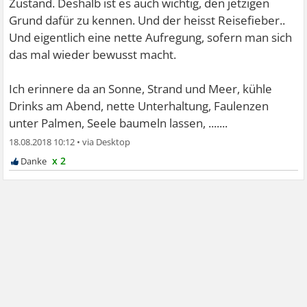
Zustand. Deshalb ist es auch wichtig, den jetzigen
Grund dafür zu kennen. Und der heisst Reisefieber..
Und eigentlich eine nette Aufregung, sofern man sich
das mal wieder bewusst macht.
Ich erinnere da an Sonne, Strand und Meer, kühle
Drinks am Abend, nette Unterhaltung, Faulenzen
unter Palmen, Seele baumeln lassen, .......
18.08.2018 10:12
•
x 2