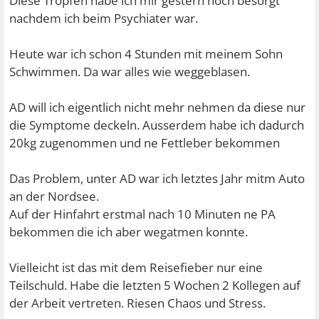
Diese Tropfen habe ich mir gestern noch besorgt
nachdem ich beim Psychiater war.
Heute war ich schon 4 Stunden mit meinem Sohn
Schwimmen. Da war alles wie weggeblasen.
AD will ich eigentlich nicht mehr nehmen da diese nur
die Symptome deckeln. Ausserdem habe ich dadurch
20kg zugenommen und ne Fettleber bekommen
Das Problem, unter AD war ich letztes Jahr mitm Auto
an der Nordsee.
Auf der Hinfahrt erstmal nach 10 Minuten ne PA
bekommen die ich aber wegatmen konnte.
Vielleicht ist das mit dem Reisefieber nur eine
Teilschuld. Habe die letzten 5 Wochen 2 Kollegen auf
der Arbeit vertreten. Riesen Chaos und Stress.