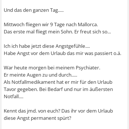
Und das den ganzen Tag.....
Mittwoch fliegen wir 9 Tage nach Mallorca.
Das erste mal fliegt mein Sohn. Er freut sich so...
Ich ich habe jetzt diese Angstgefühle....
Habe Angst vor dem Urlaub das mir was passiert o.ä.
War heute morgen bei meinem Psychiater.
Er meinte Augen zu und durch.....
Als Notfallmedikament hat er mir für den Urlaub
Tavor gegeben. Bei Bedarf und nur im äußersten
Notfall....
Kennt das jmd. von euch? Das ihr vor dem Urlaub
diese Angst permanent spürt?