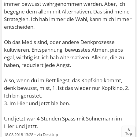
immer bewusst wahrgenommen werden. Aber, ich
begegne dem allem mit Alternativen. Das sind meine
Strategien. Ich hab immer die Wahl, kann mich immer
entscheiden.
Ob das Medis sind, oder andere Denkprozesse
kultivieren, Entspannung, bewusstes Atmen, pieps
egal, wichtig ist, ich hab Alternativen. Alleine, die zu
haben, reduziert jede Angst.
Also, wenn du im Bett liegst, das Kopfkino kommt,
denk bewusst, mist, 1. Ist das wieder nur Kopfkino, 2.
Ich bin gerüstet.
3. Im Hier und Jetzt bleiben.
Und jetzt war 4 Stunden Spass mit Sohnemann im
Hier und Jetzt.
∧
Top
18.08.2018 13:28
•