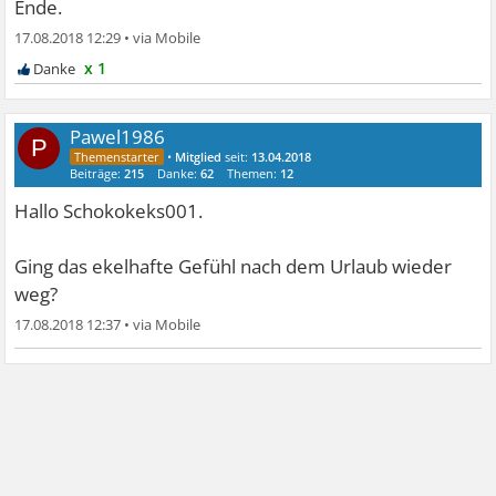
Ende.
17.08.2018 12:29
•
x 1
Pawel1986
P
•
Mitglied
seit:
13.04.2018
Beiträge:
215
Danke:
62
Themen:
12
Hallo Schokokeks001.
Ging das ekelhafte Gefühl nach dem Urlaub wieder
weg?
17.08.2018 12:37
•