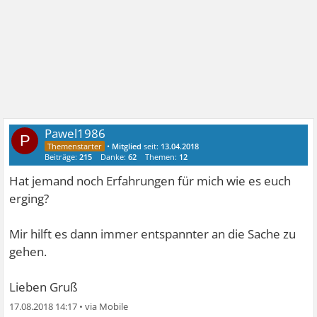
Pawel1986
P
•
Mitglied
seit:
13.04.2018
Beiträge:
215
Danke:
62
Themen:
12
Hat jemand noch Erfahrungen für mich wie es euch
erging?
Mir hilft es dann immer entspannter an die Sache zu
gehen.
Lieben Gruß
17.08.2018 14:17
•