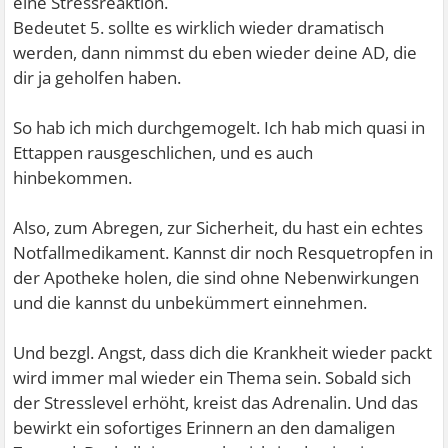
eine Stressreaktion.
Bedeutet 5. sollte es wirklich wieder dramatisch
werden, dann nimmst du eben wieder deine AD, die
dir ja geholfen haben.
So hab ich mich durchgemogelt. Ich hab mich quasi in
Ettappen rausgeschlichen, und es auch
hinbekommen.
Also, zum Abregen, zur Sicherheit, du hast ein echtes
Notfallmedikament. Kannst dir noch Resquetropfen in
der Apotheke holen, die sind ohne Nebenwirkungen
und die kannst du unbekümmert einnehmen.
Und bezgl. Angst, dass dich die Krankheit wieder packt
wird immer mal wieder ein Thema sein. Sobald sich
der Stresslevel erhöht, kreist das Adrenalin. Und das
bewirkt ein sofortiges Erinnern an den damaligen