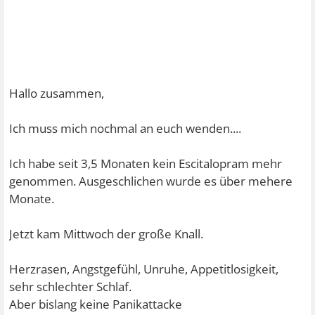
Hallo zusammen,
Ich muss mich nochmal an euch wenden....
Ich habe seit 3,5 Monaten kein Escitalopram mehr
genommen. Ausgeschlichen wurde es über mehere
Monate.
Jetzt kam Mittwoch der große Knall.
Herzrasen, Angstgefühl, Unruhe, Appetitlosigkeit,
sehr schlechter Schlaf.
Aber bislang keine Panikattacke