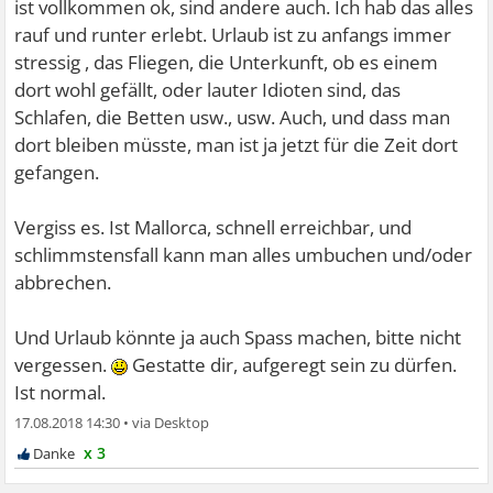
ist vollkommen ok, sind andere auch. Ich hab das alles
rauf und runter erlebt. Urlaub ist zu anfangs immer
stressig , das Fliegen, die Unterkunft, ob es einem
dort wohl gefällt, oder lauter Idioten sind, das
Schlafen, die Betten usw., usw. Auch, und dass man
dort bleiben müsste, man ist ja jetzt für die Zeit dort
gefangen.
Vergiss es. Ist Mallorca, schnell erreichbar, und
schlimmstensfall kann man alles umbuchen und/oder
abbrechen.
Und Urlaub könnte ja auch Spass machen, bitte nicht
vergessen.
Gestatte dir, aufgeregt sein zu dürfen.
Ist normal.
17.08.2018 14:30
•
x 3