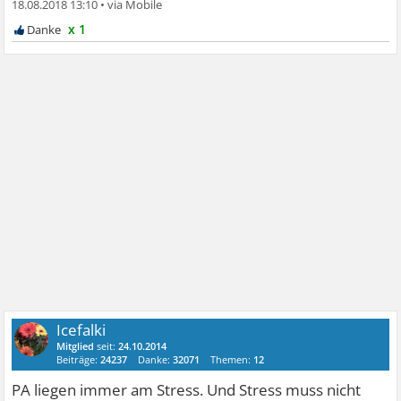
18.08.2018 13:10
•
x 1
Icefalki
Mitglied
seit:
24.10.2014
Beiträge:
24237
Danke:
32071
Themen:
12
PA liegen immer am Stress. Und Stress muss nicht