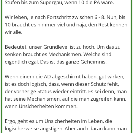
Stufen bis zum Supergau, wenn 10 die PA wäre.
Wir leben, je nach Fortschritt zwischen 6 - 8. Nun, bis
10 braucht es nimmer viel und naja, den Rest kennen
wir alle.
Bedeutet, unser Grundlevel ist zu hoch. Um das zu
senken braucht es Mechanismen. Welche sind
eigentlich egal. Das ist das ganze Geheimnis.
Wenn einem die AD abgeschirmt haben, gut wirken,
ist es doch logisch, dass, wenn dieser Schutz fehlt,
der vorherige Status wieder eintritt. Es sei denn, man
hat seine Mechanismen, auf die man zugreifen kann,
wenn Unsicherheiten kommen.
Ergo, geht es um Unsicherheiten im Leben, die
logischerweise ängstigen. Aber auch daran kann man