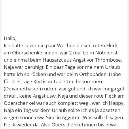
Hallo,
Ich hatte ja vor ein paar Wochen diesen roten Fleck
am Oberschenkel innen. war 2 mal beim Notdienst
und einmal beim Hausarzt aus Angst vor Thrombose.
Naja war beruhigt. Ein paar Tage vor meinem Urlaub
hatte ich so rücken und war beim Orthopäden. Habe
für drei Tage Kortison Tabletten bekommen
(Dexamethason) rücken war gut und ich war mega gut
drauf , keine Angst usw. Naja und dieser rote Fleck am
Oberschenkel war auch komplett weg . war ich Happy.
Naja ein Tag vor dem Urlaub sollte ich es ja absetzen
wegen sonne usw. Sind in Ägypten. Was soll ich sagen
Fleck wieder da. Also Oberschenkel innen bis etwas