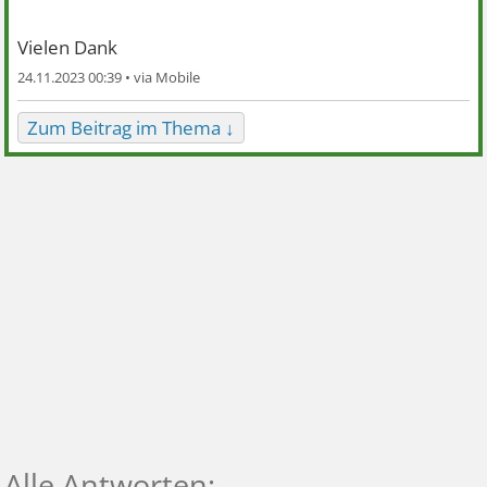
Vielen Dank
24.11.2023 00:39 •
Zum Beitrag im Thema ↓