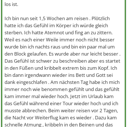
los ist.
Ich bin nun seit 1,5 Wochen am reisen . Plötzlich
hatte ich das Gefühl im Körper ich würde gleich
sterben. Ich hatte Atemnot und fing an zu zittern.
Weil es nach einer Weile immer noch nicht besser
wurde bin ich nachts raus und bin ein paar mal um
den Block gelaufen. Es wurde aber nur leicht besser .
Das Gefühl ist schwer zu beschreiben aber es startet
in den Füßen und kribbelt extrem bis zum Kopf. Ich
bin dann irgendwann wieder ins Bett und Gott sei
dank eingeschlafen . Am nächsten Tag habe ich mich
immer noch wie benommen gefühlt und das gefühlt
kam immer mal wieder hoch. Jetzt im Urlaub kam
das Gefühl während einer Tour wieder hoch und ich
musste abbrechen. Beim weiter reisen vor 2 Tagen,
die Nacht vor Weiterflug kam es wieder . Dazu kam
schnelle Atmung , kribbeln in den Beinen und das