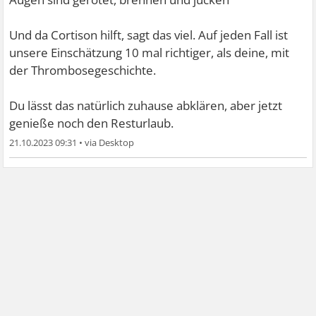
Und da Cortison hilft, sagt das viel. Auf jeden Fall ist
unsere Einschätzung 10 mal richtiger, als deine, mit
der Thrombosegeschichte.
Du lässt das natürlich zuhause abklären, aber jetzt
genieße noch den Resturlaub.
21.10.2023 09:31
•