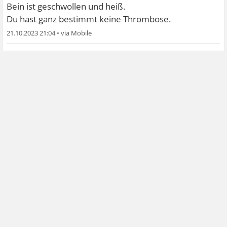
Bein ist geschwollen und heiß.
Du hast ganz bestimmt keine Thrombose.
21.10.2023 21:04
•