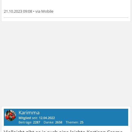
21.10.2023 09:08
•
Karimma
Mitglied
seit:
12.04.2022
Beiträge:
2287
Danke:
2658
Themen:
25