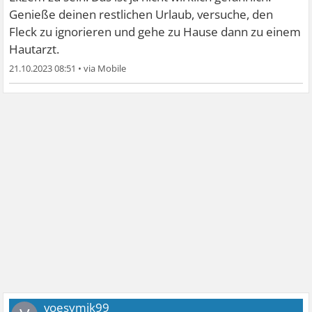
Genieße deinen restlichen Urlaub, versuche, den
Fleck zu ignorieren und gehe zu Hause dann zu einem
Hautarzt.
21.10.2023 08:51
•
voesymik99