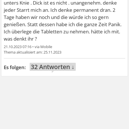
unters Knie . Dick ist es nicht . unangenehm. denke
jeder Starrt mich an. Ich denke permanent dran. 2
Tage haben wir noch und die würde ich so gern
genießen. Statt dessen habe ich die ganze Zeit Panik.
Ich überlege die Tabletten zu nehmen. hätte ich mit.
was denkt ihr ?
21.10.2023 07:16
•
25.11.2023
32 Antworten ↓