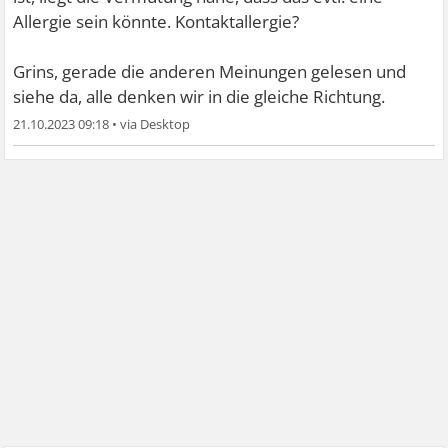
Allergie sein könnte. Kontaktallergie?
Grins, gerade die anderen Meinungen gelesen und
siehe da, alle denken wir in die gleiche Richtung.
21.10.2023 09:18
•