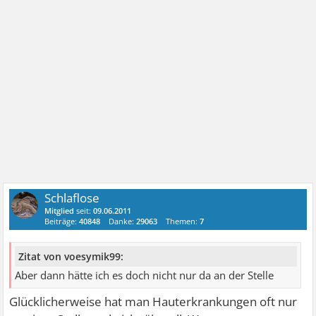
Schlaflose
Mitglied
seit:
09.06.2011
Beiträge:
40848
Danke:
29063
Themen:
7
Zitat von voesymik99:
Aber dann hätte ich es doch nicht nur da an der Stelle
Glücklicherweise hat man Hauterkrankungen oft nur