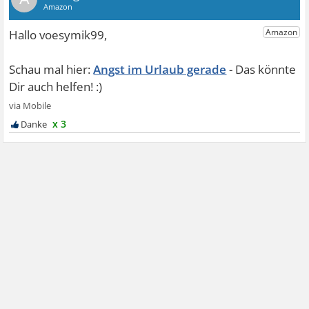
Angst im Urlaub gerade
x 3