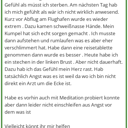
Gefühl als müsst ich sterben. Am nächsten Tag hab
ich mich gefühlt als wär ich nicht wirklich anwesend.
Kurz vor Abflug am Flughafen wurde es wieder
extrem . Dazu kamen schweißnasse Hände. Mein
Kumpel hat sich echt sorgen gemacht . Ich musste
dann aufstehen und rumlaufen was es aber eher
verschlimmert hat. Habe dann eine reisetablette
genommen dann wurde es besser . Heute habe ich
ein stechen in der linken Brust . Aber nicht dauerhaft.
Dazu hab ich das Gefühl mein Herz rast. Hab
tatsächlich Angst was es ist weil da wo ich bin nicht
direkt ein Arzt um die Ecke ist.
Habe es vorhin auch mit Meditation probiert konnte
aber dann leider nicht einschleifen aus Angst vor
dem was ist
Vielleicht könnt ihr mir helfen