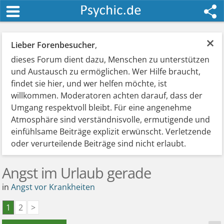
×
Lieber Forenbesucher
,
dieses Forum dient dazu, Menschen zu unterstützen
und Austausch zu ermöglichen. Wer Hilfe braucht,
findet sie hier, und wer helfen möchte, ist
willkommen. Moderatoren achten darauf, dass der
Umgang respektvoll bleibt. Für eine angenehme
Atmosphäre sind verständnisvolle, ermutigende und
einfühlsame Beiträge explizit erwünscht. Verletzende
oder verurteilende Beiträge sind nicht erlaubt.
Angst im Urlaub gerade
in
Angst vor Krankheiten
1
2
>