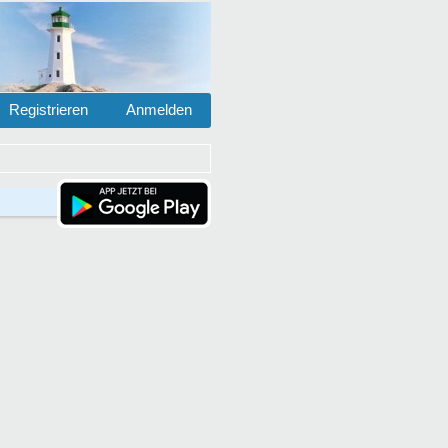
Registrieren
Anmelden