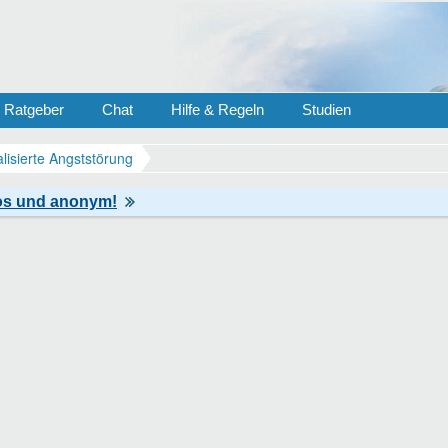
Ratgeber
Chat
Hilfe & Regeln
Studien
lisierte Angststörung