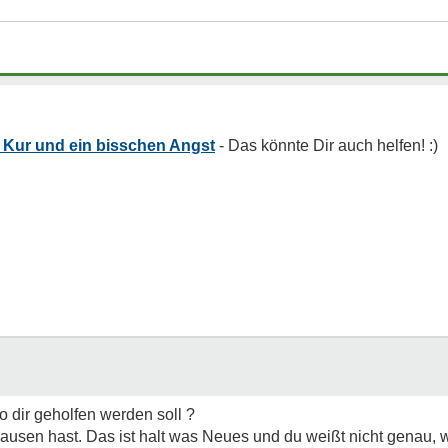
 Kur und ein bisschen Angst
 dir geholfen werden soll ?
sausen hast. Das ist halt was Neues und du weißt nicht genau,