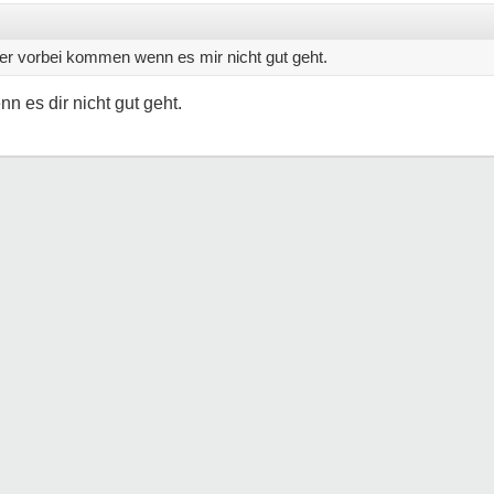
er vorbei kommen wenn es mir nicht gut geht.
n es dir nicht gut geht.