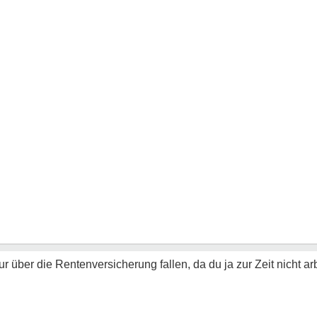
ur über die Rentenversicherung fallen, da du ja zur Zeit nicht ar