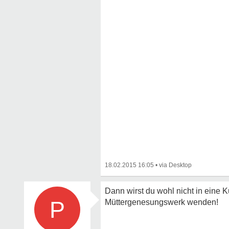
18.02.2015 16:05
•
Dann wirst du wohl nicht in eine K
P
Müttergenesungswerk wenden!