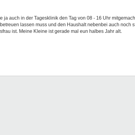
e ja auch in der Tagesklinik den Tag von 08 - 16 Uhr mitgemacht
 betreuen lassen muss und den Haushalt nebenbei auch noch s
rau ist. Meine Kleine ist gerade mal eun halbes Jahr alt.