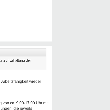
ur zur Erhaltung der
 Arbeitsfähigkeit wieder
 von ca. 9.00-17.00 Uhr mit
ungen, die jeweils