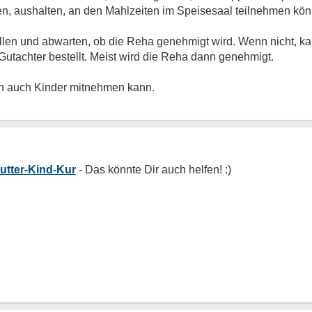
n, aushalten, an den Mahlzeiten im Speisesaal teilnehmen kön
ellen und abwarten, ob die Reha genehmigt wird. Wenn nicht, 
utachter bestellt. Meist wird die Reha dann genehmigt.
man auch Kinder mitnehmen kann.
utter-Kind-Kur