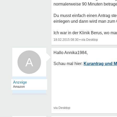
normalerweise 90 Minuten betrage
Du musst einfach einen Antrag st
einlegen und dann wird man zum G
Ich war in der Klinik Berus, wo 
18.02.2015 08:30
•
A
Kurantrag und M