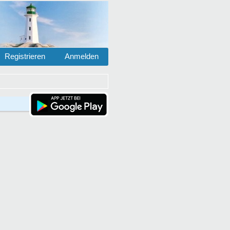
Registrieren
Anmelden