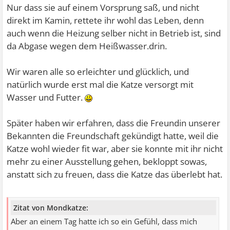
Nur dass sie auf einem Vorsprung saß, und nicht
direkt im Kamin, rettete ihr wohl das Leben, denn
auch wenn die Heizung selber nicht in Betrieb ist, sind
da Abgase wegen dem Heißwasser.drin.
Wir waren alle so erleichter und glücklich, und
natürlich wurde erst mal die Katze versorgt mit
Wasser und Futter.
Später haben wir erfahren, dass die Freundin unserer
Bekannten die Freundschaft gekündigt hatte, weil die
Katze wohl wieder fit war, aber sie konnte mit ihr nicht
mehr zu einer Ausstellung gehen, bekloppt sowas,
anstatt sich zu freuen, dass die Katze das überlebt hat.
Zitat von Mondkatze:
Aber an einem Tag hatte ich so ein Gefühl, dass mich