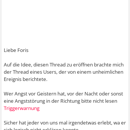
Liebe Foris
Auf die Idee, diesen Thread zu eröffnen brachte mich
der Thread eines Users, der von einem unheimlichen
Ereignis berichtete.
Wer Angst vor Geistern hat, vor der Nacht oder sonst
eine Angststörung in der Richtung bitte nicht lesen
Triggerwarnung
Sicher hat jeder von uns mal irgendetwas erlebt, wa er
sich logisch nicht erklären konnte.