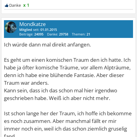
x 1
Mondkatze
Mitglied
seit:
01.01.2015
Beiträge:
24095
Danke:
29758
Themen:
21
Ich würde dann mal direkt anfangen.
Es geht um einen komischen Traum den ich hatte. Ich
habe ja öfter komische Träume, vor allem Alpträume,
denn ich habe eine blühende Fantasie. Aber dieser
Traum war anders.
Kann sein, dass ich das schon mal hier irgendwo
geschrieben habe. Weiß ich aber nicht mehr.
Ist schon lange her der Traum, ich hoffe ich bekomme
es noch zusammen. Aber manchmal fällt er mir
immer noch ein, weil ich das schon ziemlich gruselig
fand.