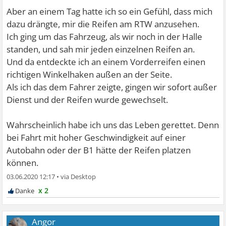
Aber an einem Tag hatte ich so ein Gefühl, dass mich
dazu drängte, mir die Reifen am RTW anzusehen.
Ich ging um das Fahrzeug, als wir noch in der Halle
standen, und sah mir jeden einzelnen Reifen an.
Und da entdeckte ich an einem Vorderreifen einen
richtigen Winkelhaken außen an der Seite.
Als ich das dem Fahrer zeigte, gingen wir sofort außer
Dienst und der Reifen wurde gewechselt.
Wahrscheinlich habe ich uns das Leben gerettet. Denn
bei Fahrt mit hoher Geschwindigkeit auf einer
Autobahn oder der B1 hätte der Reifen platzen
können.
03.06.2020 12:17
•
x 2
Angor