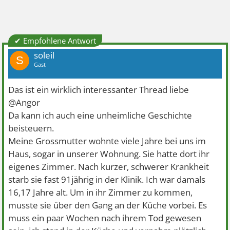
✔ Empfohlene Antwort
soleil
S
Gast
Das ist ein wirklich interessanter Thread liebe
@Angor
Da kann ich auch eine unheimliche Geschichte
beisteuern.
Meine Grossmutter wohnte viele Jahre bei uns im
Haus, sogar in unserer Wohnung. Sie hatte dort ihr
eigenes Zimmer. Nach kurzer, schwerer Krankheit
starb sie fast 91jährig in der Klinik. Ich war damals
16,17 Jahre alt. Um in ihr Zimmer zu kommen,
musste sie über den Gang an der Küche vorbei. Es
muss ein paar Wochen nach ihrem Tod gewesen