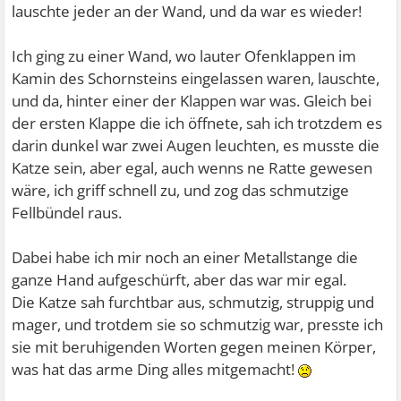
lauschte jeder an der Wand, und da war es wieder!
Ich ging zu einer Wand, wo lauter Ofenklappen im
Kamin des Schornsteins eingelassen waren, lauschte,
und da, hinter einer der Klappen war was. Gleich bei
der ersten Klappe die ich öffnete, sah ich trotzdem es
darin dunkel war zwei Augen leuchten, es musste die
Katze sein, aber egal, auch wenns ne Ratte gewesen
wäre, ich griff schnell zu, und zog das schmutzige
Fellbündel raus.
Dabei habe ich mir noch an einer Metallstange die
ganze Hand aufgeschürft, aber das war mir egal.
Die Katze sah furchtbar aus, schmutzig, struppig und
mager, und trotdem sie so schmutzig war, presste ich
sie mit beruhigenden Worten gegen meinen Körper,
was hat das arme Ding alles mitgemacht!