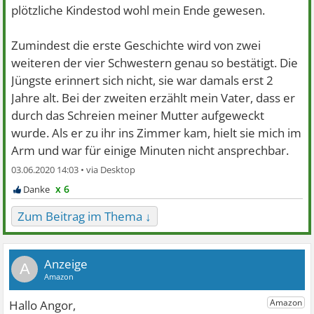
plötzliche Kindestod wohl mein Ende gewesen.
Zumindest die erste Geschichte wird von zwei
weiteren der vier Schwestern genau so bestätigt. Die
Jüngste erinnert sich nicht, sie war damals erst 2
Jahre alt. Bei der zweiten erzählt mein Vater, dass er
durch das Schreien meiner Mutter aufgeweckt
wurde. Als er zu ihr ins Zimmer kam, hielt sie mich im
Arm und war für einige Minuten nicht ansprechbar.
03.06.2020 14:03 •
x 6
Zum Beitrag im Thema ↓
A