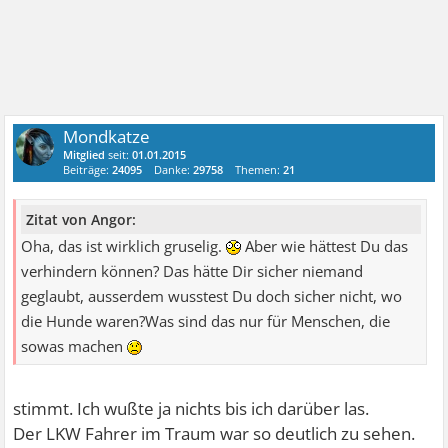
Mondkatze
Mitglied
seit:
01.01.2015
Beiträge:
24095
Danke:
29758
Themen:
21
Zitat von Angor:
Oha, das ist wirklich gruselig.
Aber wie hättest Du das
verhindern können? Das hätte Dir sicher niemand
geglaubt, ausserdem wusstest Du doch sicher nicht, wo
die Hunde waren?Was sind das nur für Menschen, die
sowas machen
stimmt. Ich wußte ja nichts bis ich darüber las.
Der LKW Fahrer im Traum war so deutlich zu sehen.