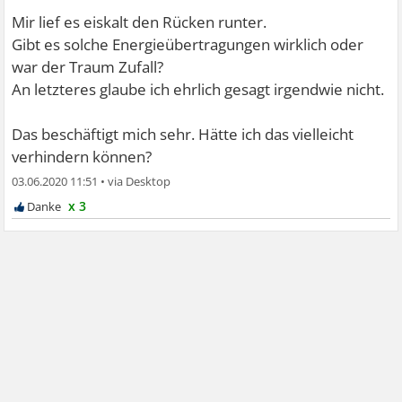
Mir lief es eiskalt den Rücken runter.
Gibt es solche Energieübertragungen wirklich oder
war der Traum Zufall?
An letzteres glaube ich ehrlich gesagt irgendwie nicht.
Das beschäftigt mich sehr. Hätte ich das vielleicht
verhindern können?
03.06.2020 11:51
•
x 3