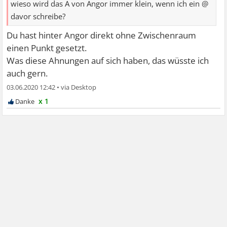
wieso wird das A von Angor immer klein, wenn ich ein @
davor schreibe?
Du hast hinter Angor direkt ohne Zwischenraum
einen Punkt gesetzt.
Was diese Ahnungen auf sich haben, das wüsste ich
auch gern.
03.06.2020 12:42
•
x 1