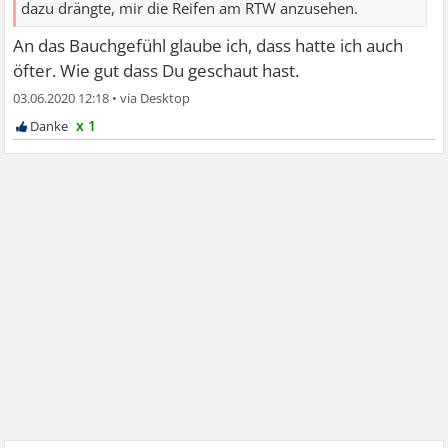
dazu drängte, mir die Reifen am RTW anzusehen.
An das Bauchgefühl glaube ich, dass hatte ich auch
öfter. Wie gut dass Du geschaut hast.
03.06.2020 12:18
•
x 1