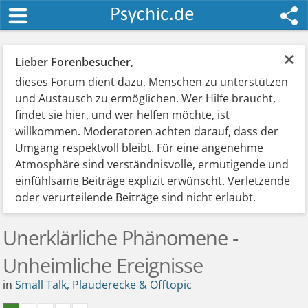
×
Lieber Forenbesucher
,
dieses Forum dient dazu, Menschen zu unterstützen
und Austausch zu ermöglichen. Wer Hilfe braucht,
findet sie hier, und wer helfen möchte, ist
willkommen. Moderatoren achten darauf, dass der
Umgang respektvoll bleibt. Für eine angenehme
Atmosphäre sind verständnisvolle, ermutigende und
einfühlsame Beiträge explizit erwünscht. Verletzende
oder verurteilende Beiträge sind nicht erlaubt.
Unerklärliche Phänomene -
Unheimliche Ereignisse
in
Small Talk, Plauderecke & Offtopic