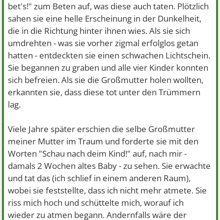
bet's!" zum Beten auf, was diese auch taten. Plötzlich
sahen sie eine helle Erscheinung in der Dunkelheit,
die in die Richtung hinter ihnen wies. Als sie sich
umdrehten - was sie vorher zigmal erfolglos getan
hatten - entdeckten sie einen schwachen Lichtschein.
Sie begannen zu graben und alle vier Kinder konnten
sich befreien. Als sie die Großmutter holen wollten,
erkannten sie, dass diese tot unter den Trümmern
lag.
Viele Jahre später erschien die selbe Großmutter
meiner Mutter im Traum und forderte sie mit den
Worten "Schau nach deim Kind!" auf, nach mir -
damals 2 Wochen altes Baby - zu sehen. Sie erwachte
und tat das (ich schlief in einem anderen Raum),
wobei sie feststellte, dass ich nicht mehr atmete. Sie
riss mich hoch und schüttelte mich, worauf ich
wieder zu atmen begann. Andernfalls wäre der