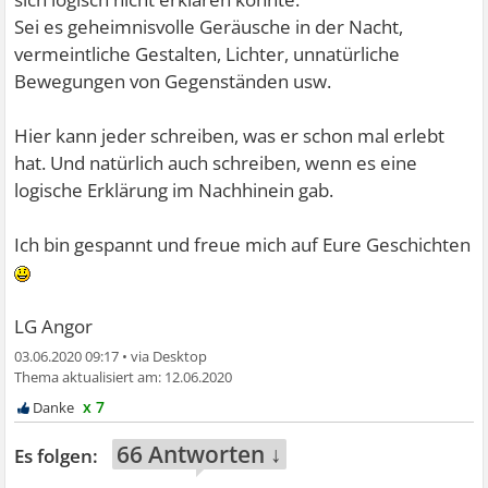
Sei es geheimnisvolle Geräusche in der Nacht,
vermeintliche Gestalten, Lichter, unnatürliche
Bewegungen von Gegenständen usw.
Hier kann jeder schreiben, was er schon mal erlebt
hat. Und natürlich auch schreiben, wenn es eine
logische Erklärung im Nachhinein gab.
Ich bin gespannt und freue mich auf Eure Geschichten
LG Angor
03.06.2020 09:17
•
12.06.2020
x 7
66 Antworten ↓