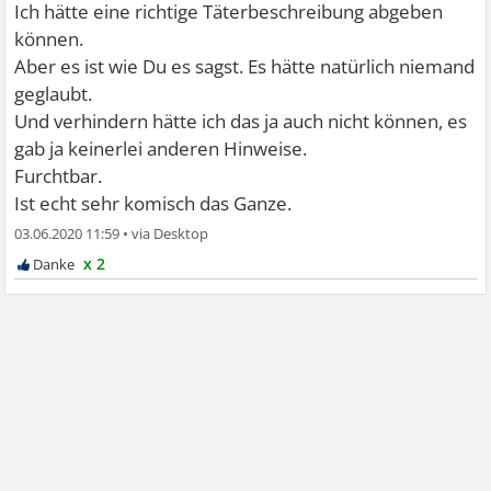
Ich hätte eine richtige Täterbeschreibung abgeben
können.
Aber es ist wie Du es sagst. Es hätte natürlich niemand
geglaubt.
Und verhindern hätte ich das ja auch nicht können, es
gab ja keinerlei anderen Hinweise.
Furchtbar.
Ist echt sehr komisch das Ganze.
03.06.2020 11:59
•
x 2