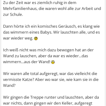
Zu der Zeit war es ziemlich ruhig in dem
Mehrfamilienhaus, die waren wohl alle zur Arbeit und
zur Schule.
Dann hörte ich ein komisches Geräusch, es klang wie
das wimmern eines Babys. Wir lauschten alle, und es
war wieder weg.
Ich weiß nicht was mich dazu bewogen hat an der
Wand zu lauschen, aber da war es wieder...das
wimmern...aus der Wand!
Wir waren alle total aufgeregt, war das vielleicht die
vermisste Katze? Aber wo war sie, wie kam sie in die
Wand?
Wir gingen die Treppe runter und lauschten, aber da
war nichts, dann gingen wir den Keller, aufgeregt