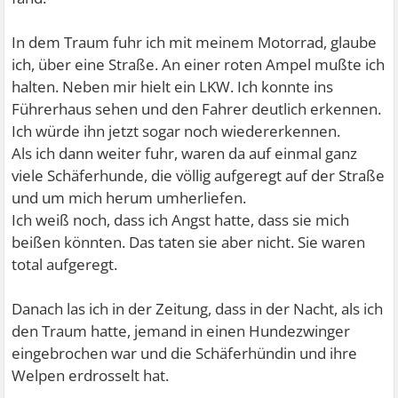
In dem Traum fuhr ich mit meinem Motorrad, glaube
ich, über eine Straße. An einer roten Ampel mußte ich
halten. Neben mir hielt ein LKW. Ich konnte ins
Führerhaus sehen und den Fahrer deutlich erkennen.
Ich würde ihn jetzt sogar noch wiedererkennen.
Als ich dann weiter fuhr, waren da auf einmal ganz
viele Schäferhunde, die völlig aufgeregt auf der Straße
und um mich herum umherliefen.
Ich weiß noch, dass ich Angst hatte, dass sie mich
beißen könnten. Das taten sie aber nicht. Sie waren
total aufgeregt.
Danach las ich in der Zeitung, dass in der Nacht, als ich
den Traum hatte, jemand in einen Hundezwinger
eingebrochen war und die Schäferhündin und ihre
Welpen erdrosselt hat.