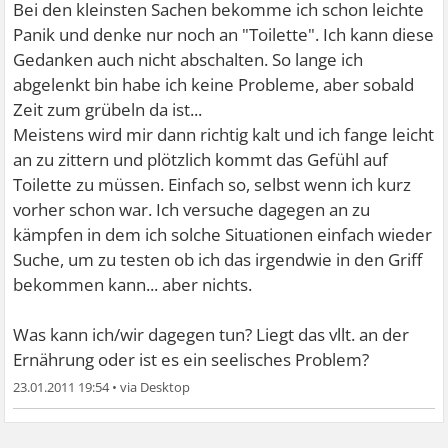
Bei den kleinsten Sachen bekomme ich schon leichte
Panik und denke nur noch an "Toilette". Ich kann diese
Gedanken auch nicht abschalten. So lange ich
abgelenkt bin habe ich keine Probleme, aber sobald
Zeit zum grübeln da ist...
Meistens wird mir dann richtig kalt und ich fange leicht
an zu zittern und plötzlich kommt das Gefühl auf
Toilette zu müssen. Einfach so, selbst wenn ich kurz
vorher schon war. Ich versuche dagegen an zu
kämpfen in dem ich solche Situationen einfach wieder
Suche, um zu testen ob ich das irgendwie in den Griff
bekommen kann... aber nichts.
Was kann ich/wir dagegen tun? Liegt das vllt. an der
Ernährung oder ist es ein seelisches Problem?
23.01.2011 19:54
•