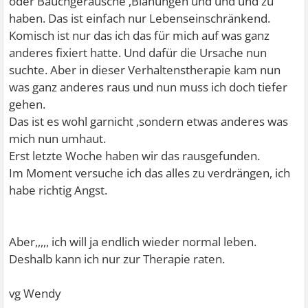
oder Bauchgeräusche ,Blähungen und und und zu
haben. Das ist einfach nur Lebenseinschränkend.
Komisch ist nur das ich das für mich auf was ganz
anderes fixiert hatte. Und dafür die Ursache nun
suchte. Aber in dieser Verhaltenstherapie kam nun
was ganz anderes raus und nun muss ich doch tiefer
gehen.
Das ist es wohl garnicht ,sondern etwas anderes was
mich nun umhaut.
Erst letzte Woche haben wir das rausgefunden.
Im Moment versuche ich das alles zu verdrängen, ich
habe richtig Angst.
Aber,,,,, ich will ja endlich wieder normal leben.
Deshalb kann ich nur zur Therapie raten.
vg Wendy