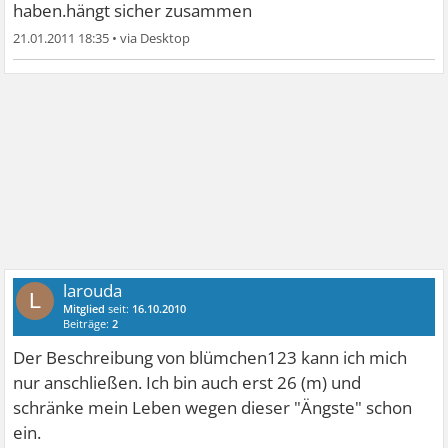
haben.hängt sicher zusammen
21.01.2011 18:35
•
larouda
L
Mitglied
seit:
16.10.2010
Beiträge:
2
Der Beschreibung von blümchen123 kann ich mich
nur anschließen. Ich bin auch erst 26 (m) und
schränke mein Leben wegen dieser "Ängste" schon
ein.