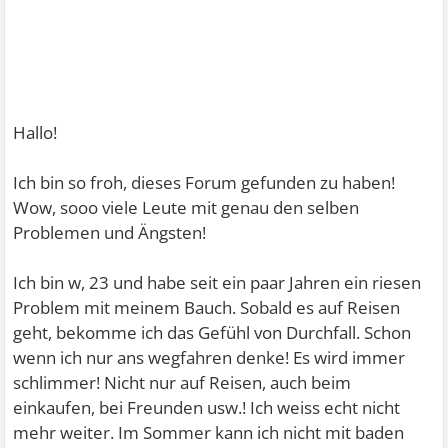
Hallo!
Ich bin so froh, dieses Forum gefunden zu haben!
Wow, sooo viele Leute mit genau den selben
Problemen und Ängsten!
Ich bin w, 23 und habe seit ein paar Jahren ein riesen
Problem mit meinem Bauch. Sobald es auf Reisen
geht, bekomme ich das Gefühl von Durchfall. Schon
wenn ich nur ans wegfahren denke! Es wird immer
schlimmer! Nicht nur auf Reisen, auch beim
einkaufen, bei Freunden usw.! Ich weiss echt nicht
mehr weiter. Im Sommer kann ich nicht mit baden