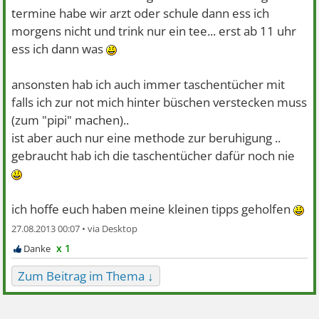
termine habe wir arzt oder schule dann ess ich
morgens nicht und trink nur ein tee... erst ab 11 uhr
ess ich dann was
ansonsten hab ich auch immer taschentücher mit
falls ich zur not mich hinter büschen verstecken muss
(zum "pipi" machen)..
ist aber auch nur eine methode zur beruhigung ..
gebraucht hab ich die taschentücher dafür noch nie
ich hoffe euch haben meine kleinen tipps geholfen
27.08.2013 00:07 •
x 1
Zum Beitrag im Thema ↓