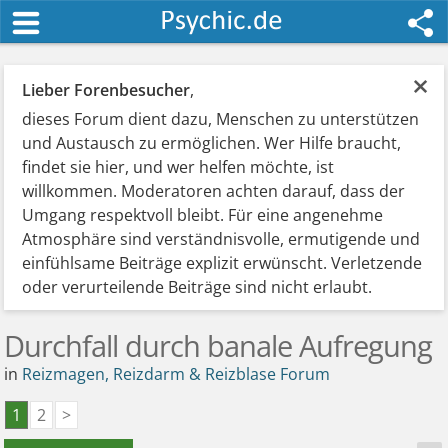
×
Lieber Forenbesucher
,
dieses Forum dient dazu, Menschen zu unterstützen
und Austausch zu ermöglichen. Wer Hilfe braucht,
findet sie hier, und wer helfen möchte, ist
willkommen. Moderatoren achten darauf, dass der
Umgang respektvoll bleibt. Für eine angenehme
Atmosphäre sind verständnisvolle, ermutigende und
einfühlsame Beiträge explizit erwünscht. Verletzende
oder verurteilende Beiträge sind nicht erlaubt.
Durchfall durch banale Aufregung
in
Reizmagen, Reizdarm & Reizblase Forum
1
2
>