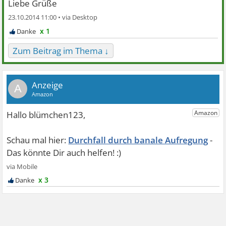
Liebe Grüße
23.10.2014 11:00 •
x 1
Zum Beitrag im Thema ↓
A
Durchfall durch banale Aufregung
x 3