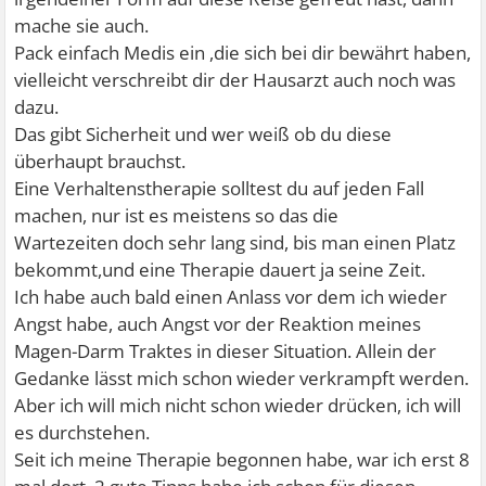
mache sie auch.
Pack einfach Medis ein ,die sich bei dir bewährt haben,
vielleicht verschreibt dir der Hausarzt auch noch was
dazu.
Das gibt Sicherheit und wer weiß ob du diese
überhaupt brauchst.
Eine Verhaltenstherapie solltest du auf jeden Fall
machen, nur ist es meistens so das die
Wartezeiten doch sehr lang sind, bis man einen Platz
bekommt,und eine Therapie dauert ja seine Zeit.
Ich habe auch bald einen Anlass vor dem ich wieder
Angst habe, auch Angst vor der Reaktion meines
Magen-Darm Traktes in dieser Situation. Allein der
Gedanke lässt mich schon wieder verkrampft werden.
Aber ich will mich nicht schon wieder drücken, ich will
es durchstehen.
Seit ich meine Therapie begonnen habe, war ich erst 8