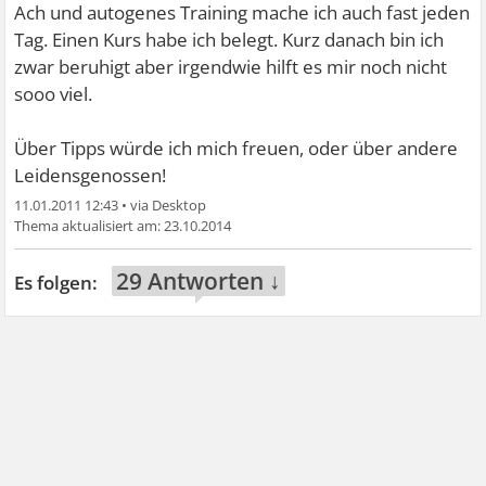
Ach und autogenes Training mache ich auch fast jeden
Tag. Einen Kurs habe ich belegt. Kurz danach bin ich
zwar beruhigt aber irgendwie hilft es mir noch nicht
sooo viel.
Über Tipps würde ich mich freuen, oder über andere
Leidensgenossen!
11.01.2011 12:43
•
23.10.2014
29 Antworten ↓