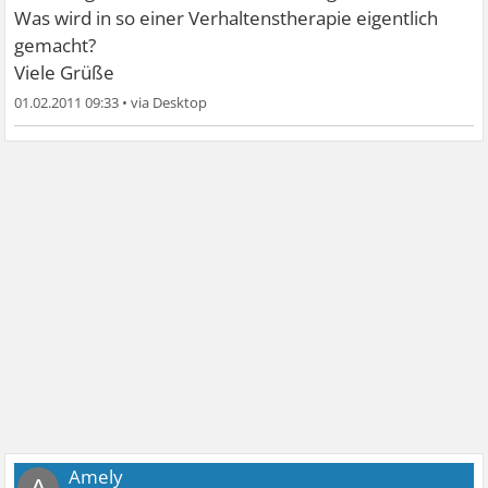
Was wird in so einer Verhaltenstherapie eigentlich
gemacht?
Viele Grüße
01.02.2011 09:33
•
Amely
A