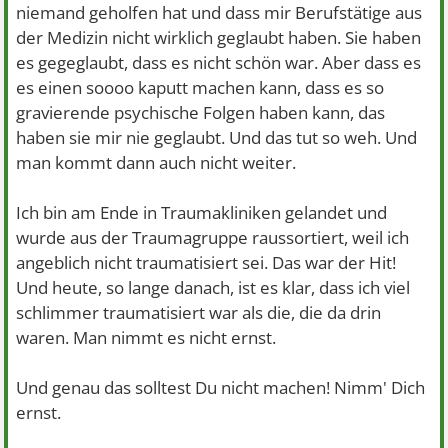
niemand geholfen hat und dass mir Berufstätige aus
der Medizin nicht wirklich geglaubt haben. Sie haben
es gegeglaubt, dass es nicht schön war. Aber dass es
es einen soooo kaputt machen kann, dass es so
gravierende psychische Folgen haben kann, das
haben sie mir nie geglaubt. Und das tut so weh. Und
man kommt dann auch nicht weiter.
Ich bin am Ende in Traumakliniken gelandet und
wurde aus der Traumagruppe raussortiert, weil ich
angeblich nicht traumatisiert sei. Das war der Hit!
Und heute, so lange danach, ist es klar, dass ich viel
schlimmer traumatisiert war als die, die da drin
waren. Man nimmt es nicht ernst.
Und genau das solltest Du nicht machen! Nimm' Dich
ernst.