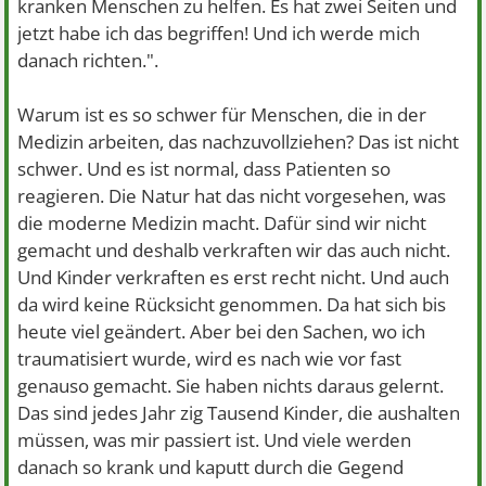
kranken Menschen zu helfen. Es hat zwei Seiten und
jetzt habe ich das begriffen! Und ich werde mich
danach richten.".
Warum ist es so schwer für Menschen, die in der
Medizin arbeiten, das nachzuvollziehen? Das ist nicht
schwer. Und es ist normal, dass Patienten so
reagieren. Die Natur hat das nicht vorgesehen, was
die moderne Medizin macht. Dafür sind wir nicht
gemacht und deshalb verkraften wir das auch nicht.
Und Kinder verkraften es erst recht nicht. Und auch
da wird keine Rücksicht genommen. Da hat sich bis
heute viel geändert. Aber bei den Sachen, wo ich
traumatisiert wurde, wird es nach wie vor fast
genauso gemacht. Sie haben nichts daraus gelernt.
Das sind jedes Jahr zig Tausend Kinder, die aushalten
müssen, was mir passiert ist. Und viele werden
danach so krank und kaputt durch die Gegend