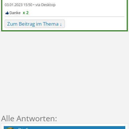
03.01.2023 15:50 •
x 2
Zum Beitrag im Thema ↓