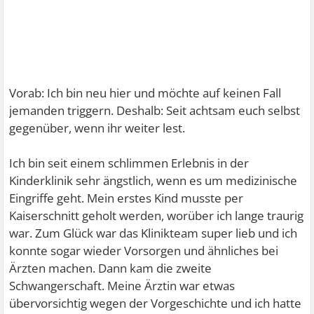
Vorab: Ich bin neu hier und möchte auf keinen Fall
jemanden triggern. Deshalb: Seit achtsam euch selbst
gegenüber, wenn ihr weiter lest.
Ich bin seit einem schlimmen Erlebnis in der
Kinderklinik sehr ängstlich, wenn es um medizinische
Eingriffe geht. Mein erstes Kind musste per
Kaiserschnitt geholt werden, worüber ich lange traurig
war. Zum Glück war das Klinikteam super lieb und ich
konnte sogar wieder Vorsorgen und ähnliches bei
Ärzten machen. Dann kam die zweite
Schwangerschaft. Meine Ärztin war etwas
übervorsichtig wegen der Vorgeschichte und ich hatte