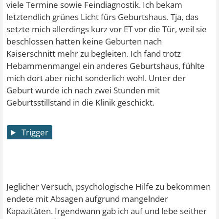
viele Termine sowie Feindiagnostik. Ich bekam
letztendlich grünes Licht fürs Geburtshaus. Tja, das
setzte mich allerdings kurz vor ET vor die Tür, weil sie
beschlossen hatten keine Geburten nach
Kaiserschnitt mehr zu begleiten. Ich fand trotz
Hebammenmangel ein anderes Geburtshaus, fühlte
mich dort aber nicht sonderlich wohl. Unter der
Geburt wurde ich nach zwei Stunden mit
Geburtsstillstand in die Klinik geschickt.
Trigger
Jeglicher Versuch, psychologische Hilfe zu bekommen
endete mit Absagen aufgrund mangelnder
Kapazitäten. Irgendwann gab ich auf und lebe seither