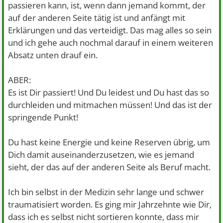
passieren kann, ist, wenn dann jemand kommt, der
auf der anderen Seite tätig ist und anfängt mit
Erklärungen und das verteidigt. Das mag alles so sein
und ich gehe auch nochmal darauf in einem weiteren
Absatz unten drauf ein.
ABER:
Es ist Dir passiert! Und Du leidest und Du hast das so
durchleiden und mitmachen müssen! Und das ist der
springende Punkt!
Du hast keine Energie und keine Reserven übrig, um
Dich damit auseinanderzusetzen, wie es jemand
sieht, der das auf der anderen Seite als Beruf macht.
Ich bin selbst in der Medizin sehr lange und schwer
traumatisiert worden. Es ging mir Jahrzehnte wie Dir,
dass ich es selbst nicht sortieren konnte, dass mir