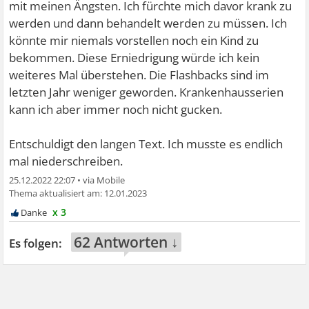
mit meinen Ängsten. Ich fürchte mich davor krank zu
werden und dann behandelt werden zu müssen. Ich
könnte mir niemals vorstellen noch ein Kind zu
bekommen. Diese Erniedrigung würde ich kein
weiteres Mal überstehen. Die Flashbacks sind im
letzten Jahr weniger geworden. Krankenhausserien
kann ich aber immer noch nicht gucken.
Entschuldigt den langen Text. Ich musste es endlich
mal niederschreiben.
25.12.2022 22:07
•
12.01.2023
x 3
62 Antworten ↓