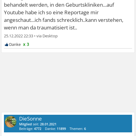
behandelt werden, in den Geburtskliniken...auf
Youtube habe ich so eine Reportage mir
angeschaut...ich fands schrecklich..kann verstehen,
wenn man da traumatisiert ist..
25.12.2022 22:33
•
x 3
DieSonne
Mitglied
seit:
28.01.2021
Beiträge:
4772
Danke:
11899
Themen:
6