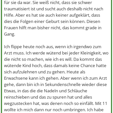
für sie da war. Sie weiß nicht, dass sie schwer
traumatisiert ist und sucht auch deshalb nicht nach
Hilfe. Aber es hat sie auch keiner aufgeklärt, dass
dies die Folgen einer Geburt sein können. Diesen
Frauen hilft man bisher nicht, das kommt grade in
Gang.
Ich flippe heute noch aus, wenn ich irgendwo zum
Arzt muss. Ich werde wütend bei jeder Kleinigkeit, wo
die nicht so machen, wie ich es will. Da kommt das
wütende Kind hoch, dass damals keine Chance hatte
sich aufzulehnen und zu gehen. Heute als
Erwachsene kann ich gehen. Aber wenn ich zum Arzt
gehe, dann bin ich in Sekundenschnelle wieder diese
Etwas, in das die die Nadeln und Schläuche
reinschieben und das zu spuren hat und alles
wegzustecken hat, was denen noch so einfällt. Mit 11
wollte ich mich dann nur noch umbringen. Ich habe