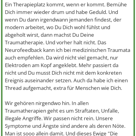
Ein Therapieplatz kommt, wenn er kommt. Bemühe
Dich immer wieder drum und habe Geduld. Und
wenn Du dann irgendwann jemanden findest, der
modern arbeitet, wo Du Dich wohl fühlst und
abgeholt wirst, dann machst Du Deine
Traumatherapie. Und vorher halt nicht. Das
Neurofeedback kann ich bei medizinischen Traumata
auch empfehlen. Da wird nicht viel gemacht, nur
Elektroden am Kopf angeklebt. Mehr passiert da
nicht und Du musst Dich nicht mit dem konkreten
Ereignis auseinander setzen. Auch da habe ich einen
Thread aufgemacht, extra für Menschen wie Dich.
Wir gehören nirgendwo hin. In allen
Traumatherapien geht es um Straftaten, Unfalle,
illegale Angriffe. Wir passen nicht rein. Unsere
Symptome und Ängste sind andere als deren Nöte.
Man ist sooo allein damit. Und dieses Ewige "Die