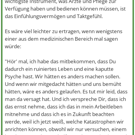
wichtigste Instrument, was Ärzte und Pflege zur
Verfügung haben und bedienen können müssen, ist
das Einfühlungsvermögen und Taktgefühl.
Es wäre viel leichter zu ertragen, wenn wenigstens
einer aus dem medizinischen Bereich mal sagen
würde:
"Hör' mal, ich habe das mitbekommen, dass Du
dadurch ein ruiniertes Leben und eine kaputte
Psyche hast. Wir hätten es anders machen sollen.
Und wenn wir mitgedacht hätten und uns bemüht
hätten, wäre es anders gelaufen. Es tut mir leid, dass
man da versagt hat. Und ich verspreche Dir, dass ich
das ernst nehme, dass ich das in mein Arbeitleben
mitnehme und dass ich es in Zukunft beachten
werde, weil ich jetzt weiß, welche Katastrophen wir
anrichten können, obwohl wir nur versuchen, einem