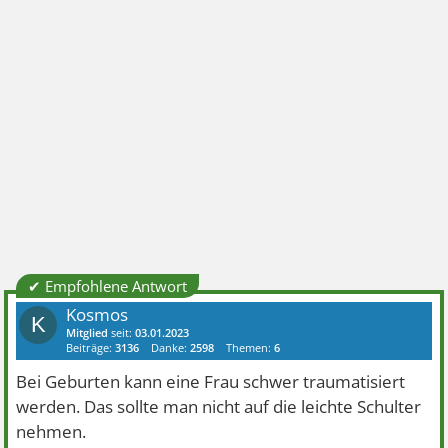
✔ Empfohlene Antwort
Kosmos
K
Mitglied
seit:
03.01.2023
Beiträge:
3136
Danke:
2598
Themen:
6
Bei Geburten kann eine Frau schwer traumatisiert
werden. Das sollte man nicht auf die leichte Schulter
nehmen.