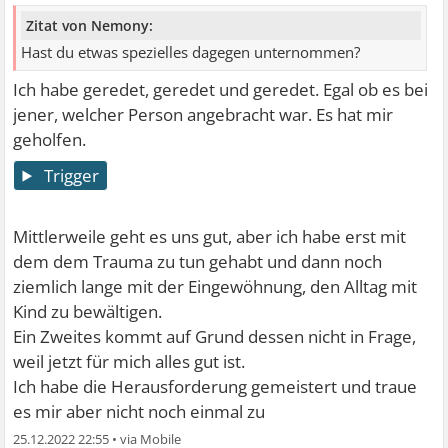
Zitat von Nemony:
Hast du etwas spezielles dagegen unternommen?
Ich habe geredet, geredet und geredet. Egal ob es bei
jener, welcher Person angebracht war. Es hat mir
geholfen.
Trigger
Mittlerweile geht es uns gut, aber ich habe erst mit
dem dem Trauma zu tun gehabt und dann noch
ziemlich lange mit der Eingewöhnung, den Alltag mit
Kind zu bewältigen.
Ein Zweites kommt auf Grund dessen nicht in Frage,
weil jetzt für mich alles gut ist.
Ich habe die Herausforderung gemeistert und traue
es mir aber nicht noch einmal zu
25.12.2022 22:55
•