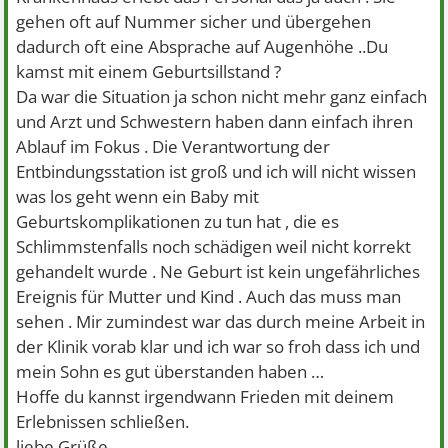
gehen oft auf Nummer sicher und übergehen
dadurch oft eine Absprache auf Augenhöhe ..Du
kamst mit einem Geburtsillstand ?
Da war die Situation ja schon nicht mehr ganz einfach
und Arzt und Schwestern haben dann einfach ihren
Ablauf im Fokus . Die Verantwortung der
Entbindungsstation ist groß und ich will nicht wissen
was los geht wenn ein Baby mit
Geburtskomplikationen zu tun hat , die es
Schlimmstenfalls noch schädigen weil nicht korrekt
gehandelt wurde . Ne Geburt ist kein ungefährliches
Ereignis für Mutter und Kind . Auch das muss man
sehen . Mir zumindest war das durch meine Arbeit in
der Klinik vorab klar und ich war so froh dass ich und
mein Sohn es gut überstanden haben …
Hoffe du kannst irgendwann Frieden mit deinem
Erlebnissen schließen.
liebe Grüße