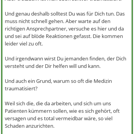
Und genau deshalb solltest Du was für Dich tun. Das
muss nicht schnell gehen. Aber warte auf den
richtigen Ansprechpartner, versuche es hier und da
und sei auf blöde Reaktionen gefasst. Die kommen
leider viel zu oft.
Und irgendwann wirst Du jemanden finden, der Dich
versteht und der Dir helfen will und kann.
Und auch ein Grund, warum so oft die Medizin
traumatisiert?
Weil sich die, die da arbeiten, und sich um uns
Patienten kümmern sollen, wie es sich gehört, oft
versagen und es total vermeidbar wäre, so viel
Schaden anzurichten.