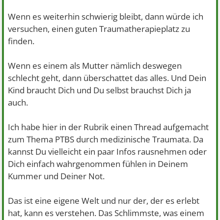
Wenn es weiterhin schwierig bleibt, dann würde ich
versuchen, einen guten Traumatherapieplatz zu
finden.
Wenn es einem als Mutter nämlich deswegen
schlecht geht, dann überschattet das alles. Und Dein
Kind braucht Dich und Du selbst brauchst Dich ja
auch.
Ich habe hier in der Rubrik einen Thread aufgemacht
zum Thema PTBS durch medizinische Traumata. Da
kannst Du vielleicht ein paar Infos rausnehmen oder
Dich einfach wahrgenommen fühlen in Deinem
Kummer und Deiner Not.
Das ist eine eigene Welt und nur der, der es erlebt
hat, kann es verstehen. Das Schlimmste, was einem