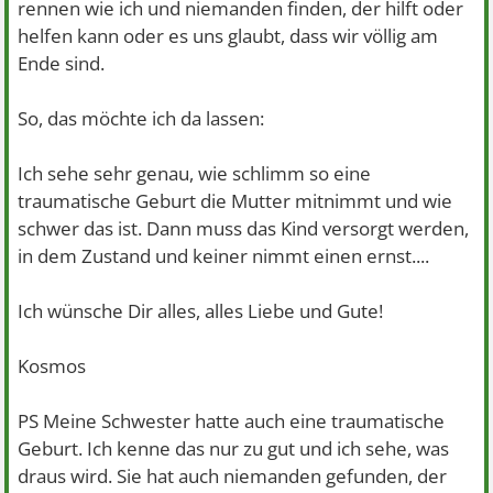
rennen wie ich und niemanden finden, der hilft oder
helfen kann oder es uns glaubt, dass wir völlig am
Ende sind.
So, das möchte ich da lassen:
Ich sehe sehr genau, wie schlimm so eine
traumatische Geburt die Mutter mitnimmt und wie
schwer das ist. Dann muss das Kind versorgt werden,
in dem Zustand und keiner nimmt einen ernst....
Ich wünsche Dir alles, alles Liebe und Gute!
Kosmos
PS Meine Schwester hatte auch eine traumatische
Geburt. Ich kenne das nur zu gut und ich sehe, was
draus wird. Sie hat auch niemanden gefunden, der