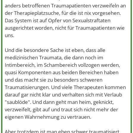
anders betroffenen Traumapatienten verzweifeln an
der Therapieplatzsuche, für die ist nix vorgesehen.
Das System ist auf Opfer von Sexualstraftaten
ausgerichtet worden, nicht für Traumapatienten wie
uns.
Und die besondere Sache ist eben, dass alle
medizinischen Traumata, die dann noch im
Intimbereich, im Schambereich vollzogen werden,
quasi Komponenten aus beiden Bereichen haben
und das macht sie zu besonders schweren
Traumatisierungen. Und viele Therapeuten kommen
darauf gar nicht klar und verhalten sich mit Verlaub
"saublöde". Und dann geht man heim, geknickt,
verzweifelt, gibt auf und traut sich nicht mehr der
eigenen Wahrnehmung zu vertrauen.
Aber trotzdem ist man eben schwer traumatisiert.