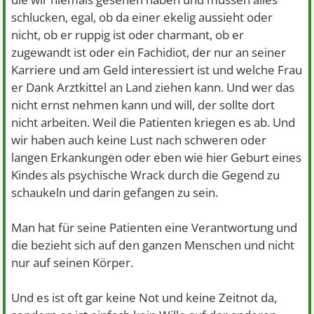
schlucken, egal, ob da einer ekelig aussieht oder
nicht, ob er ruppig ist oder charmant, ob er
zugewandt ist oder ein Fachidiot, der nur an seiner
Karriere und am Geld interessiert ist und welche Frau
er Dank Arztkittel an Land ziehen kann. Und wer das
nicht ernst nehmen kann und will, der sollte dort
nicht arbeiten. Weil die Patienten kriegen es ab. Und
wir haben auch keine Lust nach schweren oder
langen Erkankungen oder eben wie hier Geburt eines
Kindes als psychische Wrack durch die Gegend zu
schaukeln und darin gefangen zu sein.
Man hat für seine Patienten eine Verantwortung und
die bezieht sich auf den ganzen Menschen und nicht
nur auf seinen Körper.
Und es ist oft gar keine Not und keine Zeitnot da,