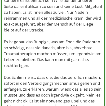
sondern es ist einfach kein Wille auf der anderen
Seite da, einfühlsam zu sein und keine Lust, Mitgefühl
zu haben. Es ist ihnen alles zu viel. Nur Nadeln
reinrammen und all der medizinische Kram, der wird
exakt ausgeführt, aber der Mensch auf der Liege
bleibt auf der Strecke.
Es ist genau das Ruppige, was am Ende die Patienten
so schädigt, dass sie danach Jahre bis Jahrzehnte
Traumatherapien machen müssen, um irgendwie am
Leben zu bleiben. Das kann man mit gar nichts
rechtfertigen.
Das Schlimme ist, dass die, die das beruflich machen,
sofort in den Verteidigungsmechanismus gehen und
anfangen, zu erklären, warum, wieso das alles so sein
musste und dass es doch irgendwie ok geht. Nein, es
geht nicht ok. Es ist ein notwendiges Übel und das