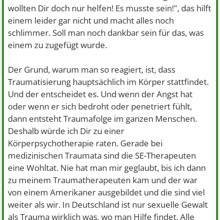
wollten Dir doch nur helfen! Es musste sein!", das hilft
einem leider gar nicht und macht alles noch
schlimmer. Soll man noch dankbar sein für das, was
einem zu zugefügt wurde.
Der Grund, warum man so reagiert, ist, dass
Traumatisierung hauptsächlich im Körper stattfindet.
Und der entscheidet es. Und wenn der Angst hat
oder wenn er sich bedroht oder penetriert fühlt,
dann entsteht Traumafolge im ganzen Menschen.
Deshalb würde ich Dir zu einer
Körperpsychotherapie raten. Gerade bei
medizinischen Traumata sind die SE-Therapeuten
eine Wohltat. Nie hat man mir geglaubt, bis ich dann
zu meinem Traumatherapeuten kam und der war
von einem Amerikaner ausgebildet und die sind viel
weiter als wir. In Deutschland ist nur sexuelle Gewalt
als Trauma wirklich was, wo man Hilfe findet. Alle