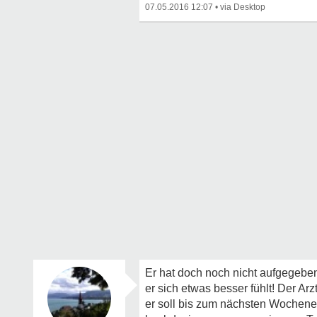
07.05.2016 12:07
•
Er hat doch noch nicht aufgegeben
er sich etwas besser fühlt! Der Ar
er soll bis zum nächsten Wochene