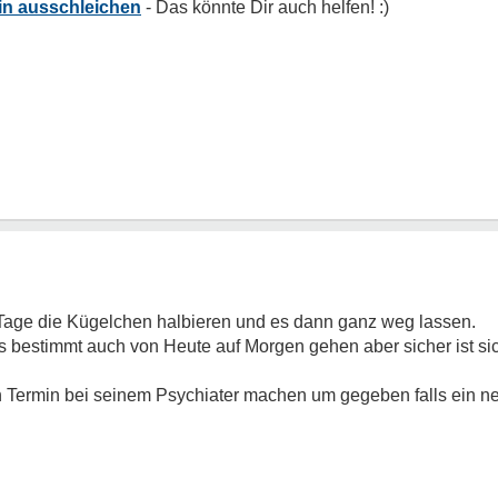
xin ausschleichen
Tage die Kügelchen halbieren und es dann ganz weg lassen.
 bestimmt auch von Heute auf Morgen gehen aber sicher ist sic
en Termin bei seinem Psychiater machen um gegeben falls ein