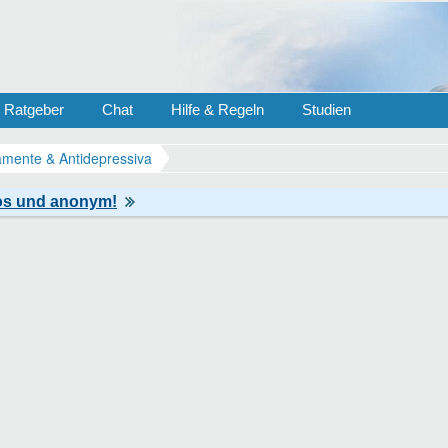
Ratgeber
Chat
Hilfe & Regeln
Studien
mente & Antidepressiva