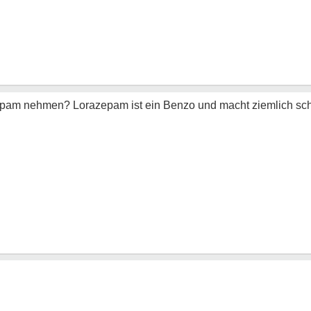
epam nehmen? Lorazepam ist ein Benzo und macht ziemlich schn