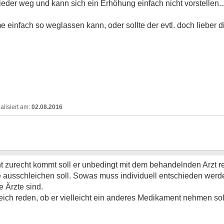
ieder weg und kann sich ein Erhöhung einfach nicht vorstellen
 einfach so weglassen kann, oder sollte der evtl. doch lieber 
02.08.2016
 zurecht kommt soll er unbedingt mit dem behandelnden Arzt r
 ausschleichen soll. Sowas muss individuell entschieden werde
 Ärzte sind.
ich reden, ob er vielleicht ein anderes Medikament nehmen sol