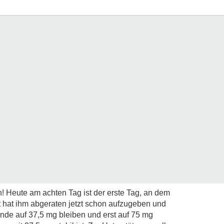
! Heute am achten Tag ist der erste Tag, an dem
zt hat ihm abgeraten jetzt schon aufzugeben und
nde auf 37,5 mg bleiben und erst auf 75 mg