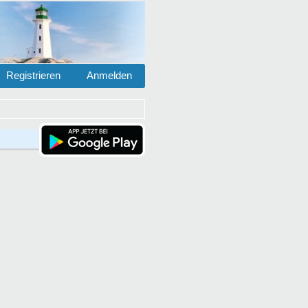
Registrieren
Anmelden