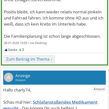
Positiv bleibt, ich kann wieder relativ normal pinkeln
und Fahrrad fahren. Ich komme ohne AD aus und ich
weiß, dass ich kein Krebs im Unterleib habe.
Die Familienplanung ist schon lange abgeschlossen.
06.01.2026 13:05 •
x 2
Zum Beitrag im Thema ↓
A
Schlafanstoßendes Medikament
gesucht