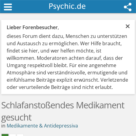
×
Lieber Forenbesucher
,
dieses Forum dient dazu, Menschen zu unterstützen
und Austausch zu ermöglichen. Wer Hilfe braucht,
findet sie hier, und wer helfen möchte, ist
willkommen. Moderatoren achten darauf, dass der
Umgang respektvoll bleibt. Für eine angenehme
Atmosphäre sind verständnisvolle, ermutigende und
einfühlsame Beiträge explizit erwünscht. Verletzende
oder verurteilende Beiträge sind nicht erlaubt.
Schlafanstoßendes Medikament
gesucht
in
Medikamente & Antidepressiva