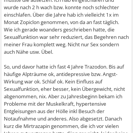
wurde nach 2 h wach bzw. konnte noch schlechter
einschlafen. Über die Jahre hab ich vielleicht 1x im
Monat Zopiclon genommen, von da an fast täglich.
Wie ich gerade woanders geschrieben hatte, die
Sexualfunktion war sehr reduziert, das Begehren nach
meiner Frau komplett weg. Nicht nur Sex sondern
auch Nähe usw. Übel.
So, und davor hatte ich fast 4 Jahre Trazodon. Bis auf
häufige Alpträume ok, antidepressive bzw. Angst-
Wirkung war ok. Schlaf ok. Kein Einfluss auf
Sexualfunktion, eher besser, kein Übergewicht, nicht
abgenommen, nix. Aber zu Jahresbeginn bekam ich
Probleme mit der Muskelkraft, hypertensive
Entgleisungen aus der Hölle inkl Besuch der
Notaufnahme und anderes. Also abgesetzt. Danach
kurz die Mirtrazapin genommen, die ich vor vielen