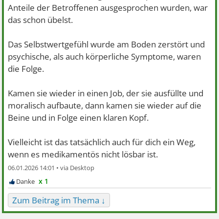
Anteile der Betroffenen ausgesprochen wurden, war
das schon übelst.
Das Selbstwertgefühl wurde am Boden zerstört und
psychische, als auch körperliche Symptome, waren
die Folge.
Kamen sie wieder in einen Job, der sie ausfüllte und
moralisch aufbaute, dann kamen sie wieder auf die
Beine und in Folge einen klaren Kopf.
Vielleicht ist das tatsächlich auch für dich ein Weg,
wenn es medikamentös nicht lösbar ist.
06.01.2026 14:01 •
x 1
Zum Beitrag im Thema ↓