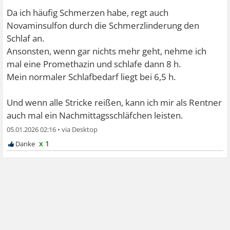
Da ich häufig Schmerzen habe, regt auch
Novaminsulfon durch die Schmerzlinderung den
Schlaf an.
Ansonsten, wenn gar nichts mehr geht, nehme ich
mal eine Promethazin und schlafe dann 8 h.
Mein normaler Schlafbedarf liegt bei 6,5 h.
Und wenn alle Stricke reißen, kann ich mir als Rentner
auch mal ein Nachmittagsschläfchen leisten.
05.01.2026 02:16
•
x 1