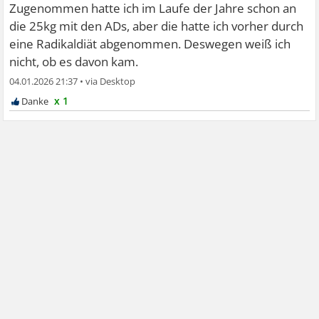
Zugenommen hatte ich im Laufe der Jahre schon an
die 25kg mit den ADs, aber die hatte ich vorher durch
eine Radikaldiät abgenommen. Deswegen weiß ich
nicht, ob es davon kam.
04.01.2026 21:37
•
x 1