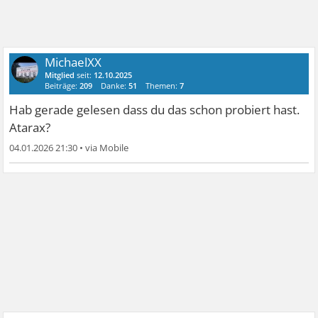
MichaelXX
Mitglied
seit:
12.10.2025
Beiträge:
209
Danke:
51
Themen:
7
Hab gerade gelesen dass du das schon probiert hast.
Atarax?
04.01.2026 21:30
•