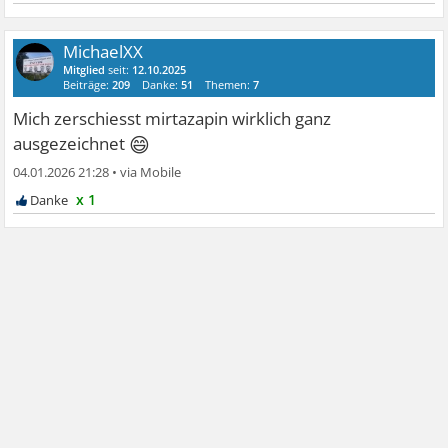
MichaelXX
Mitglied
seit:
12.10.2025
Beiträge:
209
Danke:
51
Themen:
7
Mich zerschiesst mirtazapin wirklich ganz
😄
ausgezeichnet
04.01.2026 21:28
•
x 1