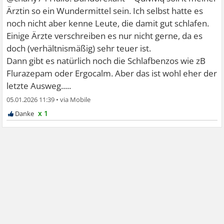
Ärztin so ein Wundermittel sein. Ich selbst hatte es
noch nicht aber kenne Leute, die damit gut schlafen.
Einige Ärzte verschreiben es nur nicht gerne, da es
doch (verhältnismäßig) sehr teuer ist.
Dann gibt es natürlich noch die Schlafbenzos wie zB
Flurazepam oder Ergocalm. Aber das ist wohl eher der
letzte Ausweg.....
05.01.2026 11:39
•
x 1