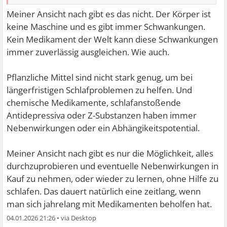
Meiner Ansicht nach gibt es das nicht. Der Körper ist
keine Maschine und es gibt immer Schwankungen.
Kein Medikament der Welt kann diese Schwankungen
immer zuverlässig ausgleichen. Wie auch.
Pflanzliche Mittel sind nicht stark genug, um bei
längerfristigen Schlafproblemen zu helfen. Und
chemische Medikamente, schlafanstoßende
Antidepressiva oder Z-Substanzen haben immer
Nebenwirkungen oder ein Abhängikeitspotential.
Meiner Ansicht nach gibt es nur die Möglichkeit, alles
durchzuprobieren und eventuelle Nebenwirkungen in
Kauf zu nehmen, oder wieder zu lernen, ohne Hilfe zu
schlafen. Das dauert natürlich eine zeitlang, wenn
man sich jahrelang mit Medikamenten beholfen hat.
04.01.2026 21:26
•