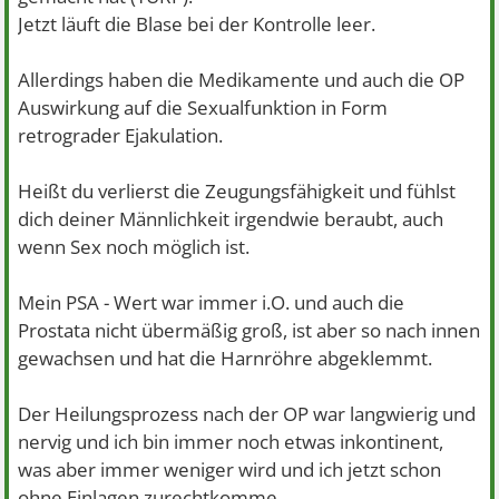
Jetzt läuft die Blase bei der Kontrolle leer.
Allerdings haben die Medikamente und auch die OP
Auswirkung auf die Sexualfunktion in Form
retrograder Ejakulation.
Heißt du verlierst die Zeugungsfähigkeit und fühlst
dich deiner Männlichkeit irgendwie beraubt, auch
wenn Sex noch möglich ist.
Mein PSA - Wert war immer i.O. und auch die
Prostata nicht übermäßig groß, ist aber so nach innen
gewachsen und hat die Harnröhre abgeklemmt.
Der Heilungsprozess nach der OP war langwierig und
nervig und ich bin immer noch etwas inkontinent,
was aber immer weniger wird und ich jetzt schon
ohne Einlagen zurechtkomme.