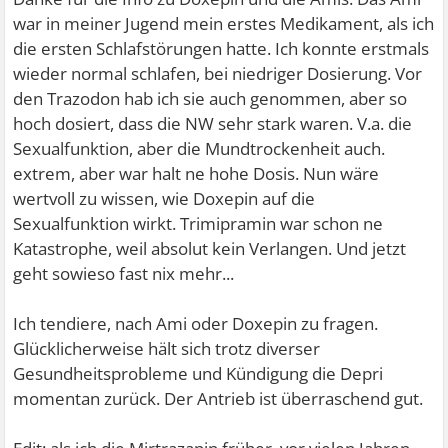
war in meiner Jugend mein erstes Medikament, als ich
die ersten Schlafstörungen hatte. Ich konnte erstmals
wieder normal schlafen, bei niedriger Dosierung. Vor
den Trazodon hab ich sie auch genommen, aber so
hoch dosiert, dass die NW sehr stark waren. V.a. die
Sexualfunktion, aber die Mundtrockenheit auch.
extrem, aber war halt ne hohe Dosis. Nun wäre
wertvoll zu wissen, wie Doxepin auf die
Sexualfunktion wirkt. Trimipramin war schon ne
Katastrophe, weil absolut kein Verlangen. Und jetzt
geht sowieso fast nix mehr...
Ich tendiere, nach Ami oder Doxepin zu fragen.
Glücklicherweise hält sich trotz diverser
Gesundheitsprobleme und Kündigung die Depri
momentan zurück. Der Antrieb ist überraschend gut.