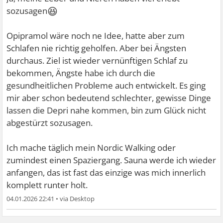
😆
sozusagen
Opipramol wäre noch ne Idee, hatte aber zum
Schlafen nie richtig geholfen. Aber bei Ängsten
durchaus. Ziel ist wieder vernünftigen Schlaf zu
bekommen, Ängste habe ich durch die
gesundheitlichen Probleme auch entwickelt. Es ging
mir aber schon bedeutend schlechter, gewisse Dinge
lassen die Depri nahe kommen, bin zum Glück nicht
abgestürzt sozusagen.
Ich mache täglich mein Nordic Walking oder
zumindest einen Spaziergang. Sauna werde ich wieder
anfangen, das ist fast das einzige was mich innerlich
komplett runter holt.
04.01.2026 22:41
•