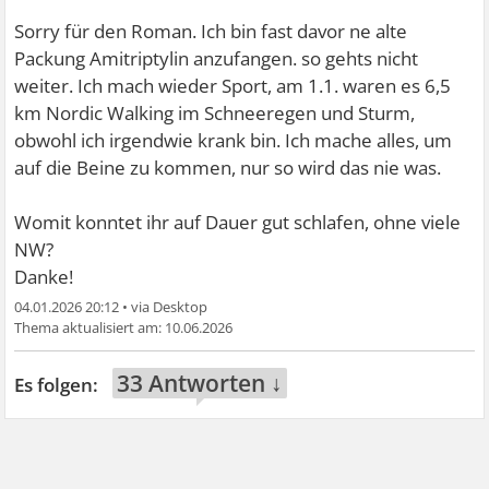
Sorry für den Roman. Ich bin fast davor ne alte
Packung Amitriptylin anzufangen. so gehts nicht
weiter. Ich mach wieder Sport, am 1.1. waren es 6,5
km Nordic Walking im Schneeregen und Sturm,
obwohl ich irgendwie krank bin. Ich mache alles, um
auf die Beine zu kommen, nur so wird das nie was.
Womit konntet ihr auf Dauer gut schlafen, ohne viele
NW?
Danke!
04.01.2026 20:12
•
10.06.2026
33 Antworten ↓