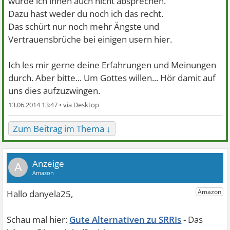
würde ich ihnen auch nicht absprechen.
Dazu hast weder du noch ich das recht.
Das schürt nur noch mehr Ängste und
Vertrauensbrüche bei einigen usern hier.
Ich les mir gerne deine Erfahrungen und Meinungen
durch. Aber bitte... Um Gottes willen... Hör damit auf
uns dies aufzuzwingen.
13.06.2014 13:47 •
Zum Beitrag im Thema ↓
A
Gute Alternativen zu SRRIs