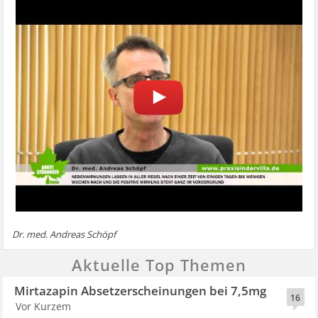
Dr. med. Andreas Schöpf
Aktuelle Top Themen
Mirtazapin Absetzerscheinungen bei 7,5mg
16
Vor Kurzem