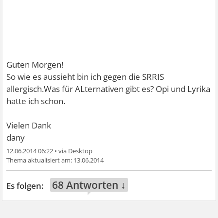
Guten Morgen!
So wie es aussieht bin ich gegen die SRRIS
allergisch.Was für ALternativen gibt es? Opi und Lyrika
hatte ich schon.
Vielen Dank
dany
12.06.2014 06:22
•
13.06.2014
68 Antworten ↓