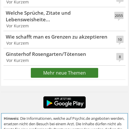
Vor Kurzem
Welche Sprüche, Zitate und
2055
Lebensweisheite...
Vor Kurzem
Wie schafft man es Grenzen zu akzeptieren
10
Vor Kurzem
Ginsterhof Rosengarten/Tötensen
8
Vor Kurzem
Mehr neue Themen