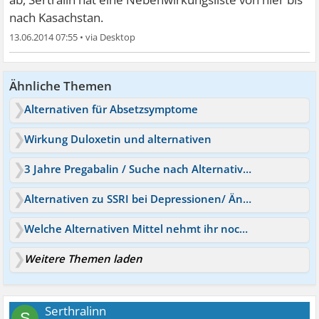
nach Kasachstan.
13.06.2014 07:55
•
Ähnliche Themen
Alternativen für Absetzsymptome
Wirkung Duloxetin und alternativen
3 Jahre Pregabalin / Suche nach Alternativen
Alternativen zu SSRI bei Depressionen/ Ängsten?
Welche Alternativen Mittel nehmt ihr noch ?
Weitere Themen laden
Serthralinn
S