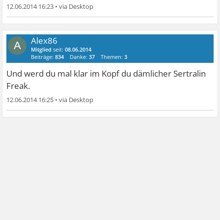
12.06.2014 16:23
•
Alex86
A
Mitglied
seit:
08.06.2014
Beiträge:
834
Danke:
37
Themen:
3
Und werd du mal klar im Kopf du dämlicher Sertralin
Freak.
12.06.2014 16:25
•