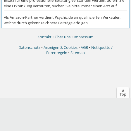
Kontakt
•
Über uns
•
Impressum
Datenschutz
•
Anzeigen & Cookies
•
AGB
•
Netiquette /
Forenregeln
•
Sitemap
∧
Top