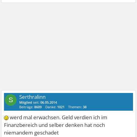
Serthralinn
S
Mitglied
seit:
06.05.2014
Beiträge:
8609
Danke:
1021
Themen:
38
werd mal erwachsen. Geld verdien ich im
Finanzbereich und selber denken hat noch
niemandem geschadet