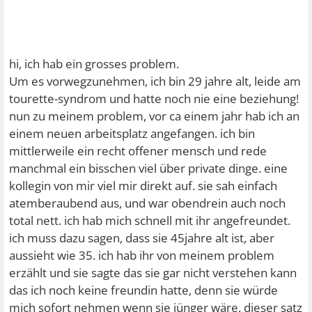
hi, ich hab ein grosses problem.
Um es vorwegzunehmen, ich bin 29 jahre alt, leide am
tourette-syndrom und hatte noch nie eine beziehung!
nun zu meinem problem, vor ca einem jahr hab ich an
einem neuen arbeitsplatz angefangen. ich bin
mittlerweile ein recht offener mensch und rede
manchmal ein bisschen viel über private dinge. eine
kollegin von mir viel mir direkt auf. sie sah einfach
atemberaubend aus, und war obendrein auch noch
total nett. ich hab mich schnell mit ihr angefreundet.
ich muss dazu sagen, dass sie 45jahre alt ist, aber
aussieht wie 35. ich hab ihr von meinem problem
erzählt und sie sagte das sie gar nicht verstehen kann
das ich noch keine freundin hatte, denn sie würde
mich sofort nehmen wenn sie jünger wäre. dieser satz