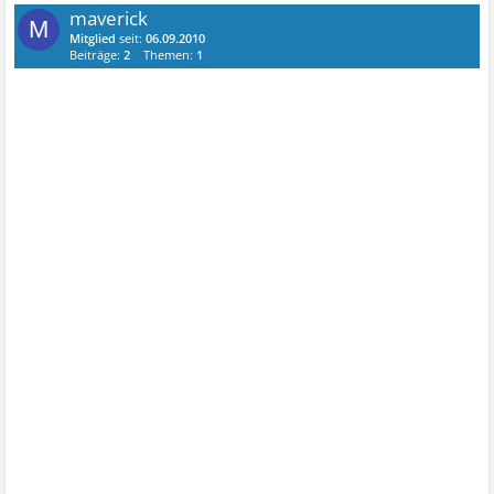
maverick
M
Mitglied
seit:
06.09.2010
Beiträge:
2
Themen:
1