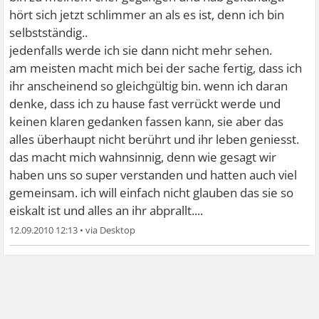
hört sich jetzt schlimmer an als es ist, denn ich bin
selbstständig..
jedenfalls werde ich sie dann nicht mehr sehen.
am meisten macht mich bei der sache fertig, dass ich
ihr anscheinend so gleichgültig bin. wenn ich daran
denke, dass ich zu hause fast verrückt werde und
keinen klaren gedanken fassen kann, sie aber das
alles überhaupt nicht berührt und ihr leben geniesst.
das macht mich wahnsinnig, denn wie gesagt wir
haben uns so super verstanden und hatten auch viel
gemeinsam. ich will einfach nicht glauben das sie so
eiskalt ist und alles an ihr abprallt....
12.09.2010 12:13
•