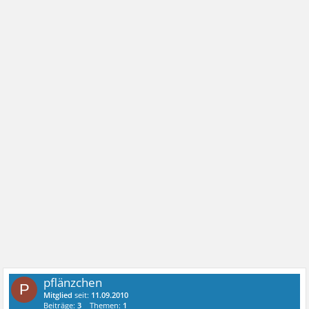
pflänzchen
P
Mitglied
seit:
11.09.2010
Beiträge:
3
Themen:
1