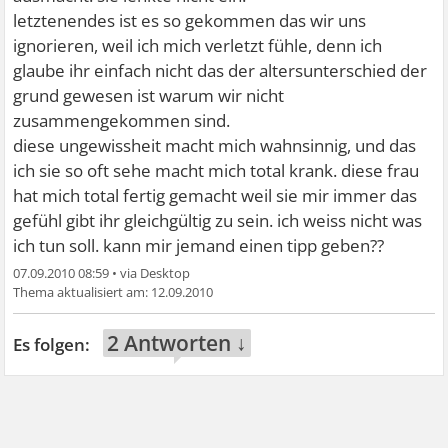
letztenendes ist es so gekommen das wir uns
ignorieren, weil ich mich verletzt fühle, denn ich
glaube ihr einfach nicht das der altersunterschied der
grund gewesen ist warum wir nicht
zusammengekommen sind.
diese ungewissheit macht mich wahnsinnig, und das
ich sie so oft sehe macht mich total krank. diese frau
hat mich total fertig gemacht weil sie mir immer das
gefühl gibt ihr gleichgültig zu sein. ich weiss nicht was
ich tun soll. kann mir jemand einen tipp geben??
07.09.2010 08:59
•
12.09.2010
2 Antworten ↓