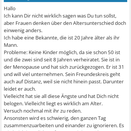
Hallo
Ich kann Dir nicht wirklich sagen was Du tun sollst,
aber Frauen denken über den Altersunterschied doch
einwenig anders.
Ich habe eine Bekannte, die ist 20 Jahre älter als ihr
Mann.
Probleme: Keine Kinder möglich, da sie schon 50 ist
und die zwei sind seit 8 Jahren verheiratet. Sie ist in
der Menopause und hat sich zurückgezogen. Er ist 31
und will viel unternehmen. Sein Freundeskreis geht
auch auf Distanz, weil sie nicht hinein passt. Darunter
leidet er auch.
Vielleicht hat sie all diese Ängste und hat Dich nicht
belogen. Vielleicht liegt es wirklich am Alter.
Versuch nochmal mit ihr zu reden.
Ansonsten wird es schwierig, den ganzen Tag
zusammenzuarbeiten und einander zu ignorieren. Es