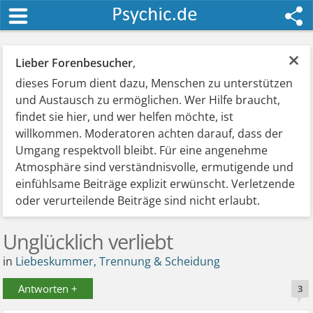
×
Lieber Forenbesucher
,
dieses Forum dient dazu, Menschen zu unterstützen
und Austausch zu ermöglichen. Wer Hilfe braucht,
findet sie hier, und wer helfen möchte, ist
willkommen. Moderatoren achten darauf, dass der
Umgang respektvoll bleibt. Für eine angenehme
Atmosphäre sind verständnisvolle, ermutigende und
einfühlsame Beiträge explizit erwünscht. Verletzende
oder verurteilende Beiträge sind nicht erlaubt.
Unglücklich verliebt
in
Liebeskummer, Trennung & Scheidung
Antworten +
3