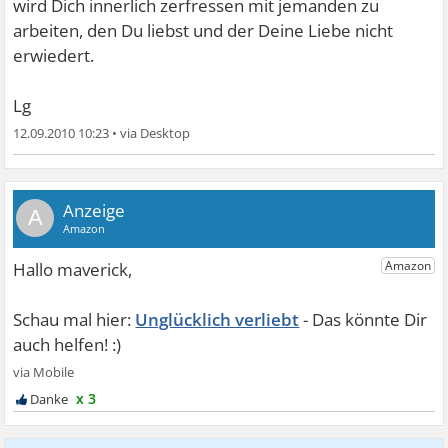
wird Dich innerlich zerfressen mit jemanden zu
arbeiten, den Du liebst und der Deine Liebe nicht
erwiedert.
Lg
12.09.2010 10:23
•
A
Unglücklich verliebt
x 3