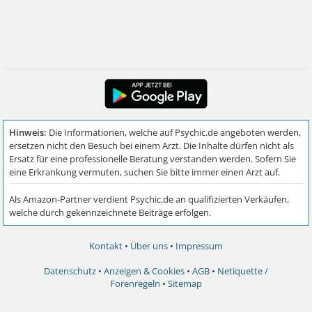
Kontakt
•
Über uns
•
Impressum
Datenschutz
•
Anzeigen & Cookies
•
AGB
•
Netiquette /
Forenregeln
•
Sitemap