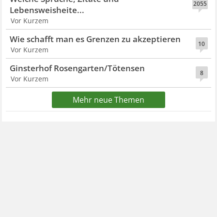
2055
Lebensweisheite...
Vor Kurzem
Wie schafft man es Grenzen zu akzeptieren
10
Vor Kurzem
Ginsterhof Rosengarten/Tötensen
8
Vor Kurzem
Mehr neue Themen