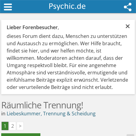
×
Lieber Forenbesucher
,
dieses Forum dient dazu, Menschen zu unterstützen
und Austausch zu ermöglichen. Wer Hilfe braucht,
findet sie hier, und wer helfen möchte, ist
willkommen. Moderatoren achten darauf, dass der
Umgang respektvoll bleibt. Für eine angenehme
Atmosphäre sind verständnisvolle, ermutigende und
einfühlsame Beiträge explizit erwünscht. Verletzende
oder verurteilende Beiträge sind nicht erlaubt.
Räumliche Trennung!
in
Liebeskummer, Trennung & Scheidung
1
2
>