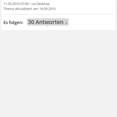
11.05.2010 07:06
•
16.09.2010
30 Antworten ↓