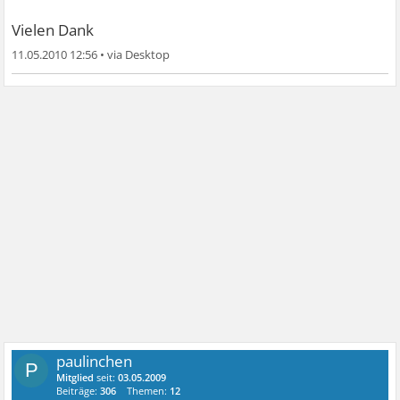
Vielen Dank
11.05.2010 12:56
•
paulinchen
P
Mitglied
seit:
03.05.2009
Beiträge:
306
Themen:
12