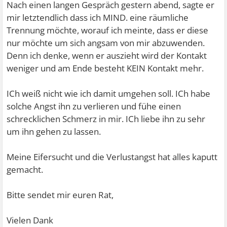
Nach einen langen Gespräch gestern abend, sagte er
mir letztendlich dass ich MIND. eine räumliche
Trennung möchte, worauf ich meinte, dass er diese
nur möchte um sich angsam von mir abzuwenden.
Denn ich denke, wenn er auszieht wird der Kontakt
weniger und am Ende besteht KEIN Kontakt mehr.
ICh weiß nicht wie ich damit umgehen soll. ICh habe
solche Angst ihn zu verlieren und fühe einen
schrecklichen Schmerz in mir. ICh liebe ihn zu sehr
um ihn gehen zu lassen.
Meine Eifersucht und die Verlustangst hat alles kaputt
gemacht.
Bitte sendet mir euren Rat,
Vielen Dank