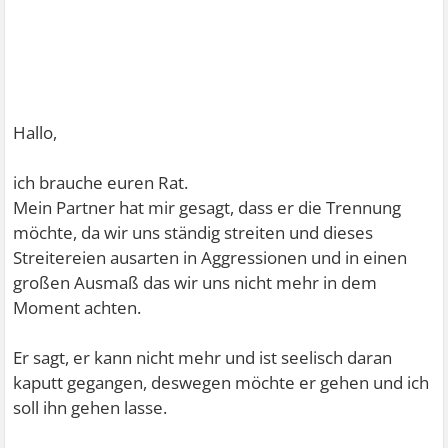
Hallo,
ich brauche euren Rat.
Mein Partner hat mir gesagt, dass er die Trennung
möchte, da wir uns ständig streiten und dieses
Streitereien ausarten in Aggressionen und in einen
großen Ausmaß das wir uns nicht mehr in dem
Moment achten.
Er sagt, er kann nicht mehr und ist seelisch daran
kaputt gegangen, deswegen möchte er gehen und ich
soll ihn gehen lasse.