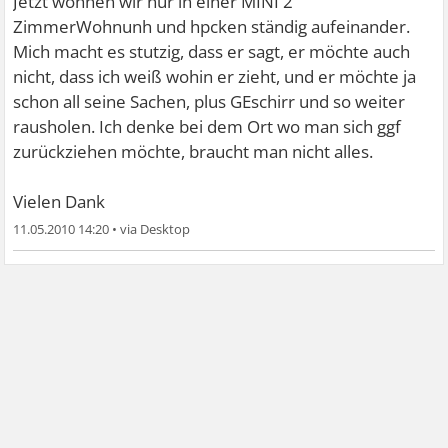
Jetzt wohnen wir nur in einer MINI 2
ZimmerWohnunh und hpcken ständig aufeinander.
Mich macht es stutzig, dass er sagt, er möchte auch
nicht, dass ich weiß wohin er zieht, und er möchte ja
schon all seine Sachen, plus GEschirr und so weiter
rausholen. Ich denke bei dem Ort wo man sich ggf
zurückziehen möchte, braucht man nicht alles.
Vielen Dank
11.05.2010 14:20
•