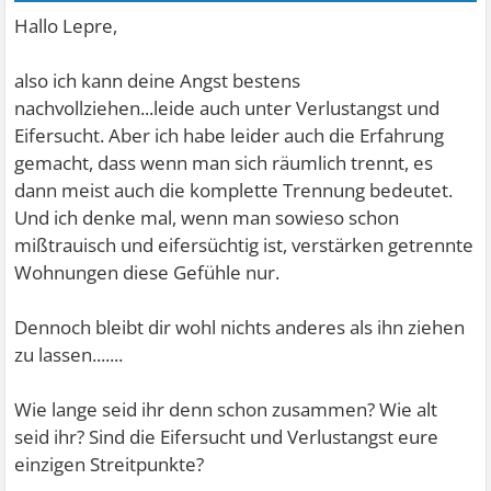
Hallo Lepre,
also ich kann deine Angst bestens
nachvollziehen...leide auch unter Verlustangst und
Eifersucht. Aber ich habe leider auch die Erfahrung
gemacht, dass wenn man sich räumlich trennt, es
dann meist auch die komplette Trennung bedeutet.
Und ich denke mal, wenn man sowieso schon
mißtrauisch und eifersüchtig ist, verstärken getrennte
Wohnungen diese Gefühle nur.
Dennoch bleibt dir wohl nichts anderes als ihn ziehen
zu lassen.......
Wie lange seid ihr denn schon zusammen? Wie alt
seid ihr? Sind die Eifersucht und Verlustangst eure
einzigen Streitpunkte?