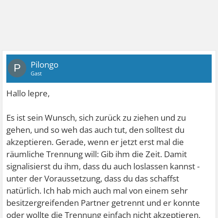
Pilongo
P
Gast
Hallo lepre,
Es ist sein Wunsch, sich zurück zu ziehen und zu
gehen, und so weh das auch tut, den solltest du
akzeptieren. Gerade, wenn er jetzt erst mal die
räumliche Trennung will: Gib ihm die Zeit. Damit
signalisierst du ihm, dass du auch loslassen kannst -
unter der Voraussetzung, dass du das schaffst
natürlich. Ich hab mich auch mal von einem sehr
besitzergreifenden Partner getrennt und er konnte
oder wollte die Trennung einfach nicht akzeptieren,