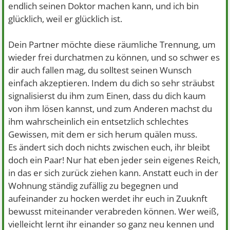
endlich seinen Doktor machen kann, und ich bin
glücklich, weil er glücklich ist.
Dein Partner möchte diese räumliche Trennung, um
wieder frei durchatmen zu können, und so schwer es
dir auch fallen mag, du solltest seinen Wunsch
einfach akzeptieren. Indem du dich so sehr sträubst
signalisierst du ihm zum Einen, dass du dich kaum
von ihm lösen kannst, und zum Anderen machst du
ihm wahrscheinlich ein entsetzlich schlechtes
Gewissen, mit dem er sich herum quälen muss.
Es ändert sich doch nichts zwischen euch, ihr bleibt
doch ein Paar! Nur hat eben jeder sein eigenes Reich,
in das er sich zurück ziehen kann. Anstatt euch in der
Wohnung ständig zufällig zu begegnen und
aufeinander zu hocken werdet ihr euch in Zuuknft
bewusst miteinander verabreden können. Wer weiß,
vielleicht lernt ihr einander so ganz neu kennen und