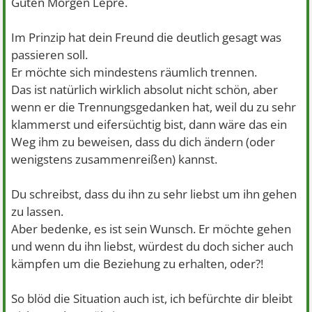
Guten Morgen Lepre.
Im Prinzip hat dein Freund die deutlich gesagt was
passieren soll.
Er möchte sich mindestens räumlich trennen.
Das ist natürlich wirklich absolut nicht schön, aber
wenn er die Trennungsgedanken hat, weil du zu sehr
klammerst und eifersüchtig bist, dann wäre das ein
Weg ihm zu beweisen, dass du dich ändern (oder
wenigstens zusammenreißen) kannst.
Du schreibst, dass du ihn zu sehr liebst um ihn gehen
zu lassen.
Aber bedenke, es ist sein Wunsch. Er möchte gehen
und wenn du ihn liebst, würdest du doch sicher auch
kämpfen um die Beziehung zu erhalten, oder?!
So blöd die Situation auch ist, ich befürchte dir bleibt