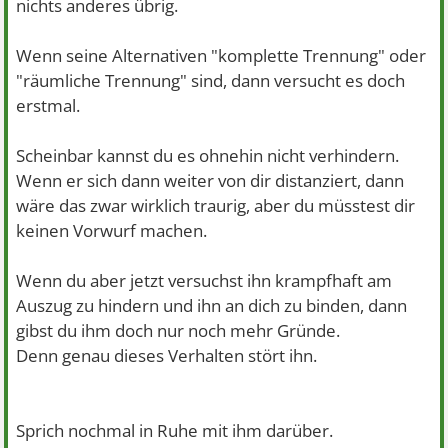
nichts anderes übrig.
Wenn seine Alternativen "komplette Trennung" oder
"räumliche Trennung" sind, dann versucht es doch
erstmal.
Scheinbar kannst du es ohnehin nicht verhindern.
Wenn er sich dann weiter von dir distanziert, dann
wäre das zwar wirklich traurig, aber du müsstest dir
keinen Vorwurf machen.
Wenn du aber jetzt versuchst ihn krampfhaft am
Auszug zu hindern und ihn an dich zu binden, dann
gibst du ihm doch nur noch mehr Gründe.
Denn genau dieses Verhalten stört ihn.
Sprich nochmal in Ruhe mit ihm darüber.