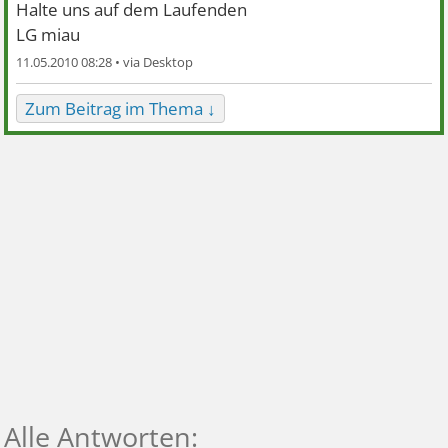
Halte uns auf dem Laufenden
LG miau
11.05.2010 08:28 •
Zum Beitrag im Thema ↓