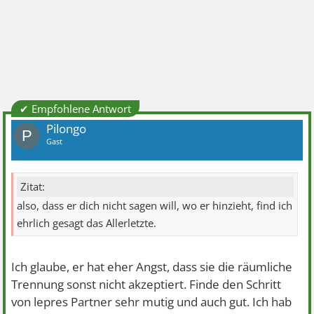
✔ Empfohlene Antwort
Pilongo
P
Gast
Zitat:
also, dass er dich nicht sagen will, wo er hinzieht, find ich
ehrlich gesagt das Allerletzte.
Ich glaube, er hat eher Angst, dass sie die räumliche
Trennung sonst nicht akzeptiert. Finde den Schritt
von lepres Partner sehr mutig und auch gut. Ich hab