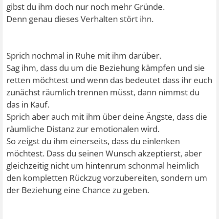
gibst du ihm doch nur noch mehr Gründe.
Denn genau dieses Verhalten stört ihn.
Sprich nochmal in Ruhe mit ihm darüber.
Sag ihm, dass du um die Beziehung kämpfen und sie
retten möchtest und wenn das bedeutet dass ihr euch
zunächst räumlich trennen müsst, dann nimmst du
das in Kauf.
Sprich aber auch mit ihm über deine Ängste, dass die
räumliche Distanz zur emotionalen wird.
So zeigst du ihm einerseits, dass du einlenken
möchtest. Dass du seinen Wunsch akzeptierst, aber
gleichzeitig nicht um hintenrum schonmal heimlich
den kompletten Rückzug vorzubereiten, sondern um
der Beziehung eine Chance zu geben.