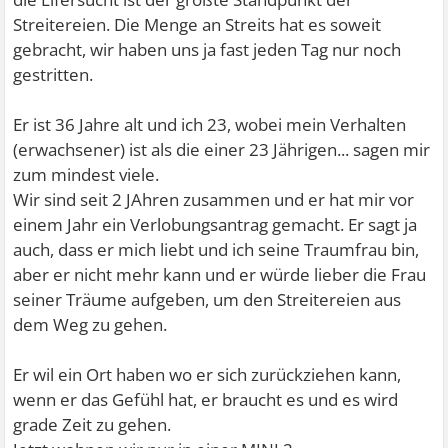
Streitereien. Die Menge an Streits hat es soweit
gebracht, wir haben uns ja fast jeden Tag nur noch
gestritten.
Er ist 36 Jahre alt und ich 23, wobei mein Verhalten
(erwachsener) ist als die einer 23 Jährigen... sagen mir
zum mindest viele.
Wir sind seit 2 JAhren zusammen und er hat mir vor
einem Jahr ein Verlobungsantrag gemacht. Er sagt ja
auch, dass er mich liebt und ich seine Traumfrau bin,
aber er nicht mehr kann und er würde lieber die Frau
seiner Träume aufgeben, um den Streitereien aus
dem Weg zu gehen.
Er wil ein Ort haben wo er sich zurückziehen kann,
wenn er das Gefühl hat, er braucht es und es wird
grade Zeit zu gehen.