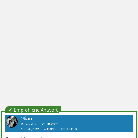
✔ Empfohlene Antwort
Miau
Mitglied
seit:
29.10.2009
Beiträge:
56
Danke:
1
Themen:
3