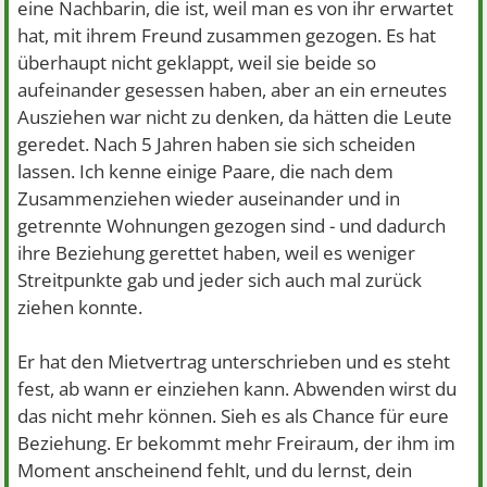
eine Nachbarin, die ist, weil man es von ihr erwartet
hat, mit ihrem Freund zusammen gezogen. Es hat
überhaupt nicht geklappt, weil sie beide so
aufeinander gesessen haben, aber an ein erneutes
Ausziehen war nicht zu denken, da hätten die Leute
geredet. Nach 5 Jahren haben sie sich scheiden
lassen. Ich kenne einige Paare, die nach dem
Zusammenziehen wieder auseinander und in
getrennte Wohnungen gezogen sind - und dadurch
ihre Beziehung gerettet haben, weil es weniger
Streitpunkte gab und jeder sich auch mal zurück
ziehen konnte.
Er hat den Mietvertrag unterschrieben und es steht
fest, ab wann er einziehen kann. Abwenden wirst du
das nicht mehr können. Sieh es als Chance für eure
Beziehung. Er bekommt mehr Freiraum, der ihm im
Moment anscheinend fehlt, und du lernst, dein