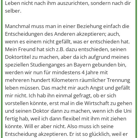
Leben nicht nach ihm auszurichten, sondern nach dir
selber.
Manchmal muss man in einer Beziehung einfach die
Entscheidungen des Anderen akzeptieren; auch,
wenn es einem nicht gefällt, was er entschieden hat.
Mein Freund hat sich z.B. dazu entschieden, seinen
Doktortitel zu machen, aber da ich aufgrund meines
speziellen Studienganges an Bayern gebunden bin,
werden wir nun für mindestens 4 Jahre mit
mehreren hundert Kilometern räumlicher Trennung
leben müssen. Das macht mir auch Angst und gefällt
mir nicht. Ich hab ihn einmal gefragt, ob er sich
vorstellen könnte, erst mal in die Wirtschaft zu gehen
und seinen Doktor dann zu machen, wenn ich die Uni
fertig hab, weil ich dann flexibel mit ihm mit ziehen
könnte. Will er aber nicht. Also muss ich seine
Entscheidung akzeptieren. Er ist so glücklich, weil er