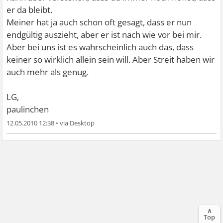
er da bleibt.
Meiner hat ja auch schon oft gesagt, dass er nun
endgültig auszieht, aber er ist nach wie vor bei mir.
Aber bei uns ist es wahrscheinlich auch das, dass
keiner so wirklich allein sein will. Aber Streit haben wir
auch mehr als genug.
LG,
paulinchen
12.05.2010 12:38
•
∧
Top