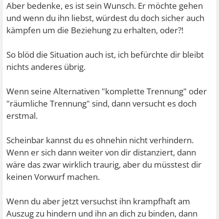
Aber bedenke, es ist sein Wunsch. Er möchte gehen
und wenn du ihn liebst, würdest du doch sicher auch
kämpfen um die Beziehung zu erhalten, oder?!
So blöd die Situation auch ist, ich befürchte dir bleibt
nichts anderes übrig.
Wenn seine Alternativen "komplette Trennung" oder
"räumliche Trennung" sind, dann versucht es doch
erstmal.
Scheinbar kannst du es ohnehin nicht verhindern.
Wenn er sich dann weiter von dir distanziert, dann
wäre das zwar wirklich traurig, aber du müsstest dir
keinen Vorwurf machen.
Wenn du aber jetzt versuchst ihn krampfhaft am
Auszug zu hindern und ihn an dich zu binden, dann