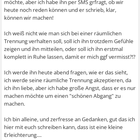
möchte, aber ich habe ihn per SMS grfragt, ob wir
heute noch reden können und er schrieb, klar,
können wir machen!
Ich weiß nicht wie man sich bei einer räumlichen
Trennung verhalten soll, soll ich ihn trotzdem Gefühle
zeigen und ihn mitteilen, oder soll ich ihn erstmal
komplett in Ruhe lassen, damit er mich ggf vermisst?!?
Ich werde ihn heute abend fragen, wie er das sieht,
ich werde seine räumliche Trennung akzeptieren, da
ich ihn liebe, aber ich habe große Angst, dass er es nur
machen möchte um einen "schönen Abgang" zu
machen.
Ich bin alleine, und zerfresse an Gedanken, gut das ich
hier mit euch schreiben kann, dass ist eine kleine
Erleichterung....