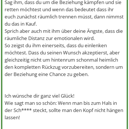
Sag ihm, dass du um die Beziehung kämpfen und sie
retten möchtest und wenn das bedeutet dass ihr
euch zunächst räumlich trennen müsst, dann nimmst
du das in Kauf.
Sprich aber auch mit ihm über deine Ängste, dass die
räumliche Distanz zur emotionalen wird.
So zeigst du ihm einerseits, dass du einlenken
möchtest. Dass du seinen Wunsch akzeptierst, aber
gleichzeitig nicht um hintenrum schonmal heimlich
den kompletten Rückzug vorzubereiten, sondern um
der Beziehung eine Chance zu geben.
Ich wünsche dir ganz viel Glück!
Wie sagt man so schön: Wenn man bis zum Hals in
der Sch**** steckt, sollte man den Kopf nicht hängen
lassen!