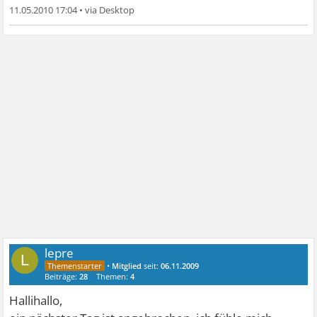
11.05.2010 17:04
•
lepre
L
•
Mitglied
seit:
06.11.2009
Beiträge:
28
Themen:
4
Hallihallo,