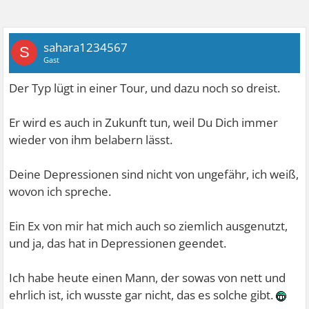
sahara1234567
S
Gast
Der Typ lügt in einer Tour, und dazu noch so dreist.
Er wird es auch in Zukunft tun, weil Du Dich immer
wieder von ihm belabern lässt.
Deine Depressionen sind nicht von ungefähr, ich weiß,
wovon ich spreche.
Ein Ex von mir hat mich auch so ziemlich ausgenutzt,
und ja, das hat in Depressionen geendet.
Ich habe heute einen Mann, der sowas von nett und
ehrlich ist, ich wusste gar nicht, das es solche gibt.