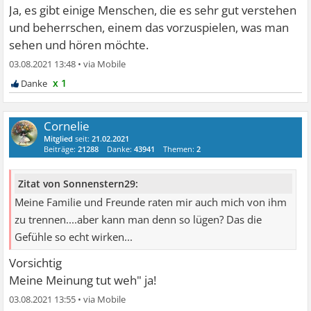
Ja, es gibt einige Menschen, die es sehr gut verstehen
und beherrschen, einem das vorzuspielen, was man
sehen und hören möchte.
03.08.2021 13:48
•
x 1
Cornelie
Mitglied
seit:
21.02.2021
Beiträge:
21288
Danke:
43941
Themen:
2
Zitat von Sonnenstern29:
Meine Familie und Freunde raten mir auch mich von ihm
zu trennen....aber kann man denn so lügen? Das die
Gefühle so echt wirken...
Vorsichtig
Meine Meinung tut weh" ja!
03.08.2021 13:55
•