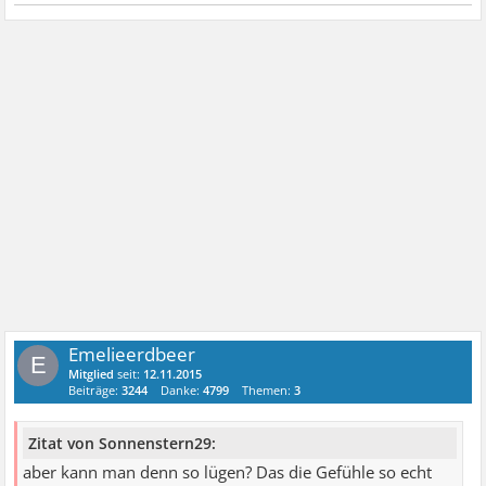
Emelieerdbeer
E
Mitglied
seit:
12.11.2015
Beiträge:
3244
Danke:
4799
Themen:
3
Zitat von Sonnenstern29:
aber kann man denn so lügen? Das die Gefühle so echt