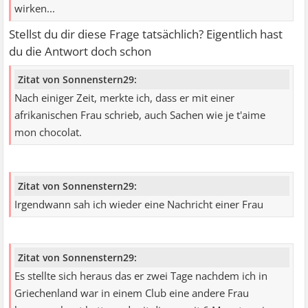
wirken...
Stellst du dir diese Frage tatsächlich? Eigentlich hast
du die Antwort doch schon
Zitat von Sonnenstern29:
Nach einiger Zeit, merkte ich, dass er mit einer
afrikanischen Frau schrieb, auch Sachen wie je t'aime
mon chocolat.
Zitat von Sonnenstern29:
Irgendwann sah ich wieder eine Nachricht einer Frau
Zitat von Sonnenstern29:
Es stellte sich heraus das er zwei Tage nachdem ich in
Griechenland war in einem Club eine andere Frau