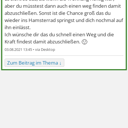
aber du müsstest dann auch einen weg finden damit
abzuschließen. Sonst ist die Chance groß das du
wieder ins Hamsterrad springst und dich nochmal auf
ihn einlässt.
Ich wünsche dir das du schnell einen Weg und die
🙂
Kraft findest damit abzuschließen.
03.08.2021 13:45 •
Zum Beitrag im Thema ↓