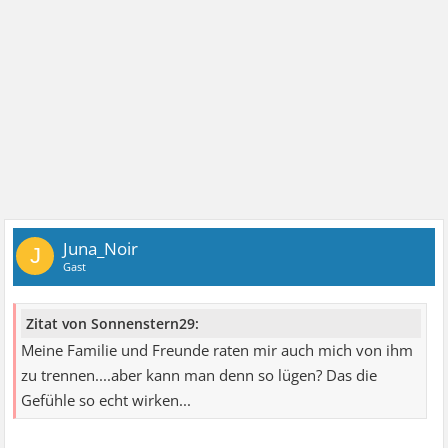
Juna_Noir
J
Gast
Zitat von Sonnenstern29:
Meine Familie und Freunde raten mir auch mich von ihm
zu trennen....aber kann man denn so lügen? Das die
Gefühle so echt wirken...