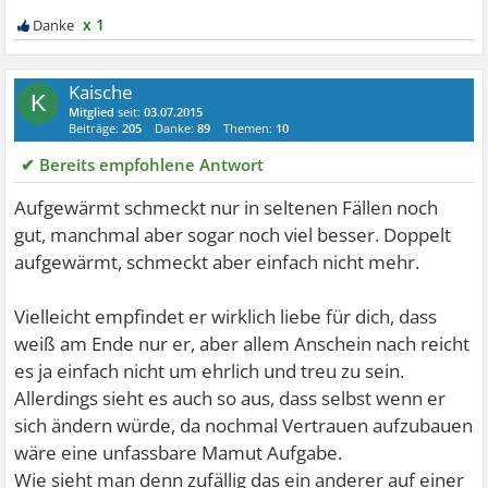
x 1
Kaische
K
Mitglied
seit:
03.07.2015
Beiträge:
205
Danke:
89
Themen:
10
✔ Bereits empfohlene Antwort
Aufgewärmt schmeckt nur in seltenen Fällen noch
gut, manchmal aber sogar noch viel besser. Doppelt
aufgewärmt, schmeckt aber einfach nicht mehr.
Vielleicht empfindet er wirklich liebe für dich, dass
weiß am Ende nur er, aber allem Anschein nach reicht
es ja einfach nicht um ehrlich und treu zu sein.
Allerdings sieht es auch so aus, dass selbst wenn er
sich ändern würde, da nochmal Vertrauen aufzubauen
wäre eine unfassbare Mamut Aufgabe.
Wie sieht man denn zufällig das ein anderer auf einer