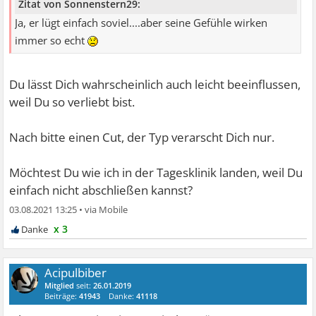
Zitat von Sonnenstern29:
Ja, er lügt einfach soviel....aber seine Gefühle wirken
immer so echt
Du lässt Dich wahrscheinlich auch leicht beeinflussen,
weil Du so verliebt bist.
Nach bitte einen Cut, der Typ verarscht Dich nur.
Möchtest Du wie ich in der Tagesklinik landen, weil Du
einfach nicht abschließen kannst?
03.08.2021 13:25
•
x 3
Acipulbiber
Mitglied
seit:
26.01.2019
Beiträge:
41943
Danke:
41118