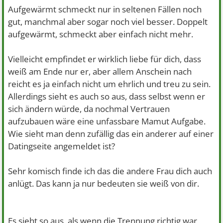
Aufgewärmt schmeckt nur in seltenen Fällen noch
gut, manchmal aber sogar noch viel besser. Doppelt
aufgewärmt, schmeckt aber einfach nicht mehr.
Vielleicht empfindet er wirklich liebe für dich, dass
weiß am Ende nur er, aber allem Anschein nach
reicht es ja einfach nicht um ehrlich und treu zu sein.
Allerdings sieht es auch so aus, dass selbst wenn er
sich ändern würde, da nochmal Vertrauen
aufzubauen wäre eine unfassbare Mamut Aufgabe.
Wie sieht man denn zufällig das ein anderer auf einer
Datingseite angemeldet ist?
Sehr komisch finde ich das die andere Frau dich auch
anlügt. Das kann ja nur bedeuten sie weiß von dir.
Es sieht so aus, als wenn die Trennung richtig war,