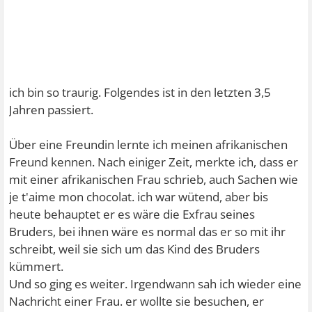
ich bin so traurig. Folgendes ist in den letzten 3,5
Jahren passiert.
Über eine Freundin lernte ich meinen afrikanischen
Freund kennen. Nach einiger Zeit, merkte ich, dass er
mit einer afrikanischen Frau schrieb, auch Sachen wie
je t'aime mon chocolat. ich war wütend, aber bis
heute behauptet er es wäre die Exfrau seines
Bruders, bei ihnen wäre es normal das er so mit ihr
schreibt, weil sie sich um das Kind des Bruders
kümmert.
Und so ging es weiter. Irgendwann sah ich wieder eine
Nachricht einer Frau. er wollte sie besuchen, er