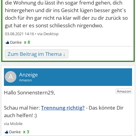
die Wohnung du lässt ihn sogar fremd gehen, dich
hintergehen und dir ins Gesicht lügen besser geht´s
doch für ihn gar nicht na klar will der zu dir zurück so
gut hat er es sonst schliesslich nirgendwo.
03.08.2021 14:16 •
x 8
Zum Beitrag im Thema ↓
A
Trennung richtig?
x 3