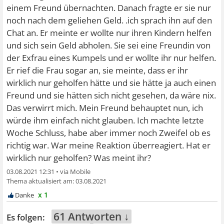
einem Freund übernachten. Danach fragte er sie nur
noch nach dem geliehen Geld. .ich sprach ihn auf den
Chat an. Er meinte er wollte nur ihren Kindern helfen
und sich sein Geld abholen. Sie sei eine Freundin von
der Exfrau eines Kumpels und er wollte ihr nur helfen.
Er rief die Frau sogar an, sie meinte, dass er ihr
wirklich nur geholfen hätte und sie hätte ja auch einen
Freund und sie hätten sich nicht gesehen, da wäre nix.
Das verwirrt mich. Mein Freund behauptet nun, ich
würde ihm einfach nicht glauben. Ich machte letzte
Woche Schluss, habe aber immer noch Zweifel ob es
richtig war. War meine Reaktion überreagiert. Hat er
wirklich nur geholfen? Was meint ihr?
03.08.2021 12:31
•
03.08.2021
x 1
61 Antworten ↓