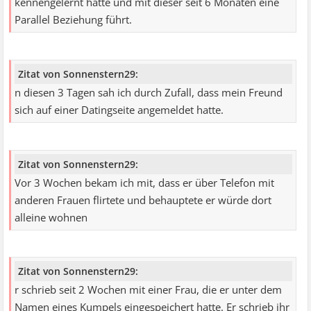
kennengelernt hatte und mit dieser seit 6 Monaten eine
Parallel Beziehung führt.
Zitat von Sonnenstern29:
n diesen 3 Tagen sah ich durch Zufall, dass mein Freund
sich auf einer Datingseite angemeldet hatte.
Zitat von Sonnenstern29:
Vor 3 Wochen bekam ich mit, dass er über Telefon mit
anderen Frauen flirtete und behauptete er würde dort
alleine wohnen
Zitat von Sonnenstern29:
r schrieb seit 2 Wochen mit einer Frau, die er unter dem
Namen eines Kumpels eingespeichert hatte. Er schrieb ihr