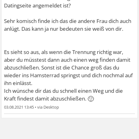
Datingseite angemeldet ist?
Sehr komisch finde ich das die andere Frau dich auch
anlügt. Das kann ja nur bedeuten sie weiß von dir.
Es sieht so aus, als wenn die Trennung richtig war,
aber du müsstest dann auch einen weg finden damit
abzuschließen. Sonst ist die Chance groß das du
wieder ins Hamsterrad springst und dich nochmal auf
ihn einlässt.
Ich wünsche dir das du schnell einen Weg und die
🙂
Kraft findest damit abzuschließen.
03.08.2021 13:45
•