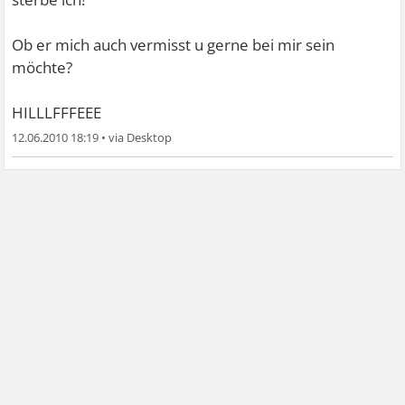
Ob er mich auch vermisst u gerne bei mir sein
möchte?
HILLLFFFEEE
12.06.2010 18:19
•