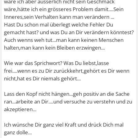
wäre ich aber äusserlich nicht sein Geschmack
wäre,hätte ich ein grösseres Problem damit....Sein
Inneres,sein Verhalten kann man verändern ...
Hast Du schon mal überlegt welche Fehler Du
gemacht hast? und was Du an Dir verändern könntest?
Auch wenns weh tut...man kann keinen Menschen
halten,man kann kein Bleiben erzwingen...
Wie war das Sprichwort? Was Du liebst,lasse
frei....wenn es zu Dir zurückkehrt,gehört es Dir wenn
nicht,hat es Dir niemals gehört...
Lass den Kopf nicht hängen...geh positiv an die Sache
ran...arbeite an Dir....und versuche zu verstehn und zu
akzeptieren...
Ich wünsche Dir ganz viel Kraft und drück Dich mal
ganz dolle...