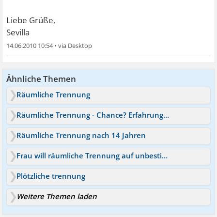
Liebe Grüße,
Sevilla
14.06.2010 10:54
•
Ähnliche Themen
Räumliche Trennung
Räumliche Trennung - Chance? Erfahrungen
Räumliche Trennung nach 14 Jahren
Frau will räumliche Trennung auf unbestimmte Zeit
Plötzliche trennung
Weitere Themen laden