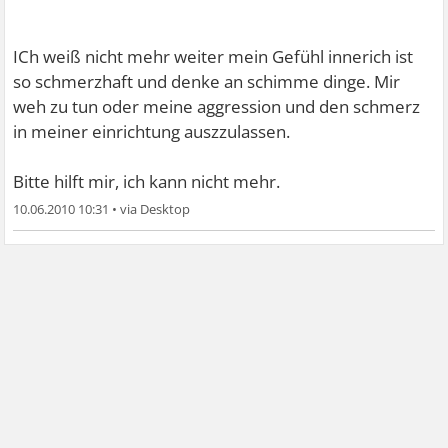
ICh weiß nicht mehr weiter mein Gefühl innerich ist
so schmerzhaft und denke an schimme dinge. Mir
weh zu tun oder meine aggression und den schmerz
in meiner einrichtung auszzulassen.
Bitte hilft mir, ich kann nicht mehr.
10.06.2010 10:31
•