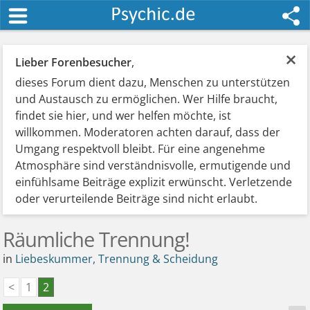
×
Lieber Forenbesucher
,
dieses Forum dient dazu, Menschen zu unterstützen
und Austausch zu ermöglichen. Wer Hilfe braucht,
findet sie hier, und wer helfen möchte, ist
willkommen. Moderatoren achten darauf, dass der
Umgang respektvoll bleibt. Für eine angenehme
Atmosphäre sind verständnisvolle, ermutigende und
einfühlsame Beiträge explizit erwünscht. Verletzende
oder verurteilende Beiträge sind nicht erlaubt.
Räumliche Trennung!
in
Liebeskummer, Trennung & Scheidung
<
1
2