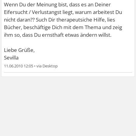
Wenn Du der Meinung bist, dass es an Deiner
Eifersucht / Verlustangst liegt, warum arbeitest Du
nicht daran?? Such Dir therapeutsiche Hilfe, lies
Bücher, beschäftige Dich mit dem Thema und zeig
ihm so, dass Du ernsthaft etwas ändern willst.
Liebe Grüße,
Sevilla
11.06.2010 12:05
•