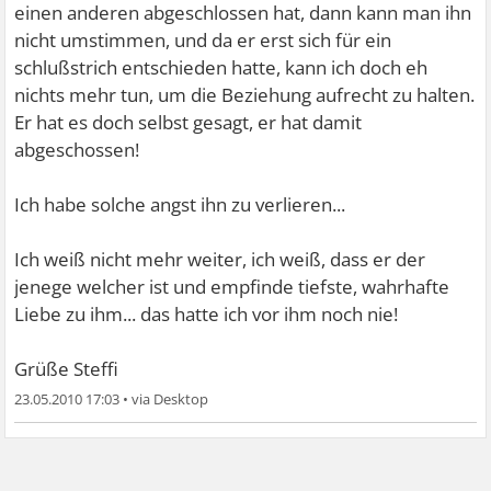
einen anderen abgeschlossen hat, dann kann man ihn
nicht umstimmen, und da er erst sich für ein
schlußstrich entschieden hatte, kann ich doch eh
nichts mehr tun, um die Beziehung aufrecht zu halten.
Er hat es doch selbst gesagt, er hat damit
abgeschossen!
Ich habe solche angst ihn zu verlieren...
Ich weiß nicht mehr weiter, ich weiß, dass er der
jenege welcher ist und empfinde tiefste, wahrhafte
Liebe zu ihm... das hatte ich vor ihm noch nie!
Grüße Steffi
23.05.2010 17:03
•