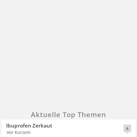
Aktuelle Top Themen
Ibuprofen Zerkaut
6
Vor Kurzem