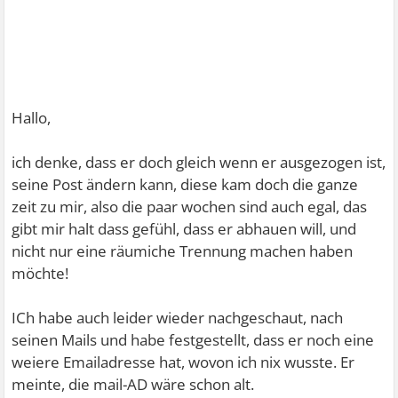
Hallo,
ich denke, dass er doch gleich wenn er ausgezogen ist,
seine Post ändern kann, diese kam doch die ganze
zeit zu mir, also die paar wochen sind auch egal, das
gibt mir halt dass gefühl, dass er abhauen will, und
nicht nur eine räumiche Trennung machen haben
möchte!
ICh habe auch leider wieder nachgeschaut, nach
seinen Mails und habe festgestellt, dass er noch eine
weiere Emailadresse hat, wovon ich nix wusste. Er
meinte, die mail-AD wäre schon alt.