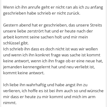
Wenn ich ihn anrufe geht er nicht ran als ich zu anfang
geschrieben habe schrieb er nicht zurück.
Gestern abend hat er geschrieben, das unsere Streits
unsere liebe zerstrört hat und er heute nach der
arbeit kommt seine sachen holt und mir mein
schlüssel gibt.
Ich schrieb ihn dass es doch nicht ist was wir wollen
und wenn ich ihn konkret frage was sache ist kommt
keine antwort, wenn ich ihn frage ob er eine neue hat,
jemanden kennengelernt hat und neu verliebt ist,
kommt keine antwort.
Ich liebe ihn wahrhaftig und habe angst ihn zu
verlieren, ich hoffe es ist bei ihm auch so und wünsche
mir dass er heute zu mir kommt und mich im arm
nimmt.