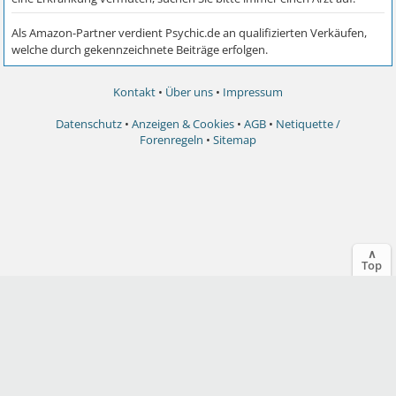
Kontakt
•
Über uns
•
Impressum
Datenschutz
•
Anzeigen & Cookies
•
AGB
•
Netiquette /
Forenregeln
•
Sitemap
∧
Top