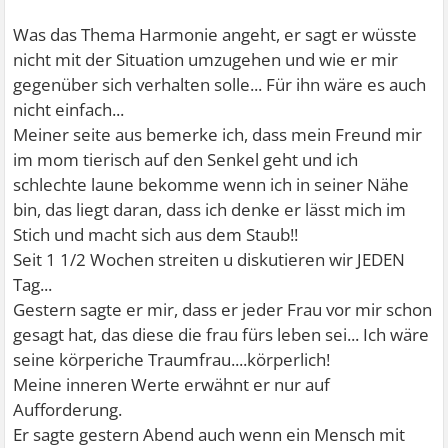
Was das Thema Harmonie angeht, er sagt er wüsste
nicht mit der Situation umzugehen und wie er mir
gegenüber sich verhalten solle... Für ihn wäre es auch
nicht einfach...
Meiner seite aus bemerke ich, dass mein Freund mir
im mom tierisch auf den Senkel geht und ich
schlechte laune bekomme wenn ich in seiner Nähe
bin, das liegt daran, dass ich denke er lässt mich im
Stich und macht sich aus dem Staub!!
Seit 1 1/2 Wochen streiten u diskutieren wir JEDEN
Tag...
Gestern sagte er mir, dass er jeder Frau vor mir schon
gesagt hat, das diese die frau fürs leben sei... Ich wäre
seine körperiche Traumfrau....körperlich!
Meine inneren Werte erwähnt er nur auf
Aufforderung.
Er sagte gestern Abend auch wenn ein Mensch mit