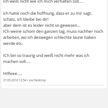
Ich weiß nicht wie ich mich verhalten soll....
ich hatte noch die hoffnung, dass er zu mir sagt,
schatz, ich bleibe bei dir!
aber dem ist es leider nicht so gewesen...
ICh weine schom den ganzen tag, muss nachher noch
arbeiten, wo ich deswegen schlechte laune haben
werde etc.
ICh bin so traurig und weiß nicht mehr was ich
machen soll.....
HIlfeee.....
27.05.2010 12:54
•