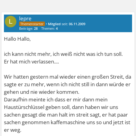
lepre
L
•
Mitglied
seit:
06.11.2009
Beiträge:
28
Themen:
4
Hallo Hallo,
ich kann nicht mehr, ich weiß nicht was ich tun soll.
Er hat mich verlassen....
Wir hatten gestern mal wieder einen großen Streit, da
sagte er zu mehr, wenn ich nicht still in dann würde er
gehen und nie wieder kommen.
Daraufhin meinte ich dass er mir dann mein
Haustürschlüssel geben soll, dann haben wir uns
sachen gesagt die man halt im streit sagt, er hat paar
sachen genommen kaffemaschine uns so und jetzt ist
er weg.