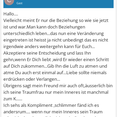
C
Gast
Hallo....
Vielleicht meint Er nur die Beziehung so wie sie jetzt
ist und war.Man kann doch Beziehungen
unterschiedlich leben...das nun eine Veränderung
eingetreten ist heisst ja nicht unbedingt das es nicht
irgendwie anders weitergehn kann für Euch...
Akzeptiere seine Entscheidung und lass Ihn
gehn,wenn Er Dich liebt ,wird Er wieder einen Schritt
auf Dich zukommen...Gib Ihn die Luft zu atmen und
atme Du auch erst einmal auf...Liebe sollte niemals
erdrücken oder Verlangen...
Übrigens sagt mein Freund mir auch oft,äusserlich bin
ich seine Traumfrau nur mein Inneres ist manchmal
zum K......
Ich sehs als Kompliment ,schlimmer fänd ich es
andersrum....
wenn nur mein Inneres sein Traum