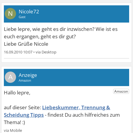
Nicole72
N
Gast
Liebe lepre, wie geht es dir inzwischen? Wie ist es
euch ergangen, geht es dir gut?
Liebe Grüße Nicole
16.09.2010 10:07
•
A
Liebeskummer, Trennung &
Scheidung Tipps