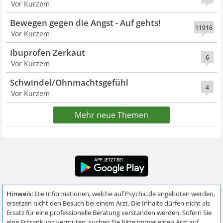
Vor Kurzem
Bewegen gegen die Angst - Auf gehts!
11916
Vor Kurzem
Ibuprofen Zerkaut
6
Vor Kurzem
Schwindel/Ohnmachtsgefühl
4
Vor Kurzem
Mehr neue Themen