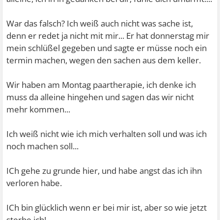
War das falsch? Ich weiß auch nicht was sache ist,
denn er redet ja nicht mit mir... Er hat donnerstag mir
mein schlüßel gegeben und sagte er müsse noch ein
termin machen, wegen den sachen aus dem keller.
Wir haben am Montag paartherapie, ich denke ich
muss da alleine hingehen und sagen das wir nicht
mehr kommen...
Ich weiß nicht wie ich mich verhalten soll und was ich
noch machen soll...
ICh gehe zu grunde hier, und habe angst das ich ihn
verloren habe.
ICh bin glücklich wenn er bei mir ist, aber so wie jetzt
sterbe ich!