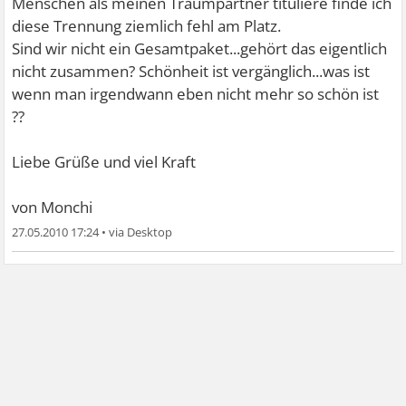
Menschen als meinen Traumpartner tituliere finde ich
diese Trennung ziemlich fehl am Platz.
Sind wir nicht ein Gesamtpaket...gehört das eigentlich
nicht zusammen? Schönheit ist vergänglich...was ist
wenn man irgendwann eben nicht mehr so schön ist
??
Liebe Grüße und viel Kraft
von Monchi
27.05.2010 17:24
•