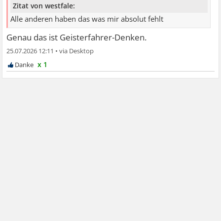
Zitat von westfale:
Alle anderen haben das was mir absolut fehlt
Genau das ist Geisterfahrer-Denken.
25.07.2026 12:11
•
x 1