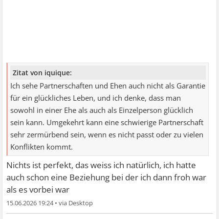
Zitat von iquique:
Ich sehe Partnerschaften und Ehen auch nicht als Garantie
für ein glückliches Leben, und ich denke, dass man
sowohl in einer Ehe als auch als Einzelperson glücklich
sein kann. Umgekehrt kann eine schwierige Partnerschaft
sehr zermürbend sein, wenn es nicht passt oder zu vielen
Konflikten kommt.
Nichts ist perfekt, das weiss ich natürlich, ich hatte
auch schon eine Beziehung bei der ich dann froh war
als es vorbei war
15.06.2026 19:24
•