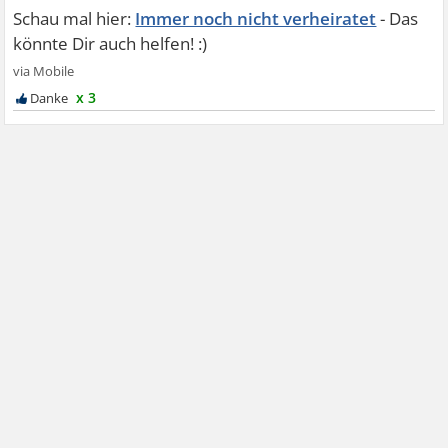
Immer noch nicht verheiratet
x 3