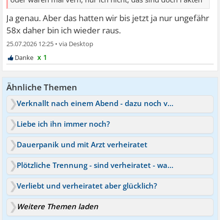
Ja genau. Aber das hatten wir bis jetzt ja nur ungefähr
58x daher bin ich wieder raus.
25.07.2026 12:25
•
x 1
Ähnliche Themen
Verknallt nach einem Abend - dazu noch verheiratet
Liebe ich ihn immer noch?
Dauerpanik und mit Arzt verheiratet
Plötzliche Trennung - sind verheiratet - was tun?
Verliebt und verheiratet aber glücklich?
Weitere Themen laden