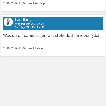
25.07.2026 11:46
•
Landlady
Mitglied
seit:
23.03.2023
Beiträge:
79
Danke:
52
Was ich dir damit sagen will, steht doch eindeutig da!
25.07.2026 11:46
•