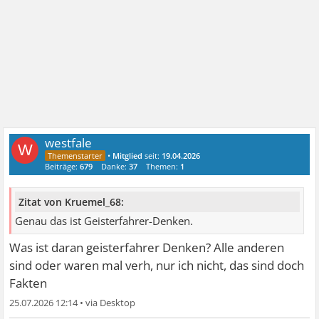
westfale
W
•
Mitglied
seit:
19.04.2026
Beiträge:
679
Danke:
37
Themen:
1
Zitat von Kruemel_68:
Genau das ist Geisterfahrer-Denken.
Was ist daran geisterfahrer Denken? Alle anderen
sind oder waren mal verh, nur ich nicht, das sind doch
Fakten
25.07.2026 12:14
•