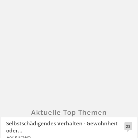
Aktuelle Top Themen
Selbstschädigendes Verhalten - Gewohnheit
23
oder...
Vor Kurzem