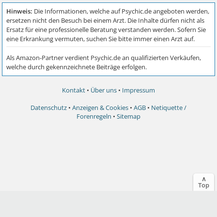
Kontakt
•
Über uns
•
Impressum
Datenschutz
•
Anzeigen & Cookies
•
AGB
•
Netiquette /
Forenregeln
•
Sitemap
∧
Top