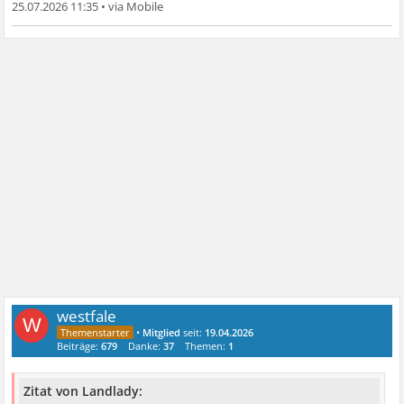
25.07.2026 11:35
•
westfale
W
•
Mitglied
seit:
19.04.2026
Beiträge:
679
Danke:
37
Themen:
1
Zitat von Landlady: