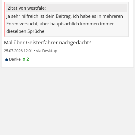
Zitat von westfale:
Ja sehr hilfreich ist dein Beitrag, ich habe es in mehreren
Foren versucht, aber hauptsächlich kommen immer
dieselben Sprüche
Mal über Geisterfahrer nachgedacht?
25.07.2026 12:01
•
x 2