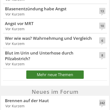
Blasenentzündung habe Angst
13
Vor Kurzem
Angst vor MRT
10
Vor Kurzem
Wer wie was? Wahrnehmung und Vergleich
6
Vor Kurzem
Blut im Urin und Unterhose durch
8
Pilzabstrich?
Vor Kurzem
Mehr neue Themen
Neues im Forum
Brennen auf der Haut
242
Vor Kurzem