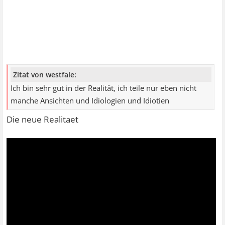
Zitat von westfale:
Ich bin sehr gut in der Realität, ich teile nur eben nicht
manche Ansichten und Idiologien und Idiotien
Die neue Realitaet