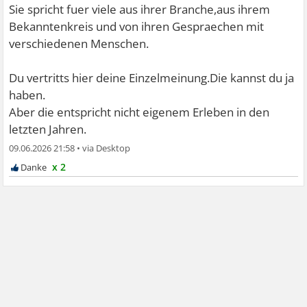
Sie spricht fuer viele aus ihrer Branche,aus ihrem
Bekanntenkreis und von ihren Gespraechen mit
verschiedenen Menschen.
Du vertritts hier deine Einzelmeinung.Die kannst du ja
haben.
Aber die entspricht nicht eigenem Erleben in den
letzten Jahren.
09.06.2026 21:58
•
x 2