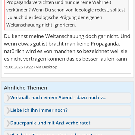
Propaganda verzichten und nur die reine Wahrheit
verkünden? Wenn Du schon von Ideologie redest, solltest
Du auch die ideologische Prägung der eigenen
Weltanschauung nicht ignorieren.
Du kennst meine Weltanschauung doch gar nicht. Und
wenn etwas gut ist bracht man keine Propaganda,
natürlich wird es von manchen so bezeichnet weil sie
es nicht vertragen können das es besser laufen kann
15.06.2026 19:22
•
Ähnliche Themen
Verknallt nach einem Abend - dazu noch verheiratet
Liebe ich ihn immer noch?
Dauerpanik und mit Arzt verheiratet