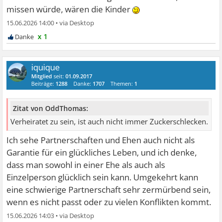
missen würde, wären die Kinder
15.06.2026 14:00
•
x 1
iquique
Mitglied
seit:
01.09.2017
Beiträge:
1288
Danke:
1707
Themen:
1
Zitat von OddThomas:
Verheiratet zu sein, ist auch nicht immer Zuckerschlecken.
Ich sehe Partnerschaften und Ehen auch nicht als
Garantie für ein glückliches Leben, und ich denke,
dass man sowohl in einer Ehe als auch als
Einzelperson glücklich sein kann. Umgekehrt kann
eine schwierige Partnerschaft sehr zermürbend sein,
wenn es nicht passt oder zu vielen Konflikten kommt.
15.06.2026 14:03
•