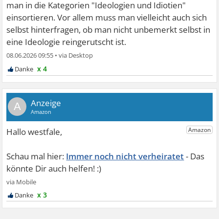
man in die Kategorien "Ideologien und Idiotien"
einsortieren. Vor allem muss man vielleicht auch sich
selbst hinterfragen, ob man nicht unbemerkt selbst in
eine Ideologie reingerutscht ist.
08.06.2026 09:55
•
x 4
A
Immer noch nicht verheiratet
x 3