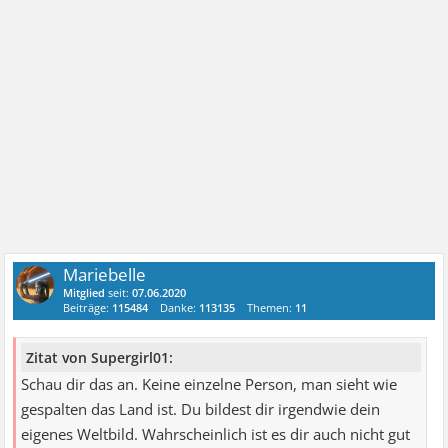
Mariebelle
Mitglied
seit:
07.06.2020
Beiträge:
115484
Danke:
113135
Themen:
11
Zitat von Supergirl01:
Schau dir das an. Keine einzelne Person, man sieht wie
gespalten das Land ist. Du bildest dir irgendwie dein
eigenes Weltbild. Wahrscheinlich ist es dir auch nicht gut