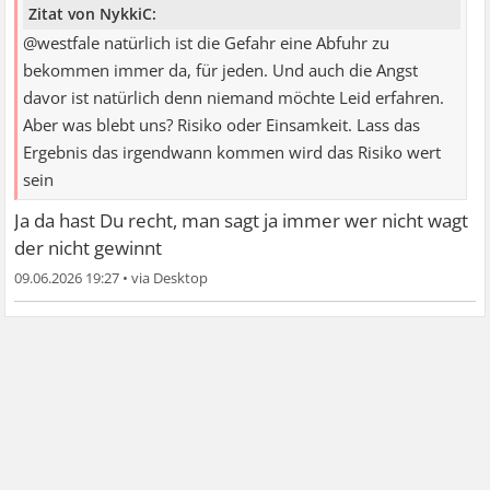
Zitat von NykkiC:
@westfale natürlich ist die Gefahr eine Abfuhr zu
bekommen immer da, für jeden. Und auch die Angst
davor ist natürlich denn niemand möchte Leid erfahren.
Aber was blebt uns? Risiko oder Einsamkeit. Lass das
Ergebnis das irgendwann kommen wird das Risiko wert
sein
Ja da hast Du recht, man sagt ja immer wer nicht wagt
der nicht gewinnt
09.06.2026 19:27
•