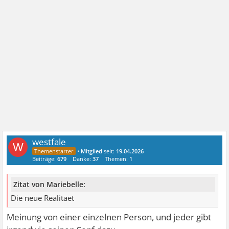
westfale
W
•
Mitglied
seit:
19.04.2026
Beiträge:
679
Danke:
37
Themen:
1
Zitat von Mariebelle:
Die neue Realitaet
Meinung von einer einzelnen Person, und jeder gibt