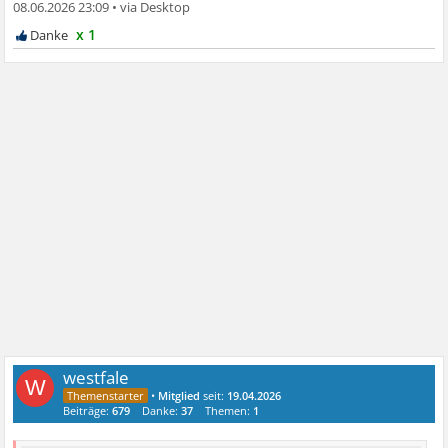
08.06.2026 23:09
•
x 1
westfale
W
•
Mitglied
seit:
19.04.2026
Beiträge:
679
Danke:
37
Themen:
1