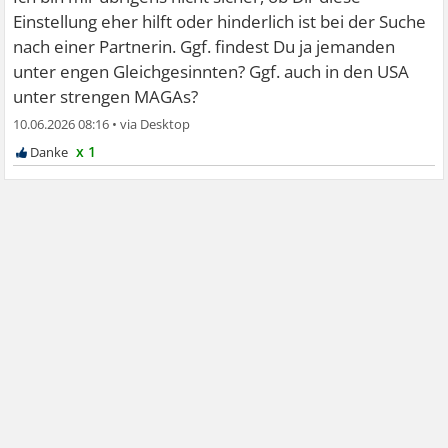
Einstellung eher hilft oder hinderlich ist bei der Suche
nach einer Partnerin. Ggf. findest Du ja jemanden
unter engen Gleichgesinnten? Ggf. auch in den USA
unter strengen MAGAs?
10.06.2026 08:16
•
x 1