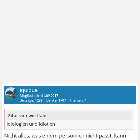
iquique
Mitglied
seit:
01.09.2017
Beiträge:
1288
Danke:
1707
Themen:
1
Zitat von westfale:
Idiologien und Idiotien
Nicht alles, was einem persönlich nicht passt, kann