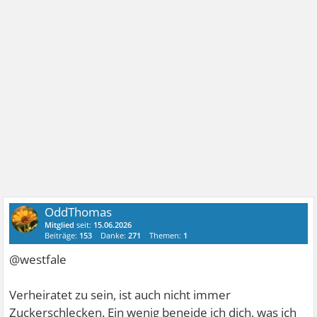
OddThomas
Mitglied
seit:
15.06.2026
Beiträge:
153
Danke:
271
Themen:
1
@westfale
Verheiratet zu sein, ist auch nicht immer
Zuckerschlecken. Ein wenig beneide ich dich, was ich