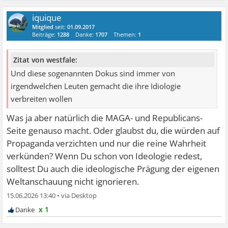
iquique
Mitglied
seit:
01.09.2017
Beiträge:
1288
Danke:
1707
Themen:
1
Zitat von westfale:
Und diese sogenannten Dokus sind immer von
irgendwelchen Leuten gemacht die ihre Idiologie
verbreiten wollen
Was ja aber natürlich die MAGA- und Republicans-
Seite genauso macht. Oder glaubst du, die würden auf
Propaganda verzichten und nur die reine Wahrheit
verkünden? Wenn Du schon von Ideologie redest,
solltest Du auch die ideologische Prägung der eigenen
Weltanschauung nicht ignorieren.
15.06.2026 13:40
•
x 1