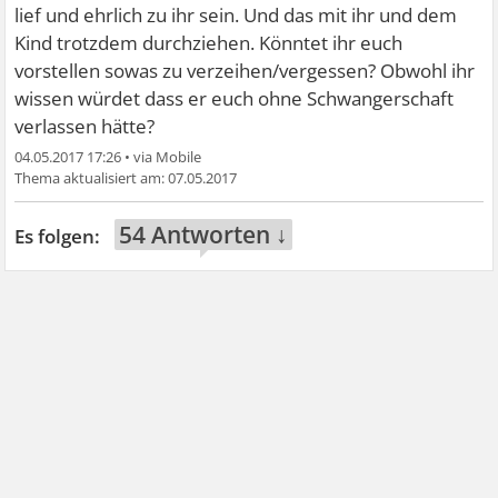
lief und ehrlich zu ihr sein. Und das mit ihr und dem
Kind trotzdem durchziehen. Könntet ihr euch
vorstellen sowas zu verzeihen/vergessen? Obwohl ihr
wissen würdet dass er euch ohne Schwangerschaft
verlassen hätte?
04.05.2017 17:26
•
07.05.2017
54 Antworten ↓