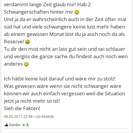
verdammt lange Zeit glaub mir! Hab 2
Schwangerschaften hinter mir
Und ja da er wahrscheinlich auch in der Zeit öfter mal
süd hat und viele schwangere keine lust mehr haben
ab einem gewissen Monat bist du ja auch noch da als
Reserve!
Tu dir den mist nicht an lass gut sein und sei schlauer
und vergiss die ganze sache du findest auch noch wen
anderes
Ich hätte keine lust darauf und wäre mir zu stolz!
Was gewesen wäre wenn sie nicht schwanger wäre
können wir auch einfach vergessen weil die Situation
jetzt ja nicht mehr so ist!
Sieh die Fakten!
06.05.2017 22:38
•
x 4