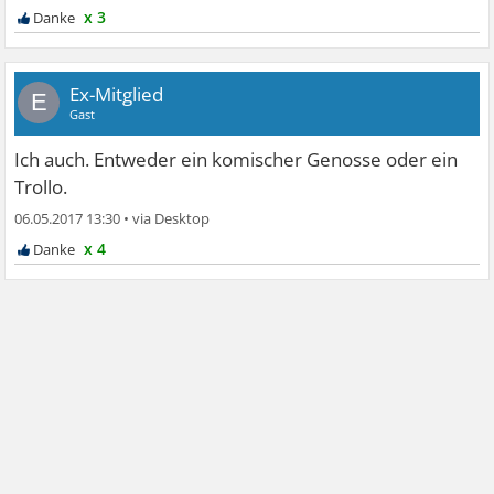
x 3
Ex-Mitglied
E
Gast
Ich auch. Entweder ein komischer Genosse oder ein
Trollo.
06.05.2017 13:30
•
x 4