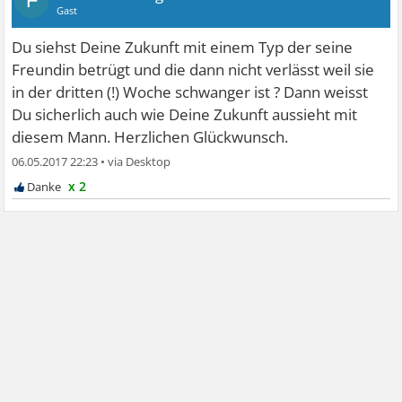
F
Gast
Du siehst Deine Zukunft mit einem Typ der seine
Freundin betrügt und die dann nicht verlässt weil sie
in der dritten (!) Woche schwanger ist ? Dann weisst
Du sicherlich auch wie Deine Zukunft aussieht mit
diesem Mann. Herzlichen Glückwunsch.
06.05.2017 22:23
•
x 2