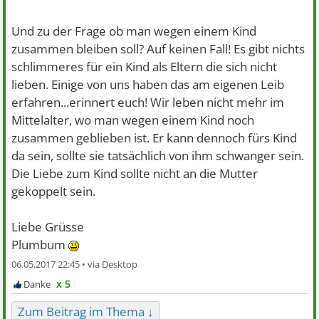
Und zu der Frage ob man wegen einem Kind
zusammen bleiben soll? Auf keinen Fall! Es gibt nichts
schlimmeres für ein Kind als Eltern die sich nicht
lieben. Einige von uns haben das am eigenen Leib
erfahren...erinnert euch! Wir leben nicht mehr im
Mittelalter, wo man wegen einem Kind noch
zusammen geblieben ist. Er kann dennoch fürs Kind
da sein, sollte sie tatsächlich von ihm schwanger sein.
Die Liebe zum Kind sollte nicht an die Mutter
gekoppelt sein.
Liebe Grüsse
Plumbum
06.05.2017 22:45 •
x 5
Zum Beitrag im Thema ↓