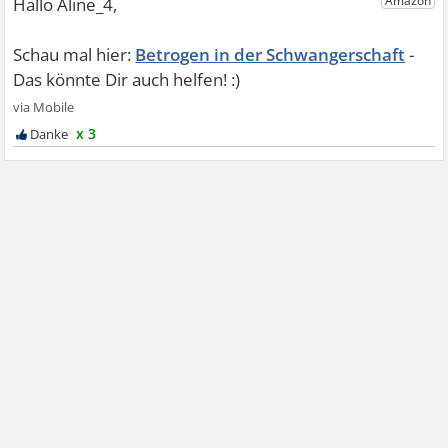
Betrogen in der Schwangerschaft
x 3