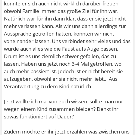
konnte er sich auch nicht wirklich darüber freuen,
obwohl Familie immer das große Ziel für ihn war.
Natürlich war für ihn dann klar, dass er sie jetzt nicht
mehr verlassen kann. Als wir uns dann allerdings zur
Aussprache getroffen hatten, konnten wir nicht
voneinander lassen. Uns verbindet sehr vieles und das
würde auch alles wie die Faust aufs Auge passen.
Drum ist es uns ziemlich schwer gefallen, das zu
lassen. Haben uns jetzt noch 3-4 Mal getroffen, wo
auch mehr passiert ist. Jedoch ist er nicht bereit sie
aufzugeben, obwohl er sie nicht mehr liebt… Aus
Verantwortung zu dem Kind natürlich.
Jetzt wollte ich mal von euch wissen: sollte man nur
wegen einem Kind zusammen bleiben? Denkt ihr
sowas funktioniert auf Dauer?
Zudem möchte er ihr jetzt erzählen was zwischen uns