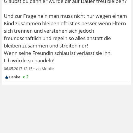
Glaubst du dann er würde dir auf Dauer treu bleiben?
Und zur Frage nein man muss nicht nur wegen einem
Kind zusammen bleiben oft ist es besser wenn Eltern
sich trennen und verstehen sich jedoch
freundschaftlich und regeln so alles anstatt die
bleiben zusammen und streiten nur!
Wenn seine Freundin schlau ist verlässt sie ihn!
Ich würde so handeln!
06.05.2017 12:15
•
x 2