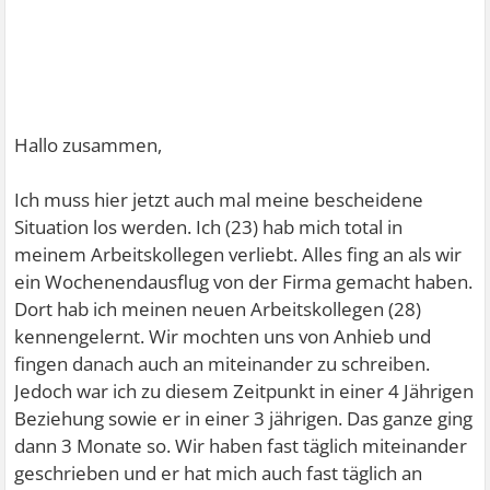
Hallo zusammen,
Ich muss hier jetzt auch mal meine bescheidene
Situation los werden. Ich (23) hab mich total in
meinem Arbeitskollegen verliebt. Alles fing an als wir
ein Wochenendausflug von der Firma gemacht haben.
Dort hab ich meinen neuen Arbeitskollegen (28)
kennengelernt. Wir mochten uns von Anhieb und
fingen danach auch an miteinander zu schreiben.
Jedoch war ich zu diesem Zeitpunkt in einer 4 Jährigen
Beziehung sowie er in einer 3 jährigen. Das ganze ging
dann 3 Monate so. Wir haben fast täglich miteinander
geschrieben und er hat mich auch fast täglich an