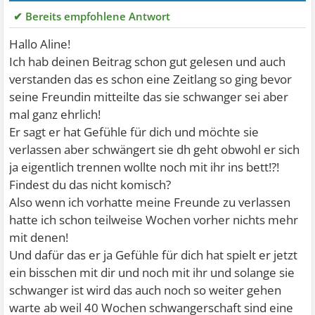
✔ Bereits empfohlene Antwort
Hallo Aline!
Ich hab deinen Beitrag schon gut gelesen und auch
verstanden das es schon eine Zeitlang so ging bevor
seine Freundin mitteilte das sie schwanger sei aber
mal ganz ehrlich!
Er sagt er hat Gefühle für dich und möchte sie
verlassen aber schwängert sie dh geht obwohl er sich
ja eigentlich trennen wollte noch mit ihr ins bett!?!
Findest du das nicht komisch?
Also wenn ich vorhatte meine Freunde zu verlassen
hatte ich schon teilweise Wochen vorher nichts mehr
mit denen!
Und dafür das er ja Gefühle für dich hat spielt er jetzt
ein bisschen mit dir und noch mit ihr und solange sie
schwanger ist wird das auch noch so weiter gehen
warte ab weil 40 Wochen schwangerschaft sind eine