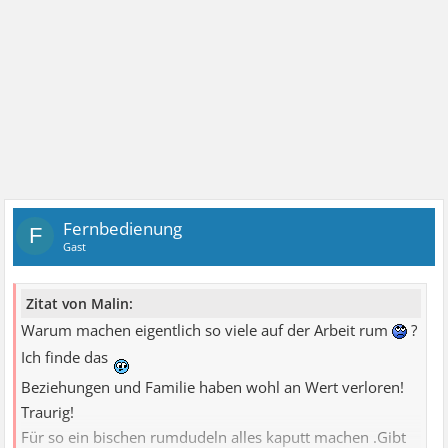
Fernbedienung
F
Gast
Zitat von Malin:
Warum machen eigentlich so viele auf der Arbeit rum
?
Ich finde das
Beziehungen und Familie haben wohl an Wert verloren!
Traurig!
Für so ein bischen rumdudeln alles kaputt machen .Gibt