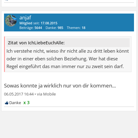
anjaf
Mitglied
seit:
17.08.2015
Beiträge:
5644
Danke:
985
Themen:
18
Zitat von IchLiebeEuchAlle:
Ich verstehe nicht, wieso ihr nicht alle zu dritt leben könnt
oder in einer eben solchen Beziehung. Wer hat diese
Regel eingeführt das man immer nur zu zweit sein darf.
Sowas konnte ja wirklich nur von dir kommen...
06.05.2017 16:44
•
x 3