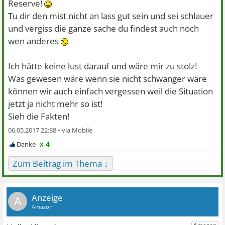
Reserve!
Tu dir den mist nicht an lass gut sein und sei schlauer
und vergiss die ganze sache du findest auch noch
wen anderes
Ich hätte keine lust darauf und wäre mir zu stolz!
Was gewesen wäre wenn sie nicht schwanger wäre
können wir auch einfach vergessen weil die Situation
jetzt ja nicht mehr so ist!
Sieh die Fakten!
06.05.2017 22:38 •
x 4
Zum Beitrag im Thema ↓
A