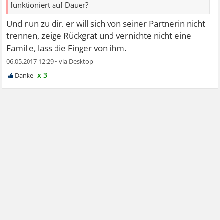
funktioniert auf Dauer?
Und nun zu dir, er will sich von seiner Partnerin nicht
trennen, zeige Rückgrat und vernichte nicht eine
Familie, lass die Finger von ihm.
06.05.2017 12:29
•
x 3