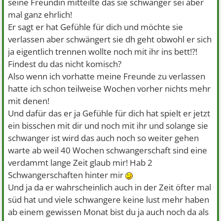
seine Freundin mitteilte das sie schwanger sei aber
mal ganz ehrlich!
Er sagt er hat Gefühle für dich und möchte sie
verlassen aber schwängert sie dh geht obwohl er sich
ja eigentlich trennen wollte noch mit ihr ins bett!?!
Findest du das nicht komisch?
Also wenn ich vorhatte meine Freunde zu verlassen
hatte ich schon teilweise Wochen vorher nichts mehr
mit denen!
Und dafür das er ja Gefühle für dich hat spielt er jetzt
ein bisschen mit dir und noch mit ihr und solange sie
schwanger ist wird das auch noch so weiter gehen
warte ab weil 40 Wochen schwangerschaft sind eine
verdammt lange Zeit glaub mir! Hab 2
Schwangerschaften hinter mir
Und ja da er wahrscheinlich auch in der Zeit öfter mal
süd hat und viele schwangere keine lust mehr haben
ab einem gewissen Monat bist du ja auch noch da als