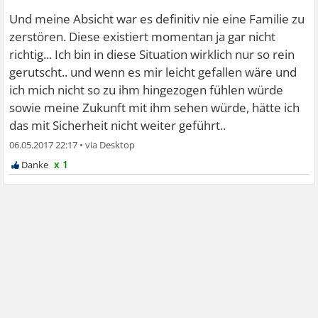
Und meine Absicht war es definitiv nie eine Familie zu
zerstören. Diese existiert momentan ja gar nicht
richtig... Ich bin in diese Situation wirklich nur so rein
gerutscht.. und wenn es mir leicht gefallen wäre und
ich mich nicht so zu ihm hingezogen fühlen würde
sowie meine Zukunft mit ihm sehen würde, hätte ich
das mit Sicherheit nicht weiter geführt..
06.05.2017 22:17
•
x 1