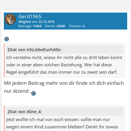
Gerd1965
Mitglied
seit:
22.12.2016
Beiträge:
14364
Danke:
23680
Themen:
6
Zitat von IchLiebeEuchAlle:
Ich verstehe nicht, wieso ihr nicht alle zu dritt leben könnt
oder in einer eben solchen Beziehung. Wer hat diese
Regel eingeführt das man immer nur zu zweit sein darf.
Mit jedem Beitrag mehr von dir finde ich dich einfach
nur ätzend.
Zitat von Aline_4:
Jetzt wollte ich mal von euch wissen: sollte man nur
wegen einem Kind zusammen bleiben? Denkt ihr sowas