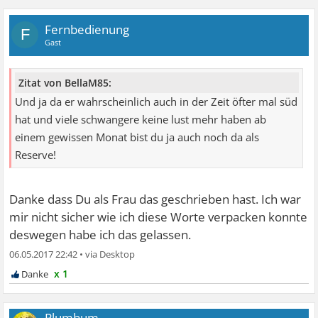
Fernbedienung
F
Gast
Zitat von BellaM85:
Und ja da er wahrscheinlich auch in der Zeit öfter mal süd
hat und viele schwangere keine lust mehr haben ab
einem gewissen Monat bist du ja auch noch da als
Reserve!
Danke dass Du als Frau das geschrieben hast. Ich war
mir nicht sicher wie ich diese Worte verpacken konnte
deswegen habe ich das gelassen.
06.05.2017 22:42
•
x 1
Plumbum