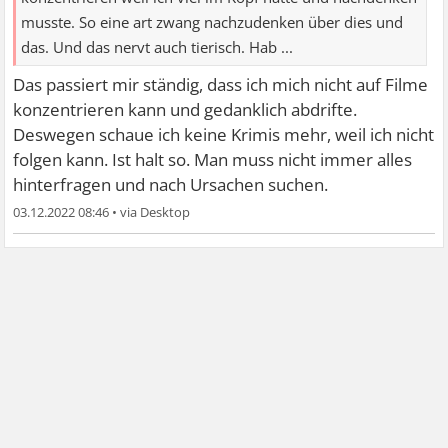
musste. So eine art zwang nachzudenken über dies und
das. Und das nervt auch tierisch. Hab ...
Das passiert mir ständig, dass ich mich nicht auf Filme
konzentrieren kann und gedanklich abdrifte.
Deswegen schaue ich keine Krimis mehr, weil ich nicht
folgen kann. Ist halt so. Man muss nicht immer alles
hinterfragen und nach Ursachen suchen.
03.12.2022 08:46
•