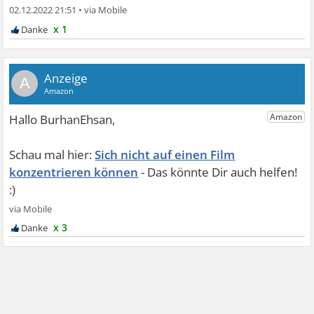
02.12.2022 21:51
•
x 1
A
Sich nicht auf einen Film
konzentrieren können
x 3