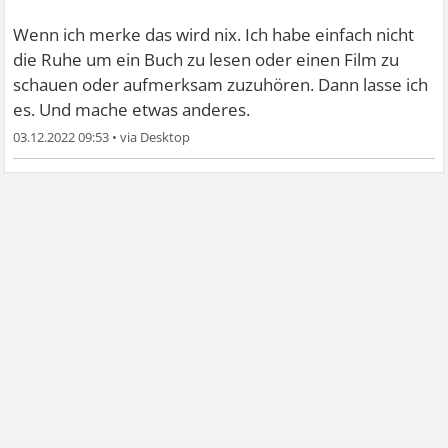
Wenn ich merke das wird nix. Ich habe einfach nicht
die Ruhe um ein Buch zu lesen oder einen Film zu
schauen oder aufmerksam zuzuhören. Dann lasse ich
es. Und mache etwas anderes.
03.12.2022 09:53
•