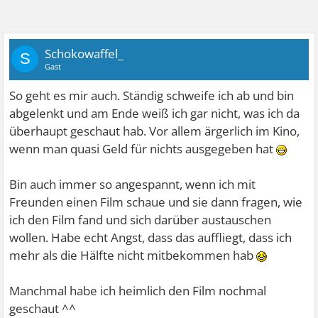
Schokowaffel_
S
Gast
So geht es mir auch. Ständig schweife ich ab und bin
abgelenkt und am Ende weiß ich gar nicht, was ich da
überhaupt geschaut hab. Vor allem ärgerlich im Kino,
wenn man quasi Geld für nichts ausgegeben hat
Bin auch immer so angespannt, wenn ich mit
Freunden einen Film schaue und sie dann fragen, wie
ich den Film fand und sich darüber austauschen
wollen. Habe echt Angst, dass das auffliegt, dass ich
mehr als die Hälfte nicht mitbekommen hab
Manchmal habe ich heimlich den Film nochmal
geschaut ^^