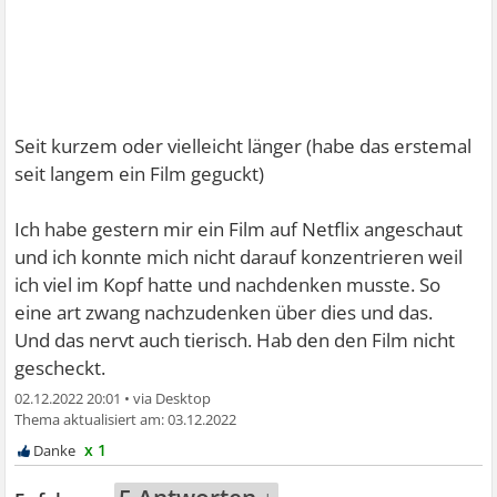
Seit kurzem oder vielleicht länger (habe das erstemal
seit langem ein Film geguckt)
Ich habe gestern mir ein Film auf Netflix angeschaut
und ich konnte mich nicht darauf konzentrieren weil
ich viel im Kopf hatte und nachdenken musste. So
eine art zwang nachzudenken über dies und das.
Und das nervt auch tierisch. Hab den den Film nicht
gescheckt.
02.12.2022 20:01
•
03.12.2022
x 1