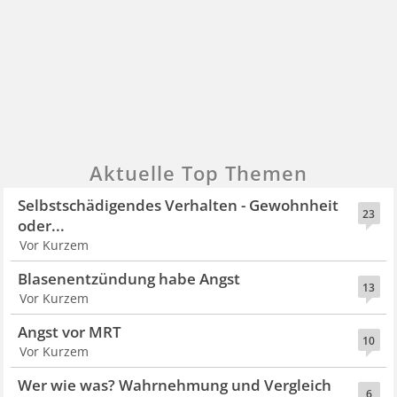
Aktuelle Top Themen
Selbstschädigendes Verhalten - Gewohnheit
23
oder...
Vor Kurzem
Blasenentzündung habe Angst
13
Vor Kurzem
Angst vor MRT
10
Vor Kurzem
Wer wie was? Wahrnehmung und Vergleich
6