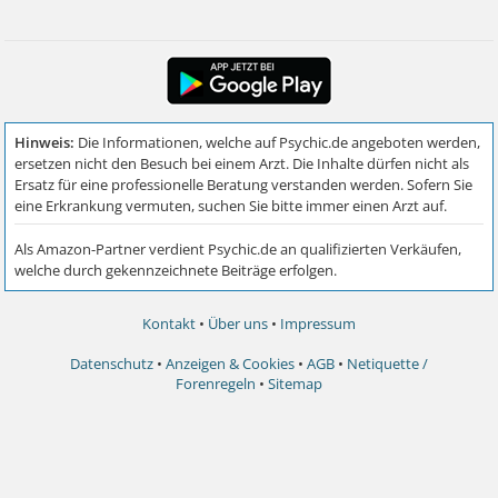
Kontakt
•
Über uns
•
Impressum
Datenschutz
•
Anzeigen & Cookies
•
AGB
•
Netiquette /
Forenregeln
•
Sitemap