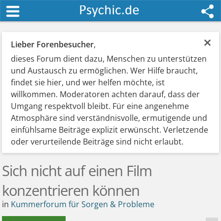
×
Lieber Forenbesucher
,
dieses Forum dient dazu, Menschen zu unterstützen
und Austausch zu ermöglichen. Wer Hilfe braucht,
findet sie hier, und wer helfen möchte, ist
willkommen. Moderatoren achten darauf, dass der
Umgang respektvoll bleibt. Für eine angenehme
Atmosphäre sind verständnisvolle, ermutigende und
einfühlsame Beiträge explizit erwünscht. Verletzende
oder verurteilende Beiträge sind nicht erlaubt.
Sich nicht auf einen Film
konzentrieren können
in
Kummerforum für Sorgen & Probleme