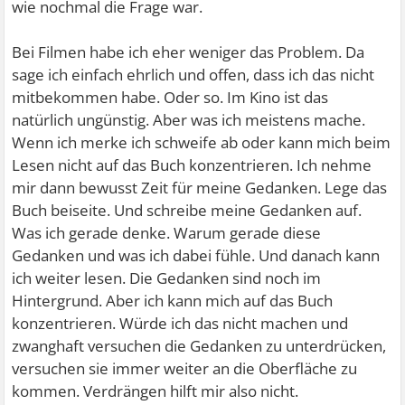
wie nochmal die Frage war.
Bei Filmen habe ich eher weniger das Problem. Da
sage ich einfach ehrlich und offen, dass ich das nicht
mitbekommen habe. Oder so. Im Kino ist das
natürlich ungünstig. Aber was ich meistens mache.
Wenn ich merke ich schweife ab oder kann mich beim
Lesen nicht auf das Buch konzentrieren. Ich nehme
mir dann bewusst Zeit für meine Gedanken. Lege das
Buch beiseite. Und schreibe meine Gedanken auf.
Was ich gerade denke. Warum gerade diese
Gedanken und was ich dabei fühle. Und danach kann
ich weiter lesen. Die Gedanken sind noch im
Hintergrund. Aber ich kann mich auf das Buch
konzentrieren. Würde ich das nicht machen und
zwanghaft versuchen die Gedanken zu unterdrücken,
versuchen sie immer weiter an die Oberfläche zu
kommen. Verdrängen hilft mir also nicht.