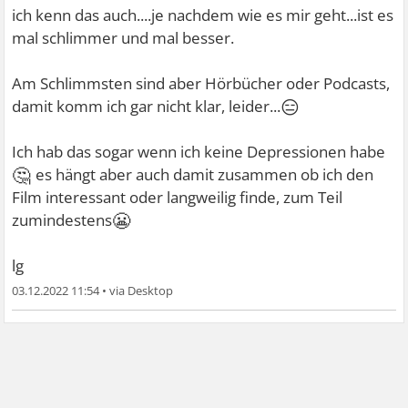
ich kenn das auch....je nachdem wie es mir geht...ist es
mal schlimmer und mal besser.
Am Schlimmsten sind aber Hörbücher oder Podcasts,
😑
damit komm ich gar nicht klar, leider...
Ich hab das sogar wenn ich keine Depressionen habe
🤔
es hängt aber auch damit zusammen ob ich den
Film interessant oder langweilig finde, zum Teil
😬
zumindestens
lg
03.12.2022 11:54
•