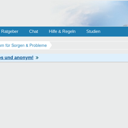
Ratgeber
Chat
Hilfe & Regeln
Studien
m für Sorgen & Probleme