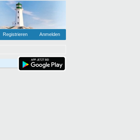
Registrieren
Anmelden