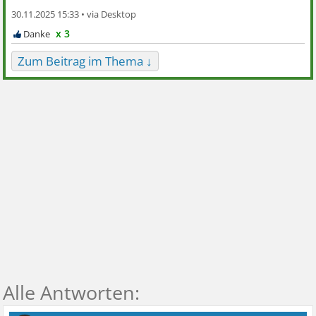
30.11.2025 15:33 •
x 3
Zum Beitrag im Thema ↓