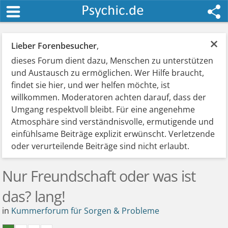
×
Lieber Forenbesucher
,
dieses Forum dient dazu, Menschen zu unterstützen
und Austausch zu ermöglichen. Wer Hilfe braucht,
findet sie hier, und wer helfen möchte, ist
willkommen. Moderatoren achten darauf, dass der
Umgang respektvoll bleibt. Für eine angenehme
Atmosphäre sind verständnisvolle, ermutigende und
einfühlsame Beiträge explizit erwünscht. Verletzende
oder verurteilende Beiträge sind nicht erlaubt.
Nur Freundschaft oder was ist
das? lang!
in
Kummerforum für Sorgen & Probleme