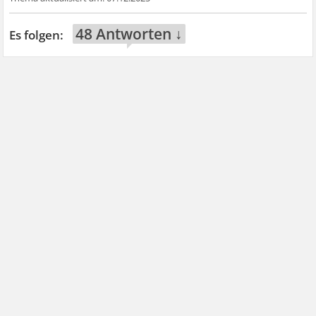
48 Antworten ↓