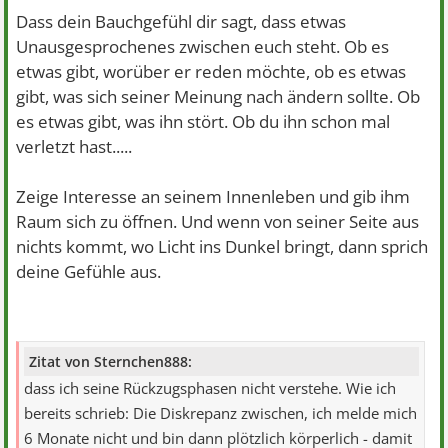
Dass dein Bauchgefühl dir sagt, dass etwas
Unausgesprochenes zwischen euch steht. Ob es
etwas gibt, worüber er reden möchte, ob es etwas
gibt, was sich seiner Meinung nach ändern sollte. Ob
es etwas gibt, was ihn stört. Ob du ihn schon mal
verletzt hast.....
Zeige Interesse an seinem Innenleben und gib ihm
Raum sich zu öffnen. Und wenn von seiner Seite aus
nichts kommt, wo Licht ins Dunkel bringt, dann sprich
deine Gefühle aus.
Zitat von Sternchen888:
dass ich seine Rückzugsphasen nicht verstehe. Wie ich
bereits schrieb: Die Diskrepanz zwischen, ich melde mich
6 Monate nicht und bin dann plötzlich körperlich - damit