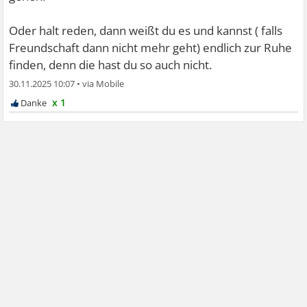
Oder halt reden, dann weißt du es und kannst ( falls
Freundschaft dann nicht mehr geht) endlich zur Ruhe
finden, denn die hast du so auch nicht.
30.11.2025 10:07
•
x 1