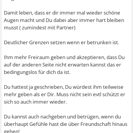
Damit leben, dass er dir immer mal wieder schöne
Augen macht und Du dabei aber immer hart bleiben
musst ( zumindest mit Partner)
Deutlicher Grenzen setzen wenn er betrunken ist.
Ihm mehr Freiraum geben und akzeptieren, dass Du
auf der anderen Seite nicht erwarten kannst das er
bedingungslos für dich da ist.
Du hattest ja geschrieben, Du würdest ihm teilweise
mehr geben als er Dir. Muss nicht sein evtl schützt er
sich so auch immer wieder.
Du kannst auch nachgeben und betrügen, wenn du
überhaupt Gefühle hast die über Freundschaft hinaus
gehen!