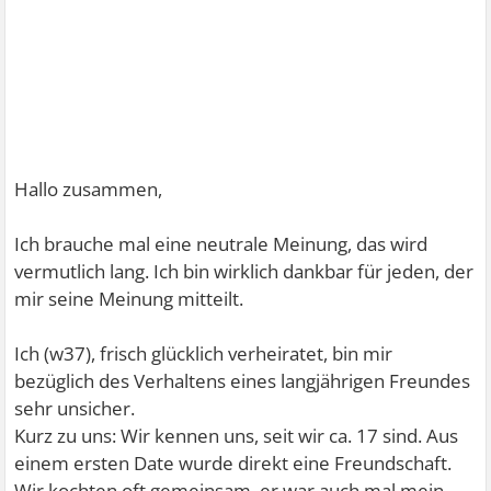
Hallo zusammen,
Ich brauche mal eine neutrale Meinung, das wird
vermutlich lang. Ich bin wirklich dankbar für jeden, der
mir seine Meinung mitteilt.
Ich (w37), frisch glücklich verheiratet, bin mir
bezüglich des Verhaltens eines langjährigen Freundes
sehr unsicher.
Kurz zu uns: Wir kennen uns, seit wir ca. 17 sind. Aus
einem ersten Date wurde direkt eine Freundschaft.
Wir kochten oft gemeinsam, er war auch mal mein