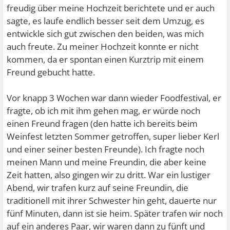
freudig über meine Hochzeit berichtete und er auch
sagte, es laufe endlich besser seit dem Umzug, es
entwickle sich gut zwischen den beiden, was mich
auch freute. Zu meiner Hochzeit konnte er nicht
kommen, da er spontan einen Kurztrip mit einem
Freund gebucht hatte.
Vor knapp 3 Wochen war dann wieder Foodfestival, er
fragte, ob ich mit ihm gehen mag, er würde noch
einen Freund fragen (den hatte ich bereits beim
Weinfest letzten Sommer getroffen, super lieber Kerl
und einer seiner besten Freunde). Ich fragte noch
meinen Mann und meine Freundin, die aber keine
Zeit hatten, also gingen wir zu dritt. War ein lustiger
Abend, wir trafen kurz auf seine Freundin, die
traditionell mit ihrer Schwester hin geht, dauerte nur
fünf Minuten, dann ist sie heim. Später trafen wir noch
auf ein anderes Paar, wir waren dann zu fünft und