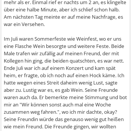
mehr als er. Einmal rief er nachts um 2 an, es klingelte
über eine halbe Minute, aber ich schlief schon halb.
Am nächsten Tag meinte er auf meine Nachfrage, es
war ein Versehen.
Im Juli waren Sommerfeste wie Weinfest, wo er uns
eine Flasche Wein besorgte und weitere Feste. Beide
Male trafen wir zufällig auf meinen Freund, der mit
Kollegen hin ging, die beiden quatschten, es war nett.
Ende Juli war ich auf einem Konzert und kam spät
heim, er fragte, ob ich noch auf einen Hock käme. Ich
hatte wegen eines Streit daheim wenig Lust, sagte
aber zu. Lustig war es, es gab Wein. Seine Freunde
waren auch da. Er bemerkte meine Stimmung und bot
mir an "Wir können sonst auch mal eine Woche
zusammen weg fahren.", wo ich mir dachte, okay?
Seine Freundin würde das genauso wenig gut heißen
wie mein Freund. Die Freunde gingen, wir wollten