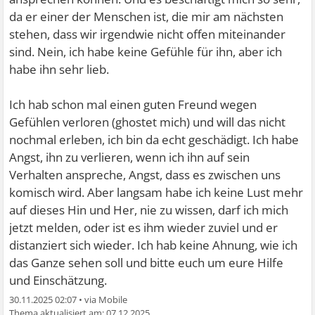
da er einer der Menschen ist, die mir am nächsten
stehen, dass wir irgendwie nicht offen miteinander
sind. Nein, ich habe keine Gefühle für ihn, aber ich
habe ihn sehr lieb.
Ich hab schon mal einen guten Freund wegen
Gefühlen verloren (ghostet mich) und will das nicht
nochmal erleben, ich bin da echt geschädigt. Ich habe
Angst, ihn zu verlieren, wenn ich ihn auf sein
Verhalten anspreche, Angst, dass es zwischen uns
komisch wird. Aber langsam habe ich keine Lust mehr
auf dieses Hin und Her, nie zu wissen, darf ich mich
jetzt melden, oder ist es ihm wieder zuviel und er
distanziert sich wieder. Ich hab keine Ahnung, wie ich
das Ganze sehen soll und bitte euch um eure Hilfe
und Einschätzung.
30.11.2025 02:07
•
07.12.2025