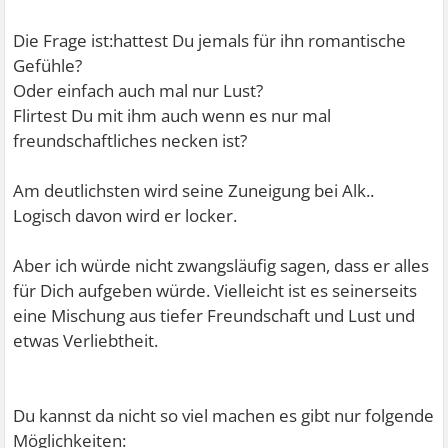
Die Frage ist:hattest Du jemals für ihn romantische
Gefühle?
Oder einfach auch mal nur Lust?
Flirtest Du mit ihm auch wenn es nur mal
freundschaftliches necken ist?
Am deutlichsten wird seine Zuneigung bei Alk..
Logisch davon wird er locker.
Aber ich würde nicht zwangsläufig sagen, dass er alles
für Dich aufgeben würde. Vielleicht ist es seinerseits
eine Mischung aus tiefer Freundschaft und Lust und
etwas Verliebtheit.
Du kannst da nicht so viel machen es gibt nur folgende
Möglichkeiten: