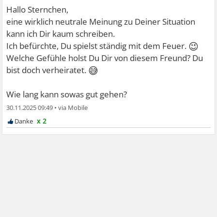
Hallo Sternchen,
eine wirklich neutrale Meinung zu Deiner Situation
kann ich Dir kaum schreiben.
😉
Ich befürchte, Du spielst ständig mit dem Feuer.
Welche Gefühle holst Du Dir von diesem Freund? Du
😅
bist doch verheiratet.
Wie lang kann sowas gut gehen?
30.11.2025 09:49
•
x 2