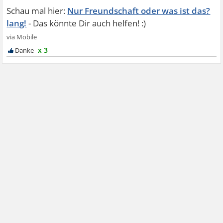
Nur Freundschaft oder was ist das?
lang!
x 3