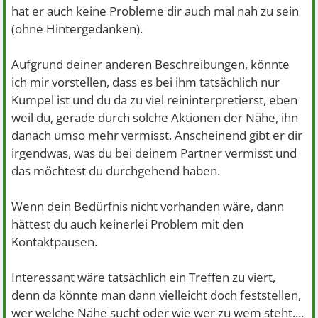
hat er auch keine Probleme dir auch mal nah zu sein
(ohne Hintergedanken).
Aufgrund deiner anderen Beschreibungen, könnte
ich mir vorstellen, dass es bei ihm tatsächlich nur
Kumpel ist und du da zu viel reininterpretierst, eben
weil du, gerade durch solche Aktionen der Nähe, ihn
danach umso mehr vermisst. Anscheinend gibt er dir
irgendwas, was du bei deinem Partner vermisst und
das möchtest du durchgehend haben.
Wenn dein Bedürfnis nicht vorhanden wäre, dann
hättest du auch keinerlei Problem mit den
Kontaktpausen.
Interessant wäre tatsächlich ein Treffen zu viert,
denn da könnte man dann vielleicht doch feststellen,
wer welche Nähe sucht oder wie wer zu wem steht....