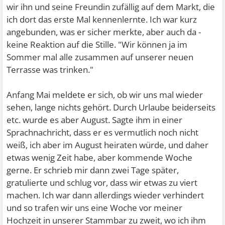
wir ihn und seine Freundin zufällig auf dem Markt, die
ich dort das erste Mal kennenlernte. Ich war kurz
angebunden, was er sicher merkte, aber auch da -
keine Reaktion auf die Stille. "Wir können ja im
Sommer mal alle zusammen auf unserer neuen
Terrasse was trinken."
Anfang Mai meldete er sich, ob wir uns mal wieder
sehen, lange nichts gehört. Durch Urlaube beiderseits
etc. wurde es aber August. Sagte ihm in einer
Sprachnachricht, dass er es vermutlich noch nicht
weiß, ich aber im August heiraten würde, und daher
etwas wenig Zeit habe, aber kommende Woche
gerne. Er schrieb mir dann zwei Tage später,
gratulierte und schlug vor, dass wir etwas zu viert
machen. Ich war dann allerdings wieder verhindert
und so trafen wir uns eine Woche vor meiner
Hochzeit in unserer Stammbar zu zweit, wo ich ihm