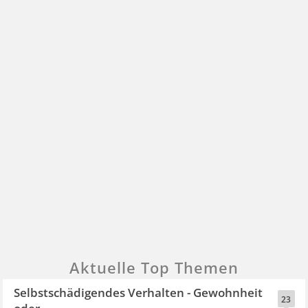
Aktuelle Top Themen
Selbstschädigendes Verhalten - Gewohnheit
23