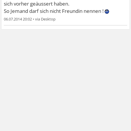
sich vorher geäussert haben.
So Jemand darf sich nicht Freundin nennen !
06.07.2014 20:02
•