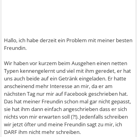
Hallo, ich habe derzeit ein Problem mit meiner besten
Freundin.
Wir haben vor kurzem beim Ausgehen einen netten
Typen kennengelernt und viel mit ihm geredet, er hat
uns auch beide auf ein Getränk eingeladen. Er hatte
anscheinend mehr Interesse an mir, da er am
nächsten Tag nur mir auf Facebook geschrieben hat.
Das hat meiner Freundin schon mal gar nicht gepasst,
sie hat ihm dann einfach angeschrieben dass er sich
nichts von mir erwarten soll (?!). Jedenfalls schreiben
wir jetzt öfter und meine Freundin sagt zu mir, ich
DARF ihm nicht mehr schreiben.