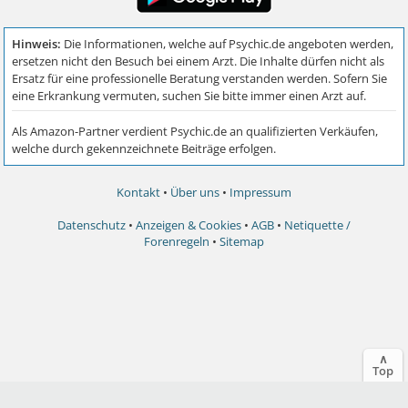
Kontakt
•
Über uns
•
Impressum
Datenschutz
•
Anzeigen & Cookies
•
AGB
•
Netiquette /
Forenregeln
•
Sitemap
∧
Top