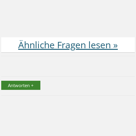
Antworten +