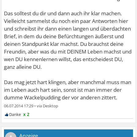
Das solltest du dir und dann auch ihr klar machen.
Vielleicht sammelst du noch ein paar Antworten hier
und schreibst ihr dann einen langen und überdachten
Brief, in dem du deine Befürchtungen äußerst und
deinen Standpunkt klar machst. Du brauchst deine
Freundin, aber was du mit DEINEM Leben machst und
wen DU kennenlernen willst, das entscheidest DU,
ganz alleine DU.
Das mag jetzt hart klingen, aber manchmal muss man
im Leben auch hart sein, sonst ist man immer der
dumme Wackelpudding der vor anderen zittert.
06.07.2014 17:29
•
x 2