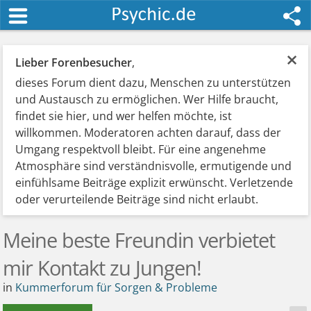
×
Lieber Forenbesucher
,
dieses Forum dient dazu, Menschen zu unterstützen
und Austausch zu ermöglichen. Wer Hilfe braucht,
findet sie hier, und wer helfen möchte, ist
willkommen. Moderatoren achten darauf, dass der
Umgang respektvoll bleibt. Für eine angenehme
Atmosphäre sind verständnisvolle, ermutigende und
einfühlsame Beiträge explizit erwünscht. Verletzende
oder verurteilende Beiträge sind nicht erlaubt.
Meine beste Freundin verbietet
mir Kontakt zu Jungen!
in
Kummerforum für Sorgen & Probleme