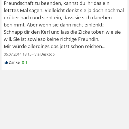
Freundschaft zu beenden, kannst du ihr das ein
letztes Mal sagen. Vielleicht denkt sie ja doch nochmal
drüber nach und sieht ein, dass sie sich daneben
benimmt. Aber wenn sie dann nicht einlenkt:
Schnapp dir den Kerl und lass die Zicke toben wie sie
will. Sie ist sowieso keine richtige Freundin.
Mir würde allerdings das jetzt schon reichen...
06.07.2014 18:15
•
x 1