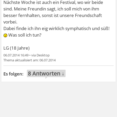
Nächste Woche ist auch ein Festival, wo wir beide
sind. Meine Freundin sagt, ich soll mich von ihm
besser fernhalten, sonst ist unsere Freundschaft
vorbei.
Dabei finde ich ihn eig wirklich symphatisch und süß!
Was soll ich tun?
LG (18 Jahre)
06.07.2014 16:49
•
06.07.2014
8 Antworten ↓