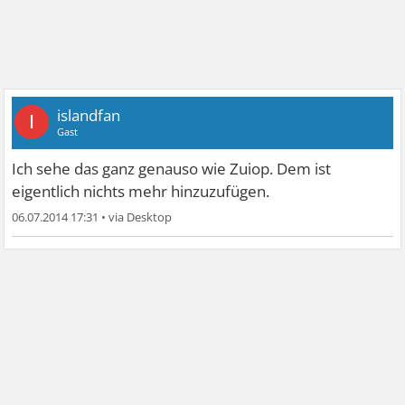
islandfan
I
Gast
Ich sehe das ganz genauso wie Zuiop. Dem ist
eigentlich nichts mehr hinzuzufügen.
06.07.2014 17:31
•