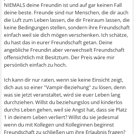
NIEMALS deine Freundin ist und auf gar keinen Fall
deine beste. Freunde sind nur Menschen, die dir auch
die Luft zum Leben lassen, die dir Freiraum lassen, die
keine Bedingungen stellen, sondern ihre Freundschaft
einfach weil sie dich mögen verschenken. Ich schätze,
du hast das in eurer Freundschaft getan. Deine
angebliche Freundin aber verwechselt Freundschaft
offensichtlich mit Besitztum. Der Preis wäre mir
persönlich einfach zu hoch.
Ich kann dir nur raten, wenn sie keine Einsicht zeigt,
dich aus so einer "Vampir-Beziehung" zu lösen, denn
was sie jetzt veranstaltet, wird sie euer Leben lang
durchziehen. Willst du beziehungslos und kinderlos
durchs Leben gehen, weil sie Angst hat, dass sie Platz
1 in deinem Leben verliert? Willst du sie jedesmal
wenn du mit Kollegen und Kolleginnen beginnst
Freundschaft zu schließen um ihre Erlaubnis fragen?