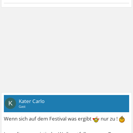
Kater Carlo
K
Gast
Wenn sich auf dem Festival was ergibt
nur zu !