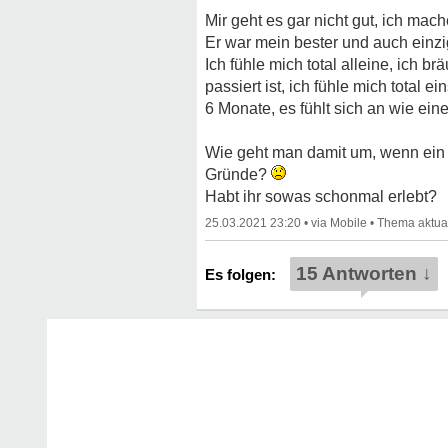
Mir geht es gar nicht gut, ich mac
Er war mein bester und auch einz
Ich fühle mich total alleine, ich 
passiert ist, ich fühle mich total e
6 Monate, es fühlt sich an wie ein
Wie geht man damit um, wenn ein 
Gründe?
Habt ihr sowas schonmal erlebt?
25.03.2021 23:20
•
•
15 Antworten ↓