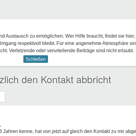
 Austausch zu ermöglichen. Wer Hilfe braucht, findet sie hier,
Umgang respektvoll bleibt. Für eine angenehme Atmosphäre sin
ht. Verletzende oder verurteilende Beiträge sind nicht erlaubt.
Schließen
lich den Kontakt abbricht
,
3 Jahren kenne, hat von jetzt auf gleich den Kontakt zu mir abge