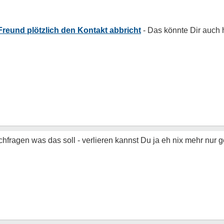
reund plötzlich den Kontakt abbricht
chfragen was das soll - verlieren kannst Du ja eh nix mehr nur 