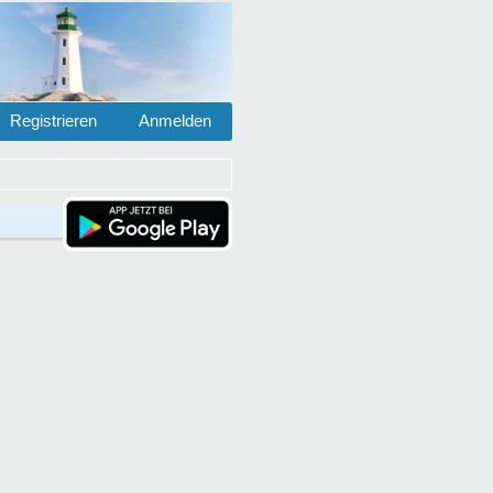
Registrieren
Anmelden