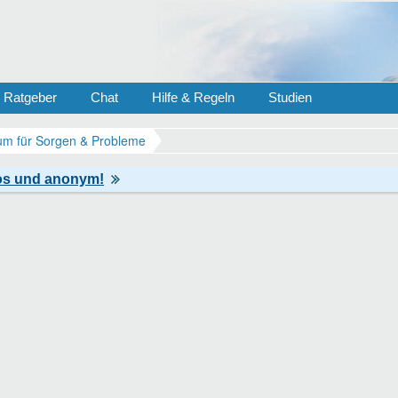
Ratgeber
Chat
Hilfe & Regeln
Studien
m für Sorgen & Probleme