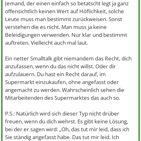
Jemand, der einen einfach so betatscht legt ja ganz
offensichtlich keinen Wert auf Höflichkeit, solche
Leute muss man bestimmt zurückweisen. Sonst
verstehen die es nicht. Man muss ja keine
Beleidigungen verwenden. Nur klar und bestimmt
auftreten. Vielleicht auch mal laut.
Ein netter Smalltalk gibt niemandem das Recht, dich
anzufassen, wenn du das nicht willst. Oder dir
aufzulauern. Du hast ein Recht darauf, im
Supermarkt einzukaufen, ohne angefasst oder
angemacht zu werden. Wahrscheinlich sehen die
Mitarbeitenden des Supermarktes das auch so.
P.S.: Natürlich wird sich dieser Typ nicht drüber
freuen, wenn du dich wehrst. Es gibt keine Lösung,
bei der er sagen wird: „Oh, das tut mir leid, dass ich
Sie ständig angefasst habe. Das tut mir leid. Ich