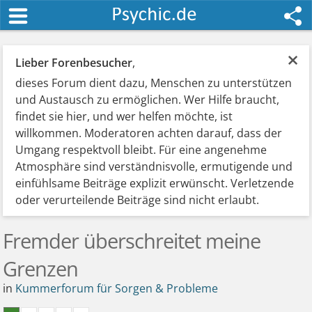
×
Lieber Forenbesucher
,
dieses Forum dient dazu, Menschen zu unterstützen
und Austausch zu ermöglichen. Wer Hilfe braucht,
findet sie hier, und wer helfen möchte, ist
willkommen. Moderatoren achten darauf, dass der
Umgang respektvoll bleibt. Für eine angenehme
Atmosphäre sind verständnisvolle, ermutigende und
einfühlsame Beiträge explizit erwünscht. Verletzende
oder verurteilende Beiträge sind nicht erlaubt.
Fremder überschreitet meine
Grenzen
in
Kummerforum für Sorgen & Probleme