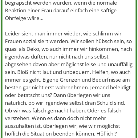
begrapscht werden würden, wenn die normale
Reaktion einer Frau darauf einfach eine saftige
Ohrfeige wäre…
Leider sieht man immer wieder, wie schlimm wir
Frauen sozialisiert werden. Wir sollen hübsch sein, so
quasi als Deko, wo auch immer wir hinkommen, nach
irgendwas duften, nur nicht nach uns selbst,
abgesehen davon aber möglichst leise und unauffällig
sein. Bloß nicht laut und unbequem. Helfen, wo auch
immer es geht. Eigene Grenzen und Bedürfnisse am
besten gar nicht erst wahrnehmen. Jemand beleidigt
oder betatscht uns? Dann überlegen wir uns
natürlich, ob wir irgendwie selbst dran Schuld sind.
Ob wir was falsch gemacht haben. Oder es falsch
verstehen. Wenn es dann doch nicht mehr
auszuhalten ist, überlegen wir, wie wir möglichst
höflich die Situation beenden können. Höflich!?