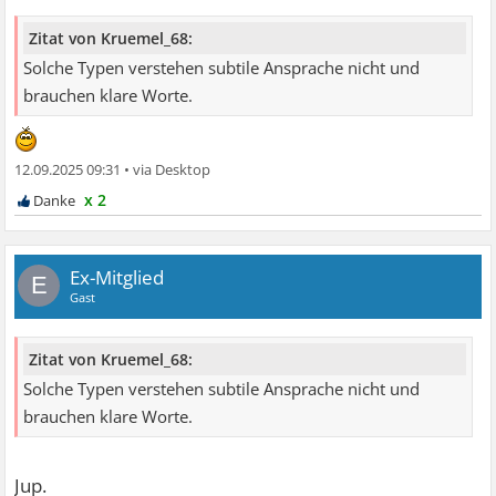
Zitat von Kruemel_68:
Solche Typen verstehen subtile Ansprache nicht und
brauchen klare Worte.
12.09.2025 09:31
•
x 2
Ex-Mitglied
E
Gast
Zitat von Kruemel_68:
Solche Typen verstehen subtile Ansprache nicht und
brauchen klare Worte.
Jup.