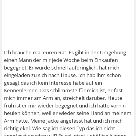
Ich brauche mal euren Rat. Es gibt in der Umgebung
einen Mann der mir jede Woche beim Einkaufen
begegnet. Er wurde schnell aufdringlich, hat mich
eingeladen zu sich nach Hause. Ich hab ihm schon
gesagt das ich kein Interesse habe auf ein
Kennenlernen. Das schlimmste für mich ist, er fast
mich immer am Arm an, streichelt darüber. Heute
früh ist er mir wieder begegnet und ich hätte vorhin
heulen können, weil er wieder seine Hand an meinem
Arm hatte. Meine Jacke angefasst hat und ich mich
richtig ekel. Wie sag ich diesen Typ das ich nicht
angefasst werden will? Es soll nicht unhöflich klingen.