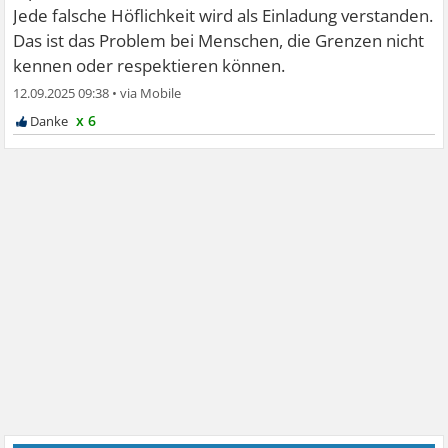
Jede falsche Höflichkeit wird als Einladung verstanden.
Das ist das Problem bei Menschen, die Grenzen nicht
kennen oder respektieren können.
12.09.2025 09:38
•
x 6