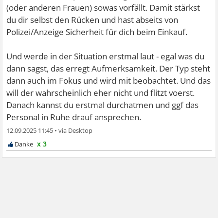
(oder anderen Frauen) sowas vorfällt. Damit stärkst
du dir selbst den Rücken und hast abseits von
Polizei/Anzeige Sicherheit für dich beim Einkauf.
Und werde in der Situation erstmal laut - egal was du
dann sagst, das erregt Aufmerksamkeit. Der Typ steht
dann auch im Fokus und wird mit beobachtet. Und das
will der wahrscheinlich eher nicht und flitzt voerst.
Danach kannst du erstmal durchatmen und ggf das
Personal in Ruhe drauf ansprechen.
12.09.2025 11:45
•
x 3