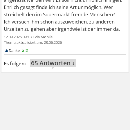
Ehrlich gesagt finde ich seine Art unmöglich. Wer
streichelt den im Supermarkt fremde Menschen?
Ich versuch ihm schon auszuweichen, zu anderen
Urzeiten zu gehen aber irgendwie ist der immer da.
12.09.2025 09:13
•
23.06.2026
x 2
65 Antworten ↓