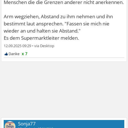
Menschen die die Grenzen anderer nicht anerkennen.
Arm wegziehen, Abstand zu ihm nehmen und ihn
bestimmt laut ansprechen. "Fassen sie mich nie
wieder an und halten sie Abstand."
Es dem Supermarktleiter melden.
12.09.2025 09:29
•
x 7
Sonja77