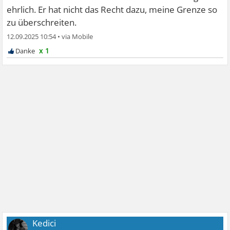
ehrlich. Er hat nicht das Recht dazu, meine Grenze so
zu überschreiten.
12.09.2025 10:54
•
x 1
Kedici