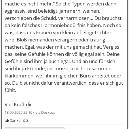
mache es nicht mehr.“ Solche Typen werden dann
aggressiv, sind beleidigt, jammern, weinen,
verschieben die Schuld, verharmlosen… Du brauchst
da kein falsches Harmoniebedürfnis haben. Noch so
was, dass uns Frauen von klein auf eingetrichtert
wird. Bloß niemanden verärgern oder traurig
machen. Egal, was der mit uns gemacht hat. Vergiss
das, seine Gefühle können dir völlig egal sein. Deine
Gefühle sind ihm ja auch egal. Und an und für sich
seid ihr ja Fremde, ihr müsst ja nicht zusammen
klarkommen, weil ihr im gleichen Büro arbeitet oder
so. Du bist nicht dafür verantwortlich, dass er sich gut
fühlt.
Viel Kraft dir.
13.09.2025 22:16 •
x 2