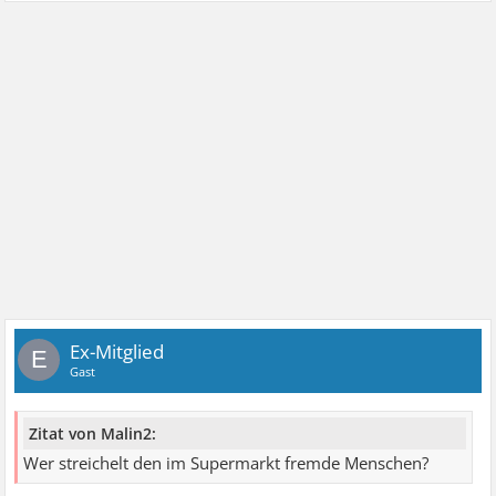
Ex-Mitglied
E
Gast
Zitat von Malin2:
Wer streichelt den im Supermarkt fremde Menschen?