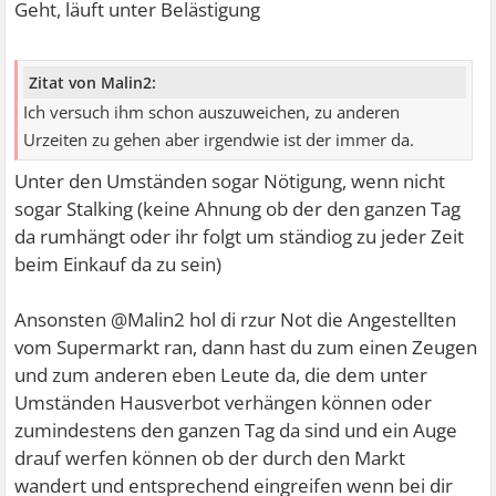
Geht, läuft unter Belästigung
Zitat von Malin2:
Ich versuch ihm schon auszuweichen, zu anderen
Urzeiten zu gehen aber irgendwie ist der immer da.
Unter den Umständen sogar Nötigung, wenn nicht
sogar Stalking (keine Ahnung ob der den ganzen Tag
da rumhängt oder ihr folgt um ständiog zu jeder Zeit
beim Einkauf da zu sein)
Ansonsten @Malin2 hol di rzur Not die Angestellten
vom Supermarkt ran, dann hast du zum einen Zeugen
und zum anderen eben Leute da, die dem unter
Umständen Hausverbot verhängen können oder
zumindestens den ganzen Tag da sind und ein Auge
drauf werfen können ob der durch den Markt
wandert und entsprechend eingreifen wenn bei dir