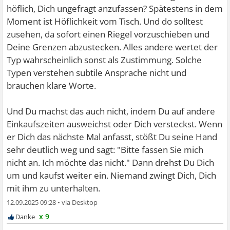
höflich, Dich ungefragt anzufassen? Spätestens in dem
Moment ist Höflichkeit vom Tisch. Und do solltest
zusehen, da sofort einen Riegel vorzuschieben und
Deine Grenzen abzustecken. Alles andere wertet der
Typ wahrscheinlich sonst als Zustimmung. Solche
Typen verstehen subtile Ansprache nicht und
brauchen klare Worte.
Und Du machst das auch nicht, indem Du auf andere
Einkaufszeiten ausweichst oder Dich versteckst. Wenn
er Dich das nächste Mal anfasst, stößt Du seine Hand
sehr deutlich weg und sagt: "Bitte fassen Sie mich
nicht an. Ich möchte das nicht." Dann drehst Du Dich
um und kaufst weiter ein. Niemand zwingt Dich, Dich
mit ihm zu unterhalten.
12.09.2025 09:28
•
x 9