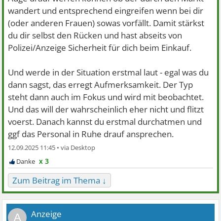
wandert und entsprechend eingreifen wenn bei dir
(oder anderen Frauen) sowas vorfällt. Damit stärkst
du dir selbst den Rücken und hast abseits von
Polizei/Anzeige Sicherheit für dich beim Einkauf.
Und werde in der Situation erstmal laut - egal was du
dann sagst, das erregt Aufmerksamkeit. Der Typ
steht dann auch im Fokus und wird mit beobachtet.
Und das will der wahrscheinlich eher nicht und flitzt
voerst. Danach kannst du erstmal durchatmen und
ggf das Personal in Ruhe drauf ansprechen.
12.09.2025 11:45 •
x 3
Zum Beitrag im Thema ↓
A