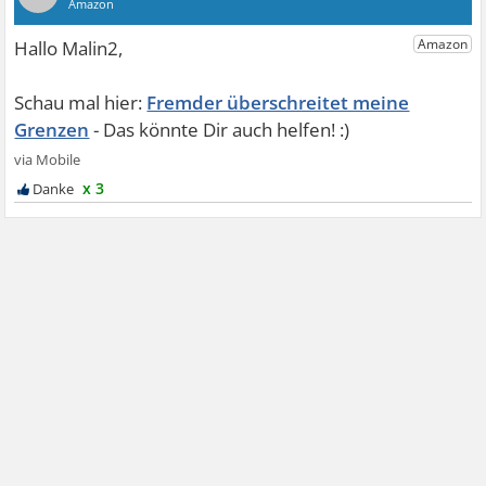
Fremder überschreitet meine
Grenzen
x 3