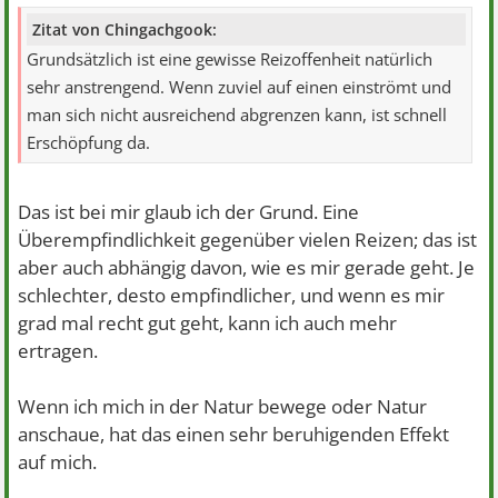
Zitat von Chingachgook:
Grundsätzlich ist eine gewisse Reizoffenheit natürlich
sehr anstrengend. Wenn zuviel auf einen einströmt und
man sich nicht ausreichend abgrenzen kann, ist schnell
Erschöpfung da.
Das ist bei mir glaub ich der Grund. Eine
Überempfindlichkeit gegenüber vielen Reizen; das ist
aber auch abhängig davon, wie es mir gerade geht. Je
schlechter, desto empfindlicher, und wenn es mir
grad mal recht gut geht, kann ich auch mehr
ertragen.
Wenn ich mich in der Natur bewege oder Natur
anschaue, hat das einen sehr beruhigenden Effekt
auf mich.