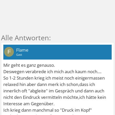
Flame
F
Gast
Mir geht es ganz genauso.
Deswegen verabrede ich mich auch kaum noch....
So 1-2 Stunden krieg ich meist noch einigermassen
relaxed hin aber dann merk ich schon,dass ich
innerlich oft "abgleite" im Gespräch und dann auch
nicht den Eindruck vermitteln möchte,ich hätte kein
Interesse am Gegenüber.
Ich krieg dann manchmal so "Druck im Kopf"