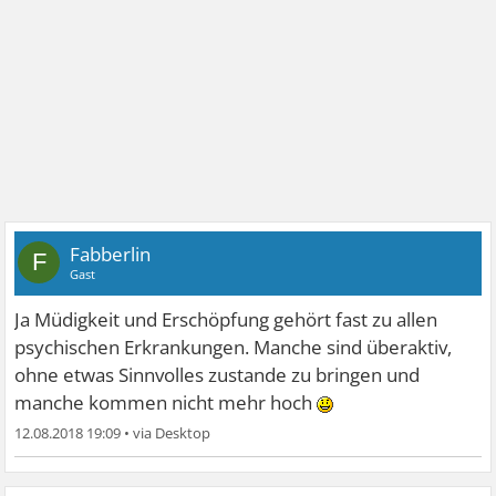
Fabberlin
F
Gast
Ja Müdigkeit und Erschöpfung gehört fast zu allen
psychischen Erkrankungen. Manche sind überaktiv,
ohne etwas Sinnvolles zustande zu bringen und
manche kommen nicht mehr hoch
12.08.2018 19:09
•