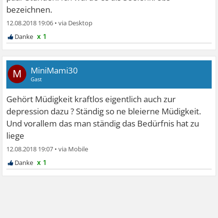
bezeichnen.
12.08.2018 19:06
•
x 1
MiniMami30
M
Gast
Gehört Müdigkeit kraftlos eigentlich auch zur
depression dazu ? Ständig so ne bleierne Müdigkeit.
Und vorallem das man ständig das Bedürfnis hat zu
liege
12.08.2018 19:07
•
x 1