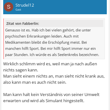
Strudel12
S
Gast
Zitat von Fabberlin:
Genauso ist es. Hab ich bei vielen gehört, die unter
psychischen Erkrankungen leiden. Auch mit
Medikamenten bleibt die Erschöpfung meist. Bei
manchen hilft Sport. Bei mir hilft Sport immer nur ein
paar Stunden. Ich würde es als Seelenkrebs bezeichnen.
Wirklich schlimm wird es, weil man ja nach außen
nichts sagen kann.
Man sieht einem nichts an, man sieht nicht krank aus,
also kann man es auch nicht sein.
Man kann halt kein Verständnis von seiner Umwelt
erwarten und wird als Simulant hingestellt.