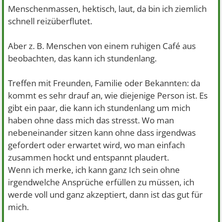
Menschenmassen, hektisch, laut, da bin ich ziemlich
schnell reizüberflutet.
Aber z. B. Menschen von einem ruhigen Café aus
beobachten, das kann ich stundenlang.
Treffen mit Freunden, Familie oder Bekannten: da
kommt es sehr drauf an, wie diejenige Person ist. Es
gibt ein paar, die kann ich stundenlang um mich
haben ohne dass mich das stresst. Wo man
nebeneinander sitzen kann ohne dass irgendwas
gefordert oder erwartet wird, wo man einfach
zusammen hockt und entspannt plaudert.
Wenn ich merke, ich kann ganz Ich sein ohne
irgendwelche Ansprüche erfüllen zu müssen, ich
werde voll und ganz akzeptiert, dann ist das gut für
mich.