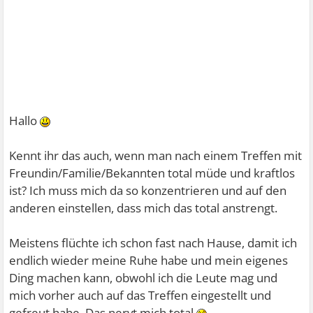
Hallo
Kennt ihr das auch, wenn man nach einem Treffen mit
Freundin/Familie/Bekannten total müde und kraftlos
ist? Ich muss mich da so konzentrieren und auf den
anderen einstellen, dass mich das total anstrengt.
Meistens flüchte ich schon fast nach Hause, damit ich
endlich wieder meine Ruhe habe und mein eigenes
Ding machen kann, obwohl ich die Leute mag und
mich vorher auch auf das Treffen eingestellt und
gefreut habe. Das nervt mich total