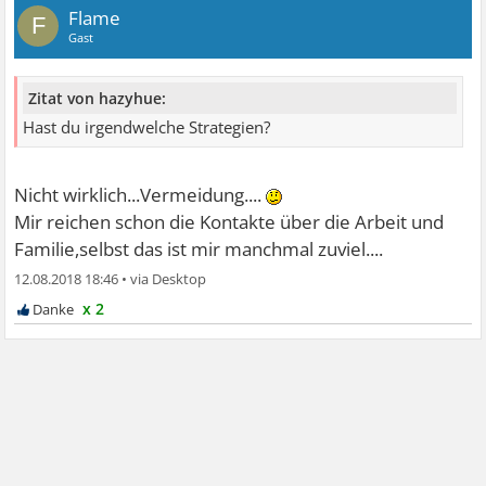
Flame
F
Gast
Zitat von hazyhue:
Hast du irgendwelche Strategien?
Nicht wirklich...Vermeidung....
Mir reichen schon die Kontakte über die Arbeit und
Familie,selbst das ist mir manchmal zuviel....
12.08.2018 18:46
•
x 2