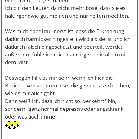
einen Durchhänger haben.
Ich bin den Leuten da nicht mehr böse, dass sie es
halt irgendwie gut meinen und nur helfen möchten.
Was mich dabei nur nervt ist, dass die Erkrankung
dadurch harmloser hingestellt wird als sie ist und ich
dadurch falsch eingeschätzt und beurteilt werde;
außerdem fühle ich mich dann irgendwie allein mit
dem Mist.
Deswegen hilft es mir sehr, wenn ich hier die
Berichte von anderen lese, die genau das schreiben,
wie es mir auch geht.
Dann weiß ich, dass ich nicht so "verkehrt" bin,
sondern "ganz normal depressiv oder angstkrank"
oder was auch immer.