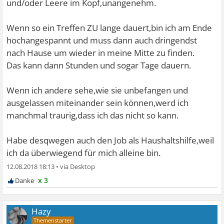
und/oder Leere im Kopf,unangenehm.
Wenn so ein Treffen ZU lange dauert,bin ich am Ende
hochangespannt und muss dann auch dringendst
nach Hause um wieder in meine Mitte zu finden.
Das kann dann Stunden und sogar Tage dauern.
Wenn ich andere sehe,wie sie unbefangen und
ausgelassen miteinander sein können,werd ich
manchmal traurig,dass ich das nicht so kann.
Habe desqwegen auch den Job als Haushaltshilfe,weil
ich da überwiegend für mich alleine bin.
12.08.2018 18:13
•
x 3
Hazy