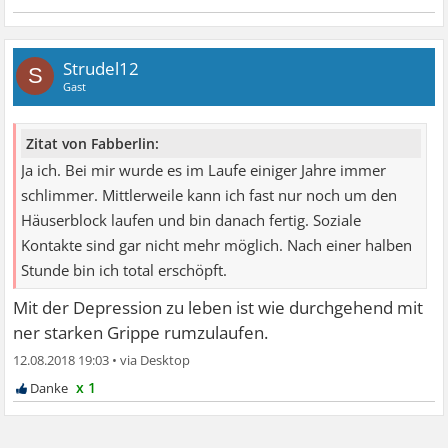
Strudel12
S
Gast
Zitat von Fabberlin:
Ja ich. Bei mir wurde es im Laufe einiger Jahre immer
schlimmer. Mittlerweile kann ich fast nur noch um den
Häuserblock laufen und bin danach fertig. Soziale
Kontakte sind gar nicht mehr möglich. Nach einer halben
Stunde bin ich total erschöpft.
Mit der Depression zu leben ist wie durchgehend mit
ner starken Grippe rumzulaufen.
12.08.2018 19:03
•
x 1