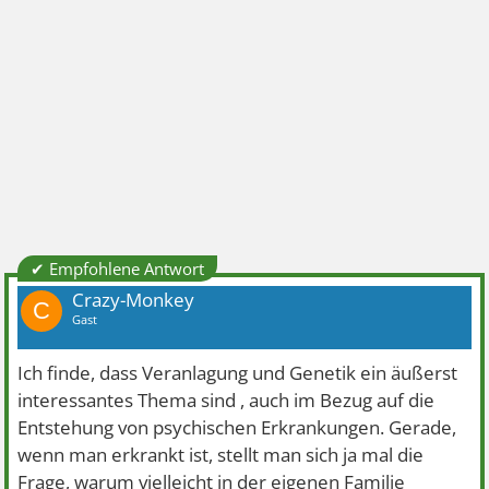
✔ Empfohlene Antwort
Crazy-Monkey
C
Gast
Ich finde, dass Veranlagung und Genetik ein äußerst
interessantes Thema sind , auch im Bezug auf die
Entstehung von psychischen Erkrankungen. Gerade,
wenn man erkrankt ist, stellt man sich ja mal die
Frage, warum vielleicht in der eigenen Familie