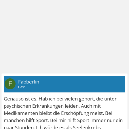
Fabberlin
F
Gast
Genauso ist es. Hab ich bei vielen gehört, die unter
psychischen Erkrankungen leiden. Auch mit
Medikamenten bleibt die Erschöpfung meist. Bei
manchen hilft Sport. Bei mir hilft Sport immer nur ein
paar Stunden. Ich würde es als Seelenkrebs