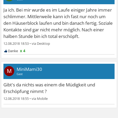
Ja ich. Bei mir wurde es im Laufe einiger Jahre immer
schlimmer. Mittlerweile kann ich fast nur noch um
den Häuserblock laufen und bin danach fertig. Soziale
Kontakte sind gar nicht mehr möglich. Nach einer
halben Stunde bin ich total erschöpft.
12.08.2018 18:53
•
x 4
MiniMami30
M
Gast
Gibt's da nichts was einem die Müdigkeit und
Erschöpfung nimmt ?
12.08.2018 18:55
•