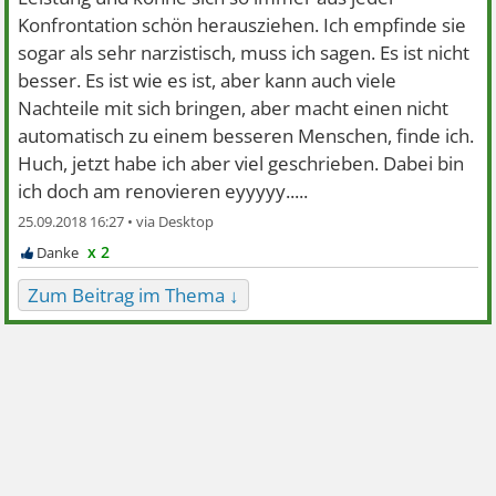
Konfrontation schön herausziehen. Ich empfinde sie
sogar als sehr narzistisch, muss ich sagen. Es ist nicht
besser. Es ist wie es ist, aber kann auch viele
Nachteile mit sich bringen, aber macht einen nicht
automatisch zu einem besseren Menschen, finde ich.
Huch, jetzt habe ich aber viel geschrieben. Dabei bin
ich doch am renovieren eyyyyy.....
25.09.2018 16:27 •
x 2
Zum Beitrag im Thema ↓