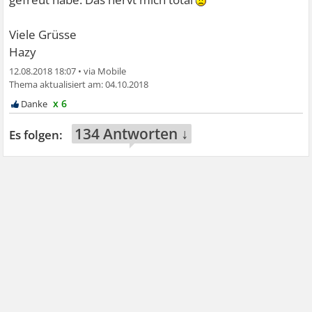
Viele Grüsse
Hazy
12.08.2018 18:07
•
04.10.2018
x 6
134 Antworten ↓