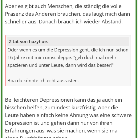
Aber es gibt auch Menschen, die ständig die volle
Präsenz des Anderen brauchen, das laugt mich dann
schneller aus. Danach brauch ich wieder Abstand.
Zitat von hazyhue:
Oder wenn es um die Depression geht, die ich nun schon
16 Jahre mit mir rumschleppe: "geh doch mal mehr
spazieren und unter Leute, dann wird das besser!"
Boa da könnte ich echt ausrasten.
Bei leichteren Depressionen kann das ja auch ein
bisschen helfen, zumindest kurzfristig. Aber die
Leute haben einfach keine Ahnung was eine schwere
Depression ist und gehen dann nur von ihren
Erfahrungen aus, was sie machen, wenn sie mal