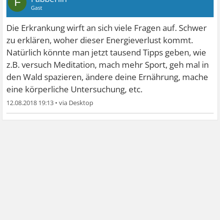
F
Gast
Die Erkrankung wirft an sich viele Fragen auf. Schwer
zu erklären, woher dieser Energieverlust kommt.
Natürlich könnte man jetzt tausend Tipps geben, wie
z.B. versuch Meditation, mach mehr Sport, geh mal in
den Wald spazieren, ändere deine Ernährung, mache
eine körperliche Untersuchung, etc.
12.08.2018 19:13
•