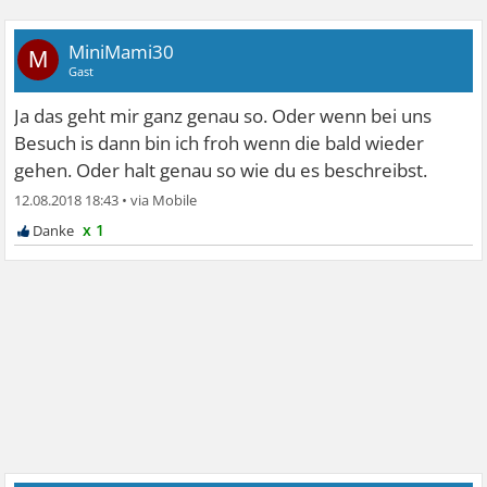
MiniMami30
M
Gast
Ja das geht mir ganz genau so. Oder wenn bei uns
Besuch is dann bin ich froh wenn die bald wieder
gehen. Oder halt genau so wie du es beschreibst.
12.08.2018 18:43
•
x 1