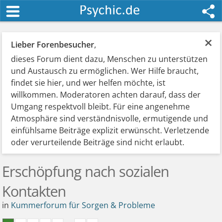
×
Lieber Forenbesucher
,
dieses Forum dient dazu, Menschen zu unterstützen
und Austausch zu ermöglichen. Wer Hilfe braucht,
findet sie hier, und wer helfen möchte, ist
willkommen. Moderatoren achten darauf, dass der
Umgang respektvoll bleibt. Für eine angenehme
Atmosphäre sind verständnisvolle, ermutigende und
einfühlsame Beiträge explizit erwünscht. Verletzende
oder verurteilende Beiträge sind nicht erlaubt.
Erschöpfung nach sozialen
Kontakten
in
Kummerforum für Sorgen & Probleme