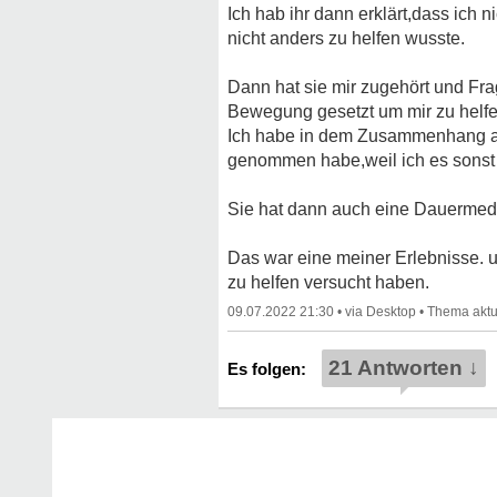
Ich hab ihr dann erklärt,dass ich 
nicht anders zu helfen wusste.
Dann hat sie mir zugehört und Fra
Bewegung gesetzt um mir zu helfe
Ich habe in dem Zusammenhang auc
genommen habe,weil ich es sonst ga
Sie hat dann auch eine Dauermed
Das war eine meiner Erlebnisse. u
zu helfen versucht haben.
09.07.2022 21:30
•
•
21 Antworten ↓