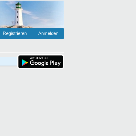
Registrieren
Anmelden