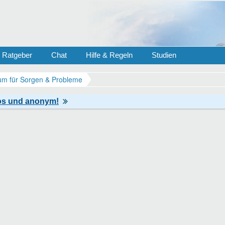
Ratgeber
Chat
Hilfe & Regeln
Studien
m für Sorgen & Probleme