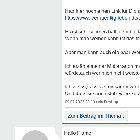
Hab hier noch einen Link für Dich
https://www.vernuenftig-leben.de/
Es ist sehr schmerzhaft ,gelieb
Wenn man weinen kann ist das toll
Aber man kann auch ein paar Wo
Ich erzähle meiner Mutter auch ma
würde,auch wenn ich nicht weiss,
Ich weiss,dass sie mir sagen wür
Und dass sie auch stolz wäre zu 
09.07.2022 23:19 •
Zum Beitrag im Thema ↓