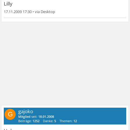
Lilly
17.11.2009 17:30
•
gajoko
G
Mitglied
seit:
18.01.2008
Beiträge:
1252
Danke:
5
Themen:
12