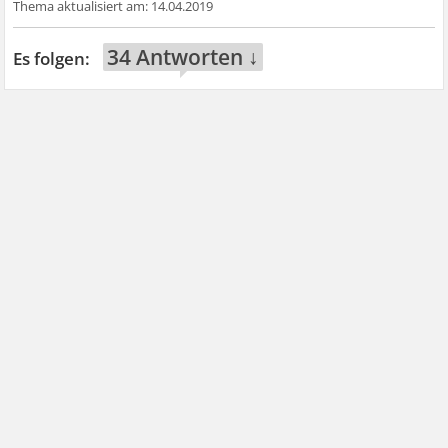
14.04.2019
34 Antworten ↓