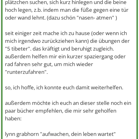
plätzchen suchen, sich kurz hinlegen und die beine
hoch legen, z.b. indem man die füße gegen eine tür
oder wand lehnt. (dazu schön "nasen- atmen"
)
seit einiger zeit mache ich zu hause (oder wenn ich
mich irgendwo zurückziehen kann) die übungen der
"5 tibeter". das kräftigt und beruhigt zugleich.
außerdem helfen mir ein kurzer spaziergang oder
rad fahren sehr gut, um mich wieder
"runterzufahren".
so, ich hoffe, ich konnte euch damit weiterhelfen.
außerdem möchte ich euch an dieser stelle noch ein
paar bücher empfehlen, die mir sehr geholfen
haben:
lynn grabhorn "aufwachen, dein leben wartet"