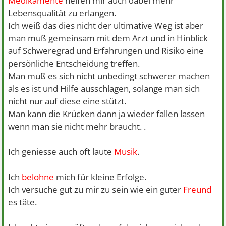
Medikamente
helfen mir auch dabei mehr
Lebensqualität zu erlangen.
Ich weiß das dies nicht der ultimative Weg ist aber
man muß gemeinsam mit dem Arzt und in Hinblick
auf Schweregrad und Erfahrungen und Risiko eine
persönliche Entscheidung treffen.
Man muß es sich nicht unbedingt schwerer machen
als es ist und Hilfe ausschlagen, solange man sich
nicht nur auf diese eine stützt.
Man kann die Krücken dann ja wieder fallen lassen
wenn man sie nicht mehr braucht. .
Ich geniesse auch oft laute
Musik
.
Ich
belohne
mich für kleine Erfolge.
Ich versuche gut zu mir zu sein wie ein guter
Freund
es täte.