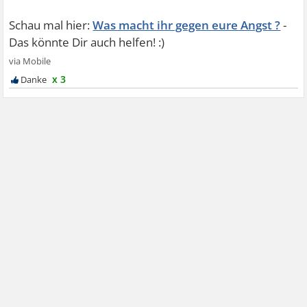
Was macht ihr gegen eure Angst ?
x 3