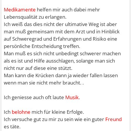
Medikamente
helfen mir auch dabei mehr
Lebensqualität zu erlangen.
Ich weiß das dies nicht der ultimative Weg ist aber
man muß gemeinsam mit dem Arzt und in Hinblick
auf Schweregrad und Erfahrungen und Risiko eine
persönliche Entscheidung treffen.
Man muß es sich nicht unbedingt schwerer machen
als es ist und Hilfe ausschlagen, solange man sich
nicht nur auf diese eine stützt.
Man kann die Krücken dann ja wieder fallen lassen
wenn man sie nicht mehr braucht. .
Ich geniesse auch oft laute
Musik
.
Ich
belohne
mich für kleine Erfolge.
Ich versuche gut zu mir zu sein wie ein guter
Freund
es täte.