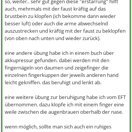
so, weiter.. sehr gut gegen diese "erstarrung" hilft
auch, mehrmals mit der faust kräftig auf das
brustbein zu klopfen (ich bekomme dann wieder
besser luft) oder auch die arme abwechselnd
auszustrecken und kräftig mit der faust zu beklopfen
(von oben nach unten und wieder zurück).
eine andere übung habe ich in einem buch über
akkupressur gefunden. dabei werden mit den
fingernägeln von daumen und zeigefinger die
einzelnen fingerkuppen der jeweils anderen hand
leicht gekniffen. das beruhigt und lenkt ab.
eine weitere übung zur beruhigung habe ich vom EFT
übernommen. dazu klopfe ich mit einem finger eine
weile zwischen die augenbrauen oberhalb der nase.
wenn möglich, sollte man sich auch ein ruhiges