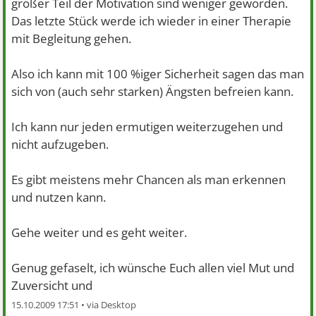
großer Teil der Motivation sind weniger geworden.
Das letzte Stück werde ich wieder in einer Therapie
mit Begleitung gehen.
Also ich kann mit 100 %iger Sicherheit sagen das man
sich von (auch sehr starken) Ängsten befreien kann.
Ich kann nur jeden ermutigen weiterzugehen und
nicht aufzugeben.
Es gibt meistens mehr Chancen als man erkennen
und nutzen kann.
Gehe weiter und es geht weiter.
Genug gefaselt, ich wünsche Euch allen viel Mut und
Zuversicht und
15.10.2009 17:51 •