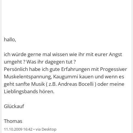
hallo,
ich würde gerne mal wissen wie ihr mit eurer Angst
umgeht ? Was ihr dagegen tut ?
Persönlich habe ich gute Erfahrungen mit Progessiver
Muskelentspannung, Kaugummi kauen und wenn es
geht sanfte Musik ( z.B. Andreas Bocelli ) oder meine
Lieblingsbands hören.
Glückauf
Thomas
11.10.2009 16:42
•