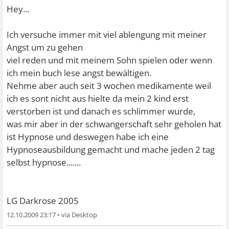
Hey...
Ich versuche immer mit viel ablengung mit meiner
Angst um zu gehen
viel reden und mit meinem Sohn spielen oder wenn
ich mein buch lese angst bewältigen.
Nehme aber auch seit 3 wochen medikamente weil
ich es sont nicht aus hielte da mein 2 kind erst
verstorben ist und danach es schlimmer wurde,
was mir aber in der schwangerschaft sehr geholen hat
ist Hypnose und deswegen habe ich eine
Hypnoseausbildung gemacht und mache jeden 2 tag
selbst hypnose.......
LG Darkrose 2005
12.10.2009 23:17
•