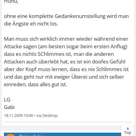
Huhu,
ohne eine komplette Gedankenumstellung wird man
die Ängste eh nicht los.
Man muss sich wirklich immer wieder während einer
Attacke sagen (am besten sogar beim ersten Anflug)
dass es nichts SChlimmes ist, man die anderen
Attacken auch überlebt hat, es ist ein doofes Gefühl
aber der Kopf muss lernen, dass es nix Schlimmes ist
und das geht nur mit ewiger Überei und sich selber
einreden, dass alles gut ist.
LG
Gabi
18.11.2009 10:00
•
∧
Top