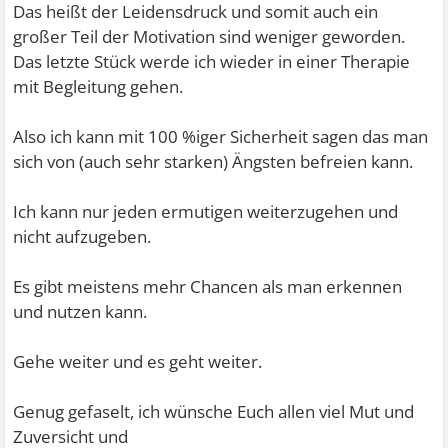
Das heißt der Leidensdruck und somit auch ein
großer Teil der Motivation sind weniger geworden.
Das letzte Stück werde ich wieder in einer Therapie
mit Begleitung gehen.
Also ich kann mit 100 %iger Sicherheit sagen das man
sich von (auch sehr starken) Ängsten befreien kann.
Ich kann nur jeden ermutigen weiterzugehen und
nicht aufzugeben.
Es gibt meistens mehr Chancen als man erkennen
und nutzen kann.
Gehe weiter und es geht weiter.
Genug gefaselt, ich wünsche Euch allen viel Mut und
Zuversicht und