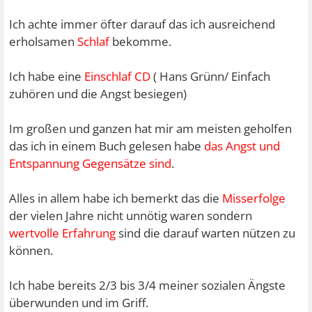
Ich achte immer öfter darauf das ich ausreichend
erholsamen
Schlaf
bekomme.
Ich habe eine
Einschlaf CD
( Hans Grünn/ Einfach
zuhören und die Angst besiegen)
Im großen und ganzen hat mir am meisten geholfen
das ich in einem Buch gelesen habe
das Angst und
Entspannung Gegensätze sind
.
Alles in allem habe ich bemerkt das die
Misserfolge
der vielen Jahre nicht unnötig waren sondern
wertvolle Erfahrung
sind die darauf warten nützen zu
können.
Ich habe bereits 2/3 bis 3/4 meiner sozialen Ängste
überwunden und im Griff.