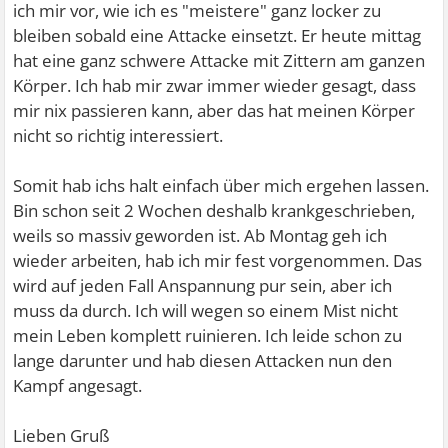
ich mir vor, wie ich es "meistere" ganz locker zu
bleiben sobald eine Attacke einsetzt. Er heute mittag
hat eine ganz schwere Attacke mit Zittern am ganzen
Körper. Ich hab mir zwar immer wieder gesagt, dass
mir nix passieren kann, aber das hat meinen Körper
nicht so richtig interessiert.
Somit hab ichs halt einfach über mich ergehen lassen.
Bin schon seit 2 Wochen deshalb krankgeschrieben,
weils so massiv geworden ist. Ab Montag geh ich
wieder arbeiten, hab ich mir fest vorgenommen. Das
wird auf jeden Fall Anspannung pur sein, aber ich
muss da durch. Ich will wegen so einem Mist nicht
mein Leben komplett ruinieren. Ich leide schon zu
lange darunter und hab diesen Attacken nun den
Kampf angesagt.
Lieben Gruß