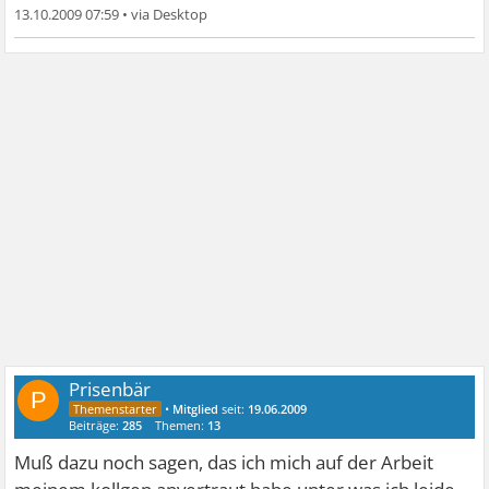
13.10.2009 07:59
•
Prisenbär
P
•
Mitglied
seit:
19.06.2009
Beiträge:
285
Themen:
13
Muß dazu noch sagen, das ich mich auf der Arbeit