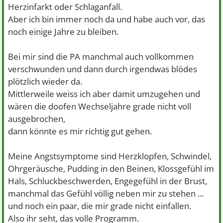
Herzinfarkt oder Schlaganfall.
Aber ich bin immer noch da und habe auch vor, das
noch einige Jahre zu bleiben.
Bei mir sind die PA manchmal auch vollkommen
verschwunden und dann durch irgendwas blödes
plötzlich wieder da.
Mittlerweile weiss ich aber damit umzugehen und
wären die doofen Wechseljahre grade nicht voll
ausgebrochen,
dann könnte es mir richtig gut gehen.
Meine Angstsymptome sind Herzklopfen, Schwindel,
Ohrgeräusche, Pudding in den Beinen, Klossgefühl im
Hals, Schluckbeschwerden, Engegefühl in der Brust,
manchmal das Gefühl völlig neben mir zu stehen ...
und noch ein paar, die mir grade nicht einfallen.
Also ihr seht, das volle Programm.