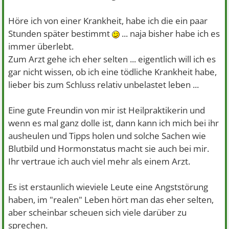
Höre ich von einer Krankheit, habe ich die ein paar
Stunden später bestimmt
... naja bisher habe ich es
immer überlebt.
Zum Arzt gehe ich eher selten ... eigentlich will ich es
gar nicht wissen, ob ich eine tödliche Krankheit habe,
lieber bis zum Schluss relativ unbelastet leben ...
Eine gute Freundin von mir ist Heilpraktikerin und
wenn es mal ganz dolle ist, dann kann ich mich bei ihr
ausheulen und Tipps holen und solche Sachen wie
Blutbild und Hormonstatus macht sie auch bei mir.
Ihr vertraue ich auch viel mehr als einem Arzt.
Es ist erstaunlich wieviele Leute eine Angststörung
haben, im "realen" Leben hört man das eher selten,
aber scheinbar scheuen sich viele darüber zu
sprechen.