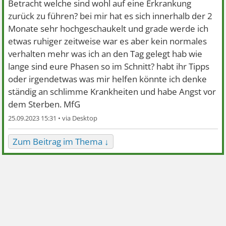
Betracht welche sind wohl auf eine Erkrankung
zurück zu führen? bei mir hat es sich innerhalb der 2
Monate sehr hochgeschaukelt und grade werde ich
etwas ruhiger zeitweise war es aber kein normales
verhalten mehr was ich an den Tag gelegt hab wie
lange sind eure Phasen so im Schnitt? habt ihr Tipps
oder irgendetwas was mir helfen könnte ich denke
ständig an schlimme Krankheiten und habe Angst vor
dem Sterben. MfG
25.09.2023 15:31 •
Zum Beitrag im Thema ↓