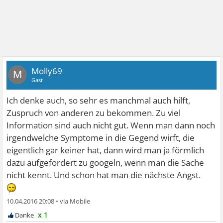
Molly69
M
Gast
Ich denke auch, so sehr es manchmal auch hilft,
Zuspruch von anderen zu bekommen. Zu viel
Information sind auch nicht gut. Wenn man dann noch
irgendwelche Symptome in die Gegend wirft, die
eigentlich gar keiner hat, dann wird man ja förmlich
dazu aufgefordert zu googeln, wenn man die Sache
nicht kennt. Und schon hat man die nächste Angst.
10.04.2016 20:08
•
x 1