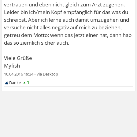
vertrauen und eben nicht gleich zum Arzt zugehen.
Leider bin ich/mein Kopf empfänglich für das was du
schreibst. Aber ich lerne auch damit umzugehen und
versuche nicht alles negativ auf mich zu beziehen,
getreu dem Motto: wenn das jetzt einer hat, dann hab
das so ziemlich sicher auch.
Viele Grüße
Myfish
10.04.2016 19:34
•
x 1