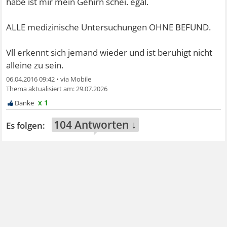
habe ist mir mein Gehirn schei. egal.
ALLE medizinische Untersuchungen OHNE BEFUND.
Vll erkennt sich jemand wieder und ist beruhigt nicht
alleine zu sein.
06.04.2016 09:42
•
29.07.2026
x 1
104 Antworten ↓