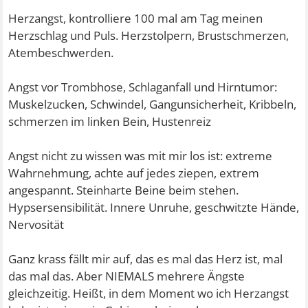
Herzangst, kontrolliere 100 mal am Tag meinen
Herzschlag und Puls. Herzstolpern, Brustschmerzen,
Atembeschwerden.
Angst vor Trombhose, Schlaganfall und Hirntumor:
Muskelzucken, Schwindel, Gangunsicherheit, Kribbeln,
schmerzen im linken Bein, Hustenreiz
Angst nicht zu wissen was mit mir los ist: extreme
Wahrnehmung, achte auf jedes ziepen, extrem
angespannt. Steinharte Beine beim stehen.
Hypsersensibilität. Innere Unruhe, geschwitzte Hände,
Nervosität
Ganz krass fällt mir auf, das es mal das Herz ist, mal
das mal das. Aber NIEMALS mehrere Ängste
gleichzeitig. Heißt, in dem Moment wo ich Herzangst