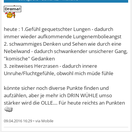
heute : 1.Gefühl gequetschter Lungen - dadurch
immer wieder aufkommende Lungenembolieangst
2. schwammiges Denken und Sehen wie durch eine
Nebelwand - dadurch schwankender unsicherer Gang,
"komische" Gedanken
3. zeitweises Herzrasen - dadurch innere
Unruhe/Fluchtgefühle, obwohl mich müde fühle
könnte sicher noch diverse Punkte finden und
aufzählen, aber je mehr ich DRIN WÜHLE umso
stärker wird die OLLE.... Für heute reichts an Punkten
09.04.2016 16:29
•