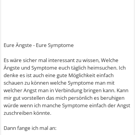
Eure Ängste - Eure Symptome
Es wäre sicher mal interessant zu wissen, Welche
Ängste und Symptome euch täglich heimsuchen. Ich
denke es ist auch eine gute Möglichkeit einfach
schauen zu können welche Symptome man mit
welcher Angst man in Verbindung bringen kann. Kann
mir gut vorstellen das mich persönlich es beruhigen
würde wenn ich manche Symptome einfach der Angst
zuschreiben könnte.
Dann fange ich mal an: