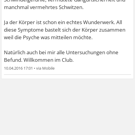
manchmal vermehrtes Schwitzen.
Ja der Körper ist schon ein echtes Wunderwerk. All
diese Symptome bastelt sich der Körper zusammen
weil die Psyche was mitteilen möchte.
Natürlich auch bei mir alle Untersuchungen ohne
Befund. Willkommen im Club.
10.04.2016 17:01
•