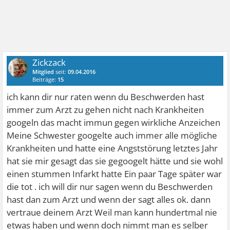
Zickzack
Mitglied
seit:
09.04.2016
Beiträge:
15
ich kann dir nur raten wenn du Beschwerden hast
immer zum Arzt zu gehen nicht nach Krankheiten
googeln das macht immun gegen wirkliche Anzeichen
Meine Schwester googelte auch immer alle mögliche
Krankheiten und hatte eine Angststörung letztes Jahr
hat sie mir gesagt das sie gegoogelt hätte und sie wohl
einen stummen Infarkt hatte Ein paar Tage später war
die tot . ich will dir nur sagen wenn du Beschwerden
hast dan zum Arzt und wenn der sagt alles ok. dann
vertraue deinem Arzt Weil man kann hundertmal nie
etwas haben und wenn doch nimmt man es selber