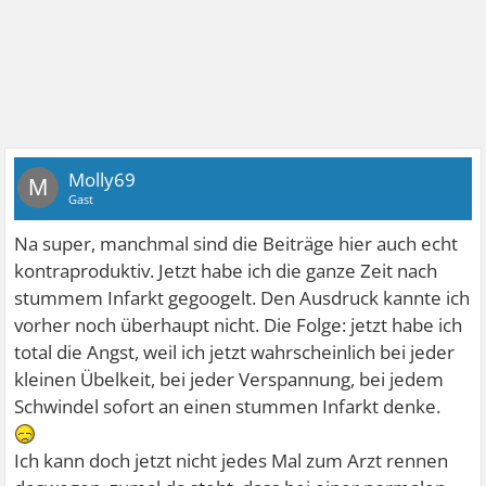
Molly69
M
Gast
Na super, manchmal sind die Beiträge hier auch echt
kontraproduktiv. Jetzt habe ich die ganze Zeit nach
stummem Infarkt gegoogelt. Den Ausdruck kannte ich
vorher noch überhaupt nicht. Die Folge: jetzt habe ich
total die Angst, weil ich jetzt wahrscheinlich bei jeder
kleinen Übelkeit, bei jeder Verspannung, bei jedem
Schwindel sofort an einen stummen Infarkt denke.
Ich kann doch jetzt nicht jedes Mal zum Arzt rennen