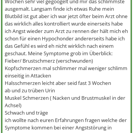
Wochen sehr viel gegoogelt und mir das schlimmste
ausgemalt. Langsam finde ich etwas Ruhe mein
Blutbild ist gut aber ich war jetzt öfter beim Arzt ohne
das wirklich alles kontrolliert wurde einerseits habe
ich Angst wieder zum Arzt zu rennen der hält mich eh
schon für einen Hypochonder andererseits habe ich
das Gefühl es wird eh nicht wirklich nach einem
geschaut. Meine Symptome grob im Überblick:
Fieber/ Brustschmerz (verschwunden)
Kopfschmerzen mal schlimmer mal weniger schlimm
einseitig in Attacken
Halsschmerzen leicht aber seid fast 3 Wochen
ab und zu trüben Urin
Muskel Schmerzen ( Nacken und Brustmuskel in der
Achsel)
Schwach und träge
ich wollte nach euren Erfahrungen fragen welche der
Symptome kommen bei einer Angststörung in