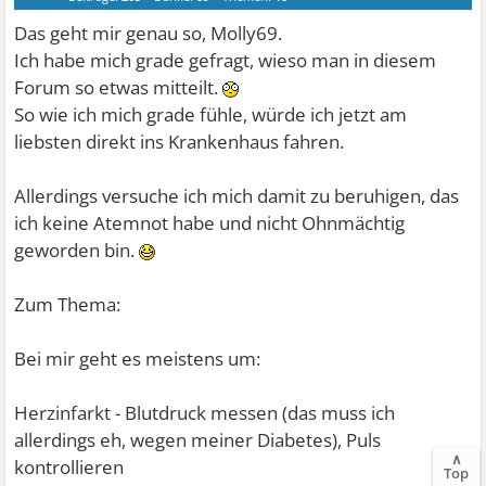
Das geht mir genau so, Molly69.
Ich habe mich grade gefragt, wieso man in diesem
Forum so etwas mitteilt.
So wie ich mich grade fühle, würde ich jetzt am
liebsten direkt ins Krankenhaus fahren.
Allerdings versuche ich mich damit zu beruhigen, das
ich keine Atemnot habe und nicht Ohnmächtig
geworden bin.
Zum Thema:
Bei mir geht es meistens um:
Herzinfarkt - Blutdruck messen (das muss ich
allerdings eh, wegen meiner Diabetes), Puls
∧
kontrollieren
Top