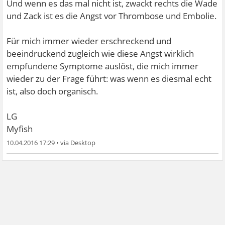
Und wenn es das mal nicht ist, zwackt rechts die Wade
und Zack ist es die Angst vor Thrombose und Embolie.
Für mich immer wieder erschreckend und
beeindruckend zugleich wie diese Angst wirklich
empfundene Symptome auslöst, die mich immer
wieder zu der Frage führt: was wenn es diesmal echt
ist, also doch organisch.
LG
Myfish
10.04.2016 17:29
•