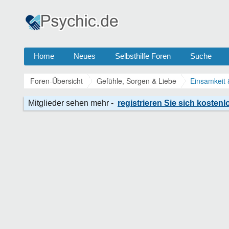
Home
Neues
Selbsthilfe Foren
Suche
Foren-Übersicht
Gefühle, Sorgen & Liebe
Einsamkeit 