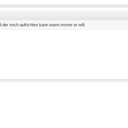
d der mich aufrichten kann wann immer er will.