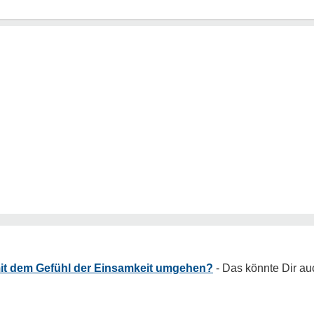
it dem Gefühl der Einsamkeit umgehen?