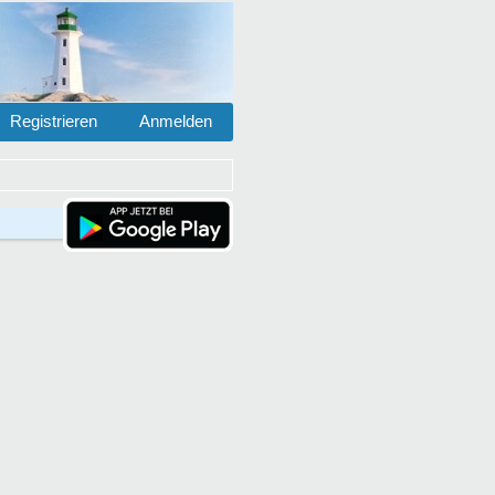
Registrieren
Anmelden