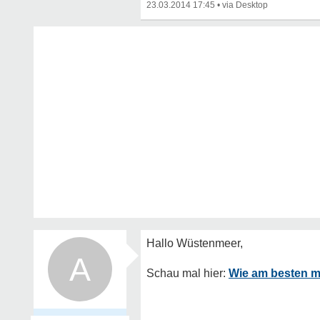
23.03.2014 17:45
•
A
Wie am besten m