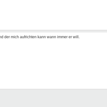
nd der mich aufrichten kann wann immer er will.