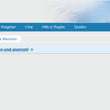
Ratgeber
Chat
Hilfe & Regeln
Studien
& Alleinsein