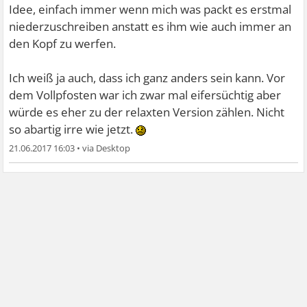
Idee, einfach immer wenn mich was packt es erstmal
niederzuschreiben anstatt es ihm wie auch immer an
den Kopf zu werfen.
Ich weiß ja auch, dass ich ganz anders sein kann. Vor
dem Vollpfosten war ich zwar mal eifersüchtig aber
würde es eher zu der relaxten Version zählen. Nicht
so abartig irre wie jetzt.
21.06.2017 16:03
•