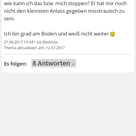
wie kann ich das bzw. mich stoppen? Er hat mir noch
nicht den kleinsten Anlass gegeben misstrauisch zu
sein.
Ich bin grad am Boden und weiß nicht weiter
21.06.2017 13:34
•
12.07.2017
8 Antworten ↓