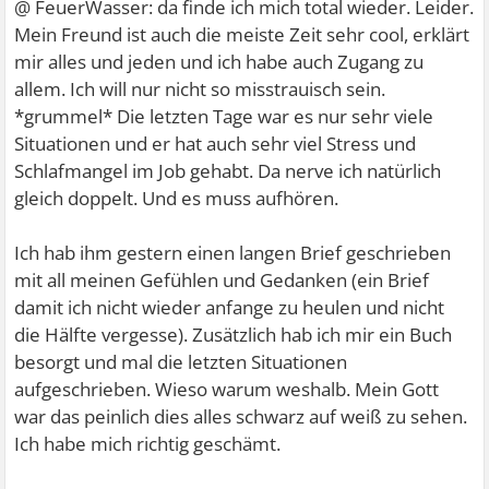
@ FeuerWasser: da finde ich mich total wieder. Leider.
Mein Freund ist auch die meiste Zeit sehr cool, erklärt
mir alles und jeden und ich habe auch Zugang zu
allem. Ich will nur nicht so misstrauisch sein.
*grummel* Die letzten Tage war es nur sehr viele
Situationen und er hat auch sehr viel Stress und
Schlafmangel im Job gehabt. Da nerve ich natürlich
gleich doppelt. Und es muss aufhören.
Ich hab ihm gestern einen langen Brief geschrieben
mit all meinen Gefühlen und Gedanken (ein Brief
damit ich nicht wieder anfange zu heulen und nicht
die Hälfte vergesse). Zusätzlich hab ich mir ein Buch
besorgt und mal die letzten Situationen
aufgeschrieben. Wieso warum weshalb. Mein Gott
war das peinlich dies alles schwarz auf weiß zu sehen.
Ich habe mich richtig geschämt.