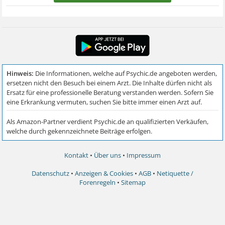
Kontakt
•
Über uns
•
Impressum
Datenschutz
•
Anzeigen & Cookies
•
AGB
•
Netiquette /
Forenregeln
•
Sitemap