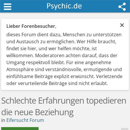
×
Lieber Forenbesucher
,
dieses Forum dient dazu, Menschen zu unterstützen
und Austausch zu ermöglichen. Wer Hilfe braucht,
findet sie hier, und wer helfen möchte, ist
willkommen. Moderatoren achten darauf, dass der
Umgang respektvoll bleibt. Für eine angenehme
Atmosphäre sind verständnisvolle, ermutigende und
einfühlsame Beiträge explizit erwünscht. Verletzende
oder verurteilende Beiträge sind nicht erlaubt.
Schlechte Erfahrungen topedieren
die neue Beziehung
in
Eifersucht Forum