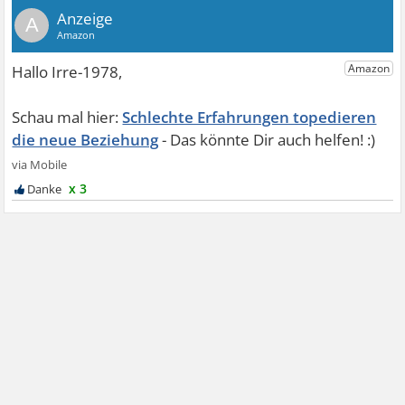
A
Schlechte Erfahrungen topedieren
die neue Beziehung
x 3