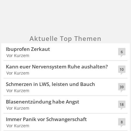
Aktuelle Top Themen
Ibuprofen Zerkaut
6
Vor Kurzem
Kann euer Nervensystem Ruhe aushalten?
10
Vor Kurzem
Schmerzen in LWS, leisten und Bauch
39
Vor Kurzem
Blasenentzündung habe Angst
18
Vor Kurzem
Immer Panik vor Schwangerschaft
8
Vor Kurzem