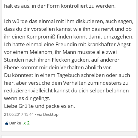
hält es aus, in der Form kontrolliert zu werden.
Ich würde das einmal mit ihm diskutieren, auch sagen,
dass du dir vorstellen kannst wie ihn das nervt und ob
ihr einen Kompromiß finden könnt damit umzugehen.
Ich hatte einmal eine Freundin mit krankhafter Angst
vor einem Melanom, ihr Mann musste alle zwei
Stunden nach ihren Flecken gucken, auf anderer
Ebene kommt mir dein Verhalten ähnlich vor.
Du könntest in einem Tagebuch schreiben oder auch
hier, aber versuche dein Verhalten zumindestens zu
reduzieren,vielleicht kannst du dich selber belohnen
wenn es dir gelingt.
Liebe Grüße und packe es an.
21.06.2017 15:44
•
x 2