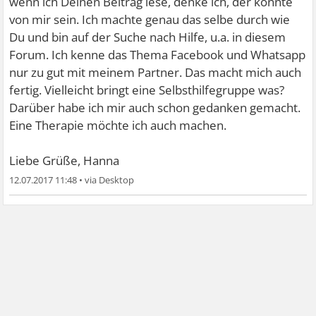
wenn ich Deinen Beitrag lese, denke ich, der könnte
von mir sein. Ich machte genau das selbe durch wie
Du und bin auf der Suche nach Hilfe, u.a. in diesem
Forum. Ich kenne das Thema Facebook und Whatsapp
nur zu gut mit meinem Partner. Das macht mich auch
fertig. Vielleicht bringt eine Selbsthilfegruppe was?
Darüber habe ich mir auch schon gedanken gemacht.
Eine Therapie möchte ich auch machen.
Liebe Grüße, Hanna
12.07.2017 11:48
•