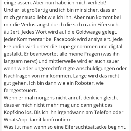
eingelassen. Aber nun habe ich mich verliebt!
Und er ist großartig und ich bin mir sicher, dass er
mich genauso liebt wie ich ihn. Aber nun kommt bei
mir die Verlustangst durch die sich u.a. in Eifersucht
äußert. Jedes Wort wird auf die Goldwaage gelegt,
jeder Kommentar bei Facebook wird analysiert. Jede
Freundin wird unter die Lupe genommen und digital
gestalkt. Er beantwortet alle meine Fragen (was ihn
langsam nervt) und mittlerweile wird er auch sauer
wenn wieder ungerechtfertigte Anschuldigungen oder
Nachfragen von mir kommen. Lange wird das nicht
gut gehen. Ich bin dann wie ein Roboter, wie
ferngesteuert.
Wenn er mal morgens nicht anruft denk ich gleich,
dass er mich nicht mehr mag und dann geht das
Kopfkino los. Bis ich ihn irgendwann am Telefon oder
WhatsApp damit konfrontiere.
Was tut man wenn so eine Eifersuchtsattacke beginnt,