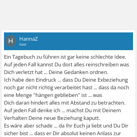
HannaZ
H
Gast
Ein Tagebuch zu führen ist gar keine schlechte Idee.
Auf jeden Fall kannst Du dort alles reinschreiben was
Dich verletzt hat ... Deine Gedanken ordnen.
Ich habe den Eindruck ... dass Du Deine Exbeziehung
noch gar nicht richtig verarbeitet hast ... dass da noch
eine Menge "hängen geblieben" ist ... was
Dich daran hindert alles mit Abstand zu betrachten.
Auf jeden Fall denke ich ... machst Du mit Deinem
Verhalten Deine neue Beziehung kaputt.
Es wäre aber schade ... da Ihr Euch ja liebt und Du Dir
sicher bist ... dass er Dir absolut keinen Anlass zur