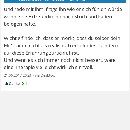
Und rede mit ihm, frage ihn wie er sich fühlen würde
wenn eine Exfreundin ihn nach Strich und Faden
belogen hätte.
Wichtig finde ich, dass er merkt, dass du selber dein
Mißtrauen nicht als realistisch empfindest sondern
auf diese Erfahrung zurückführst.
Und wenn es sich immer noch nicht bessert, wäre
eine Therapie vielleicht wirklich sinnvoll.
21.06.2017 20:21
•
x 1