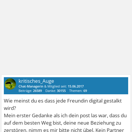
kritisches_Auge
Chat-Managerin
& Mitglied seit:
15.06.2017
Beiträge:
26589
Danke:
30155
Themen:
69
Wie meinst du es dass jede Freundin digital gestalkt
wird?
Mein erster Gedanke als ich dein post las war, dass du
auf dem besten Weg bist, deine neue Beziehung zu
zerstören, nimm es mir bitte nicht übel. Kein Partner