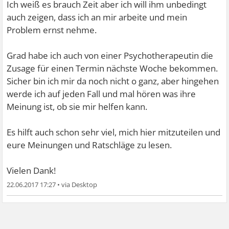
Ich weiß es brauch Zeit aber ich will ihm unbedingt
auch zeigen, dass ich an mir arbeite und mein
Problem ernst nehme.
Grad habe ich auch von einer Psychotherapeutin die
Zusage für einen Termin nächste Woche bekommen.
Sicher bin ich mir da noch nicht o ganz, aber hingehen
werde ich auf jeden Fall und mal hören was ihre
Meinung ist, ob sie mir helfen kann.
Es hilft auch schon sehr viel, mich hier mitzuteilen und
eure Meinungen und Ratschläge zu lesen.
Vielen Dank!
22.06.2017 17:27
•