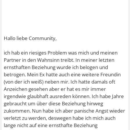
Hallo liebe Community,
ich hab ein riesiges Problem was mich und meinen
Partner in den Wahnsinn treibt. In meiner letzten
ernsthaften Beziehung wurde ich belogen und
betrogen. Mein Ex hatte auch eine weitere Freundin
(von der ich weiß) neben mir. Ich hatte damals oft
Anzeichen gesehen aber er hat es mir immer
irgendwie glaubhaft ausreden können. Ich habe Jahre
gebraucht um über diese Beziehung hinweg
zukommen. Nun habe ich aber panische Angst wieder
verletzt zu werden, deswegen habe ich mich auch
lange nicht auf eine ernsthafte Beziehung