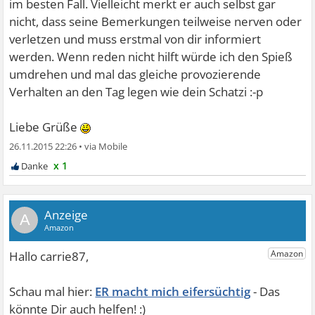
im besten Fall. Vielleicht merkt er auch selbst gar
nicht, dass seine Bemerkungen teilweise nerven oder
verletzen und muss erstmal von dir informiert
werden. Wenn reden nicht hilft würde ich den Spieß
umdrehen und mal das gleiche provozierende
Verhalten an den Tag legen wie dein Schatzi :-p
Liebe Grüße
26.11.2015 22:26
•
x 1
A
ER macht mich eifersüchtig