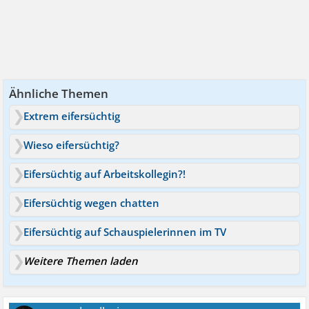
Ähnliche Themen
Extrem eifersüchtig
Wieso eifersüchtig?
Eifersüchtig auf Arbeitskollegin?!
Eifersüchtig wegen chatten
Eifersüchtig auf Schauspielerinnen im TV
Weitere Themen laden