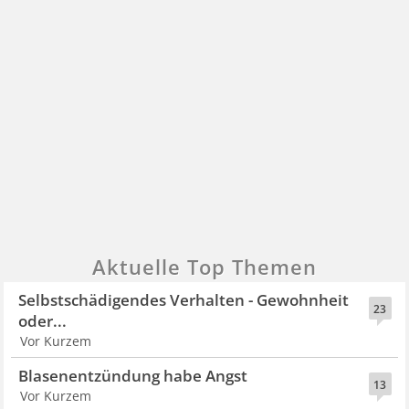
Aktuelle Top Themen
Selbstschädigendes Verhalten - Gewohnheit
23
oder...
Vor Kurzem
Blasenentzündung habe Angst
13
Vor Kurzem