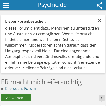
×
Lieber Forenbesucher
,
dieses Forum dient dazu, Menschen zu unterstützen
und Austausch zu ermöglichen. Wer Hilfe braucht,
findet sie hier, und wer helfen möchte, ist
willkommen. Moderatoren achten darauf, dass der
Umgang respektvoll bleibt. Für eine angenehme
Atmosphäre sind verständnisvolle, ermutigende und
einfühlsame Beiträge explizit erwünscht. Verletzende
oder verurteilende Beiträge sind nicht erlaubt.
ER macht mich eifersüchtig
in
Eifersucht Forum
Antworten +
5