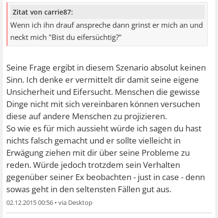
Zitat von carrie87:
Wenn ich ihn drauf anspreche dann grinst er mich an und
neckt mich "Bist du eifersüchtig?"
Seine Frage ergibt in diesem Szenario absolut keinen
Sinn. Ich denke er vermittelt dir damit seine eigene
Unsicherheit und Eifersucht. Menschen die gewisse
Dinge nicht mit sich vereinbaren können versuchen
diese auf andere Menschen zu projizieren.
So wie es für mich aussieht würde ich sagen du hast
nichts falsch gemacht und er sollte vielleicht in
Erwägung ziehen mit dir über seine Probleme zu
reden. Würde jedoch trotzdem sein Verhalten
gegenüber seiner Ex beobachten - just in case - denn
sowas geht in den seltensten Fällen gut aus.
02.12.2015 00:56
•