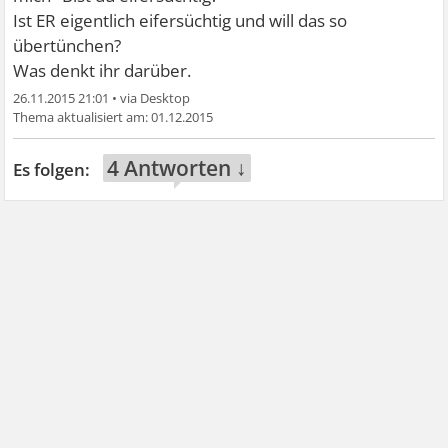
Ist ER eigentlich eifersüchtig und will das so
übertünchen?
Was denkt ihr darüber.
26.11.2015 21:01
•
01.12.2015
4 Antworten ↓