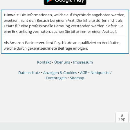
Kontakt
•
Über uns
•
Impressum
Datenschutz
•
Anzeigen & Cookies
•
AGB
•
Netiquette /
Forenregeln
•
Sitemap
∧
Top