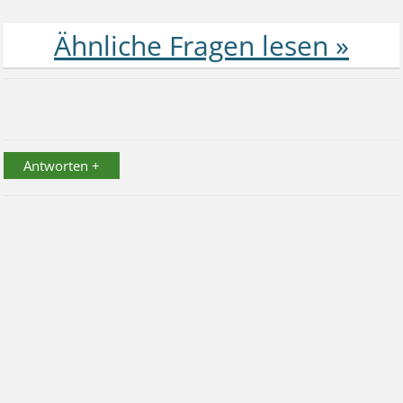
Antworten +