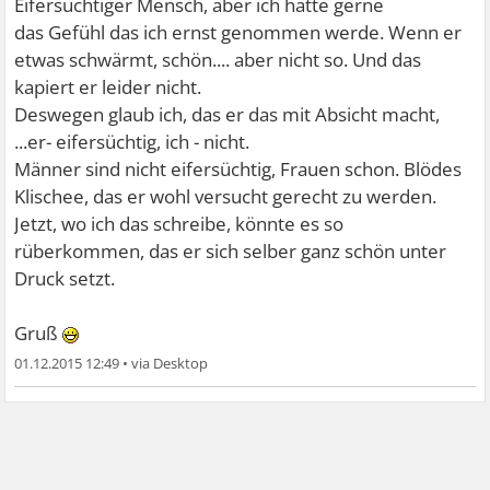
Eifersüchtiger Mensch, aber ich hätte gerne
das Gefühl das ich ernst genommen werde. Wenn er
etwas schwärmt, schön.... aber nicht so. Und das
kapiert er leider nicht.
Deswegen glaub ich, das er das mit Absicht macht,
...er- eifersüchtig, ich - nicht.
Männer sind nicht eifersüchtig, Frauen schon. Blödes
Klischee, das er wohl versucht gerecht zu werden.
Jetzt, wo ich das schreibe, könnte es so
rüberkommen, das er sich selber ganz schön unter
Druck setzt.
Gruß
01.12.2015 12:49
•