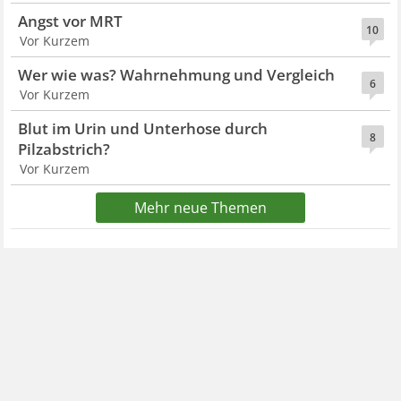
Angst vor MRT
10
Vor Kurzem
Wer wie was? Wahrnehmung und Vergleich
6
Vor Kurzem
Blut im Urin und Unterhose durch
8
Pilzabstrich?
Vor Kurzem
Mehr neue Themen