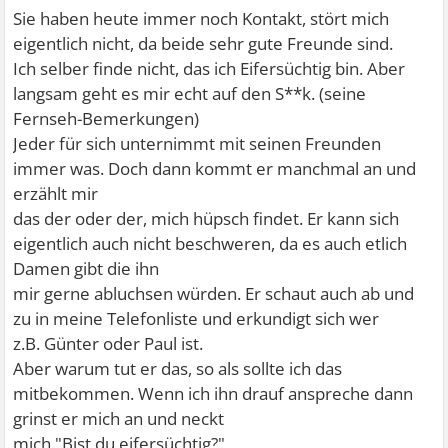
Sie haben heute immer noch Kontakt, stört mich
eigentlich nicht, da beide sehr gute Freunde sind.
Ich selber finde nicht, das ich Eifersüchtig bin. Aber
langsam geht es mir echt auf den S**k. (seine
Fernseh-Bemerkungen)
Jeder für sich unternimmt mit seinen Freunden
immer was. Doch dann kommt er manchmal an und
erzählt mir
das der oder der, mich hüpsch findet. Er kann sich
eigentlich auch nicht beschweren, da es auch etlich
Damen gibt die ihn
mir gerne abluchsen würden. Er schaut auch ab und
zu in meine Telefonliste und erkundigt sich wer
z.B. Günter oder Paul ist.
Aber warum tut er das, so als sollte ich das
mitbekommen. Wenn ich ihn drauf anspreche dann
grinst er mich an und neckt
mich "Bist du eifersüchtig?"