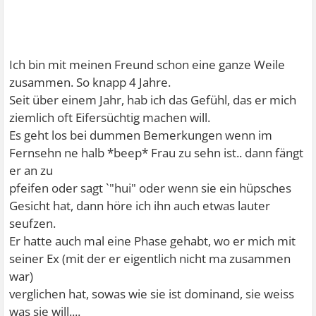
Ich bin mit meinen Freund schon eine ganze Weile
zusammen. So knapp 4 Jahre.
Seit über einem Jahr, hab ich das Gefühl, das er mich
ziemlich oft Eifersüchtig machen will.
Es geht los bei dummen Bemerkungen wenn im
Fernsehn ne halb *beep* Frau zu sehn ist.. dann fängt
er an zu
pfeifen oder sagt `"hui" oder wenn sie ein hüpsches
Gesicht hat, dann höre ich ihn auch etwas lauter
seufzen.
Er hatte auch mal eine Phase gehabt, wo er mich mit
seiner Ex (mit der er eigentlich nicht ma zusammen
war)
verglichen hat, sowas wie sie ist dominand, sie weiss
was sie will....