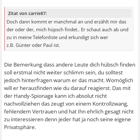
Zitat von carrie87:
Doch dann kommt er manchmal an und erzählt mir das
der oder der, mich hüpsch findet.. Er schaut auch ab und
zu in meine Telefonliste und erkundigt sich wer
z.B. Günter oder Paul ist.
Die Bemerkung dass andere Leute dich hübsch finden
soll erstmal nicht weiter schlimm sein, du solltest
jedoch hinterfragen warum er das macht. Womöglich
will er herausfinden wie du darauf reagierst. Das mit
der Handy-Spionage kann ich absolut nicht
nachvollziehen das zeugt von einem Kontrollzwang,
fehlendem Vertrauen und hat Ihn ehrlich gesagt nicht
zu interessieren denn jeder hat ja noch seine eigene
Privatsphäre.