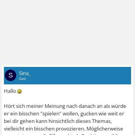
Sina_
S
Gast
Hallo
Hört sich meiner Meinung nach danach an als würde
er ein bisschen "spielen" wollen, gucken wie weit er
bei dir gehen kann hinsichtlich dieses Themas,
vielleicht ein bisschen provozieren. Möglicherweise