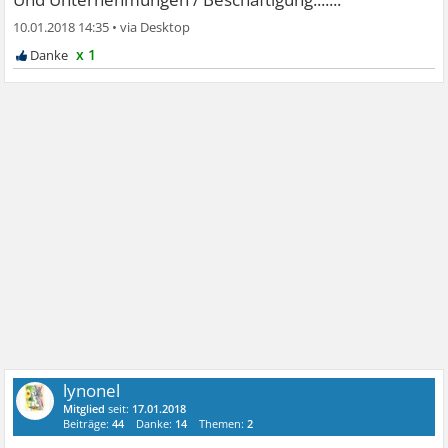
10.01.2018 14:35
•
x 1
lynonel
Mitglied
seit:
17.01.2018
Beiträge:
44
Danke:
14
Themen:
2