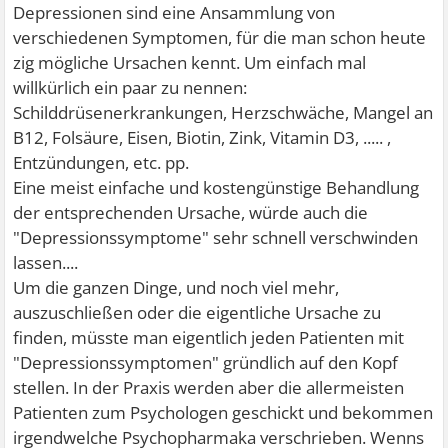
Depressionen sind eine Ansammlung von
verschiedenen Symptomen, für die man schon heute
zig mögliche Ursachen kennt. Um einfach mal
willkürlich ein paar zu nennen:
Schilddrüsenerkrankungen, Herzschwäche, Mangel an
B12, Folsäure, Eisen, Biotin, Zink, Vitamin D3, ..... ,
Entzündungen, etc. pp.
Eine meist einfache und kostengünstige Behandlung
der entsprechenden Ursache, würde auch die
"Depressionssymptome" sehr schnell verschwinden
lassen....
Um die ganzen Dinge, und noch viel mehr,
auszuschließen oder die eigentliche Ursache zu
finden, müsste man eigentlich jeden Patienten mit
"Depressionssymptomen" gründlich auf den Kopf
stellen. In der Praxis werden aber die allermeisten
Patienten zum Psychologen geschickt und bekommen
irgendwelche Psychopharmaka verschrieben. Wenns