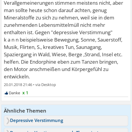
Verallgemeinerungen stimmen meistens nicht, aber
man sollte heute schon darauf achten, genug
Mineralstoffe zu sich zu nehmen, weil sie in dem
zunehmenden Lebensmittelmüll nicht mehr
enthalten ist. Gegen "depressive Verstimmung"
k a n n beispielsweise Bewegung, Sonne, Sauerstoff,
Musik, Flirten, S., kreatives Tun, Saunagang,
Spaziergang in Wald, Wiese, Berge ,Strand, Insel etc.
helfen. Die Endorphine eben zum Tanzen bringen,
den Motor anschmeißen und Körpergefühl zu
entwickeln.
20.01.2018 21:46
•
x 1
Ähnliche Themen
Depressive Verstimmung