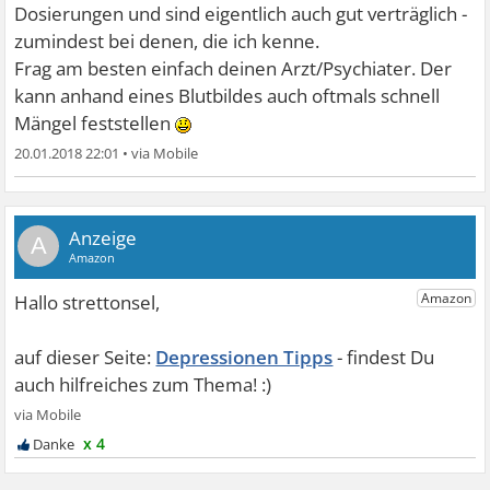
Dosierungen und sind eigentlich auch gut verträglich -
zumindest bei denen, die ich kenne.
Frag am besten einfach deinen Arzt/Psychiater. Der
kann anhand eines Blutbildes auch oftmals schnell
Mängel feststellen
20.01.2018 22:01
•
A
Depressionen Tipps
x 4