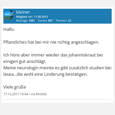
kleiner
Mitglied
seit:
11.09.2013
Beiträge:
1081
Danke:
687
Themen:
22
Hallo.
Pflanzliches hat bei mir nie richtig angeschlagen.
Ich höre aber immer wieder das johanniskraut bei
einigen gut anschlägt.
Meine neurologin meinte es gibt zusätzlich studien bei
lasea...die wohl eine Linderung bestätigen.
Viele grüße
17.12.2017 19:44
•