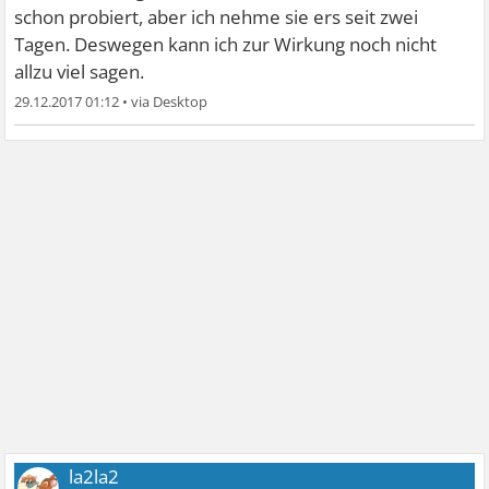
schon probiert, aber ich nehme sie ers seit zwei
Tagen. Deswegen kann ich zur Wirkung noch nicht
allzu viel sagen.
29.12.2017 01:12
•
la2la2