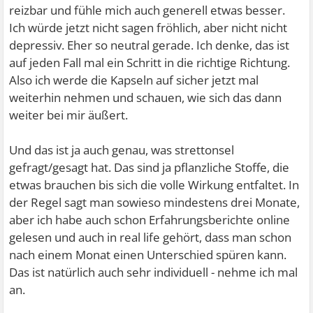
reizbar und fühle mich auch generell etwas besser.
Ich würde jetzt nicht sagen fröhlich, aber nicht nicht
depressiv. Eher so neutral gerade. Ich denke, das ist
auf jeden Fall mal ein Schritt in die richtige Richtung.
Also ich werde die Kapseln auf sicher jetzt mal
weiterhin nehmen und schauen, wie sich das dann
weiter bei mir äußert.
Und das ist ja auch genau, was strettonsel
gefragt/gesagt hat. Das sind ja pflanzliche Stoffe, die
etwas brauchen bis sich die volle Wirkung entfaltet. In
der Regel sagt man sowieso mindestens drei Monate,
aber ich habe auch schon Erfahrungsberichte online
gelesen und auch in real life gehört, dass man schon
nach einem Monat einen Unterschied spüren kann.
Das ist natürlich auch sehr individuell - nehme ich mal
an.