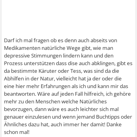
Darf ich mal fragen ob es denn auch abseits von
Medikamenten natürliche Wege gibt, wie man
depressive Stimmungen lindern kann und den
Prozess unterstützen dass dise auch abklingen, gibt es
da bestimmte Käruter oder Tess, was sind da die
Abhilfen in der Natur, vielleicht hat ja der oder die
eine hier mehr Erfahrungen als ich und kann mir das
beantworten. Wäre auf jeden Fall hilfreich, ich gehöre
mehr zu den Menschen welche Natürliches
bevorzugen, dann wäre es auch leichter sich mal
genauer einzulesen und wenn jemand Buchtipps oder
Ähnliches dazu hat, auch immer her damit! Danke
schon mal!