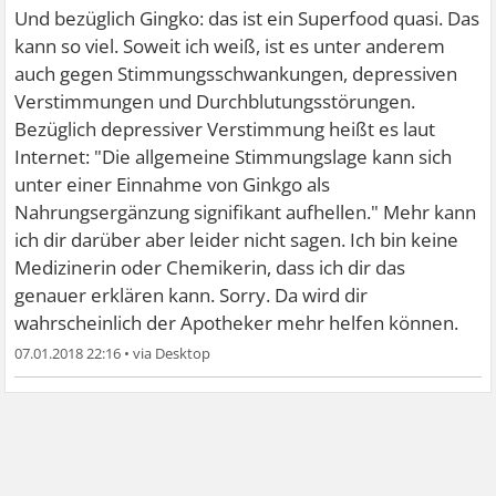
Und bezüglich Gingko: das ist ein Superfood quasi. Das
kann so viel. Soweit ich weiß, ist es unter anderem
auch gegen Stimmungsschwankungen, depressiven
Verstimmungen und Durchblutungsstörungen.
Bezüglich depressiver Verstimmung heißt es laut
Internet: "Die allgemeine Stimmungslage kann sich
unter einer Einnahme von Ginkgo als
Nahrungsergänzung signifikant aufhellen." Mehr kann
ich dir darüber aber leider nicht sagen. Ich bin keine
Medizinerin oder Chemikerin, dass ich dir das
genauer erklären kann. Sorry. Da wird dir
wahrscheinlich der Apotheker mehr helfen können.
07.01.2018 22:16
•