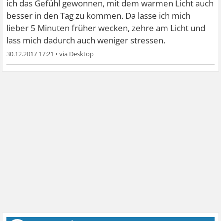
ich das Gefühl gewonnen, mit dem warmen Licht auch
besser in den Tag zu kommen. Da lasse ich mich
lieber 5 Minuten früher wecken, zehre am Licht und
lass mich dadurch auch weniger stressen.
30.12.2017 17:21
•