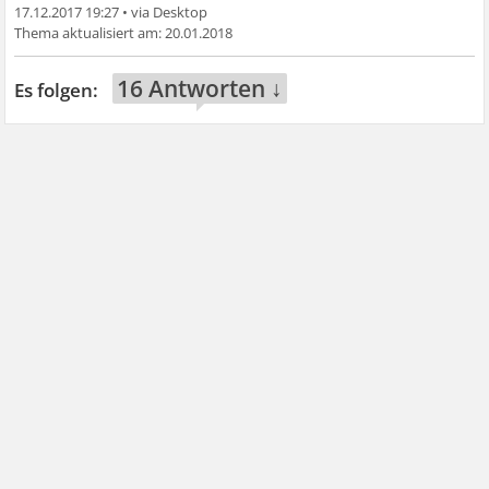
17.12.2017 19:27
•
20.01.2018
16 Antworten ↓