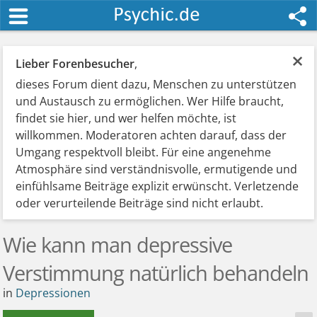
×
Lieber Forenbesucher
,
dieses Forum dient dazu, Menschen zu unterstützen
und Austausch zu ermöglichen. Wer Hilfe braucht,
findet sie hier, und wer helfen möchte, ist
willkommen. Moderatoren achten darauf, dass der
Umgang respektvoll bleibt. Für eine angenehme
Atmosphäre sind verständnisvolle, ermutigende und
einfühlsame Beiträge explizit erwünscht. Verletzende
oder verurteilende Beiträge sind nicht erlaubt.
Wie kann man depressive
Verstimmung natürlich behandeln
in
Depressionen