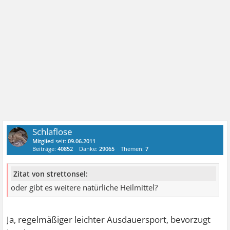
Schlaflose
Mitglied
seit:
09.06.2011
Beiträge:
40852
Danke:
29065
Themen:
7
Zitat von strettonsel:
oder gibt es weitere natürliche Heilmittel?
Ja, regelmäßiger leichter Ausdauersport, bevorzugt