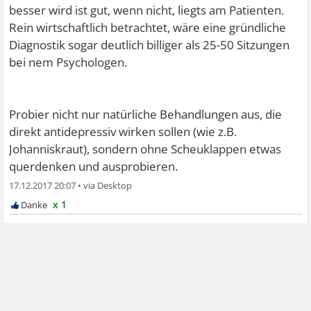
besser wird ist gut, wenn nicht, liegts am Patienten.
Rein wirtschaftlich betrachtet, wäre eine gründliche
Diagnostik sogar deutlich billiger als 25-50 Sitzungen
bei nem Psychologen.
Probier nicht nur natürliche Behandlungen aus, die
direkt antidepressiv wirken sollen (wie z.B.
Johanniskraut), sondern ohne Scheuklappen etwas
querdenken und ausprobieren.
17.12.2017 20:07
•
x 1