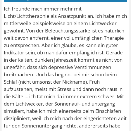
Ich freunde mich immer mehr mit
Licht/Lichttheraphie als Ansatzpunkt an. Ich habe mich
mittlerweile beispielsweise an einem Lichtwecker
gewöhnt. Von der Beleuchtungsstärke ist es natürlich
weit davon entfernt, einer vollumfänglichen Therapie
zu entsprechen. Aber ich glaube, es kann ein guter
Indikator sein, ob man dafür empfänglich ist. Gerade
in der kalten, dunklen Jahreszeit kommt es nicht von
ungefähr, dass sich depressive Verstimmungen
breitmachen. Und das beginnt bei mir schon beim
Schlaf (nicht umsonst der Nickname). Früh
aufzustehen, meist mit Stress und dann noch raus in
die Kälte ... ich tat mich da immer extrem schwer. Mit
dem Lichtwecker, der Sonnenauf- und untergang
simuliert, habe ich mich einerseits beim Einschlafen
diszipliniert, weil ich mich nach der eingerichteten Zeit
für den Sonnenuntergang richte, andererseits habe