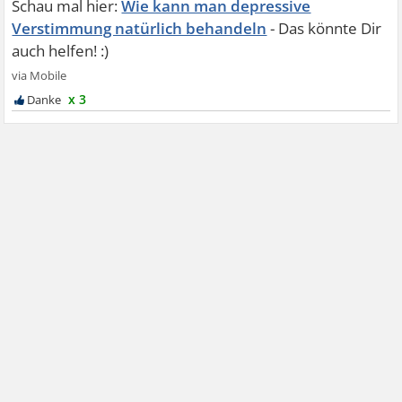
Wie kann man depressive
Verstimmung natürlich behandeln
x 3