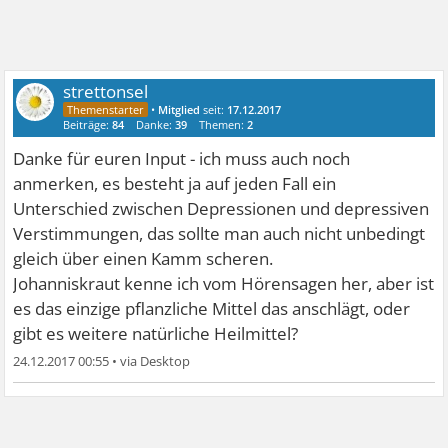
strettonsel
•
Mitglied
seit:
17.12.2017
Beiträge:
84
Danke:
39
Themen:
2
Danke für euren Input - ich muss auch noch
anmerken, es besteht ja auf jeden Fall ein
Unterschied zwischen Depressionen und depressiven
Verstimmungen, das sollte man auch nicht unbedingt
gleich über einen Kamm scheren.
Johanniskraut kenne ich vom Hörensagen her, aber ist
es das einzige pflanzliche Mittel das anschlägt, oder
gibt es weitere natürliche Heilmittel?
24.12.2017 00:55
•