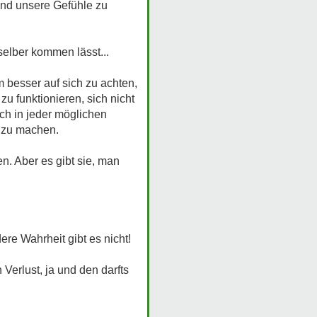
und unsere Gefühle zu
selber kommen lässt...
 besser auf sich zu achten,
zu funktionieren, sich nicht
ch in jeder möglichen
t zu machen.
n. Aber es gibt sie, man
dere Wahrheit gibt es nicht!
 Verlust, ja und den darfts