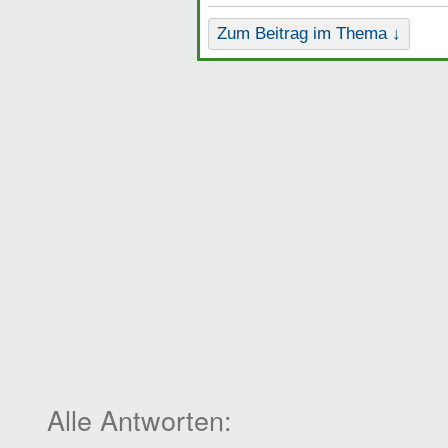
Zum Beitrag im Thema ↓