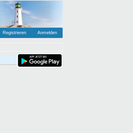
Registrieren
Anmelden