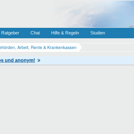
Ratgeber
Chat
Hilfe & Regeln
Studien
ehörden, Arbeit, Rente & Krankenkassen