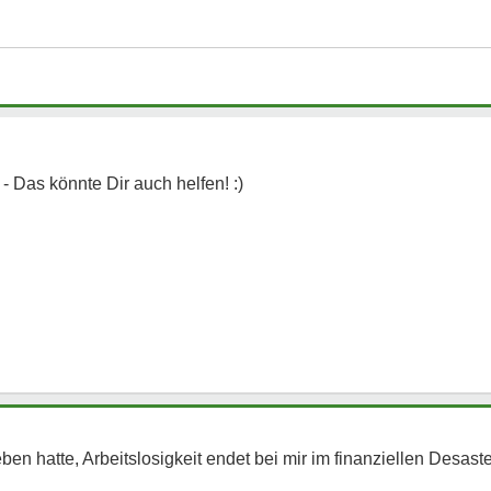
en hatte, Arbeitslosigkeit endet bei mir im finanziellen Desaster