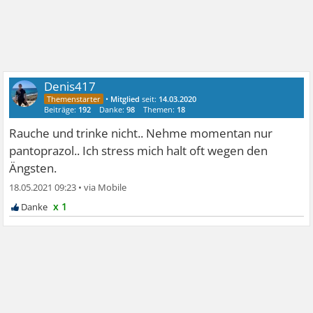
Denis417
•
Mitglied
seit:
14.03.2020
Beiträge:
192
Danke:
98
Themen:
18
Rauche und trinke nicht.. Nehme momentan nur
pantoprazol.. Ich stress mich halt oft wegen den
Ängsten.
18.05.2021 09:23
•
x 1