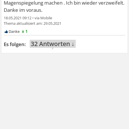
Magenspiegelung machen . Ich bin wieder verzweifelt.
Danke im voraus.
18.05.2021 09:12
•
29.05.2021
x 1
32 Antworten ↓