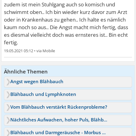
zudem ist mein Stuhlgang auch so komisch und
schwimmt oben.. Ich bin wieder kurz davor zum Arzt
oder in Krankenhaus zu gehen.. Ich halte es nämlich
kaum noch so aus.. Die Angst macht mich fertig, dass
es diesmal vielleicht doch was ernsteres ist.. Bin echt
fertig.
19.05.2021 05:12
•
Ähnliche Themen
Angst wegen Blähbauch
Blähbauch und Lymphknoten
Vom Blähbauch verstärkt Rückenprobleme?
Nächtliches Aufwachen, hoher Puls, Blähbauch
Blähbauch und Darmgeräusche - Morbus Crohn?