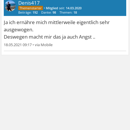
Denis417
•
Mitglied
seit:
14.03.2020
Beiträge:
192
Danke:
98
Themen:
18
Ja ich ernähre mich mittlerweile eigentlich sehr
ausgewogen.
Deswegen macht mir das ja auch Angst ..
18.05.2021 09:17
•