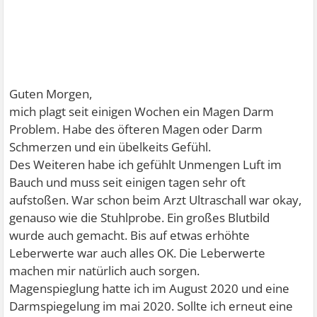
Guten Morgen,
mich plagt seit einigen Wochen ein Magen Darm
Problem. Habe des öfteren Magen oder Darm
Schmerzen und ein übelkeits Gefühl.
Des Weiteren habe ich gefühlt Unmengen Luft im
Bauch und muss seit einigen tagen sehr oft
aufstoßen. War schon beim Arzt Ultraschall war okay,
genauso wie die Stuhlprobe. Ein großes Blutbild
wurde auch gemacht. Bis auf etwas erhöhte
Leberwerte war auch alles OK. Die Leberwerte
machen mir natürlich auch sorgen.
Magenspieglung hatte ich im August 2020 und eine
Darmspiegelung im mai 2020. Sollte ich erneut eine