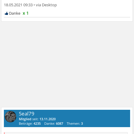
18.05.2021 09:33
•
x 1
Seal79
Mitglied
seit:
13.11.2020
Beiträge:
4235
Danke:
6087
Themen:
3