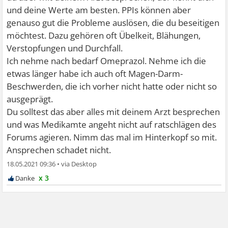
und deine Werte am besten. PPIs können aber
genauso gut die Probleme auslösen, die du beseitigen
möchtest. Dazu gehören oft Übelkeit, Blähungen,
Verstopfungen und Durchfall.
Ich nehme nach bedarf Omeprazol. Nehme ich die
etwas länger habe ich auch oft Magen-Darm-
Beschwerden, die ich vorher nicht hatte oder nicht so
ausgeprägt.
Du solltest das aber alles mit deinem Arzt besprechen
und was Medikamte angeht nicht auf ratschlägen des
Forums agieren. Nimm das mal im Hinterkopf so mit.
Ansprechen schadet nicht.
18.05.2021 09:36
•
x 3