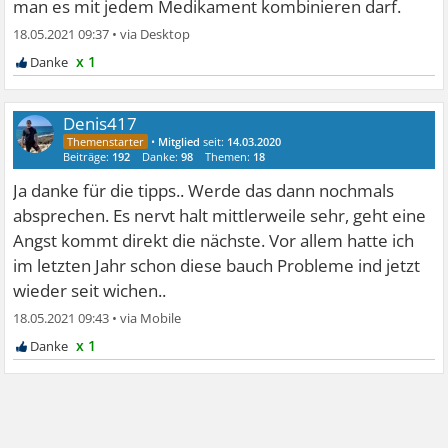
man es mit jedem Medikament kombinieren darf.
18.05.2021 09:37
•
x 1
Denis417
•
Mitglied
seit:
14.03.2020
Beiträge:
192
Danke:
98
Themen:
18
Ja danke für die tipps.. Werde das dann nochmals
absprechen. Es nervt halt mittlerweile sehr, geht eine
Angst kommt direkt die nächste. Vor allem hatte ich
im letzten Jahr schon diese bauch Probleme ind jetzt
wieder seit wichen..
18.05.2021 09:43
•
x 1