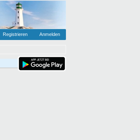
Registrieren
Anmelden