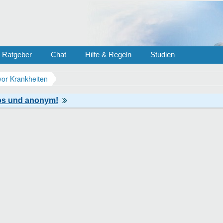
Ratgeber
Chat
Hilfe & Regeln
Studien
vor Krankheiten