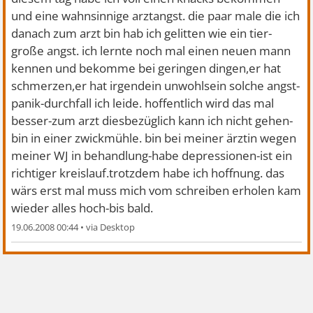
und eine wahnsinnige arztangst. die paar male die ich
danach zum arzt bin hab ich gelitten wie ein tier-
große angst. ich lernte noch mal einen neuen mann
kennen und bekomme bei geringen dingen,er hat
schmerzen,er hat irgendein unwohlsein solche angst-
panik-durchfall ich leide. hoffentlich wird das mal
besser-zum arzt diesbezüglich kann ich nicht gehen-
bin in einer zwickmühle. bin bei meiner ärztin wegen
meiner WJ in behandlung-habe depressionen-ist ein
richtiger kreislauf.trotzdem habe ich hoffnung. das
wärs erst mal muss mich vom schreiben erholen kam
wieder alles hoch-bis bald.
19.06.2008 00:44
•