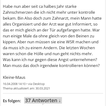
Habe nun aber seit ca halbes Jahr starke
Zahnschmerzen die ich nicht mehr unter kontrolle
bekam. Bin Also doch zum Zahnarzt, mein Mann hatte
alles Organisiert und der Arzt war gut Informiert, so
das er mich gleich an der Tür aufgefangen hatte. War
nun einige Male da ohne gleich von den Beinen zu
kippen. Aber nun müssen sie eine WSR machen und
da muss ich zu einem Andern. Die letzten Wochen
waren schon die Hölle und nun geht nichts mehr.
Was kann ich nur gegen diese Angst unternehmen?
Man muss das doch irgendwie kontrollieren können?
Kleine-Maus
16.04.2008 14:10
•
30.03.2021
37 Antworten ↓