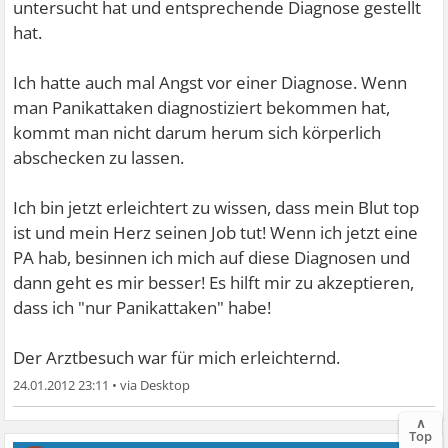
untersucht hat und entsprechende Diagnose gestellt
hat.
Ich hatte auch mal Angst vor einer Diagnose. Wenn
man Panikattaken diagnostiziert bekommen hat,
kommt man nicht darum herum sich körperlich
abschecken zu lassen.
Ich bin jetzt erleichtert zu wissen, dass mein Blut top
ist und mein Herz seinen Job tut! Wenn ich jetzt eine
PA hab, besinnen ich mich auf diese Diagnosen und
dann geht es mir besser! Es hilft mir zu akzeptieren,
dass ich "nur Panikattaken" habe!
Der Arztbesuch war für mich erleichternd.
24.01.2012 23:11
•
∧
Top