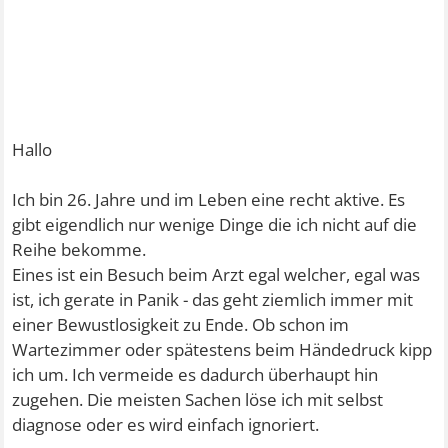
Hallo
Ich bin 26. Jahre und im Leben eine recht aktive. Es
gibt eigendlich nur wenige Dinge die ich nicht auf die
Reihe bekomme.
Eines ist ein Besuch beim Arzt egal welcher, egal was
ist, ich gerate in Panik - das geht ziemlich immer mit
einer Bewustlosigkeit zu Ende. Ob schon im
Wartezimmer oder spätestens beim Händedruck kipp
ich um. Ich vermeide es dadurch überhaupt hin
zugehen. Die meisten Sachen löse ich mit selbst
diagnose oder es wird einfach ignoriert.