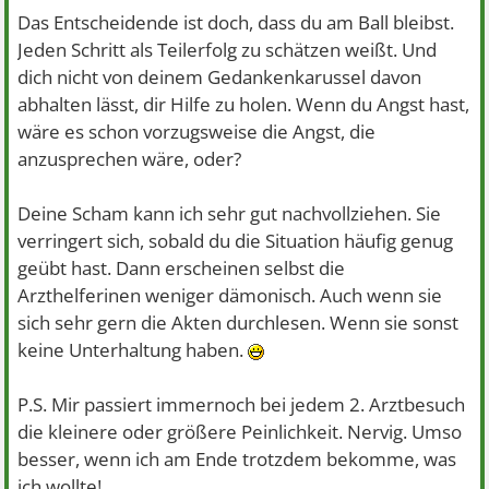
Das Entscheidende ist doch, dass du am Ball bleibst.
Jeden Schritt als Teilerfolg zu schätzen weißt. Und
dich nicht von deinem Gedankenkarussel davon
abhalten lässt, dir Hilfe zu holen. Wenn du Angst hast,
wäre es schon vorzugsweise die Angst, die
anzusprechen wäre, oder?
Deine Scham kann ich sehr gut nachvollziehen. Sie
verringert sich, sobald du die Situation häufig genug
geübt hast. Dann erscheinen selbst die
Arzthelferinen weniger dämonisch. Auch wenn sie
sich sehr gern die Akten durchlesen. Wenn sie sonst
keine Unterhaltung haben.
P.S. Mir passiert immernoch bei jedem 2. Arztbesuch
die kleinere oder größere Peinlichkeit. Nervig. Umso
besser, wenn ich am Ende trotzdem bekomme, was
ich wollte!