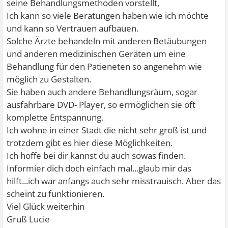
seine Behandlungsmethoden vorstellt,
Ich kann so viele Beratungen haben wie ich möchte
und kann so Vertrauen aufbauen.
Solche Ärzte behandeln mit anderen Betäubungen
und anderen medizinischen Geräten um eine
Behandlung für den Patieneten so angenehm wie
möglich zu Gestalten.
Sie haben auch andere Behandlungsräum, sogar
ausfahrbare DVD- Player, so ermöglichen sie oft
komplette Entspannung.
Ich wohne in einer Stadt die nicht sehr groß ist und
trotzdem gibt es hier diese Möglichkeiten.
Ich hoffe bei dir kannst du auch sowas finden.
Informier dich doch einfach mal...glaub mir das
hilft...ich war anfangs auch sehr misstrauisch. Aber das
scheint zu funktionieren.
Viel Glück weiterhin
Gruß Lucie