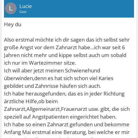
Lucie
L
Gast
Hey du
Also erstmal möchte ich dir sagen das ich selbst sehr
große Angst vor dem Zahnarzt habe...ich war seit 6
Jahren nicht mehr und kippe selbst auch um sobald
ich nur im Wartezimmer sitze.
Ich will aber jetzt meinen Schwienehund
überwinden,denn es hat sich schon viel Karies
gebildet und Zahnrisse häufen sich auch.
Ich habe herausgefunden, das es in jeder Richtung
ärztliche Hilfe,ob beim
Zahnarzt,Allgemeinarzt,Frauenarzt usw. gibt, die sich
speziell auf Angstpatienten eingerichtet haben.
Ich habe so einen Zahnarzt gefunden und bekomme
Anfang Mai erstmal eine Beratung, bei welche er mir