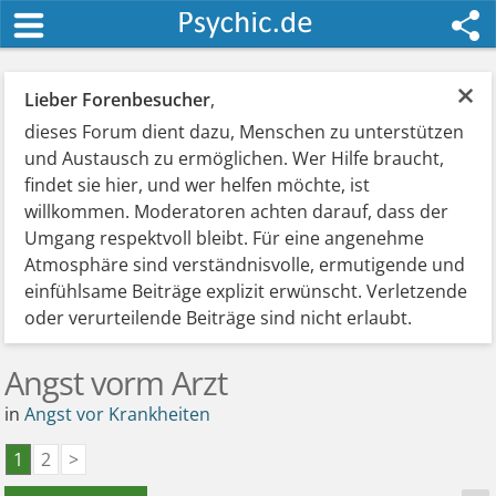
×
Lieber Forenbesucher
,
dieses Forum dient dazu, Menschen zu unterstützen
und Austausch zu ermöglichen. Wer Hilfe braucht,
findet sie hier, und wer helfen möchte, ist
willkommen. Moderatoren achten darauf, dass der
Umgang respektvoll bleibt. Für eine angenehme
Atmosphäre sind verständnisvolle, ermutigende und
einfühlsame Beiträge explizit erwünscht. Verletzende
oder verurteilende Beiträge sind nicht erlaubt.
Angst vorm Arzt
in
Angst vor Krankheiten
1
2
>