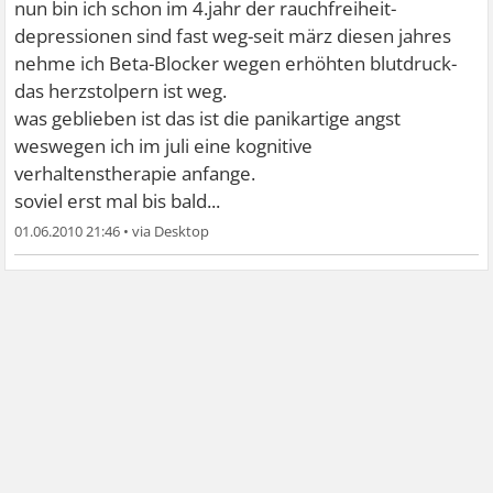
nun bin ich schon im 4.jahr der rauchfreiheit-
depressionen sind fast weg-seit märz diesen jahres
nehme ich Beta-Blocker wegen erhöhten blutdruck-
das herzstolpern ist weg.
was geblieben ist das ist die panikartige angst
weswegen ich im juli eine kognitive
verhaltenstherapie anfange.
soviel erst mal bis bald...
01.06.2010 21:46
•