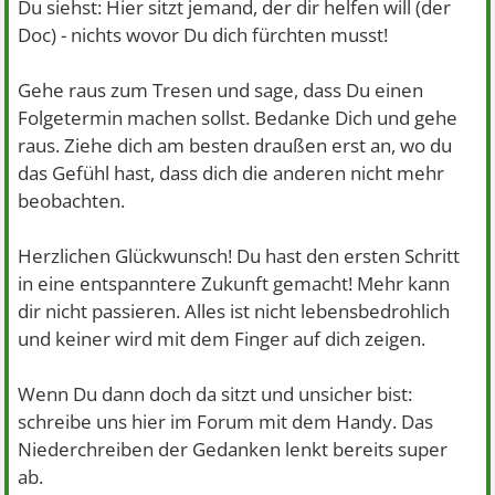
Du siehst: Hier sitzt jemand, der dir helfen will (der
Doc) - nichts wovor Du dich fürchten musst!
Gehe raus zum Tresen und sage, dass Du einen
Folgetermin machen sollst. Bedanke Dich und gehe
raus. Ziehe dich am besten draußen erst an, wo du
das Gefühl hast, dass dich die anderen nicht mehr
beobachten.
Herzlichen Glückwunsch! Du hast den ersten Schritt
in eine entspanntere Zukunft gemacht! Mehr kann
dir nicht passieren. Alles ist nicht lebensbedrohlich
und keiner wird mit dem Finger auf dich zeigen.
Wenn Du dann doch da sitzt und unsicher bist:
schreibe uns hier im Forum mit dem Handy. Das
Niederchreiben der Gedanken lenkt bereits super
ab.