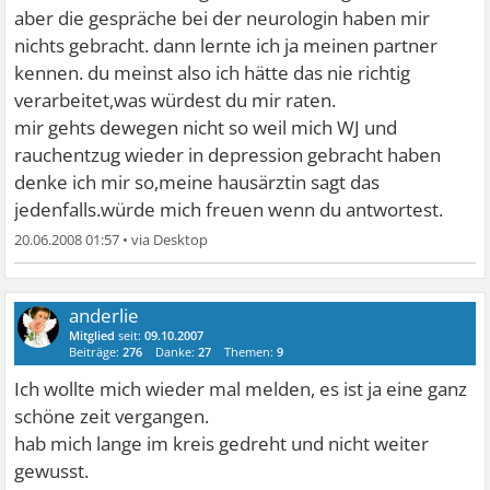
aber die gespräche bei der neurologin haben mir
nichts gebracht. dann lernte ich ja meinen partner
kennen. du meinst also ich hätte das nie richtig
verarbeitet,was würdest du mir raten.
mir gehts dewegen nicht so weil mich WJ und
rauchentzug wieder in depression gebracht haben
denke ich mir so,meine hausärztin sagt das
jedenfalls.würde mich freuen wenn du antwortest.
20.06.2008 01:57
•
anderlie
Mitglied
seit:
09.10.2007
Beiträge:
276
Danke:
27
Themen:
9
Ich wollte mich wieder mal melden, es ist ja eine ganz
schöne zeit vergangen.
hab mich lange im kreis gedreht und nicht weiter
gewusst.