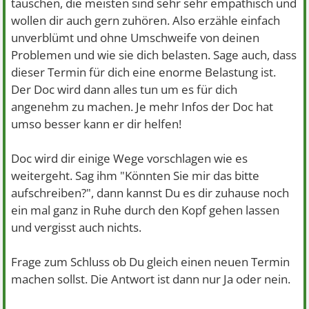
täuschen, die meisten sind sehr sehr empathisch und
wollen dir auch gern zuhören. Also erzähle einfach
unverblümt und ohne Umschweife von deinen
Problemen und wie sie dich belasten. Sage auch, dass
dieser Termin für dich eine enorme Belastung ist.
Der Doc wird dann alles tun um es für dich
angenehm zu machen. Je mehr Infos der Doc hat
umso besser kann er dir helfen!
Doc wird dir einige Wege vorschlagen wie es
weitergeht. Sag ihm "Könnten Sie mir das bitte
aufschreiben?", dann kannst Du es dir zuhause noch
ein mal ganz in Ruhe durch den Kopf gehen lassen
und vergisst auch nichts.
Frage zum Schluss ob Du gleich einen neuen Termin
machen sollst. Die Antwort ist dann nur Ja oder nein.