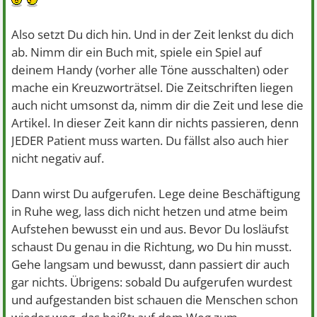
Also setzt Du dich hin. Und in der Zeit lenkst du dich
ab. Nimm dir ein Buch mit, spiele ein Spiel auf
deinem Handy (vorher alle Töne ausschalten) oder
mache ein Kreuzworträtsel. Die Zeitschriften liegen
auch nicht umsonst da, nimm dir die Zeit und lese die
Artikel. In dieser Zeit kann dir nichts passieren, denn
JEDER Patient muss warten. Du fällst also auch hier
nicht negativ auf.
Dann wirst Du aufgerufen. Lege deine Beschäftigung
in Ruhe weg, lass dich nicht hetzen und atme beim
Aufstehen bewusst ein und aus. Bevor Du losläufst
schaust Du genau in die Richtung, wo Du hin musst.
Gehe langsam und bewusst, dann passiert dir auch
gar nichts. Übrigens: sobald Du aufgerufen wurdest
und aufgestanden bist schauen die Menschen schon