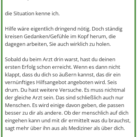
die Situation kenne ich.
Hilfe wäre eigentlich dringend nötig. Doch ständig
kreisen Gedanken/Gefühle im Kopf herum, die
dagegen arbeiten, Sie auch wirklich zu holen.
Sobald du beim Arzt drin warst, hast du deinen
ersten Erfolg schon erreicht. Wenn es dann nicht
klappt, dass du dich so äußern kannst, das dir ein
vernünftiges Hilfsangebot angeboten wird. Seis
drum. Du hast weitere Versuche. Es muss nichtmal
der gleiche Arzt sein. Das sind schließlich auch nur
Menschen. Es wird einige davon geben, die passen
besser zu dir als andere. Ob der menschlich auf dich
eingehen kann und mit dir ermittelt was du brauchst,
sagt mehr über ihn aus als Mediziner als über dich.