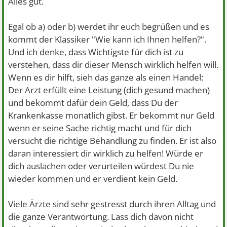
Alles gut.
Egal ob a) oder b) werdet ihr euch begrüßen und es
kommt der Klassiker "Wie kann ich Ihnen helfen?".
Und ich denke, dass Wichtigste für dich ist zu
verstehen, dass dir dieser Mensch wirklich helfen will.
Wenn es dir hilft, sieh das ganze als einen Handel:
Der Arzt erfüllt eine Leistung (dich gesund machen)
und bekommt dafür dein Geld, dass Du der
Krankenkasse monatlich gibst. Er bekommt nur Geld
wenn er seine Sache richtig macht und für dich
versucht die richtige Behandlung zu finden. Er ist also
daran interessiert dir wirklich zu helfen! Würde er
dich auslachen oder verurteilen würdest Du nie
wieder kommen und er verdient kein Geld.
Viele Ärzte sind sehr gestresst durch ihren Alltag und
die ganze Verantwortung. Lass dich davon nicht