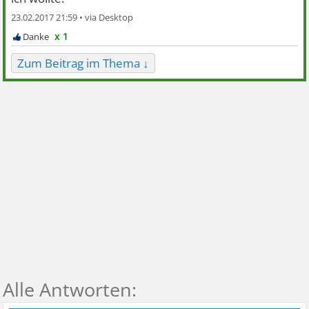
23.02.2017 21:59 •
x 1
Zum Beitrag im Thema ↓