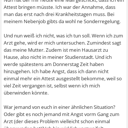
Attest bringen müsste. Ich war der Annahme, dass
man das erst nach drei Krankheitstagen muss. Bei
meinem Nebenjob gibts da wohl ne Sonderregelung.
Und nun weiß ich nicht, was ich tun soll. Wenn ich zum
Arzt gehe, wird er mich untersuchen. Zumindest sagt
das meine Mutter. Zudem ist mein Hausarzt zu
Hause, also nicht in meiner Studienstadt. Und ich
werde spätestens am Donnerstag Zeit haben
hinzugehen. Ich habe Angst, dass ich dann nicht
einmal mehr ein Attest ausgestellt bekomme, weil so
viel Zeit vergangen ist, selbst wenn ich mich
überwinden könnte.
War jemand von euch in einer ähnlichen Situation?
Oder gibt es noch jemand mit Angst vorm Gang zum
Arzt (der dieses Problem vielleicht schon einmal