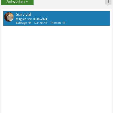
Antworten +
8
Survival
Mitglied
seit:
03.05.2024
Beiträge:
44
Danke:
47
Themen:
11