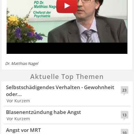
Dr. Matthias Nagel
Aktuelle Top Themen
Selbstschädigendes Verhalten - Gewohnheit
23
oder...
Vor Kurzem
Blasenentzündung habe Angst
13
Vor Kurzem
Angst vor MRT
10