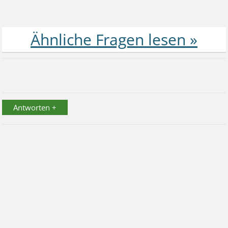
Antworten +