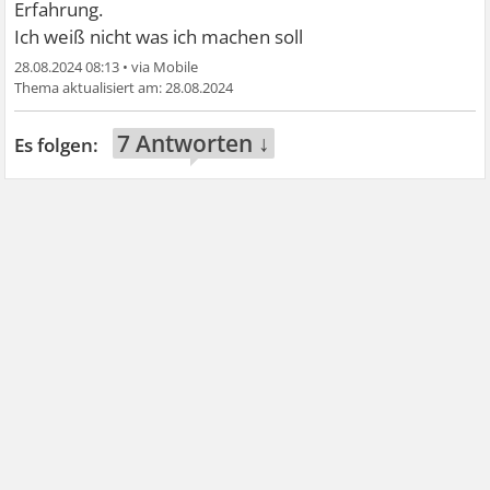
Erfahrung.
Ich weiß nicht was ich machen soll
28.08.2024 08:13
•
28.08.2024
7 Antworten ↓