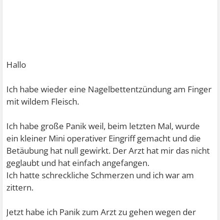
Hallo
Ich habe wieder eine Nagelbettentzündung am Finger
mit wildem Fleisch.
Ich habe große Panik weil, beim letzten Mal, wurde
ein kleiner Mini operativer Eingriff gemacht und die
Betäubung hat null gewirkt. Der Arzt hat mir das nicht
geglaubt und hat einfach angefangen.
Ich hatte schreckliche Schmerzen und ich war am
zittern.
Jetzt habe ich Panik zum Arzt zu gehen wegen der