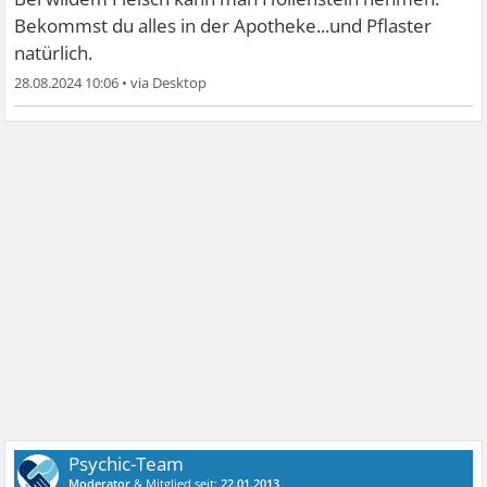
Bekommst du alles in der Apotheke...und Pflaster
natürlich.
28.08.2024 10:06
•
Psychic-Team
Moderator
& Mitglied seit:
22.01.2013