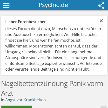
×
Lieber Forenbesucher
,
dieses Forum dient dazu, Menschen zu unterstützen
und Austausch zu ermöglichen. Wer Hilfe braucht,
findet sie hier, und wer helfen möchte, ist
willkommen. Moderatoren achten darauf, dass der
Umgang respektvoll bleibt. Für eine angenehme
Atmosphäre sind verständnisvolle, ermutigende und
einfühlsame Beiträge explizit erwünscht. Verletzende
oder verurteilende Beiträge sind nicht erlaubt.
Nagelbettentzündung Panik vorm
Arzt
in
Angst vor Krankheiten