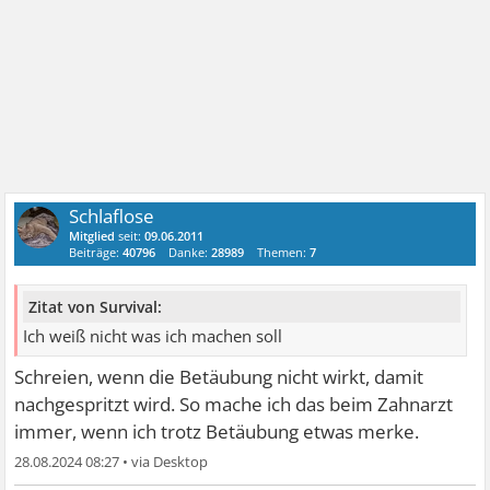
Schlaflose
Mitglied
seit:
09.06.2011
Beiträge:
40796
Danke:
28989
Themen:
7
Zitat von Survival:
Ich weiß nicht was ich machen soll
Schreien, wenn die Betäubung nicht wirkt, damit
nachgespritzt wird. So mache ich das beim Zahnarzt
immer, wenn ich trotz Betäubung etwas merke.
28.08.2024 08:27
•