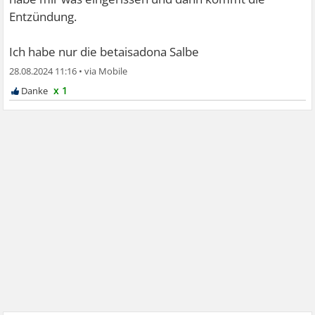
Entzündung.
Ich habe nur die betaisadona Salbe
28.08.2024 11:16
•
x 1