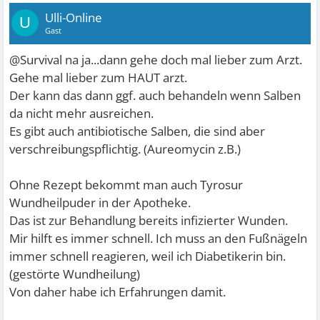
Ulli-Online
U
Gast
@Survival na ja...dann gehe doch mal lieber zum Arzt.
Gehe mal lieber zum HAUT arzt.
Der kann das dann ggf. auch behandeln wenn Salben
da nicht mehr ausreichen.
Es gibt auch antibiotische Salben, die sind aber
verschreibungspflichtig. (Aureomycin z.B.)
Ohne Rezept bekommt man auch Tyrosur
Wundheilpuder in der Apotheke.
Das ist zur Behandlung bereits infizierter Wunden.
Mir hilft es immer schnell. Ich muss an den Fußnägeln
immer schnell reagieren, weil ich Diabetikerin bin.
(gestörte Wundheilung)
Von daher habe ich Erfahrungen damit.