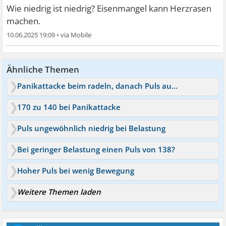
Wie niedrig ist niedrig? Eisenmangel kann Herzrasen
machen.
10.06.2025 19:09
•
Ähnliche Themen
Panikattacke beim radeln, danach Puls auf 170
170 zu 140 bei Panikattacke
Puls ungewöhnlich niedrig bei Belastung
Bei geringer Belastung einen Puls von 138?
Hoher Puls bei wenig Bewegung
Weitere Themen laden