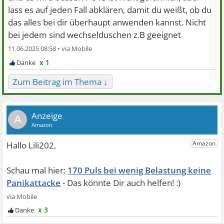
lass es auf jeden Fall abklären, damit du weißt, ob du
das alles bei dir überhaupt anwenden kannst. Nicht
bei jedem sind wechselduschen z.B geeignet
11.06.2025 08:58 •
x 1
Zum Beitrag im Thema ↓
A
170 Puls bei wenig Belastung keine
Panikattacke
x 3