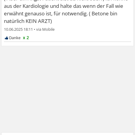
aus der Kardiologie und halte das wenn der Fall wie
erwähnt genauso ist, für notwendig. ( Betone bin
natürlich KEIN ARZT)
10.06.2025 18:11
•
x 2