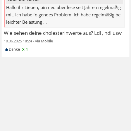
Hallo ihr Lieben, bin neu aber lese seit Jahren regelmäßig
mit. Ich habe folgendes Problem: Ich habe regelmäßig bei
leichter Belastung ...
Wie sehen deine cholesterinwerte aus? Ldl , hdl usw
10.06.2025 18:24
•
x 1