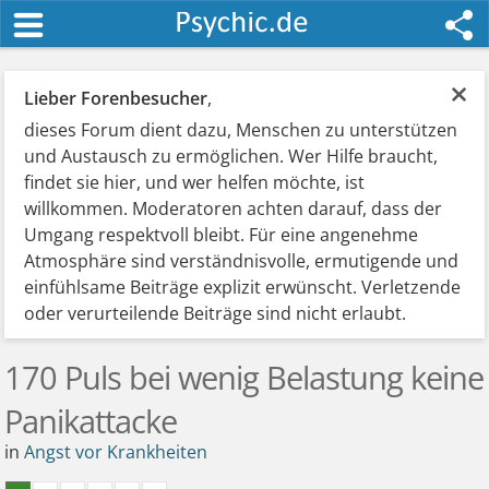
×
Lieber Forenbesucher
,
dieses Forum dient dazu, Menschen zu unterstützen
und Austausch zu ermöglichen. Wer Hilfe braucht,
findet sie hier, und wer helfen möchte, ist
willkommen. Moderatoren achten darauf, dass der
Umgang respektvoll bleibt. Für eine angenehme
Atmosphäre sind verständnisvolle, ermutigende und
einfühlsame Beiträge explizit erwünscht. Verletzende
oder verurteilende Beiträge sind nicht erlaubt.
170 Puls bei wenig Belastung keine
Panikattacke
in
Angst vor Krankheiten