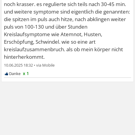
noch krasser. es regulierte sich teils nach 30-45 min.
und weitere symptome sind eigentlich die genannten:
die spitzen im puls auch hitze, nach abklingen weiter
puls von 100-130 und über Stunden
Kreislaufsymptome wie Atemnot, Husten,
Erschöpfung, Schwindel. wie so eine art
kreislaufzusammenbruch. als ob mein körper nicht
hinterherkommt.
10.06.2025 18:32
•
x 1